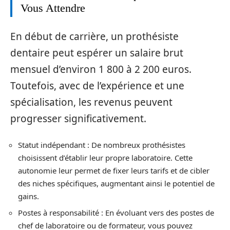
Vous Attendre
En début de carrière, un prothésiste
dentaire peut espérer un salaire brut
mensuel d’environ 1 800 à 2 200 euros.
Toutefois, avec de l’expérience et une
spécialisation, les revenus peuvent
progresser significativement.
Statut indépendant : De nombreux prothésistes
choisissent d’établir leur propre laboratoire. Cette
autonomie leur permet de fixer leurs tarifs et de cibler
des niches spécifiques, augmentant ainsi le potentiel de
gains.
Postes à responsabilité : En évoluant vers des postes de
chef de laboratoire ou de formateur, vous pouvez