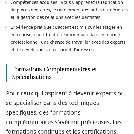
Compétences acquises : Vous y apprenez la fabrication
de pièces dentaires, le maniement des outils numériques
et la gestion des relations avec les dentistes.
Expérience pratique : L’accent est mis sur les stages en
entreprise, qui offrent une immersion dans le monde
professionnel, une chance de travailler avec des experts
et de développer votre carnet d’adresses.
Formations Complémentaires et
Spécialisations
Pour ceux qui aspirent à devenir experts ou
se spécialiser dans des techniques
spécifiques, des formations
complémentaires s’avèrent précieuses. Les
formations continues et les certifications,