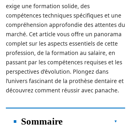
exige une formation solide, des
compétences techniques spécifiques et une
compréhension approfondie des attentes du
marché. Cet article vous offre un panorama
complet sur les aspects essentiels de cette
profession, de la formation au salaire, en
passant par les compétences requises et les
perspectives d’évolution. Plongez dans
l’univers fascinant de la prothèse dentaire et
découvrez comment réussir avec panache.
Sommaire