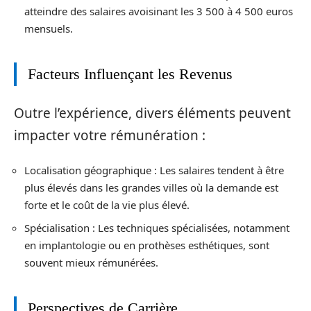
atteindre des salaires avoisinant les 3 500 à 4 500 euros
mensuels.
Facteurs Influençant les Revenus
Outre l’expérience, divers éléments peuvent
impacter votre rémunération :
Localisation géographique : Les salaires tendent à être
plus élevés dans les grandes villes où la demande est
forte et le coût de la vie plus élevé.
Spécialisation : Les techniques spécialisées, notamment
en implantologie ou en prothèses esthétiques, sont
souvent mieux rémunérées.
Perspectives de Carrière