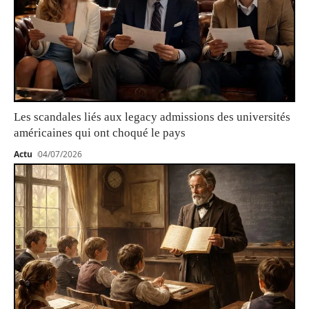
Les scandales liés aux legacy admissions des universités
américaines qui ont choqué le pays
Actu
04/07/2026