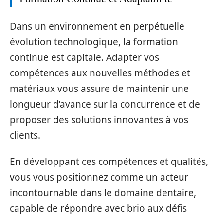
Dans un environnement en perpétuelle
évolution technologique, la formation
continue est capitale. Adapter vos
compétences aux nouvelles méthodes et
matériaux vous assure de maintenir une
longueur d’avance sur la concurrence et de
proposer des solutions innovantes à vos
clients.
En développant ces compétences et qualités,
vous vous positionnez comme un acteur
incontournable dans le domaine dentaire,
capable de répondre avec brio aux défis