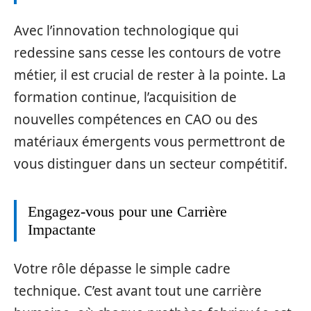
Avec l’innovation technologique qui
redessine sans cesse les contours de votre
métier, il est crucial de rester à la pointe. La
formation continue, l’acquisition de
nouvelles compétences en CAO ou des
matériaux émergents vous permettront de
vous distinguer dans un secteur compétitif.
Engagez-vous pour une Carrière
Impactante
Votre rôle dépasse le simple cadre
technique. C’est avant tout une carrière