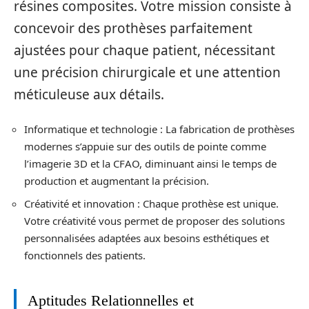
résines composites. Votre mission consiste à
concevoir des prothèses parfaitement
ajustées pour chaque patient, nécessitant
une précision chirurgicale et une attention
méticuleuse aux détails.
Informatique et technologie : La fabrication de prothèses
modernes s’appuie sur des outils de pointe comme
l’imagerie 3D et la CFAO, diminuant ainsi le temps de
production et augmentant la précision.
Créativité et innovation : Chaque prothèse est unique.
Votre créativité vous permet de proposer des solutions
personnalisées adaptées aux besoins esthétiques et
fonctionnels des patients.
Aptitudes Relationnelles et