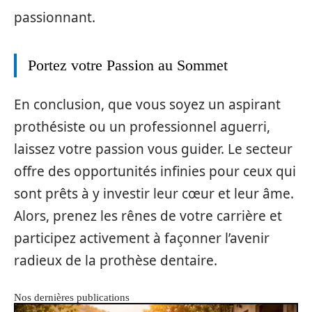
passionnant.
Portez votre Passion au Sommet
En conclusion, que vous soyez un aspirant
prothésiste ou un professionnel aguerri,
laissez votre passion vous guider. Le secteur
offre des opportunités infinies pour ceux qui
sont prêts à y investir leur cœur et leur âme.
Alors, prenez les rênes de votre carrière et
participez activement à façonner l’avenir
radieux de la prothèse dentaire.
Nos dernières publications