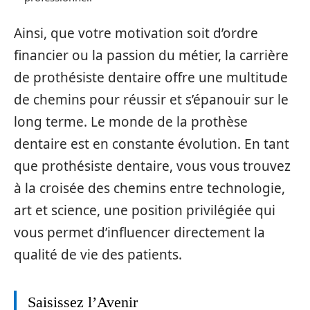
Ainsi, que votre motivation soit d’ordre
financier ou la passion du métier, la carrière
de prothésiste dentaire offre une multitude
de chemins pour réussir et s’épanouir sur le
long terme. Le monde de la prothèse
dentaire est en constante évolution. En tant
que prothésiste dentaire, vous vous trouvez
à la croisée des chemins entre technologie,
art et science, une position privilégiée qui
vous permet d’influencer directement la
qualité de vie des patients.
Saisissez l’Avenir