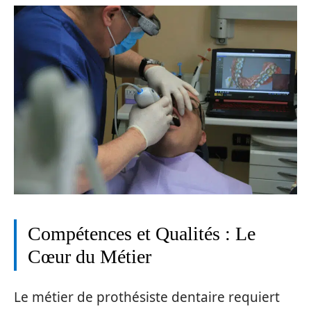
Compétences et Qualités : Le
Cœur du Métier
Le métier de prothésiste dentaire requiert