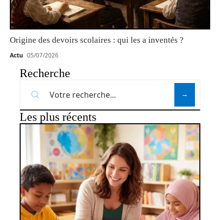
Origine des devoirs scolaires : qui les a inventés ?
Actu
05/07/2026
Recherche
Les plus récents