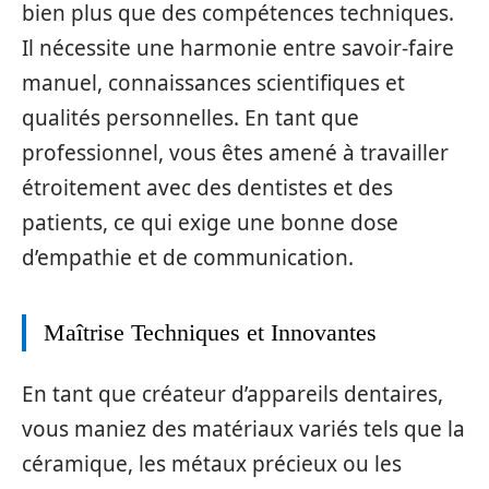
bien plus que des compétences techniques.
Il nécessite une harmonie entre savoir-faire
manuel, connaissances scientifiques et
qualités personnelles. En tant que
professionnel, vous êtes amené à travailler
étroitement avec des dentistes et des
patients, ce qui exige une bonne dose
d’empathie et de communication.
Maîtrise Techniques et Innovantes
En tant que créateur d’appareils dentaires,
vous maniez des matériaux variés tels que la
céramique, les métaux précieux ou les