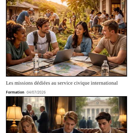
Les missions dédiées au service civique international
Formation
04/07/2026