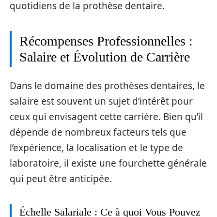
quotidiens de la prothèse dentaire.
Récompenses Professionnelles :
Salaire et Évolution de Carrière
Dans le domaine des prothèses dentaires, le
salaire est souvent un sujet d’intérêt pour
ceux qui envisagent cette carrière. Bien qu’il
dépende de nombreux facteurs tels que
l’expérience, la localisation et le type de
laboratoire, il existe une fourchette générale
qui peut être anticipée.
Échelle Salariale : Ce à quoi Vous Pouvez