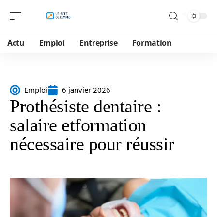
Actu
Emploi
Entreprise
Formation
Emploi
6 janvier 2026
Prothésiste dentaire :
salaire etformation
nécessaire pour réussir