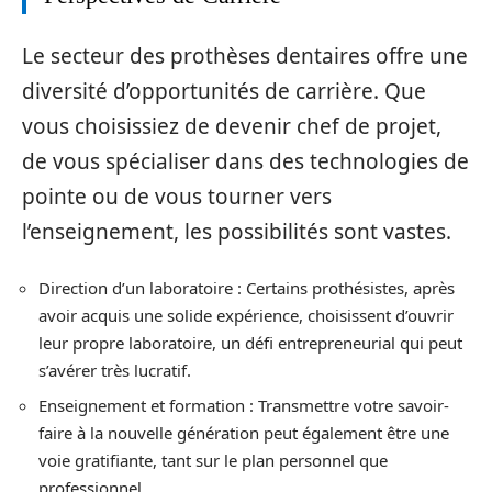
Le secteur des prothèses dentaires offre une
diversité d’opportunités de carrière. Que
vous choisissiez de devenir chef de projet,
de vous spécialiser dans des technologies de
pointe ou de vous tourner vers
l’enseignement, les possibilités sont vastes.
Direction d’un laboratoire : Certains prothésistes, après
avoir acquis une solide expérience, choisissent d’ouvrir
leur propre laboratoire, un défi entrepreneurial qui peut
s’avérer très lucratif.
Enseignement et formation : Transmettre votre savoir-
faire à la nouvelle génération peut également être une
voie gratifiante, tant sur le plan personnel que
professionnel.