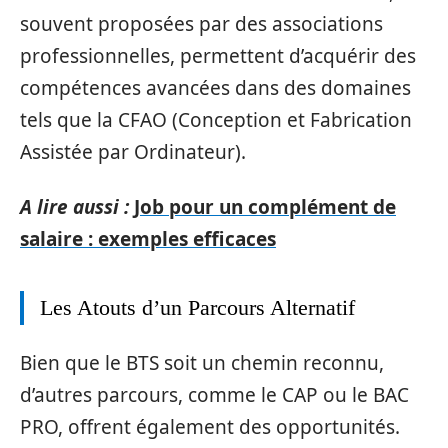
souvent proposées par des associations
professionnelles, permettent d’acquérir des
compétences avancées dans des domaines
tels que la CFAO (Conception et Fabrication
Assistée par Ordinateur).
A lire aussi :
Job pour un complément de
salaire : exemples efficaces
Les Atouts d’un Parcours Alternatif
Bien que le BTS soit un chemin reconnu,
d’autres parcours, comme le CAP ou le BAC
PRO, offrent également des opportunités.