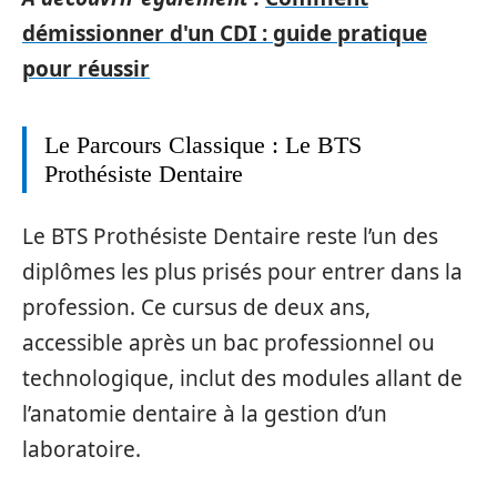
démissionner d'un CDI : guide pratique
pour réussir
Le Parcours Classique : Le BTS
Prothésiste Dentaire
Le BTS Prothésiste Dentaire reste l’un des
diplômes les plus prisés pour entrer dans la
profession. Ce cursus de deux ans,
accessible après un bac professionnel ou
technologique, inclut des modules allant de
l’anatomie dentaire à la gestion d’un
laboratoire.