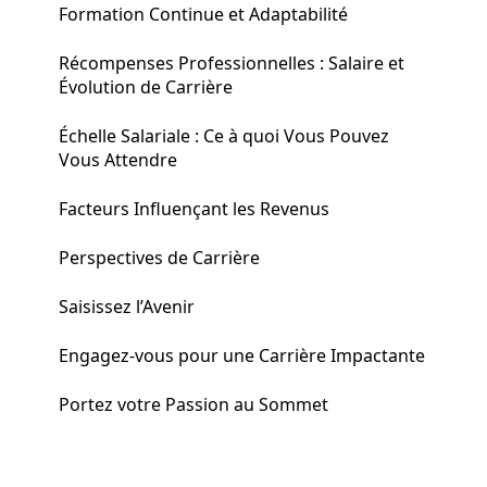
Formation Continue et Adaptabilité
Récompenses Professionnelles : Salaire et
Évolution de Carrière
Échelle Salariale : Ce à quoi Vous Pouvez
Vous Attendre
Facteurs Influençant les Revenus
Perspectives de Carrière
Saisissez l’Avenir
Engagez-vous pour une Carrière Impactante
Portez votre Passion au Sommet