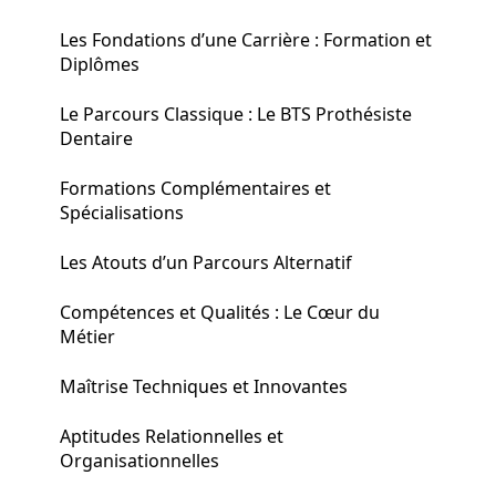
Les Fondations d’une Carrière : Formation et
Diplômes
Le Parcours Classique : Le BTS Prothésiste
Dentaire
Formations Complémentaires et
Spécialisations
Les Atouts d’un Parcours Alternatif
Compétences et Qualités : Le Cœur du
Métier
Maîtrise Techniques et Innovantes
Aptitudes Relationnelles et
Organisationnelles