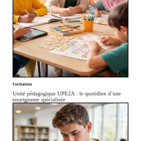
Formation
Unité pédagogique UPE2A : le quotidien d’une
enseignante spécialisée