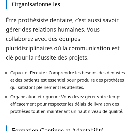
Organisationnelles
Être prothésiste dentaire, c’est aussi savoir
gérer des relations humaines. Vous
collaborez avec des équipes
pluridisciplinaires où la communication est
clé pour la réussite des projets.
Capacité d’écoute : Comprendre les besoins des dentistes
et des patients est essentiel pour produire des prothèses
qui satisfont pleinement les attentes.
Organisation et rigueur : Vous devez gérer votre temps
efficacement pour respecter les délais de livraison des
prothèses tout en maintenant un haut niveau de qualité.
Formation Continue et Adaptabilité