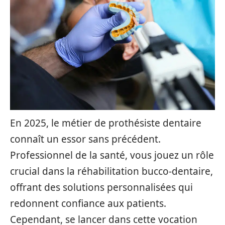
En 2025, le métier de prothésiste dentaire
connaît un essor sans précédent.
Professionnel de la santé, vous jouez un rôle
crucial dans la réhabilitation bucco-dentaire,
offrant des solutions personnalisées qui
redonnent confiance aux patients.
Cependant, se lancer dans cette vocation