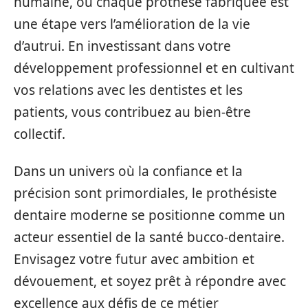
humaine, où chaque prothèse fabriquée est
une étape vers l’amélioration de la vie
d’autrui. En investissant dans votre
développement professionnel et en cultivant
vos relations avec les dentistes et les
patients, vous contribuez au bien-être
collectif.
Dans un univers où la confiance et la
précision sont primordiales, le prothésiste
dentaire moderne se positionne comme un
acteur essentiel de la santé bucco-dentaire.
Envisagez votre futur avec ambition et
dévouement, et soyez prêt à répondre avec
excellence aux défis de ce métier