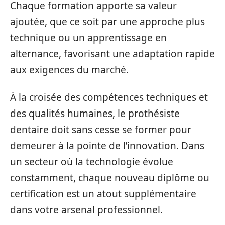
Chaque formation apporte sa valeur
ajoutée, que ce soit par une approche plus
technique ou un apprentissage en
alternance, favorisant une adaptation rapide
aux exigences du marché.
À la croisée des compétences techniques et
des qualités humaines, le prothésiste
dentaire doit sans cesse se former pour
demeurer à la pointe de l’innovation. Dans
un secteur où la technologie évolue
constamment, chaque nouveau diplôme ou
certification est un atout supplémentaire
dans votre arsenal professionnel.