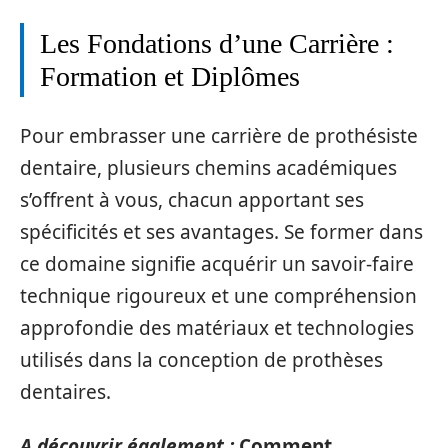
Les Fondations d’une Carrière :
Formation et Diplômes
Pour embrasser une carrière de prothésiste
dentaire, plusieurs chemins académiques
s’offrent à vous, chacun apportant ses
spécificités et ses avantages. Se former dans
ce domaine signifie acquérir un savoir-faire
technique rigoureux et une compréhension
approfondie des matériaux et technologies
utilisés dans la conception de prothèses
dentaires.
A découvrir également :
Comment