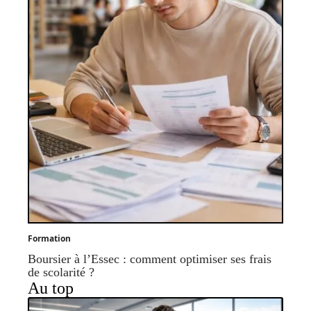
Formation
Boursier à l’Essec : comment optimiser ses frais
de scolarité ?
Au top