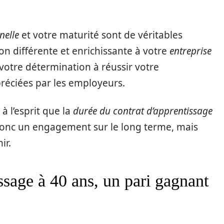
nelle
et votre maturité sont de véritables
on différente et enrichissante à votre
entreprise
 votre détermination à réussir votre
préciées par les employeurs.
 à l’esprit que la
durée du contrat d’apprentissage
donc un engagement sur le long terme, mais
ir.
ssage à 40 ans, un pari gagnant