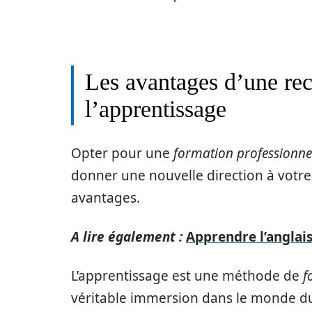
Les avantages d’une rec
l’apprentissage
Opter pour une
formation professionne
donner une nouvelle direction à votre
avantages.
A lire également :
Apprendre l’anglais 
L’apprentissage est une méthode de
f
véritable immersion dans le monde du