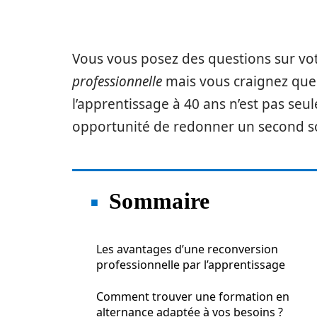
Vous vous posez des questions sur vo
professionnelle
mais vous craignez que 
l’apprentissage à 40 ans n’est pas seul
opportunité de redonner un second so
Sommaire
Les avantages d’une reconversion
professionnelle par l’apprentissage
Comment trouver une formation en
alternance adaptée à vos besoins ?