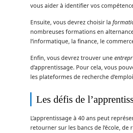
vous aider à identifier vos compétences
Ensuite, vous devrez choisir la
formati
nombreuses formations en alternance,
l’informatique, la finance, le commerce
Enfin, vous devrez trouver une
entrepr
d’apprentissage. Pour cela, vous pouve
les plateformes de recherche d’emploi 
Les défis de l’apprentis
L’apprentissage à 40 ans peut représen
retourner sur les bancs de l’école, de