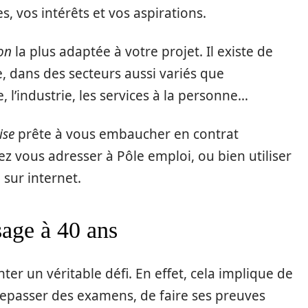
, vos intérêts et vos aspirations.
on
la plus adaptée à votre projet. Il existe de
 dans des secteurs aussi variés que
, l’industrie, les services à la personne…
ise
prête à vous embaucher en contrat
z vous adresser à Pôle emploi, ou bien utiliser
sur internet.
sage à 40 ans
ter un véritable défi. En effet, cela implique de
 repasser des examens, de faire ses preuves