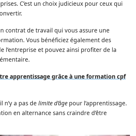
prises. C’est un choix judicieux pour ceux qui
onvertir.
n contrat de travail qui vous assure une
ormation. Vous bénéficiez également des
 l’entreprise et pouvez ainsi profiter de la
plémentaire.
e apprentissage grâce à une formation cpf
il n’y a pas de
limite d’âge
pour l’apprentissage.
on en alternance sans craindre d’être