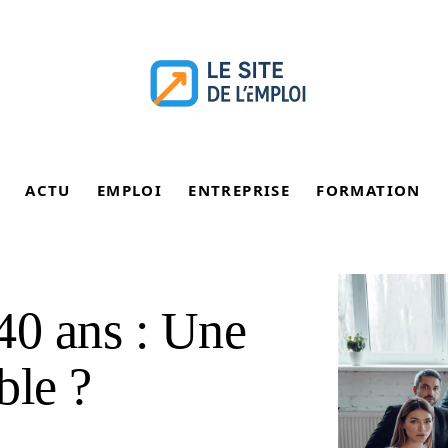
ACTU
EMPLOI
ENTREPRISE
FORMATION
40 ans : Une
ble ?