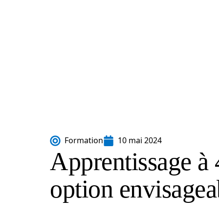
Formation
10 mai 2024
Apprentissage à 
option envisagea