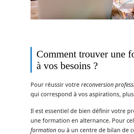
Comment trouver une fo
à vos besoins ?
Pour réussir votre
reconversion profess
qui correspond à vos aspirations, plus
Il est essentiel de bien définir votre 
une formation en alternance. Pour cel
formation
ou à un centre de bilan de 