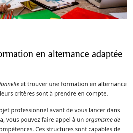
rmation en alternance adaptée
ionnelle
et trouver une formation en alternance
ieurs critères sont à prendre en compte.
projet professionnel avant de vous lancer dans
a, vous pouvez faire appel à un
organisme de
compétences. Ces structures sont capables de