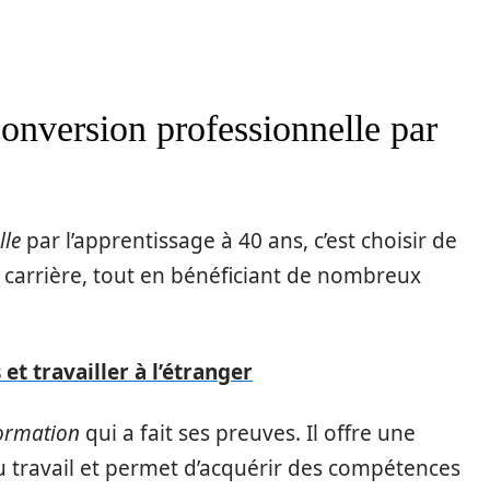
onversion professionnelle par
lle
par l’apprentissage à 40 ans, c’est choisir de
 carrière, tout en bénéficiant de nombreux
et travailler à l’étranger
ormation
qui a fait ses preuves. Il offre une
 travail et permet d’acquérir des compétences