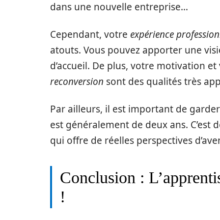
dans une nouvelle entreprise…
Cependant, votre
expérience profession
atouts. Vous pouvez apporter une visi
d’accueil. De plus, votre motivation et
reconversion
sont des qualités très ap
Par ailleurs, il est important de garder
est généralement de deux ans. C’est 
qui offre de réelles perspectives d’aven
Conclusion : L’apprenti
!