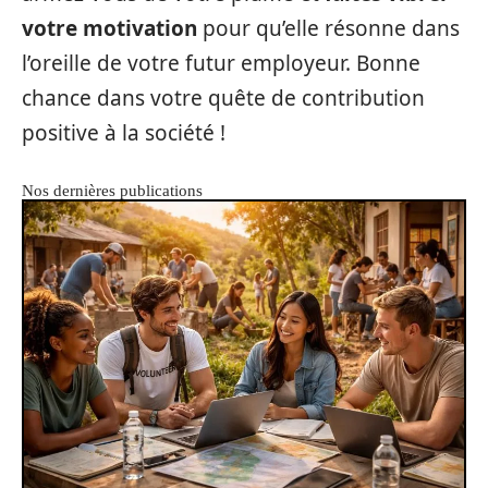
votre motivation
pour qu’elle résonne dans
l’oreille de votre futur employeur. Bonne
chance dans votre quête de contribution
positive à la société !
Nos dernières publications