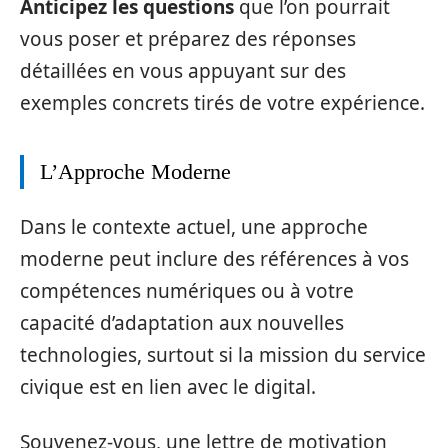
Anticipez les questions
que l’on pourrait
vous poser et préparez des réponses
détaillées en vous appuyant sur des
exemples concrets tirés de votre expérience.
L’Approche Moderne
Dans le contexte actuel, une approche
moderne peut inclure des références à vos
compétences numériques ou à votre
capacité d’adaptation aux nouvelles
technologies, surtout si la mission du service
civique est en lien avec le digital.
Souvenez-vous, une lettre de motivation