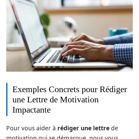
Exemples Concrets pour Rédiger
une Lettre de Motivation
Impactante
Pour vous aider à
rédiger une lettre
de
motivation qui se démarque, nous vous