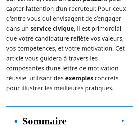
capter l’attention d’un recruteur. Pour ceux
d’entre vous qui envisagent de s’engager
dans un
service civique
, il est primordial
que votre candidature reflète vos valeurs,
vos compétences, et votre motivation. Cet
article vous guidera à travers les
composantes d’une lettre de motivation
réussie, utilisant des
exemples
concrets
pour illustrer les meilleures pratiques.
Sommaire