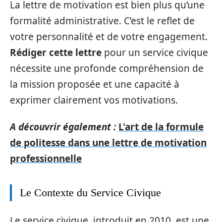
La lettre de motivation est bien plus qu’une
formalité administrative. C’est le reflet de
votre personnalité et de votre engagement.
Rédiger cette lettre
pour un service civique
nécessite une profonde compréhension de
la mission proposée et une capacité à
exprimer clairement vos motivations.
A découvrir également :
L'art de la formule
de politesse dans une lettre de motivation
professionnelle
Le Contexte du Service Civique
Le service civique, introduit en 2010, est une