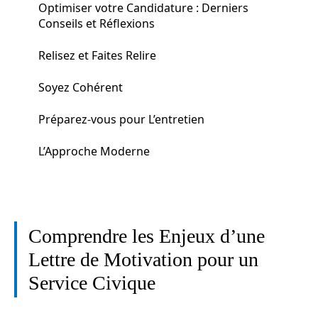
Optimiser votre Candidature : Derniers
Conseils et Réflexions
Relisez et Faites Relire
Soyez Cohérent
Préparez-vous pour L’entretien
L’Approche Moderne
Comprendre les Enjeux d’une
Lettre de Motivation pour un
Service Civique