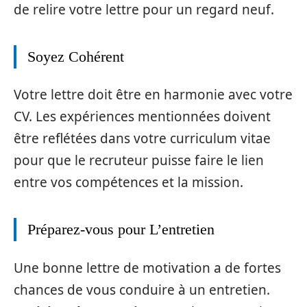
de relire votre lettre pour un regard neuf.
Soyez Cohérent
Votre lettre doit être en harmonie avec votre
CV. Les expériences mentionnées doivent
être reflétées dans votre curriculum vitae
pour que le recruteur puisse faire le lien
entre vos compétences et la mission.
Préparez-vous pour L’entretien
Une bonne lettre de motivation a de fortes
chances de vous conduire à un entretien.