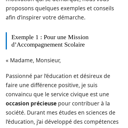
proposons quelques exemples et conseils
afin d’inspirer votre démarche.
Exemple 1 : Pour une Mission
d’Accompagnement Scolaire
« Madame, Monsieur,
Passionné par l’éducation et désireux de
faire une différence positive, je suis
convaincu que le service civique est une
occasion précieuse
pour contribuer à la
société. Durant mes études en sciences de
l’éducation, j’ai développé des compétences