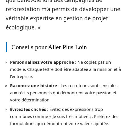
que bénévole lors des campagnes de
reforestation m’a permis de développer une
véritable expertise en gestion de projet
écologique. »
Conseils pour Aller Plus Loin
Personnalisez votre approche
: Ne copiez pas un
modèle. Chaque lettre doit être adaptée à la mission et à
l’entreprise.
Racontez une histoire
: Les recruteurs sont sensibles
aux récits personnels qui démontrent votre passion et
votre détermination.
Évitez les clichés
: Évitez des expressions trop
communes comme « Je suis très motivé ». Préférez des
formulations qui démontrent votre valeur ajoutée.