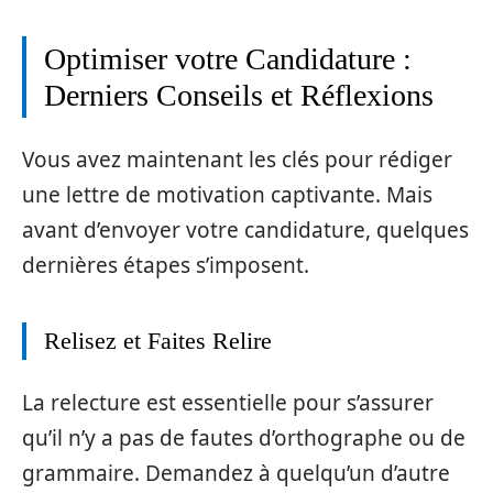
Optimiser votre Candidature :
Derniers Conseils et Réflexions
Vous avez maintenant les clés pour rédiger
une lettre de motivation captivante. Mais
avant d’envoyer votre candidature, quelques
dernières étapes s’imposent.
Relisez et Faites Relire
La relecture est essentielle pour s’assurer
qu’il n’y a pas de fautes d’orthographe ou de
grammaire. Demandez à quelqu’un d’autre