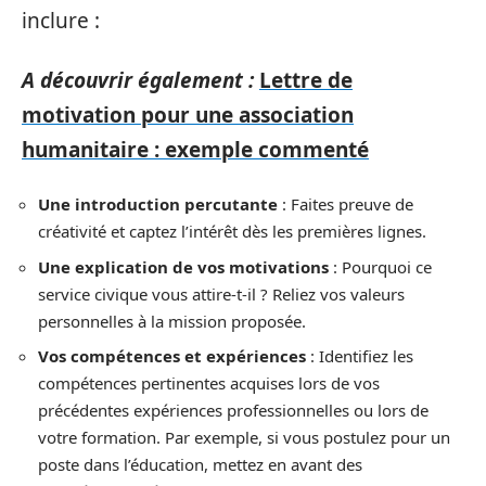
inclure :
A découvrir également :
Lettre de
motivation pour une association
humanitaire : exemple commenté
Une introduction percutante
: Faites preuve de
créativité et captez l’intérêt dès les premières lignes.
Une explication de vos motivations
: Pourquoi ce
service civique vous attire-t-il ? Reliez vos valeurs
personnelles à la mission proposée.
Vos compétences et expériences
: Identifiez les
compétences pertinentes acquises lors de vos
précédentes expériences professionnelles ou lors de
votre formation. Par exemple, si vous postulez pour un
poste dans l’éducation, mettez en avant des