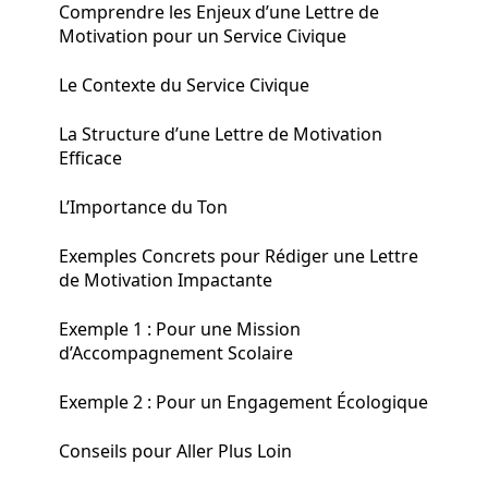
Comprendre les Enjeux d’une Lettre de
Motivation pour un Service Civique
Le Contexte du Service Civique
La Structure d’une Lettre de Motivation
Efficace
L’Importance du Ton
Exemples Concrets pour Rédiger une Lettre
de Motivation Impactante
Exemple 1 : Pour une Mission
d’Accompagnement Scolaire
Exemple 2 : Pour un Engagement Écologique
Conseils pour Aller Plus Loin