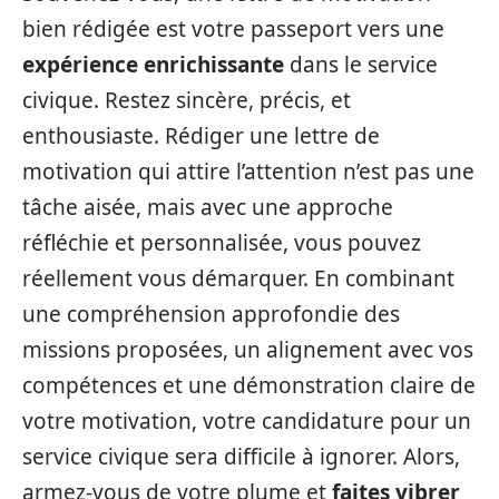
bien rédigée est votre passeport vers une
expérience enrichissante
dans le service
civique. Restez sincère, précis, et
enthousiaste. Rédiger une lettre de
motivation qui attire l’attention n’est pas une
tâche aisée, mais avec une approche
réfléchie et personnalisée, vous pouvez
réellement vous démarquer. En combinant
une compréhension approfondie des
missions proposées, un alignement avec vos
compétences et une démonstration claire de
votre motivation, votre candidature pour un
service civique sera difficile à ignorer. Alors,
armez-vous de votre plume et
faites vibrer