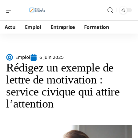
Actu
Emploi
Entreprise
Formation
Emploi
6 juin 2025
Rédigez un exemple de
lettre de motivation :
service civique qui attire
l’attention