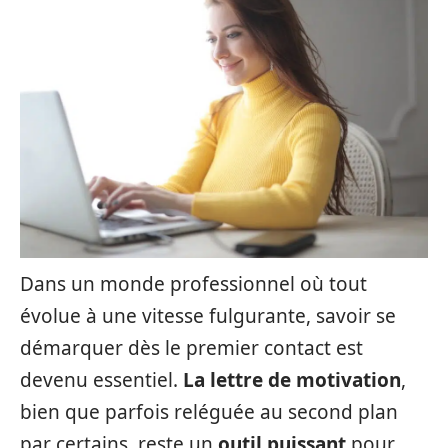
Dans un monde professionnel où tout
évolue à une vitesse fulgurante, savoir se
démarquer dès le premier contact est
devenu essentiel.
La lettre de motivation
,
bien que parfois reléguée au second plan
par certains, reste un
outil puissant
pour