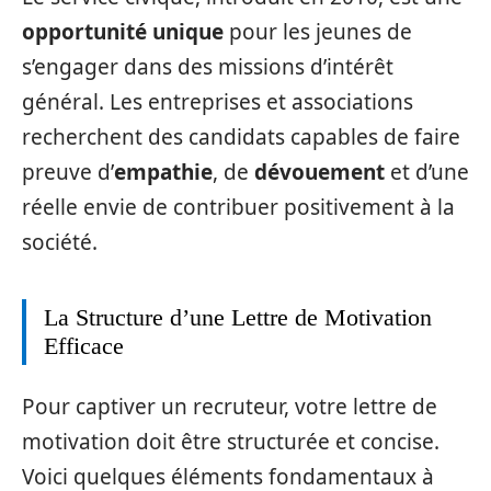
opportunité unique
pour les jeunes de
s’engager dans des missions d’intérêt
général. Les entreprises et associations
recherchent des candidats capables de faire
preuve d’
empathie
, de
dévouement
et d’une
réelle envie de contribuer positivement à la
société.
La Structure d’une Lettre de Motivation
Efficace
Pour captiver un recruteur, votre lettre de
motivation doit être structurée et concise.
Voici quelques éléments fondamentaux à