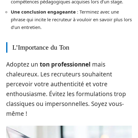
compétences pédagogiques acquises lors d’un stage.
Une conclusion engageante
: Terminez avec une
phrase qui incite le recruteur à vouloir en savoir plus lors
d’un entretien.
L’Importance du Ton
Adoptez un
ton professionnel
mais
chaleureux. Les recruteurs souhaitent
percevoir votre authenticité et votre
enthousiasme. Évitez les formulations trop
classiques ou impersonnelles. Soyez vous-
même !