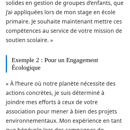
solides en gestion de groupes d’enfants, que
j’ai appliquées lors de mon stage en école
primaire. Je souhaite maintenant mettre ces
compétences au service de votre mission de
soutien scolaire. »
Exemple 2 : Pour un Engagement
Écologique
« À l’heure où notre planète nécessite des
actions concrètes, je suis déterminé à
joindre mes efforts à ceux de votre
association pour mener à bien des projets
environnementaux. Mon expérience en tant