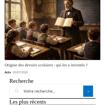
Origine des devoirs scolaires : qui les a inventés ?
Actu
05/07/2026
Recherche
Les plus récents