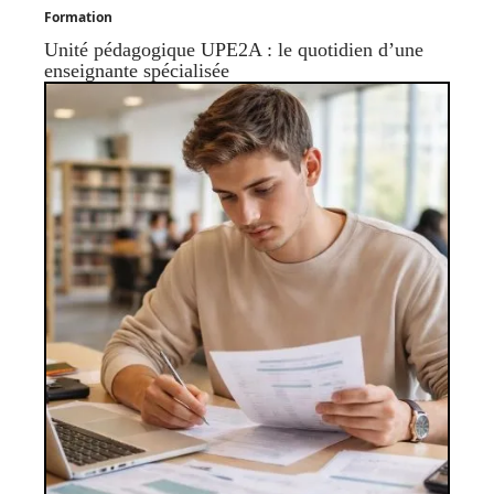
Formation
Unité pédagogique UPE2A : le quotidien d’une
enseignante spécialisée