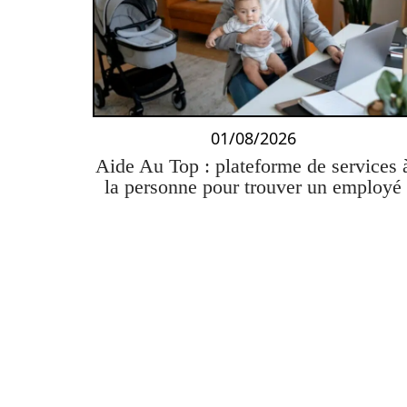
01/08/2026
Aide Au Top : plateforme de services 
la personne pour trouver un employé