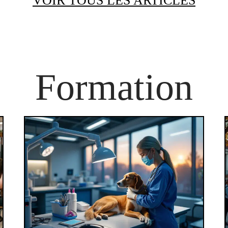
VOIR TOUS LES ARTICLES
Formation