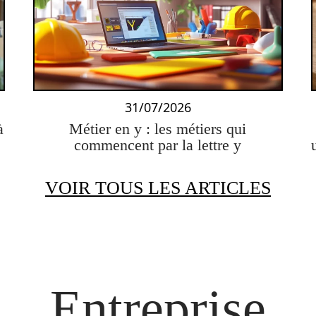
31/07/2026
à
Métier en y : les métiers qui
commencent par la lettre y
VOIR TOUS LES ARTICLES
Entreprise