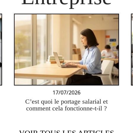
17/07/2026
C’est quoi le portage salarial et
comment cela fonctionne-t-il ?