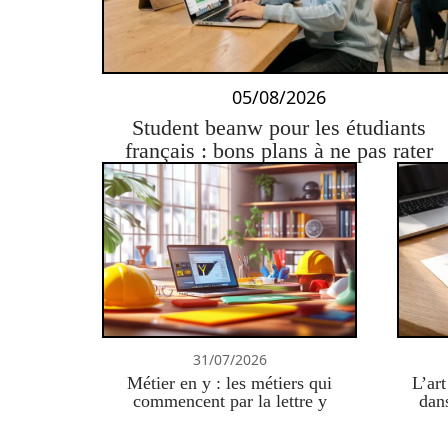
05/08/2026
Student beanw pour les étudiants
français : bons plans à ne pas rater
31/07/2026
Métier en y : les métiers qui
L’art
commencent par la lettre y
dan