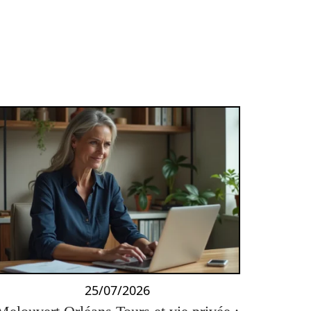
25/07/2026