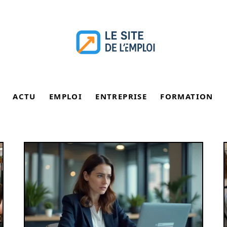
ACTU
EMPLOI
ENTREPRISE
FORMATION