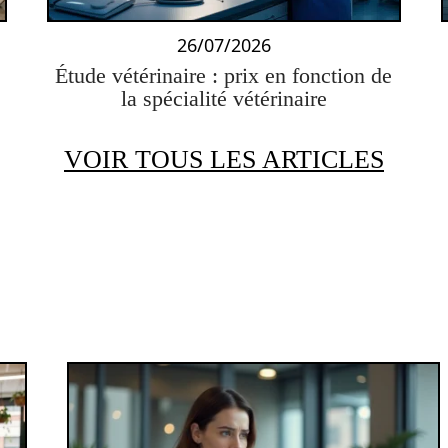
26/07/2026
Étude vétérinaire : prix en fonction de
la spécialité vétérinaire
VOIR TOUS LES ARTICLES