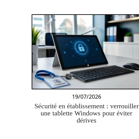
19/07/2026
Sécurité en établissement : verrouiller
une tablette Windows pour éviter
dérives