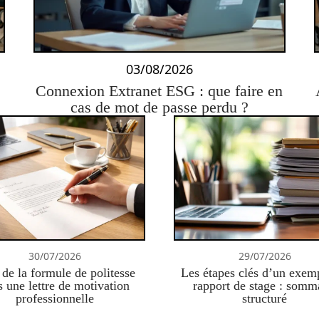
03/08/2026
Connexion Extranet ESG : que faire en
cas de mot de passe perdu ?
30/07/2026
29/07/2026
 de la formule de politesse
Les étapes clés d’un exem
s une lettre de motivation
rapport de stage : somm
professionnelle
structuré