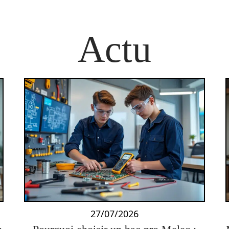
Actu
27/07/2026