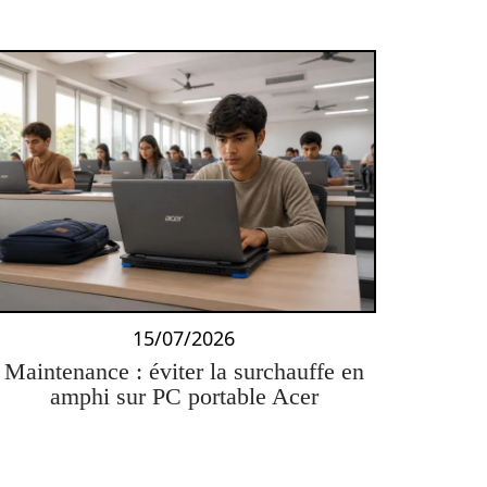
15/07/2026
Maintenance : éviter la surchauffe en
amphi sur PC portable Acer