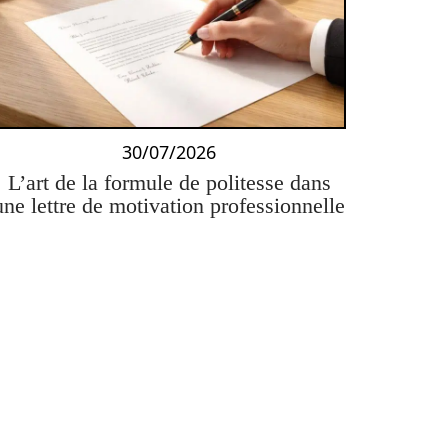
30/07/2026
L’art de la formule de politesse dans
une lettre de motivation professionnelle