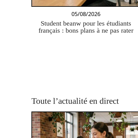
05/08/2026
Student beanw pour les étudiants
français : bons plans à ne pas rater
Toute l’actualité en direct