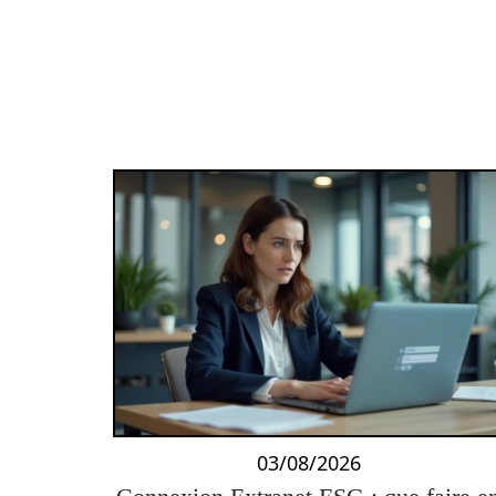
03/08/2026