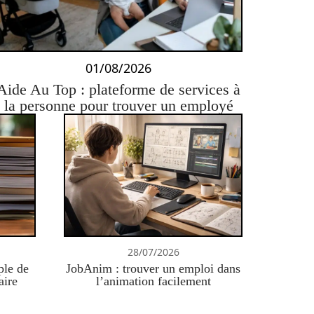
01/08/2026
Aide Au Top : plateforme de services à
la personne pour trouver un employé
28/07/2026
ple de
JobAnim : trouver un emploi dans
aire
l’animation facilement