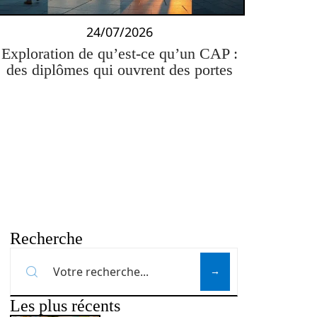
24/07/2026
Exploration de qu’est-ce qu’un CAP :
des diplômes qui ouvrent des portes
Recherche
Les plus récents