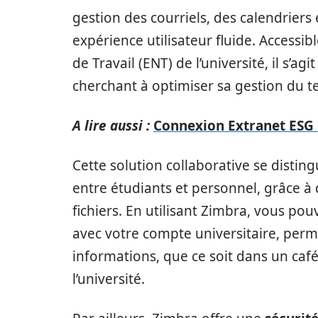
gestion des courriels, des calendriers 
expérience utilisateur fluide. Access
de Travail (ENT) de l’université, il s’ag
cherchant à optimiser sa gestion du 
A lire aussi :
Connexion Extranet ESG :
Cette solution collaborative se distin
entre étudiants et personnel, grâce à
fichiers. En utilisant Zimbra, vous po
avec votre compte universitaire, perme
informations, que ce soit dans un ca
l’université.