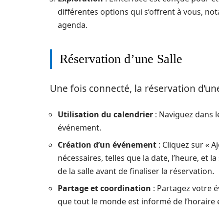
différentes options qui s’offrent à vous, no
agenda.
Réservation d’une Salle
Une fois connecté, la réservation d’une
Utilisation du calendrier
: Naviguez dans l
événement.
Création d’un événement
: Cliquez sur « 
nécessaires, telles que la date, l’heure, et l
de la salle avant de finaliser la réservation.
Partage et coordination
: Partagez votre 
que tout le monde est informé de l’horaire e