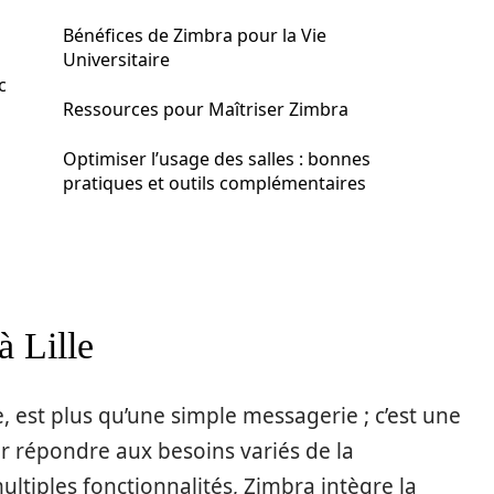
Bénéfices de Zimbra pour la Vie
Universitaire
c
Ressources pour Maîtriser Zimbra
Optimiser l’usage des salles : bonnes
pratiques et outils complémentaires
à Lille
e, est plus qu’une simple messagerie ; c’est une
 répondre aux besoins variés de la
ltiples fonctionnalités, Zimbra intègre la