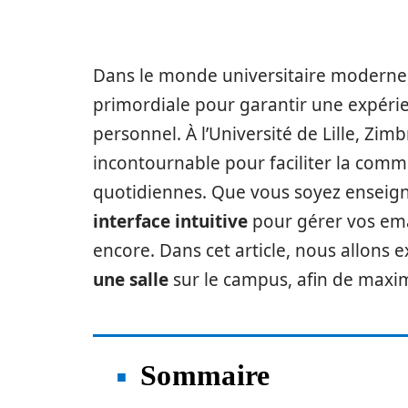
Dans le monde universitaire moderne
primordiale pour garantir une expérien
personnel. À l’Université de Lille, Z
incontournable pour faciliter la commu
quotidiennes. Que vous soyez enseigna
interface intuitive
pour gérer vos ema
encore. Dans cet article, nous allons
une salle
sur le campus, afin de maxim
Sommaire