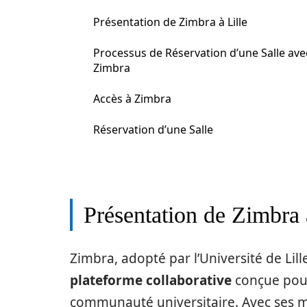
Présentation de Zimbra à Lille
Processus de Réservation d’une Salle ave
Zimbra
Accès à Zimbra
Réservation d’une Salle
Présentation de Zimbra 
Zimbra, adopté par l’Université de Lill
plateforme collaborative
conçue pour
communauté universitaire. Avec ses mu