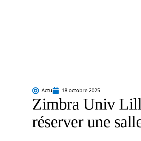
Actu
18 octobre 2025
Zimbra Univ Lil
réserver une sal