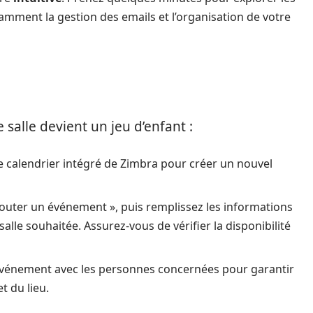
tamment la gestion des emails et l’organisation de votre
 salle devient un jeu d’enfant :
e calendrier intégré de Zimbra pour créer un nouvel
Ajouter un événement », puis remplissez les informations
a salle souhaitée. Assurez-vous de vérifier la disponibilité
événement avec les personnes concernées pour garantir
t du lieu.