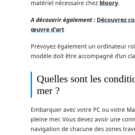
matériel nécessaire chez
Moory
.
A découvrir également :
Découvrez co
œuvre d'art
Prévoyez également un ordinateur robu
modèle doit être accompagné d’un cla
Quelles sont les conditio
mer ?
Embarquer avec votre PC ou votre Mac 
pleine mer. Vous devez avoir une con
navigation de chacune des zones trave