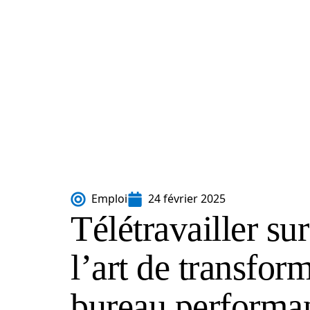
Emploi
24 février 2025
Télétravailler sur
l’art de transfor
bureau performa