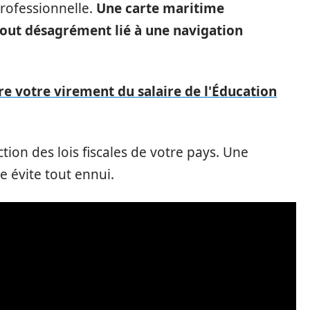
professionnelle.
Une carte maritime
tout désagrément lié à une navigation
 votre virement du salaire de l'Éducation
tion des lois fiscales de votre pays. Une
e évite tout ennui.