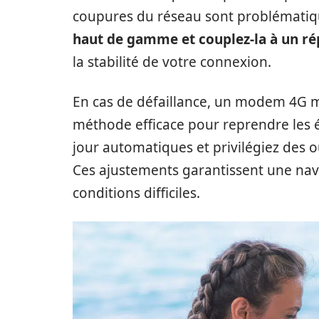
coupures du réseau sont problémati
haut de gamme et couplez-la à un ré
la stabilité de votre connexion.
En cas de défaillance, un modem 4G m
méthode efficace pour reprendre les 
jour automatiques et privilégiez des 
Ces ajustements garantissent une nav
conditions difficiles.