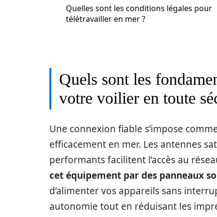
Quelles sont les conditions légales pour
télétravailler en mer ?
Quels sont les fondament
votre voilier en toute sé
Une connexion fiable s’impose comme 
efficacement en mer. Les antennes sate
performants facilitent l’accès au rés
cet équipement par des panneaux sol
d’alimenter vos appareils sans interru
autonomie tout en réduisant les imprév