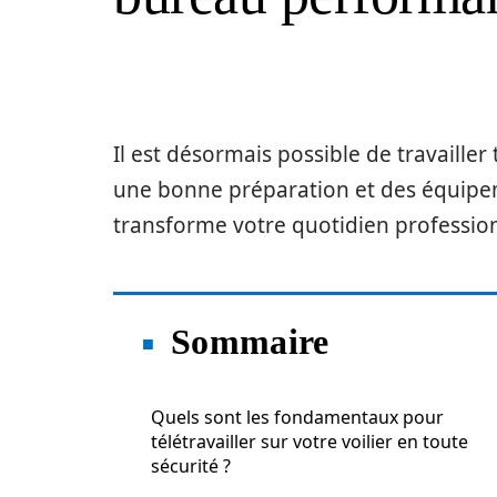
Il est désormais possible de travailler
une bonne préparation et des équipeme
transforme votre quotidien profession
Sommaire
Quels sont les fondamentaux pour
télétravailler sur votre voilier en toute
sécurité ?