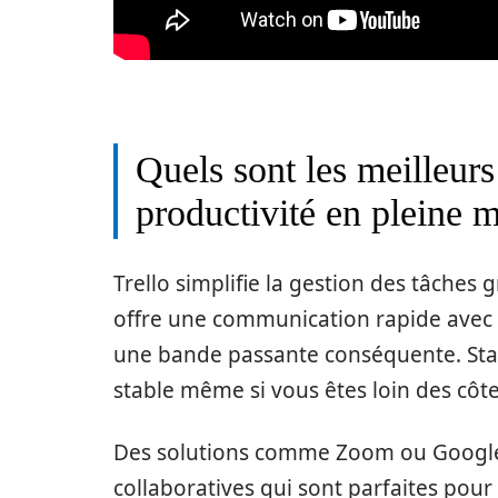
Quels sont les meilleurs
productivité en pleine m
Trello simplifie la gestion des tâches 
offre une communication rapide avec v
une bande passante conséquente. Sta
stable même si vous êtes loin des côte
Des solutions comme Zoom ou Google
collaboratives qui sont parfaites pour 