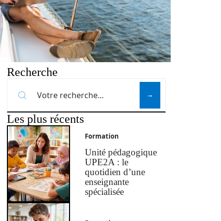
Recherche
Les plus récents
Formation
Unité pédagogique
UPE2A : le
quotidien d’une
enseignante
spécialisée