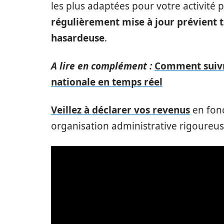
les plus adaptées pour votre activité 
régulièrement mise à jour prévient 
hasardeuse
.
A lire en complément :
Comment suivre
nationale en temps réel
Veillez à déclarer vos revenus
en fonc
organisation administrative rigoureus