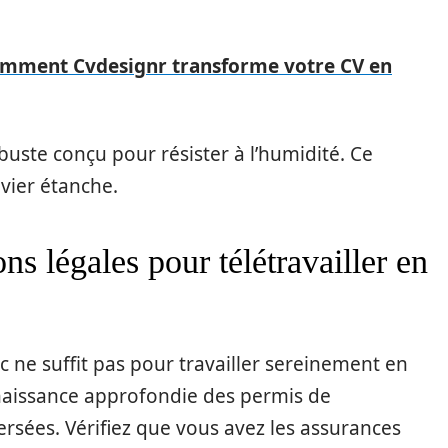
mment Cvdesignr transforme votre CV en
ste conçu pour résister à l’humidité. Ce
vier étanche.
ns légales pour télétravailler en
ne suffit pas pour travailler sereinement en
naissance approfondie des permis de
rsées. Vérifiez que vous avez les assurances