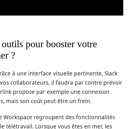
 outils pour booster votre
er ?
grâce à une interface visuelle pertinente, Slack
os collaborateurs, il faudra par contre prévoir
rlink propose par exemple une connexion
s, mais son coût peut être un frein.
 Workspace regroupent des fonctionnalités
le télétravail. Lorsque vous êtes en mer, les