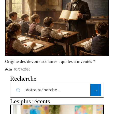
Origine des devoirs scolaires : qui les a inventés ?
Actu
05/07/2026
Recherche
Les plus récents