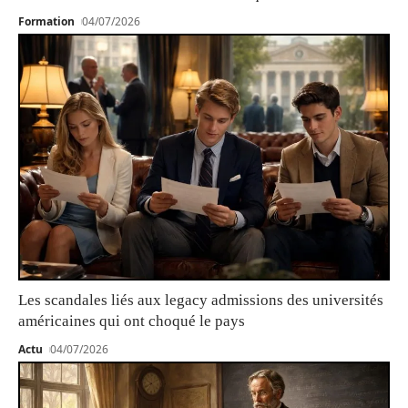
Formation
04/07/2026
Les scandales liés aux legacy admissions des universités
américaines qui ont choqué le pays
Actu
04/07/2026