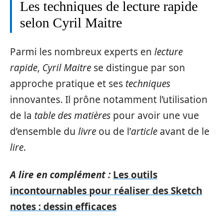
Les techniques de lecture rapide
selon Cyril Maitre
Parmi les nombreux experts en
lecture
rapide
,
Cyril Maitre
se distingue par son
approche pratique et ses
techniques
innovantes. Il prône notamment l’utilisation
de la
table des matières
pour avoir une vue
d’ensemble du
livre
ou de l’
article
avant de le
lire
.
A lire en complément :
Les outils
incontournables pour réaliser des Sketch
notes : dessin efficaces