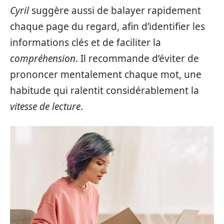
Cyril
suggère aussi de balayer rapidement
chaque page du regard, afin d’identifier les
informations clés et de faciliter la
compréhension
. Il recommande d’éviter de
prononcer mentalement chaque mot, une
habitude qui ralentit considérablement la
vitesse de lecture
.