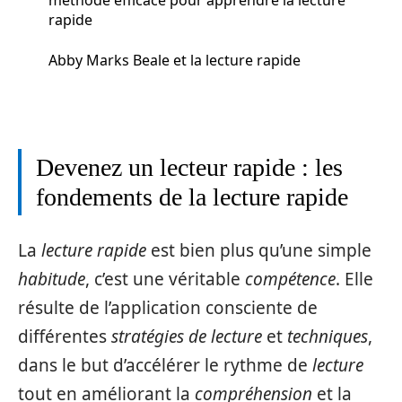
rapide
Abby Marks Beale et la lecture rapide
Devenez un lecteur rapide : les
fondements de la lecture rapide
La
lecture rapide
est bien plus qu’une simple
habitude
, c’est une véritable
compétence
. Elle
résulte de l’application consciente de
différentes
stratégies de lecture
et
techniques
,
dans le but d’accélérer le rythme de
lecture
tout en améliorant la
compréhension
et la