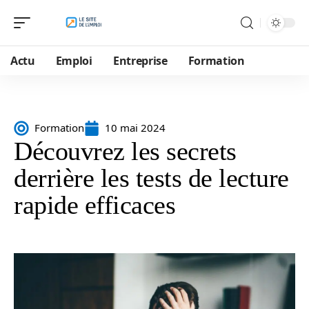
Actu
Emploi
Entreprise
Formation
Formation
10 mai 2024
Découvrez les secrets
derrière les tests de lecture
rapide efficaces