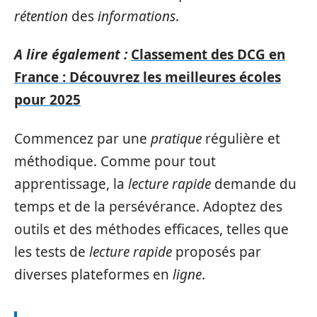
rétention
des
informations
.
A lire également :
Classement des DCG en
France : Découvrez les meilleures écoles
pour 2025
Commencez par une
pratique
régulière et
méthodique. Comme pour tout
apprentissage, la
lecture rapide
demande du
temps et de la persévérance. Adoptez des
outils et des méthodes efficaces, telles que
les tests de
lecture rapide
proposés par
diverses plateformes en
ligne
.