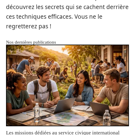
découvrez les secrets qui se cachent derrière
ces techniques efficaces. Vous ne le
regretterez pas !
Nos dernières publications
Les missions dédiées au service civique international