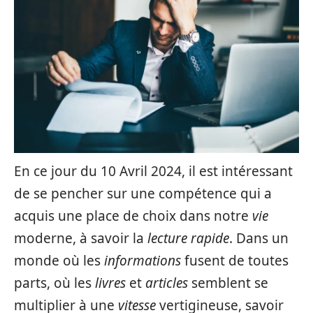
En ce jour du 10 Avril 2024, il est intéressant
de se pencher sur une compétence qui a
acquis une place de choix dans notre
vie
moderne, à savoir la
lecture rapide
. Dans un
monde où les
informations
fusent de toutes
parts, où les
livres
et
articles
semblent se
multiplier à une
vitesse
vertigineuse, savoir