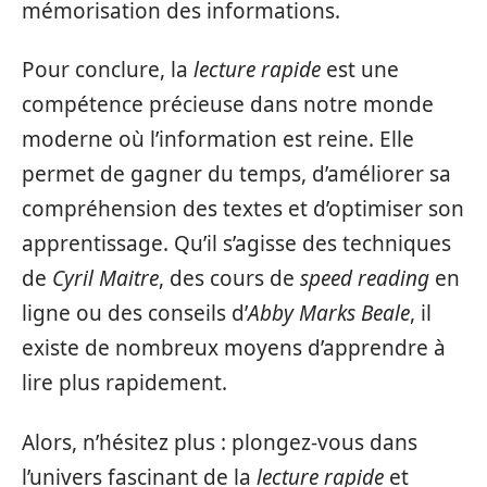
mémorisation des informations.
Pour conclure, la
lecture rapide
est une
compétence précieuse dans notre monde
moderne où l’information est reine. Elle
permet de gagner du temps, d’améliorer sa
compréhension des textes et d’optimiser son
apprentissage. Qu’il s’agisse des techniques
de
Cyril Maitre
, des cours de
speed reading
en
ligne ou des conseils d’
Abby Marks Beale
, il
existe de nombreux moyens d’apprendre à
lire plus rapidement.
Alors, n’hésitez plus : plongez-vous dans
l’univers fascinant de la
lecture rapide
et