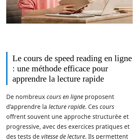
Le cours de speed reading en ligne
: une méthode efficace pour
apprendre la lecture rapide
De nombreux
cours en ligne
proposent
d’apprendre la
lecture rapide
. Ces
cours
offrent souvent une approche structurée et
progressive, avec des exercices pratiques et
des tests de
vitesse de lecture
. Ils permettent