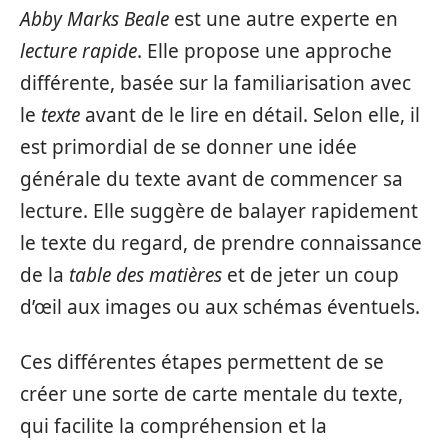
Abby Marks Beale
est une autre experte en
lecture rapide
. Elle propose une approche
différente, basée sur la familiarisation avec
le
texte
avant de le lire en détail. Selon elle, il
est primordial de se donner une idée
générale du texte avant de commencer sa
lecture. Elle suggère de balayer rapidement
le texte du regard, de prendre connaissance
de la
table des matières
et de jeter un coup
d’œil aux images ou aux schémas éventuels.
Ces différentes étapes permettent de se
créer une sorte de carte mentale du texte,
qui facilite la compréhension et la