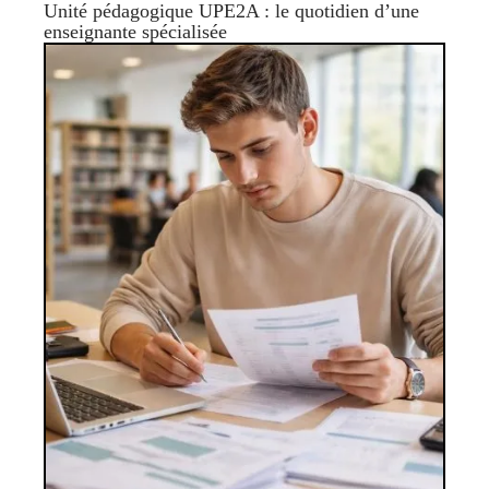
Unité pédagogique UPE2A : le quotidien d’une
enseignante spécialisée