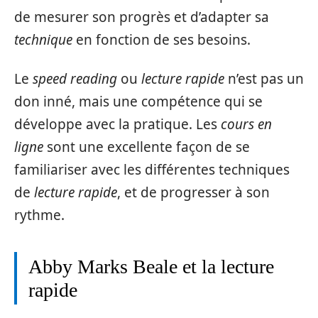
de mesurer son progrès et d’adapter sa
technique
en fonction de ses besoins.
Le
speed reading
ou
lecture rapide
n’est pas un
don inné, mais une compétence qui se
développe avec la pratique. Les
cours en
ligne
sont une excellente façon de se
familiariser avec les différentes techniques
de
lecture rapide
, et de progresser à son
rythme.
Abby Marks Beale et la lecture
rapide