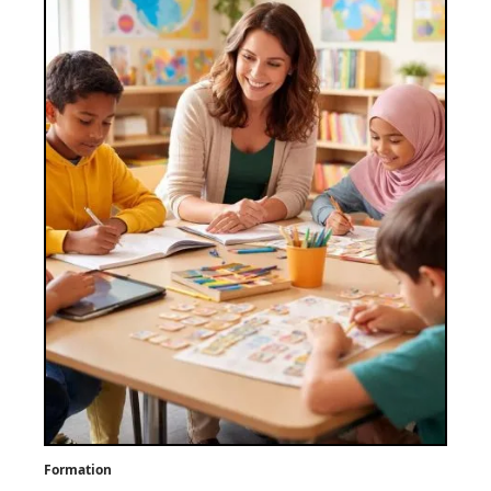
Formation