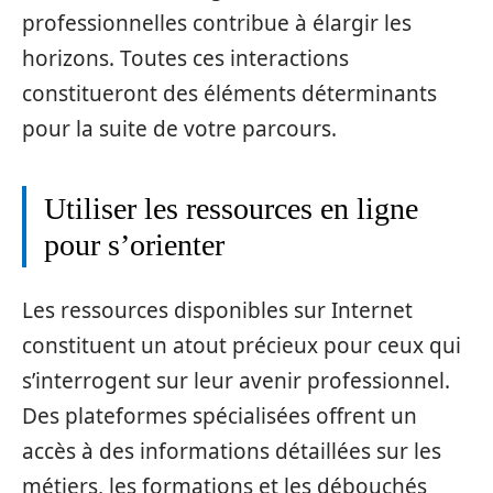
professionnelles contribue à élargir les
horizons. Toutes ces interactions
constitueront des éléments déterminants
pour la suite de votre parcours.
Utiliser les ressources en ligne
pour s’orienter
Les ressources disponibles sur Internet
constituent un atout précieux pour ceux qui
s’interrogent sur leur avenir professionnel.
Des plateformes spécialisées offrent un
accès à des informations détaillées sur les
métiers, les formations et les débouchés