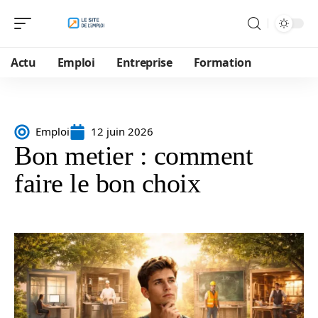
Actu
Emploi
Entreprise
Formation
Emploi
12 juin 2026
Bon metier : comment
faire le bon choix