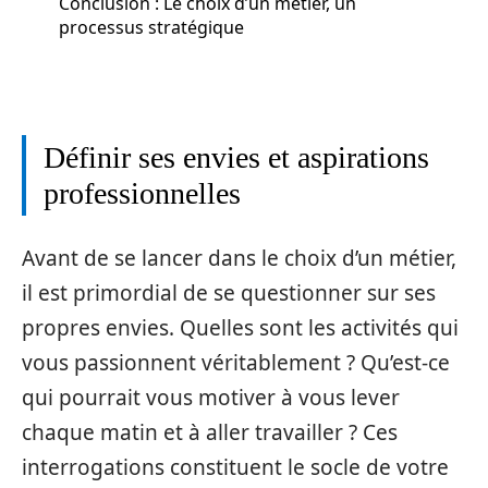
Conclusion : Le choix d’un métier, un
processus stratégique
Définir ses envies et aspirations
professionnelles
Avant de se lancer dans le choix d’un métier,
il est primordial de se questionner sur ses
propres envies. Quelles sont les activités qui
vous passionnent véritablement ? Qu’est-ce
qui pourrait vous motiver à vous lever
chaque matin et à aller travailler ? Ces
interrogations constituent le socle de votre