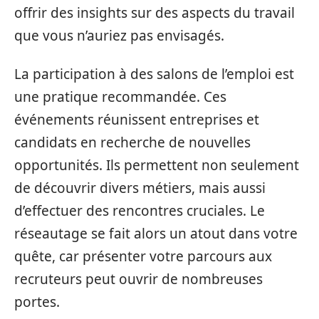
offrir des insights sur des aspects du travail
que vous n’auriez pas envisagés.
La participation à des salons de l’emploi est
une pratique recommandée. Ces
événements réunissent entreprises et
candidats en recherche de nouvelles
opportunités. Ils permettent non seulement
de découvrir divers métiers, mais aussi
d’effectuer des rencontres cruciales. Le
réseautage se fait alors un atout dans votre
quête, car présenter votre parcours aux
recruteurs peut ouvrir de nombreuses
portes.