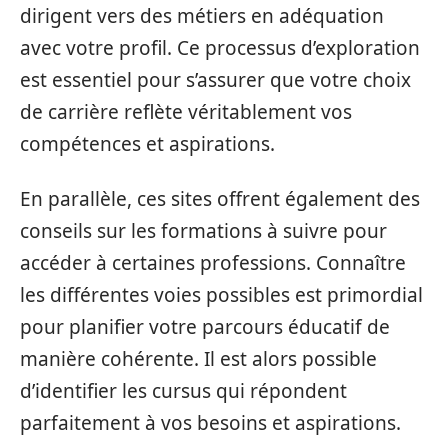
dirigent vers des métiers en adéquation
avec votre profil. Ce processus d’exploration
est essentiel pour s’assurer que votre choix
de carrière reflète véritablement vos
compétences et aspirations.
En parallèle, ces sites offrent également des
conseils sur les formations à suivre pour
accéder à certaines professions. Connaître
les différentes voies possibles est primordial
pour planifier votre parcours éducatif de
manière cohérente. Il est alors possible
d’identifier les cursus qui répondent
parfaitement à vos besoins et aspirations.