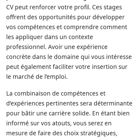
CV peut renforcer votre profil. Ces stages
offrent des opportunités pour développer
vos compétences et comprendre comment
les appliquer dans un contexte
professionnel. Avoir une expérience
concrète dans le domaine qui vous intéresse
peut également faciliter votre insertion sur
le marché de l’emploi.
La combinaison de compétences et
d’expériences pertinentes sera déterminante
pour bâtir une carrière solide. En étant bien
informé sur vos atouts, vous serez en
mesure de faire des choix stratégiques,