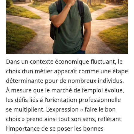
Dans un contexte économique fluctuant, le
choix d’un métier apparaît comme une étape
déterminante pour de nombreux individus.
À mesure que le marché de l’emploi évolue,
les défis liés à l’orientation professionnelle
se multiplient. L’expression « faire le bon
choix » prend ainsi tout son sens, reflétant
l’importance de se poser les bonnes