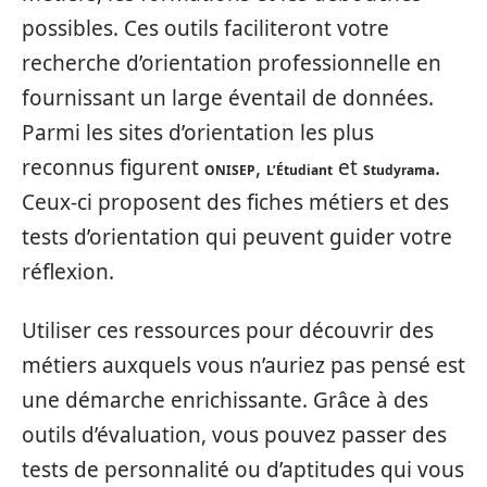
possibles. Ces outils faciliteront votre
recherche d’orientation professionnelle en
fournissant un large éventail de données.
Parmi les sites d’orientation les plus
reconnus figurent
,
et
.
ONISEP
L’Étudiant
Studyrama
Ceux-ci proposent des fiches métiers et des
tests d’orientation qui peuvent guider votre
réflexion.
Utiliser ces ressources pour découvrir des
métiers auxquels vous n’auriez pas pensé est
une démarche enrichissante. Grâce à des
outils d’évaluation, vous pouvez passer des
tests de personnalité ou d’aptitudes qui vous