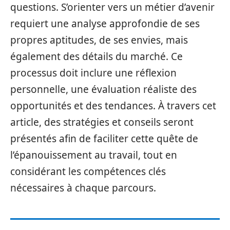
questions. S’orienter vers un métier d’avenir
requiert une analyse approfondie de ses
propres aptitudes, de ses envies, mais
également des détails du marché. Ce
processus doit inclure une réflexion
personnelle, une évaluation réaliste des
opportunités et des tendances. À travers cet
article, des stratégies et conseils seront
présentés afin de faciliter cette quête de
l’épanouissement au travail, tout en
considérant les compétences clés
nécessaires à chaque parcours.