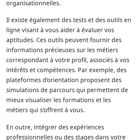
organisationnelles.
Il existe également des tests et des outils en
ligne visant à vous aider à évaluer vos
aptitudes. Ces outils peuvent fournir des
informations précieuses sur les métiers
correspondant à votre profil, associés à vos
intérêts et compétences. Par exemple, des
plateformes d’orientation proposent des
simulations de parcours qui permettent de
mieux visualiser les formations et les
métiers qui s’offrent à vous.
En outre, intégrer des expériences
professionnelles ou des stages dans votre