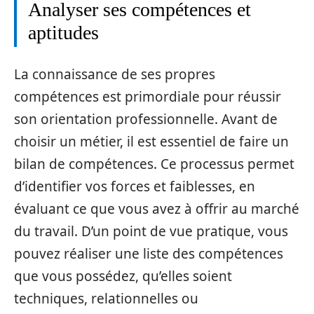
Analyser ses compétences et
aptitudes
La connaissance de ses propres
compétences est primordiale pour réussir
son orientation professionnelle. Avant de
choisir un métier, il est essentiel de faire un
bilan de compétences. Ce processus permet
d’identifier vos forces et faiblesses, en
évaluant ce que vous avez à offrir au marché
du travail. D’un point de vue pratique, vous
pouvez réaliser une liste des compétences
que vous possédez, qu’elles soient
techniques, relationnelles ou