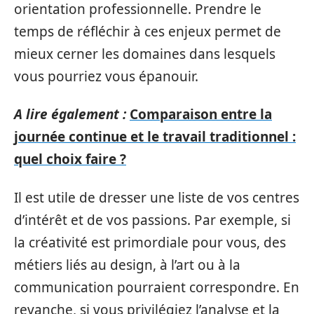
orientation professionnelle. Prendre le
temps de réfléchir à ces enjeux permet de
mieux cerner les domaines dans lesquels
vous pourriez vous épanouir.
A lire également :
Comparaison entre la
journée continue et le travail traditionnel :
quel choix faire ?
Il est utile de dresser une liste de vos centres
d’intérêt et de vos passions. Par exemple, si
la créativité est primordiale pour vous, des
métiers liés au design, à l’art ou à la
communication pourraient correspondre. En
revanche, si vous privilégiez l’analyse et la