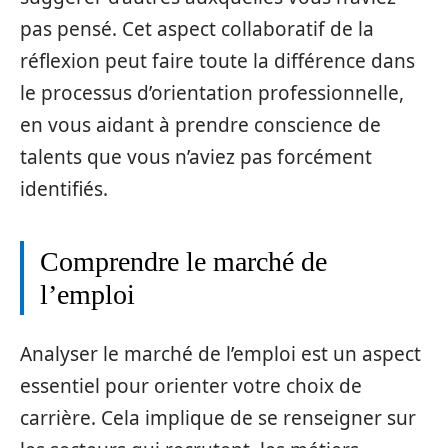
pas pensé. Cet aspect collaboratif de la
réflexion peut faire toute la différence dans
le processus d’orientation professionnelle,
en vous aidant à prendre conscience de
talents que vous n’aviez pas forcément
identifiés.
Comprendre le marché de
l’emploi
Analyser le marché de l’emploi est un aspect
essentiel pour orienter votre choix de
carrière. Cela implique de se renseigner sur