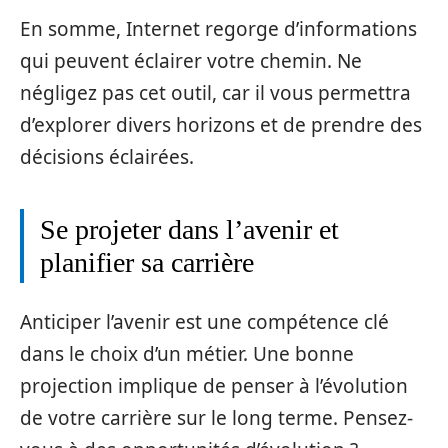
En somme, Internet regorge d’informations
qui peuvent éclairer votre chemin. Ne
négligez pas cet outil, car il vous permettra
d’explorer divers horizons et de prendre des
décisions éclairées.
Se projeter dans l’avenir et
planifier sa carrière
Anticiper l’avenir est une compétence clé
dans le choix d’un métier. Une bonne
projection implique de penser à l’évolution
de votre carrière sur le long terme. Pensez-