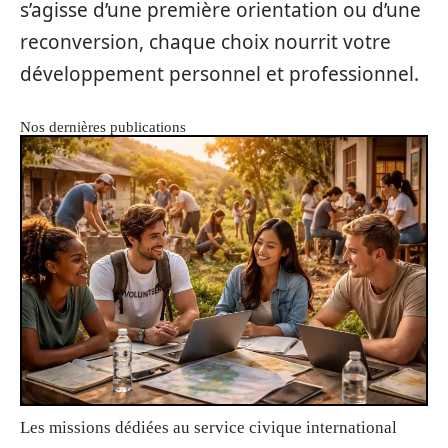
s’agisse d’une première orientation ou d’une
reconversion, chaque choix nourrit votre
développement personnel et professionnel.
Nos dernières publications
Les missions dédiées au service civique international