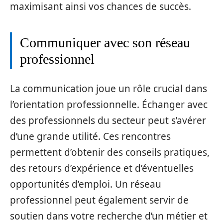
maximisant ainsi vos chances de succès.
Communiquer avec son réseau
professionnel
La communication joue un rôle crucial dans
l’orientation professionnelle. Échanger avec
des professionnels du secteur peut s’avérer
d’une grande utilité. Ces rencontres
permettent d’obtenir des conseils pratiques,
des retours d’expérience et d’éventuelles
opportunités d’emploi. Un réseau
professionnel peut également servir de
soutien dans votre recherche d’un métier et