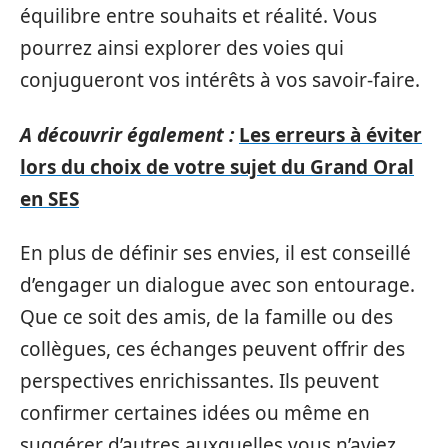
équilibre entre souhaits et réalité. Vous
pourrez ainsi explorer des voies qui
conjugueront vos intérêts à vos savoir-faire.
A découvrir également :
Les erreurs à éviter
lors du choix de votre sujet du Grand Oral
en SES
En plus de définir ses envies, il est conseillé
d’engager un dialogue avec son entourage.
Que ce soit des amis, de la famille ou des
collègues, ces échanges peuvent offrir des
perspectives enrichissantes. Ils peuvent
confirmer certaines idées ou même en
suggérer d’autres auxquelles vous n’aviez