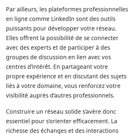
Par ailleurs, les plateformes professionnelles
en ligne comme LinkedIn sont des outils
puissants pour développer votre réseau.
Elles offrent la possibilité de se connecter
avec des experts et de participer à des
groupes de discussion en lien avec vos
centres d’intérêt. En partageant votre
propre expérience et en discutant des sujets
liés à votre domaine, vous renforcez votre
visibilité auprès d’autres professionnels.
Construire un réseau solide s’avère donc
essentiel pour s’orienter efficacement. La
richesse des échanges et des interactions