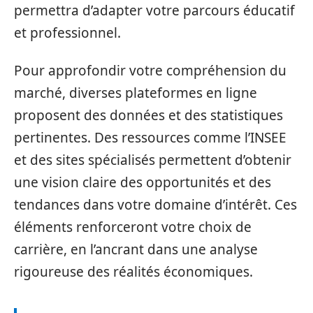
permettra d’adapter votre parcours éducatif
et professionnel.
Pour approfondir votre compréhension du
marché, diverses plateformes en ligne
proposent des données et des statistiques
pertinentes. Des ressources comme l’INSEE
et des sites spécialisés permettent d’obtenir
une vision claire des opportunités et des
tendances dans votre domaine d’intérêt. Ces
éléments renforceront votre choix de
carrière, en l’ancrant dans une analyse
rigoureuse des réalités économiques.