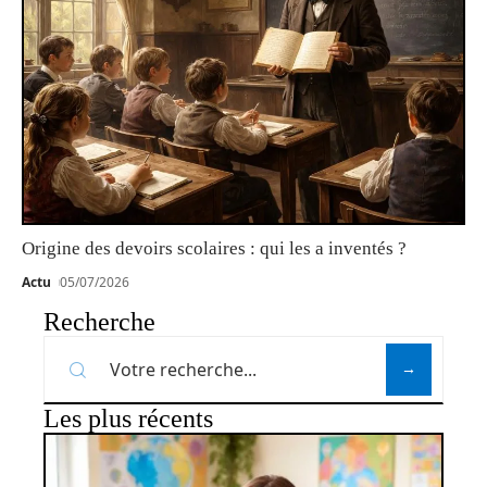
Origine des devoirs scolaires : qui les a inventés ?
Actu
05/07/2026
Recherche
Les plus récents