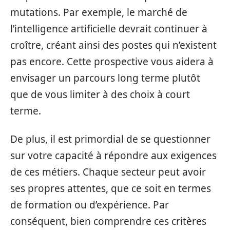
mutations. Par exemple, le marché de
l’intelligence artificielle devrait continuer à
croître, créant ainsi des postes qui n’existent
pas encore. Cette prospective vous aidera à
envisager un parcours long terme plutôt
que de vous limiter à des choix à court
terme.
De plus, il est primordial de se questionner
sur votre capacité à répondre aux exigences
de ces métiers. Chaque secteur peut avoir
ses propres attentes, que ce soit en termes
de formation ou d’expérience. Par
conséquent, bien comprendre ces critères