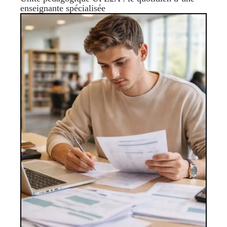
enseignante spécialisée