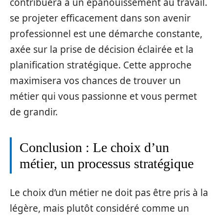
contribuera à un épanouissement au travail.
se projeter efficacement dans son avenir
professionnel est une démarche constante,
axée sur la prise de décision éclairée et la
planification stratégique. Cette approche
maximisera vos chances de trouver un
métier qui vous passionne et vous permet
de grandir.
Conclusion : Le choix d’un
métier, un processus stratégique
Le choix d’un métier ne doit pas être pris à la
légère, mais plutôt considéré comme un