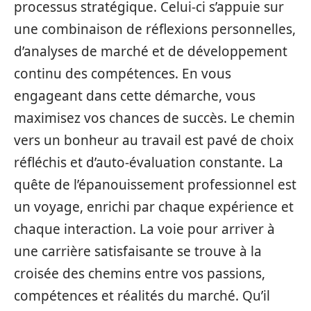
processus stratégique. Celui-ci s’appuie sur
une combinaison de réflexions personnelles,
d’analyses de marché et de développement
continu des compétences. En vous
engageant dans cette démarche, vous
maximisez vos chances de succès. Le chemin
vers un bonheur au travail est pavé de choix
réfléchis et d’auto-évaluation constante. La
quête de l’épanouissement professionnel est
un voyage, enrichi par chaque expérience et
chaque interaction. La voie pour arriver à
une carrière satisfaisante se trouve à la
croisée des chemins entre vos passions,
compétences et réalités du marché. Qu’il