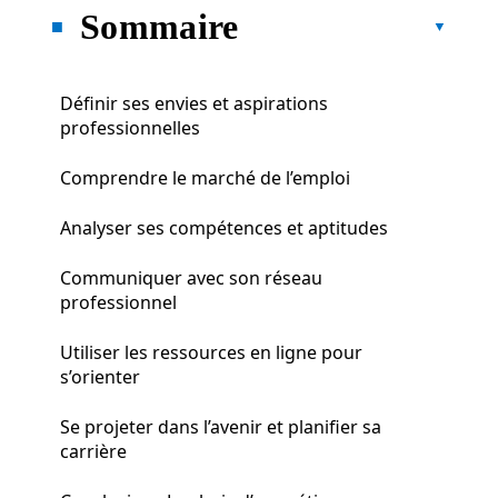
Sommaire
Définir ses envies et aspirations
professionnelles
Comprendre le marché de l’emploi
Analyser ses compétences et aptitudes
Communiquer avec son réseau
professionnel
Utiliser les ressources en ligne pour
s’orienter
Se projeter dans l’avenir et planifier sa
carrière