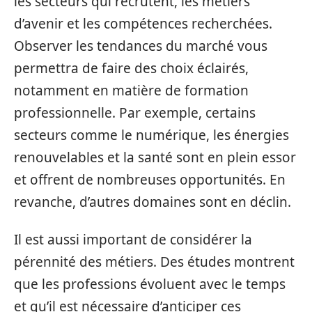
les secteurs qui recrutent, les métiers
d’avenir et les compétences recherchées.
Observer les tendances du marché vous
permettra de faire des choix éclairés,
notamment en matière de formation
professionnelle. Par exemple, certains
secteurs comme le numérique, les énergies
renouvelables et la santé sont en plein essor
et offrent de nombreuses opportunités. En
revanche, d’autres domaines sont en déclin.
Il est aussi important de considérer la
pérennité des métiers. Des études montrent
que les professions évoluent avec le temps
et qu’il est nécessaire d’anticiper ces