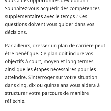
vous à des opportunités d’évolution ?
Souhaitez-vous acquérir des compétences
supplémentaires avec le temps ? Ces
questions doivent vous guider dans vos
décisions.
Par ailleurs, dresser un plan de carrière peut
être bénéfique. Ce plan doit inclure vos
objectifs à court, moyen et long termes,
ainsi que les étapes nécessaires pour les
atteindre. S’interroger sur votre situation
dans cinq, dix ou quinze ans vous aidera à
structurer votre parcours de manière
réfléchie.