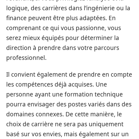
logique, des carrières dans l’ingénierie ou la
finance peuvent être plus adaptées. En
comprenant ce qui vous passionne, vous
serez mieux équipés pour déterminer la
direction à prendre dans votre parcours
professionnel.
Il convient également de prendre en compte
les compétences déjà acquises. Une
personne ayant une formation technique
pourra envisager des postes variés dans des
domaines connexes. De cette manière, le
choix de carrière ne sera pas uniquement
basé sur vos envies, mais également sur un