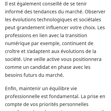
Il est également conseillé de se tenir
informé des tendances du marché. Observer
les évolutions technologiques et sociétales
peut grandement influencer votre choix. Les
professions en lien avec la transition
numérique par exemple, continuent de
croître et s’adaptent aux évolutions de la
société. Une veille active vous positionnera
comme un candidat en phase avec les
besoins futurs du marché.
Enfin, maintenir un équilibre vie
professionnelle est fondamental. La prise en
compte de vos priorités personnelles