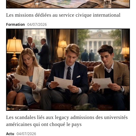
Les missions dédiées au service civique international
Formation
04/07/2026
Les scandales liés aux legacy admissions des universités
américaines qui ont choqué le pays
Actu
04/07/2026