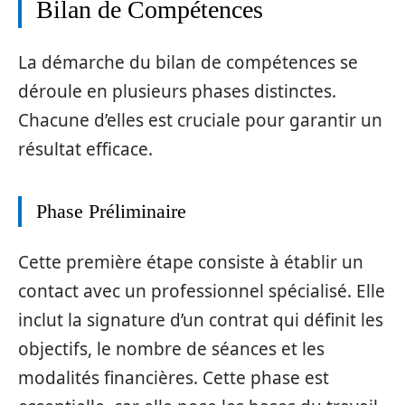
Bilan de Compétences
La démarche du bilan de compétences se
déroule en plusieurs phases distinctes.
Chacune d’elles est cruciale pour garantir un
résultat efficace.
Phase Préliminaire
Cette première étape consiste à établir un
contact avec un professionnel spécialisé. Elle
inclut la signature d’un contrat qui définit les
objectifs, le nombre de séances et les
modalités financières. Cette phase est