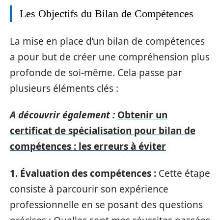
Les Objectifs du Bilan de Compétences
La mise en place d’un bilan de compétences
a pour but de créer une compréhension plus
profonde de soi-même. Cela passe par
plusieurs éléments clés :
A découvrir également :
Obtenir un
certificat de spécialisation pour bilan de
compétences : les erreurs à éviter
1. Évaluation des compétences :
Cette étape
consiste à parcourir son expérience
professionnelle en se posant des questions