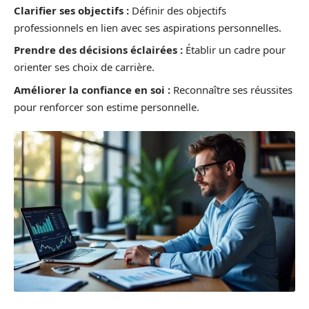
Clarifier ses objectifs :
Définir des objectifs
professionnels en lien avec ses aspirations personnelles.
Prendre des décisions éclairées :
Établir un cadre pour
orienter ses choix de carrière.
Améliorer la confiance en soi :
Reconnaître ses réussites
pour renforcer son estime personnelle.