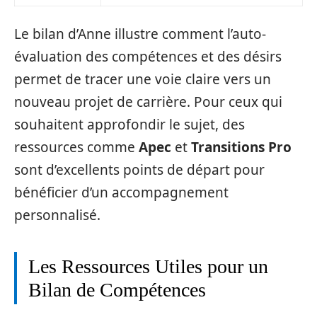
Le bilan d’Anne illustre comment l’auto-
évaluation des compétences et des désirs
permet de tracer une voie claire vers un
nouveau projet de carrière. Pour ceux qui
souhaitent approfondir le sujet, des
ressources comme
Apec
et
Transitions Pro
sont d’excellents points de départ pour
bénéficier d’un accompagnement
personnalisé.
Les Ressources Utiles pour un
Bilan de Compétences