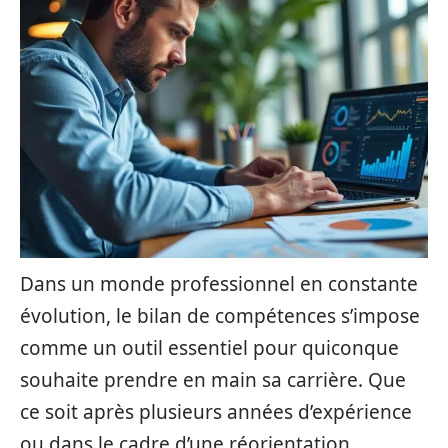
Dans un monde professionnel en constante
évolution, le bilan de compétences s’impose
comme un outil essentiel pour quiconque
souhaite prendre en main sa carrière. Que
ce soit après plusieurs années d’expérience
ou dans le cadre d’une réorientation