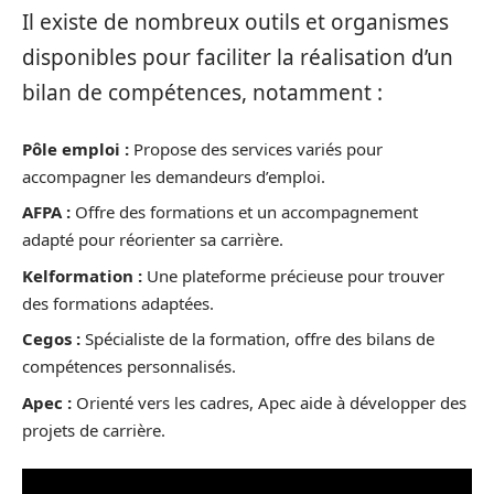
Il existe de nombreux outils et organismes
disponibles pour faciliter la réalisation d’un
bilan de compétences, notamment :
Pôle emploi :
Propose des services variés pour
accompagner les demandeurs d’emploi.
AFPA :
Offre des formations et un accompagnement
adapté pour réorienter sa carrière.
Kelformation :
Une plateforme précieuse pour trouver
des formations adaptées.
Cegos :
Spécialiste de la formation, offre des bilans de
compétences personnalisés.
Apec :
Orienté vers les cadres, Apec aide à développer des
projets de carrière.