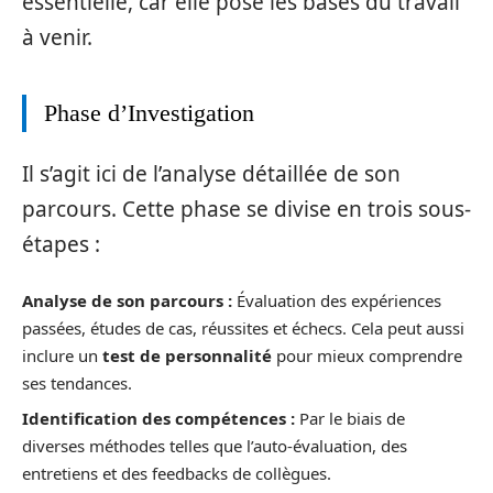
essentielle, car elle pose les bases du travail
à venir.
Phase d’Investigation
Il s’agit ici de l’analyse détaillée de son
parcours. Cette phase se divise en trois sous-
étapes :
Analyse de son parcours :
Évaluation des expériences
passées, études de cas, réussites et échecs. Cela peut aussi
inclure un
test de personnalité
pour mieux comprendre
ses tendances.
Identification des compétences :
Par le biais de
diverses méthodes telles que l’auto-évaluation, des
entretiens et des feedbacks de collègues.