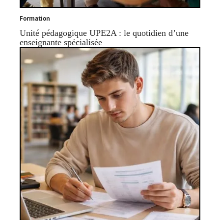
Formation
Unité pédagogique UPE2A : le quotidien d’une
enseignante spécialisée