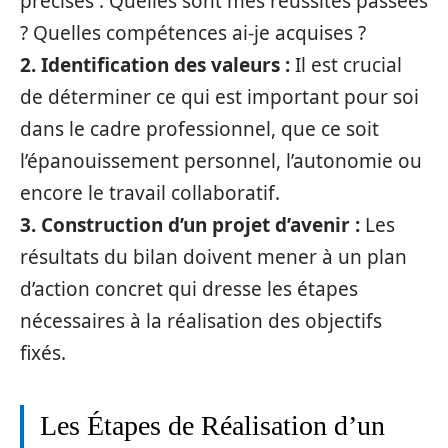
précises : Quelles sont mes réussites passées
? Quelles compétences ai-je acquises ?
2. Identification des valeurs :
Il est crucial
de déterminer ce qui est important pour soi
dans le cadre professionnel, que ce soit
l’épanouissement personnel, l’autonomie ou
encore le travail collaboratif.
3. Construction d’un projet d’avenir :
Les
résultats du bilan doivent mener à un plan
d’action concret qui dresse les étapes
nécessaires à la réalisation des objectifs
fixés.
Les Étapes de Réalisation d’un