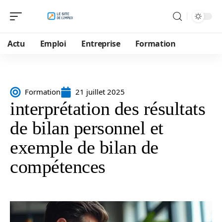
Actu
Emploi
Entreprise
Formation
Formation
21 juillet 2025
interprétation des résultats
de bilan personnel et
exemple de bilan de
compétences