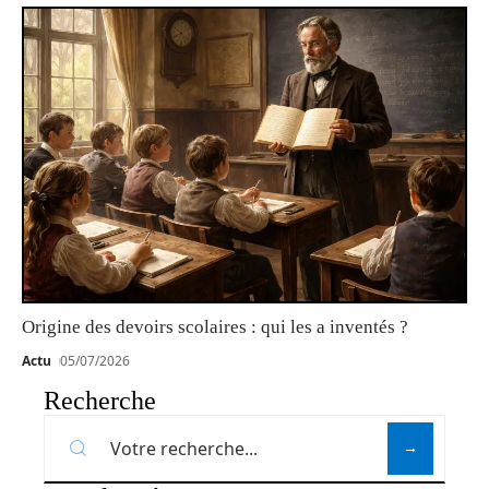
Origine des devoirs scolaires : qui les a inventés ?
Actu
05/07/2026
Recherche