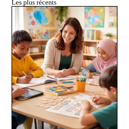
Les plus récents