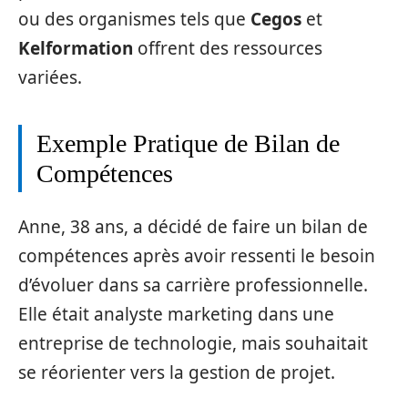
ou des organismes tels que
Cegos
et
Kelformation
offrent des ressources
variées.
Exemple Pratique de Bilan de
Compétences
Anne, 38 ans, a décidé de faire un bilan de
compétences après avoir ressenti le besoin
d’évoluer dans sa carrière professionnelle.
Elle était analyste marketing dans une
entreprise de technologie, mais souhaitait
se réorienter vers la gestion de projet.