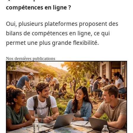
compétences en ligne ?
Oui, plusieurs plateformes proposent des
bilans de compétences en ligne, ce qui
permet une plus grande flexibilité.
Nos dernières publications