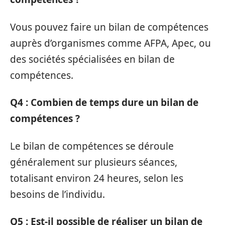
Vous pouvez faire un bilan de compétences
auprès d’organismes comme AFPA, Apec, ou
des sociétés spécialisées en bilan de
compétences.
Q4 : Combien de temps dure un bilan de
compétences ?
Le bilan de compétences se déroule
généralement sur plusieurs séances,
totalisant environ 24 heures, selon les
besoins de l’individu.
Q5 : Est-il possible de réaliser un bilan de