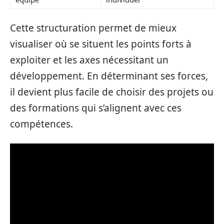
Cette structuration permet de mieux
visualiser où se situent les points forts à
exploiter et les axes nécessitant un
développement. En déterminant ses forces,
il devient plus facile de choisir des projets ou
des formations qui s’alignent avec ces
compétences.