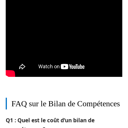
FAQ sur le Bilan de Compétences
Q1 : Quel est le coût d’un bilan de