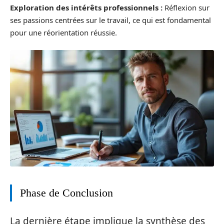
Exploration des intérêts professionnels :
Réflexion sur
ses passions centrées sur le travail, ce qui est fondamental
pour une réorientation réussie.
Phase de Conclusion
La dernière étape implique la synthèse des