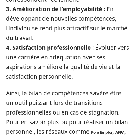
3. Amélioration de l’employabilité :
En
développant de nouvelles compétences,
l’individu se rend plus attractif sur le marché
du travail.
4. Satisfaction professionnelle :
Évoluer vers
une carrière en adéquation avec ses
aspirations améliore la qualité de vie et la
satisfaction personnelle.
Ainsi, le bilan de compétences s’avère être
un outil puissant lors de transitions
professionnelles ou en cas de stagnation.
Pour en savoir plus ou pour réaliser un bilan
personnel, les réseaux comme
,
,
Pôle Emploi
AFPA