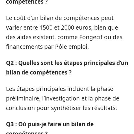
compétences ?
Le coût d’un bilan de compétences peut
varier entre 1500 et 2000 euros, bien que
des aides existent, comme Fongecif ou des
financements par Pôle emploi.
Q2 : Quelles sont les étapes principales d’un
bilan de compétences ?
Les étapes principales incluent la phase
préliminaire, l’investigation et la phase de
conclusion pour synthétiser les résultats.
Q3 : Où puis-je faire un bilan de
compétences ?