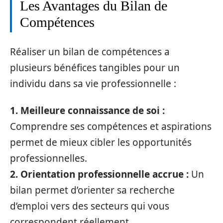
Les Avantages du Bilan de
Compétences
Réaliser un bilan de compétences a
plusieurs bénéfices tangibles pour un
individu dans sa vie professionnelle :
1. Meilleure connaissance de soi :
Comprendre ses compétences et aspirations
permet de mieux cibler les opportunités
professionnelles.
2. Orientation professionnelle accrue :
Un
bilan permet d’orienter sa recherche
d’emploi vers des secteurs qui vous
correspondent réellement.