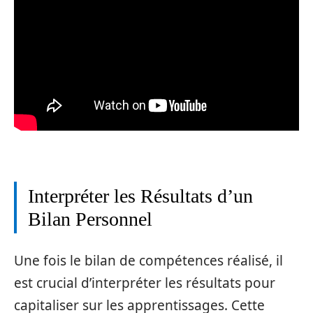
Interpréter les Résultats d’un
Bilan Personnel
Une fois le bilan de compétences réalisé, il
est crucial d’interpréter les résultats pour
capitaliser sur les apprentissages. Cette