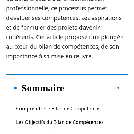
professionnelle, ce processus permet
d’évaluer ses compétences, ses aspirations
et de formuler des projets d’avenir
cohérents. Cet article propose une plongée
au cœur du bilan de compétences, de son
importance à sa mise en œuvre.
Sommaire
Comprendre le Bilan de Compétences
Les Objectifs du Bilan de Compétences