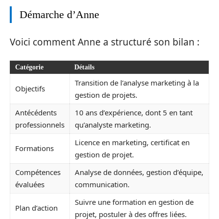
Démarche d’Anne
Voici comment Anne a structuré son bilan :
Catégorie
Détails
Transition de l’analyse marketing à la
Objectifs
gestion de projets.
Antécédents
10 ans d’expérience, dont 5 en tant
professionnels
qu’analyste marketing.
Licence en marketing, certificat en
Formations
gestion de projet.
Compétences
Analyse de données, gestion d’équipe,
évaluées
communication.
Suivre une formation en gestion de
Plan d’action
projet, postuler à des offres liées.