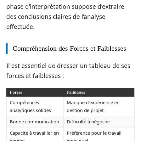
phase d’interprétation suppose d’extraire
des conclusions claires de l’analyse
effectuée.
Compréhension des Forces et Faiblesses
Il est essentiel de dresser un tableau de ses
forces et faiblesses :
Forces
Faiblesses
Compétences
Manque d’expérience en
analytiques solides
gestion de projet
Bonne communication
Difficulté à négocier
Capacité à travailler en
Préférence pour le travail
équipe
individuel