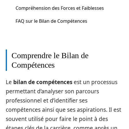
Compréhension des Forces et Faiblesses
FAQ sur le Bilan de Compétences
Comprendre le Bilan de
Compétences
Le
bilan de compétences
est un processus
permettant d’analyser son parcours
professionnel et d’identifier ses
compétences ainsi que ses aspirations. Il est
souvent utilisé pour faire le point à des
étapes clés de la carrière, comme après un