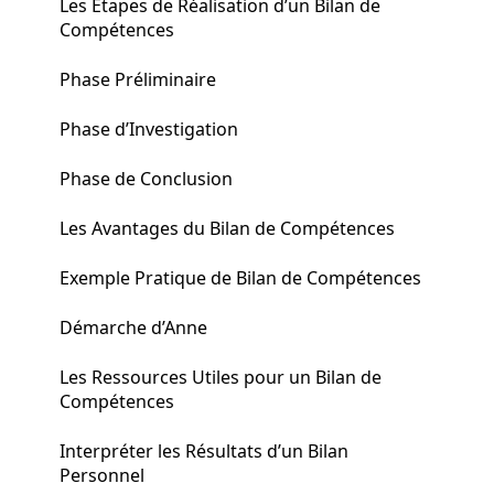
Les Étapes de Réalisation d’un Bilan de
Compétences
Phase Préliminaire
Phase d’Investigation
Phase de Conclusion
Les Avantages du Bilan de Compétences
Exemple Pratique de Bilan de Compétences
Démarche d’Anne
Les Ressources Utiles pour un Bilan de
Compétences
Interpréter les Résultats d’un Bilan
Personnel