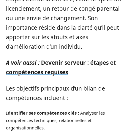
licenciement, un retour de congé parental
ou une envie de changement. Son
importance réside dans la clarté qu’il peut
apporter sur les atouts et axes
d’amélioration d’un individu.
A voir aussi :
Devenir serveur : étapes et
compétences requises
Les objectifs principaux d’un bilan de
compétences incluent :
Identifier ses compétences clés :
Analyser les
compétences techniques, relationnelles et
organisationnelles.