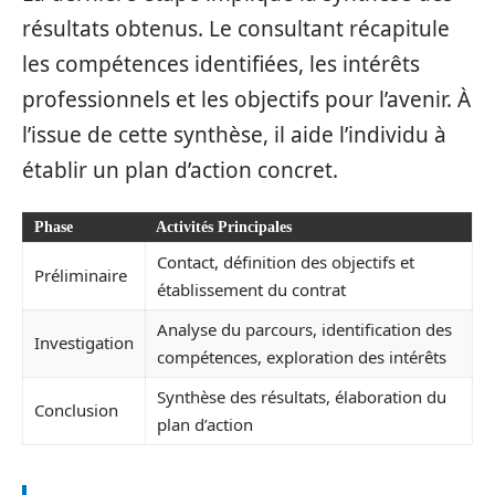
résultats obtenus. Le consultant récapitule
les compétences identifiées, les intérêts
professionnels et les objectifs pour l’avenir. À
l’issue de cette synthèse, il aide l’individu à
établir un plan d’action concret.
Phase
Activités Principales
Contact, définition des objectifs et
Préliminaire
établissement du contrat
Analyse du parcours, identification des
Investigation
compétences, exploration des intérêts
Synthèse des résultats, élaboration du
Conclusion
plan d’action