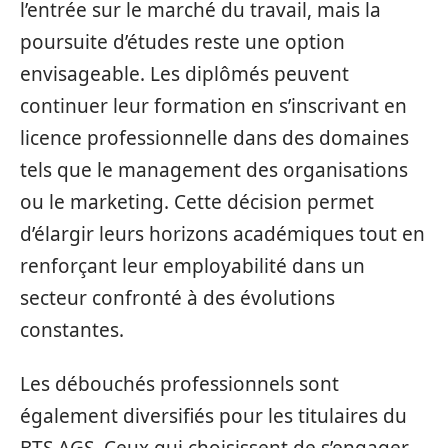
l’entrée sur le marché du travail, mais la
poursuite d’études reste une option
envisageable. Les diplômés peuvent
continuer leur formation en s’inscrivant en
licence professionnelle dans des domaines
tels que le management des organisations
ou le marketing. Cette décision permet
d’élargir leurs horizons académiques tout en
renforçant leur employabilité dans un
secteur confronté à des évolutions
constantes.
Les débouchés professionnels sont
également diversifiés pour les titulaires du