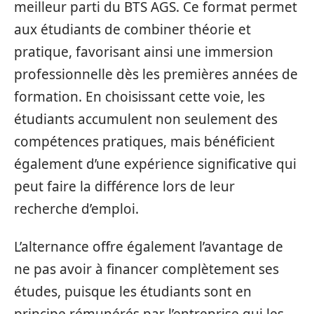
meilleur parti du BTS AGS. Ce format permet
aux étudiants de combiner théorie et
pratique, favorisant ainsi une immersion
professionnelle dès les premières années de
formation. En choisissant cette voie, les
étudiants accumulent non seulement des
compétences pratiques, mais bénéficient
également d’une expérience significative qui
peut faire la différence lors de leur
recherche d’emploi.
L’alternance offre également l’avantage de
ne pas avoir à financer complètement ses
études, puisque les étudiants sont en