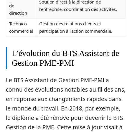
Soutien direct à la direction de
de
l’entreprise, coordination des activités.
direction
Technico-
Gestion des relations clients et
commercial
participation à l’action commerciale.
L’évolution du BTS Assistant de
Gestion PME-PMI
Le BTS Assistant de Gestion PME-PMI a
connu des évolutions notables au fil des ans,
en réponse aux changements rapides dans
le monde du travail. En 2018, par exemple,
le diplôme a été rénové pour devenir le BTS
Gestion de la PME. Cette mise à jour visait à