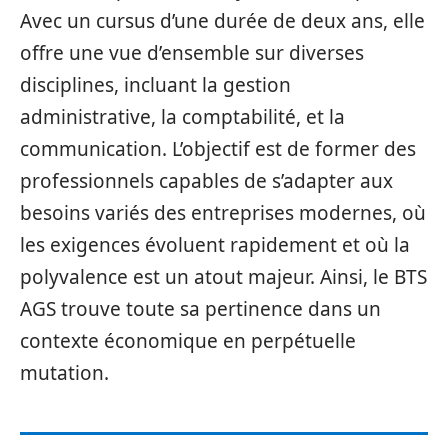
Avec un cursus d’une durée de deux ans, elle
offre une vue d’ensemble sur diverses
disciplines, incluant la gestion
administrative, la comptabilité, et la
communication. L’objectif est de former des
professionnels capables de s’adapter aux
besoins variés des entreprises modernes, où
les exigences évoluent rapidement et où la
polyvalence est un atout majeur. Ainsi, le BTS
AGS trouve toute sa pertinence dans un
contexte économique en perpétuelle
mutation.