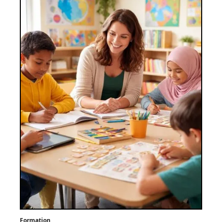
Formation