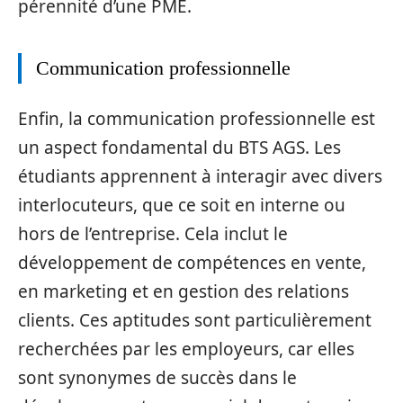
pérennité d’une PME.
Communication professionnelle
Enfin, la communication professionnelle est
un aspect fondamental du BTS AGS. Les
étudiants apprennent à interagir avec divers
interlocuteurs, que ce soit en interne ou
hors de l’entreprise. Cela inclut le
développement de compétences en vente,
en marketing et en gestion des relations
clients. Ces aptitudes sont particulièrement
recherchées par les employeurs, car elles
sont synonymes de succès dans le