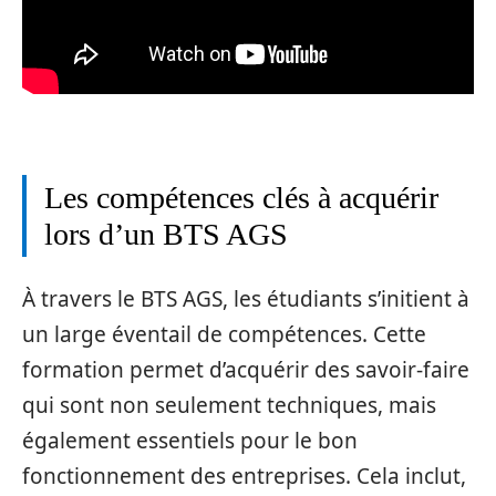
Les compétences clés à acquérir
lors d’un BTS AGS
À travers le BTS AGS, les étudiants s’initient à
un large éventail de compétences. Cette
formation permet d’acquérir des savoir-faire
qui sont non seulement techniques, mais
également essentiels pour le bon
fonctionnement des entreprises. Cela inclut,