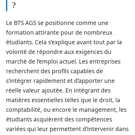
?
Le BTS AGS se positionne comme une
formation attirante pour de nombreux
étudiants. Cela s’explique avant tout par la
volonté de répondre aux exigences du
marché de l’emploi actuel. Les entreprises
recherchent des profils capables de
s’intégrer rapidement et d’apporter une
réelle valeur ajoutée. En intégrant des
matières essentielles telles que le droit, la
comptabilité, ou encore le management, les
étudiants acquièrent des compétences
variées qui leur permettent d’intervenir dans