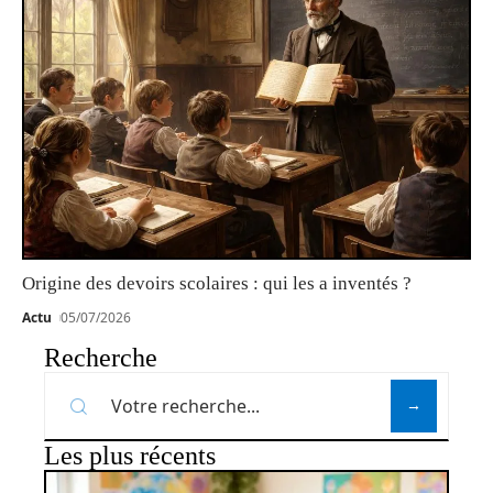
Origine des devoirs scolaires : qui les a inventés ?
Actu
05/07/2026
Recherche
Les plus récents