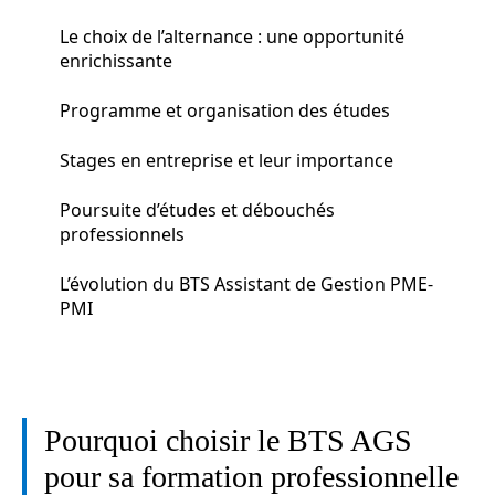
Le choix de l’alternance : une opportunité
enrichissante
Programme et organisation des études
Stages en entreprise et leur importance
Poursuite d’études et débouchés
professionnels
L’évolution du BTS Assistant de Gestion PME-
PMI
Pourquoi choisir le BTS AGS
pour sa formation professionnelle