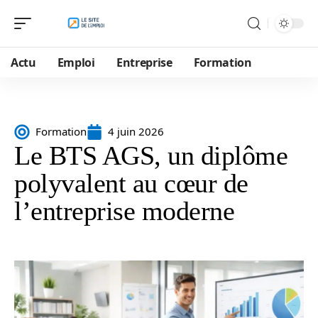
Actu
Emploi
Entreprise
Formation
Formation
4 juin 2026
Le BTS AGS, un diplôme
polyvalent au cœur de
l’entreprise moderne