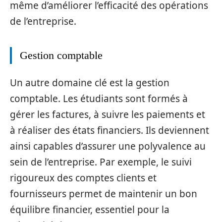
même d’améliorer l’efficacité des opérations
de l’entreprise.
Gestion comptable
Un autre domaine clé est la gestion
comptable. Les étudiants sont formés à
gérer les factures, à suivre les paiements et
à réaliser des états financiers. Ils deviennent
ainsi capables d’assurer une polyvalence au
sein de l’entreprise. Par exemple, le suivi
rigoureux des comptes clients et
fournisseurs permet de maintenir un bon
équilibre financier, essentiel pour la