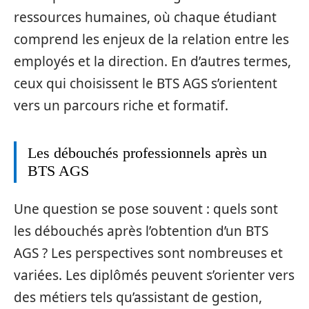
ressources humaines, où chaque étudiant
comprend les enjeux de la relation entre les
employés et la direction. En d’autres termes,
ceux qui choisissent le BTS AGS s’orientent
vers un parcours riche et formatif.
Les débouchés professionnels après un
BTS AGS
Une question se pose souvent : quels sont
les débouchés après l’obtention d’un BTS
AGS ? Les perspectives sont nombreuses et
variées. Les diplômés peuvent s’orienter vers
des métiers tels qu’assistant de gestion,