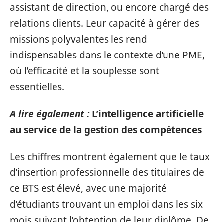
assistant de direction, ou encore chargé des
relations clients. Leur capacité à gérer des
missions polyvalentes les rend
indispensables dans le contexte d’une PME,
où l’efficacité et la souplesse sont
essentielles.
A lire également :
L’intelligence artificielle
au service de la gestion des compétences
Les chiffres montrent également que le taux
d’insertion professionnelle des titulaires de
ce BTS est élevé, avec une majorité
d’étudiants trouvant un emploi dans les six
mois suivant l’obtention de leur diplôme. De