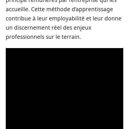
principe rémunérés par l’entreprise qui les
accueille. Cette méthode d’apprentissage
contribue à leur employabilité et leur donne
un discernement réel des enjeux
professionnels sur le terrain.