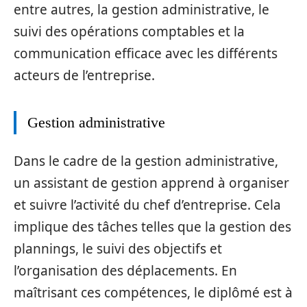
entre autres, la gestion administrative, le
suivi des opérations comptables et la
communication efficace avec les différents
acteurs de l’entreprise.
Gestion administrative
Dans le cadre de la gestion administrative,
un assistant de gestion apprend à organiser
et suivre l’activité du chef d’entreprise. Cela
implique des tâches telles que la gestion des
plannings, le suivi des objectifs et
l’organisation des déplacements. En
maîtrisant ces compétences, le diplômé est à