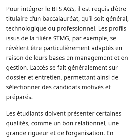
Pour intégrer le BTS AGS, il est requis d’être
titulaire d’un baccalauréat, qu’il soit général,
technologique ou professionnel. Les profils
issus de la filière STMG, par exemple, se
révèlent être particulièrement adaptés en
raison de leurs bases en management et en
gestion. L’accés se fait généralement sur
dossier et entretien, permettant ainsi de
sélectionner des candidats motivés et
préparés.
Les étudiants doivent présenter certaines
qualités, comme un bon relationnel, une
grande rigueur et de l’organisation. En