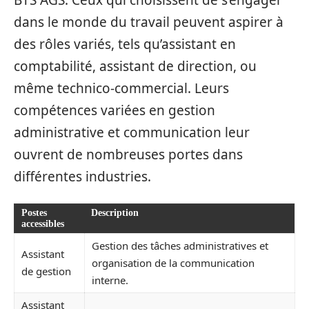
BTS AGS. Ceux qui choisissent de s’engager
dans le monde du travail peuvent aspirer à
des rôles variés, tels qu’assistant en
comptabilité, assistant de direction, ou
même technico-commercial. Leurs
compétences variées en gestion
administrative et communication leur
ouvrent de nombreuses portes dans
différentes industries.
Postes
Description
accessibles
Gestion des tâches administratives et
Assistant
organisation de la communication
de gestion
interne.
Assistant