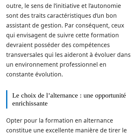
outre, le sens de l’initiative et l’autonomie
sont des traits caractéristiques d’un bon
assistant de gestion. Par conséquent, ceux
qui envisagent de suivre cette formation
devraient posséder des compétences
transversales qui les aideront à évoluer dans
un environnement professionnel en
constante évolution.
Le choix de l’alternance : une opportunité
enrichissante
Opter pour la formation en alternance
constitue une excellente manière de tirer le