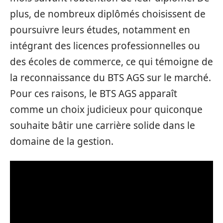
plus, de nombreux diplômés choisissent de
poursuivre leurs études, notamment en
intégrant des licences professionnelles ou
des écoles de commerce, ce qui témoigne de
la reconnaissance du BTS AGS sur le marché.
Pour ces raisons, le BTS AGS apparaît
comme un choix judicieux pour quiconque
souhaite bâtir une carrière solide dans le
domaine de la gestion.