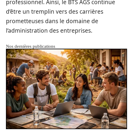
professionnel. Ainsi, le BTS AGS continue
d’être un tremplin vers des carrières
prometteuses dans le domaine de
l’administration des entreprises.
Nos dernières publications