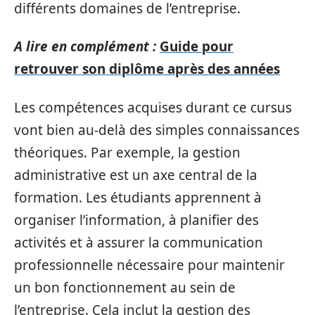
différents domaines de l’entreprise.
A lire en complément :
Guide pour
retrouver son diplôme après des années
Les compétences acquises durant ce cursus
vont bien au-delà des simples connaissances
théoriques. Par exemple, la gestion
administrative est un axe central de la
formation. Les étudiants apprennent à
organiser l’information, à planifier des
activités et à assurer la communication
professionnelle nécessaire pour maintenir
un bon fonctionnement au sein de
l’entreprise. Cela inclut la gestion des