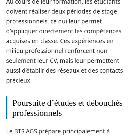
Au cours de leur formation, les étudiants
doivent réaliser deux périodes de stage
professionnels, ce qui leur permet
d’appliquer directement les compétences
acquises en classe. Ces expériences en
milieu professionnel renforcent non
seulement leur CV, mais leur permettent
aussi d’établir des réseaux et des contacts
précieux.
Poursuite d’études et débouchés
professionnels
Le BTS AGS prépare principalement à