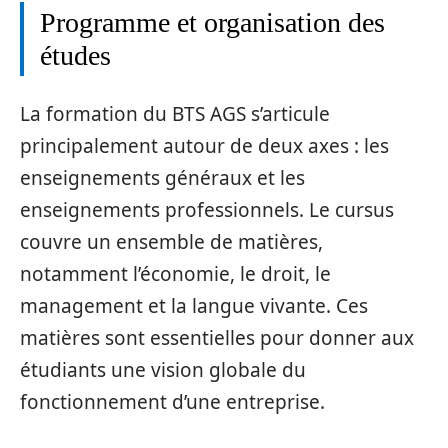
Programme et organisation des
études
La formation du BTS AGS s’articule
principalement autour de deux axes : les
enseignements généraux et les
enseignements professionnels. Le cursus
couvre un ensemble de matières,
notamment l’économie, le droit, le
management et la langue vivante. Ces
matières sont essentielles pour donner aux
étudiants une vision globale du
fonctionnement d’une entreprise.