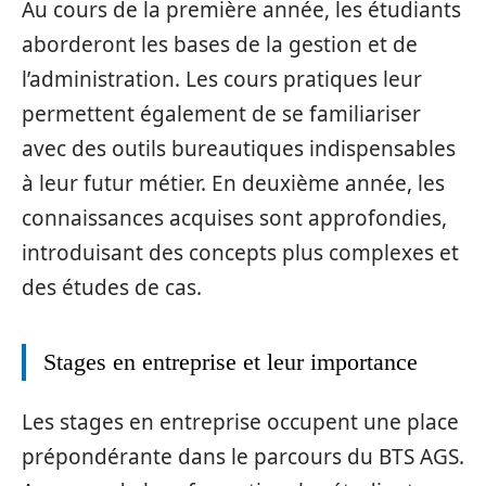
Au cours de la première année, les étudiants
aborderont les bases de la gestion et de
l’administration. Les cours pratiques leur
permettent également de se familiariser
avec des outils bureautiques indispensables
à leur futur métier. En deuxième année, les
connaissances acquises sont approfondies,
introduisant des concepts plus complexes et
des études de cas.
Stages en entreprise et leur importance
Les stages en entreprise occupent une place
prépondérante dans le parcours du BTS AGS.