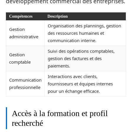
développement commercial des entreprises.
Compétences
Description
Organisation des plannings, gestion
Gestion
des ressources humaines et
administrative
communication interne.
Suivi des opérations comptables,
Gestion
gestion des factures et des
comptable
paiements.
Interactions avec clients,
Communication
fournisseurs et équipes internes
professionnelle
pour un échange efficace.
Accès à la formation et profil
recherché