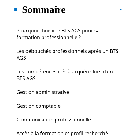
Sommaire
Pourquoi choisir le BTS AGS pour sa
formation professionnelle ?
Les débouchés professionnels après un BTS
AGS
Les compétences clés à acquérir lors d’un
BTS AGS
Gestion administrative
Gestion comptable
Communication professionnelle
Accès à la formation et profil recherché