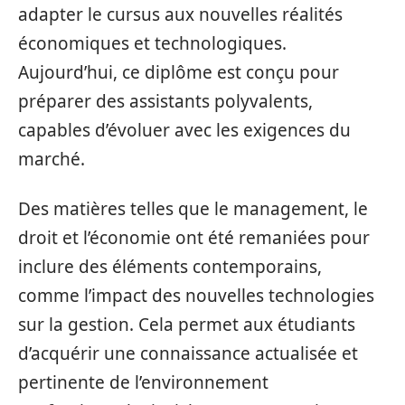
adapter le cursus aux nouvelles réalités
économiques et technologiques.
Aujourd’hui, ce diplôme est conçu pour
préparer des assistants polyvalents,
capables d’évoluer avec les exigences du
marché.
Des matières telles que le management, le
droit et l’économie ont été remaniées pour
inclure des éléments contemporains,
comme l’impact des nouvelles technologies
sur la gestion. Cela permet aux étudiants
d’acquérir une connaissance actualisée et
pertinente de l’environnement