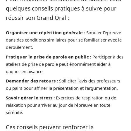
quelques conseils pratiques à suivre pour
réussir son Grand Oral :
Organiser une répétition générale :
Simuler l’épreuve
dans des conditions similaires pour se familiariser avec le
déroulement.
Pratiquer la prise de parole en public :
Participer à des
ateliers de prise de parole peut énormément aider à
gagner en aisance.
Demander des retours :
Solliciter l’avis des professeurs
ou pairs pour affiner la présentation et l’argumentation.
Savoir gérer le stress :
Exercices de respiration ou de
relaxation pour arriver au jour de l’épreuve en toute
sérénité.
Ces conseils peuvent renforcer la