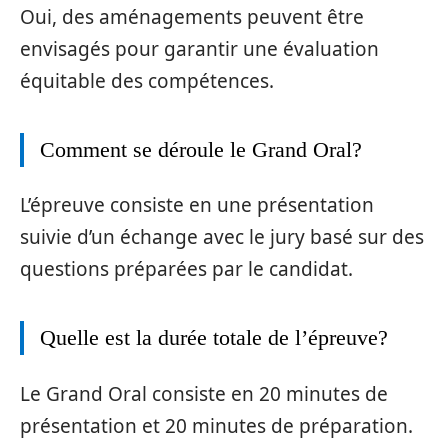
Oui, des aménagements peuvent être
envisagés pour garantir une évaluation
équitable des compétences.
Comment se déroule le Grand Oral?
L’épreuve consiste en une présentation
suivie d’un échange avec le jury basé sur des
questions préparées par le candidat.
Quelle est la durée totale de l’épreuve?
Le Grand Oral consiste en 20 minutes de
présentation et 20 minutes de préparation.