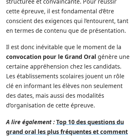
structurée et convaincante. Pour réussir
cette épreuve, il est fondamental d’être
conscient des exigences qui l’entourent, tant
en termes de contenu que de présentation.
Il est donc inévitable que le moment de la
convocation pour le Grand Oral
génère une
certaine appréhension chez les candidats.
Les établissements scolaires jouent un rôle
clé en informant les élèves non seulement
des dates, mais aussi des modalités
d’organisation de cette épreuve.
A lire également :
Top 10 des questions du
grand oral les plus fréquentes et comment