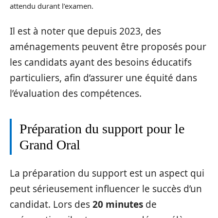
attendu durant l’examen.
Il est à noter que depuis 2023, des
aménagements peuvent être proposés pour
les candidats ayant des besoins éducatifs
particuliers, afin d’assurer une équité dans
l’évaluation des compétences.
Préparation du support pour le
Grand Oral
La préparation du support est un aspect qui
peut sérieusement influencer le succès d’un
candidat. Lors des
20 minutes
de