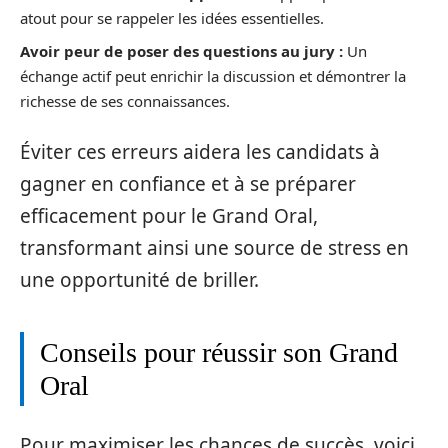
atout pour se rappeler les idées essentielles.
Avoir peur de poser des questions au jury :
Un
échange actif peut enrichir la discussion et démontrer la
richesse de ses connaissances.
Éviter ces erreurs aidera les candidats à
gagner en confiance et à se préparer
efficacement pour le Grand Oral,
transformant ainsi une source de stress en
une opportunité de briller.
Conseils pour réussir son Grand
Oral
Pour maximiser les chances de succès, voici