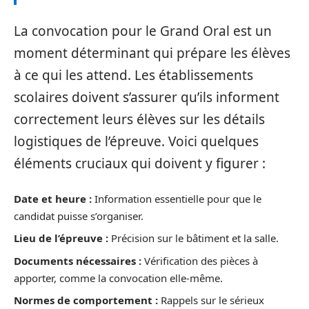
La convocation pour le Grand Oral est un
moment déterminant qui prépare les élèves
à ce qui les attend. Les établissements
scolaires doivent s’assurer qu’ils informent
correctement leurs élèves sur les détails
logistiques de l’épreuve. Voici quelques
éléments cruciaux qui doivent y figurer :
Date et heure :
Information essentielle pour que le
candidat puisse s’organiser.
Lieu de l’épreuve :
Précision sur le bâtiment et la salle.
Documents nécessaires :
Vérification des pièces à
apporter, comme la convocation elle-même.
Normes de comportement :
Rappels sur le sérieux