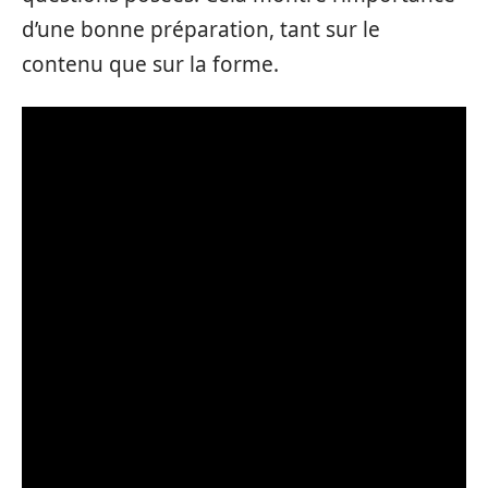
d’une bonne préparation, tant sur le
contenu que sur la forme.