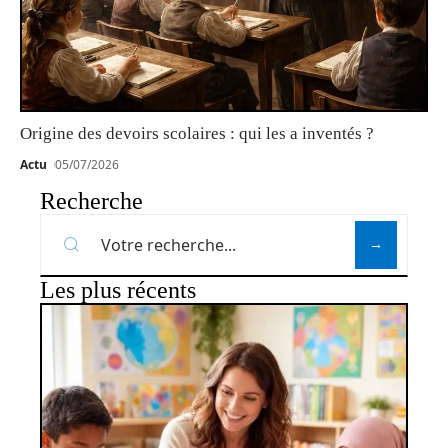
Origine des devoirs scolaires : qui les a inventés ?
Actu
05/07/2026
Recherche
Les plus récents