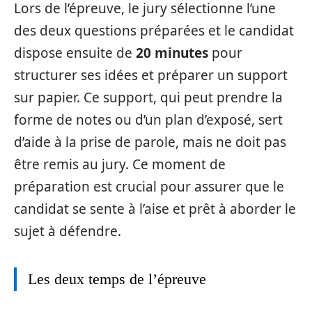
Lors de l’épreuve, le jury sélectionne l’une
des deux questions préparées et le candidat
dispose ensuite de
20 minutes
pour
structurer ses idées et préparer un support
sur papier. Ce support, qui peut prendre la
forme de notes ou d’un plan d’exposé, sert
d’aide à la prise de parole, mais ne doit pas
être remis au jury. Ce moment de
préparation est crucial pour assurer que le
candidat se sente à l’aise et prêt à aborder le
sujet à défendre.
Les deux temps de l’épreuve