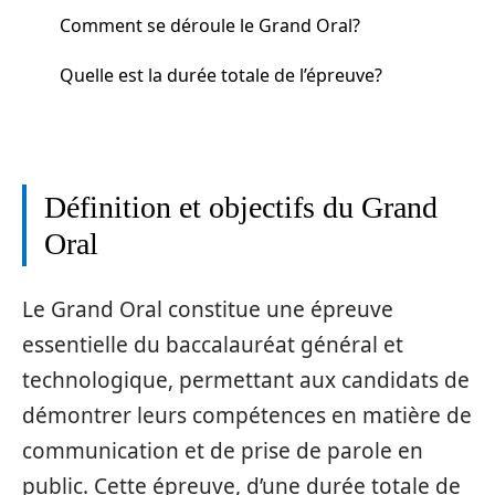
Comment se déroule le Grand Oral?
Quelle est la durée totale de l’épreuve?
Définition et objectifs du Grand
Oral
Le Grand Oral constitue une épreuve
essentielle du baccalauréat général et
technologique, permettant aux candidats de
démontrer leurs compétences en matière de
communication et de prise de parole en
public. Cette épreuve, d’une durée totale de