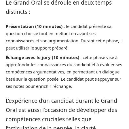
Le Grand Oral se déroule en deux temps
distincts :
Présentation (10 minutes)
: le candidat présente sa
question choisie tout en mettant en avant ses
connaissances et son argumentation. Durant cette phase, il
peut utiliser le support préparé.
Échange avec le jury (10 minutes)
: cette phase vise à
approfondir les connaissances du candidat et à évaluer ses
compétences argumentatives, en permettant un dialogue
basé sur la question posée. Le candidat peut s’appuyer sur
ses notes pour enrichir l’échange.
L’expérience d’un candidat durant le Grand
Oral est aussi l’occasion de développer des
compétences cruciales telles que
l’articulation de la pensée, la clarté