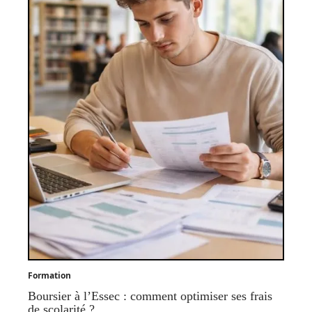
Formation
Boursier à l’Essec : comment optimiser ses frais
de scolarité ?