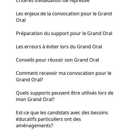
Critères d’évaluation de l’épreuve
Les enjeux de la convocation pour le Grand
Oral
Préparation du support pour le Grand Oral
Les erreurs à éviter lors du Grand Oral
Conseils pour réussir son Grand Oral
Comment recevoir ma convocation pour le
Grand Oral?
Quels supports peuvent être utilisés lors de
mon Grand Oral?
Est-ce que les candidats avec des besoins
éducatifs particuliers ont des
aménagements?