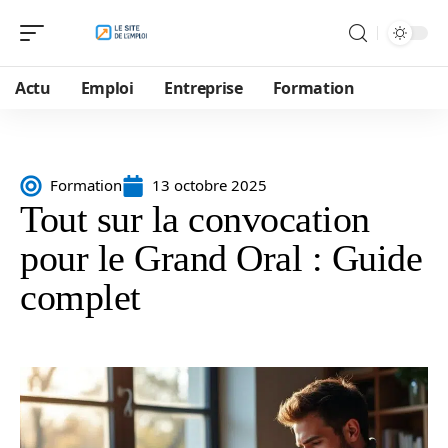
Actu
Emploi
Entreprise
Formation
Formation
13 octobre 2025
Tout sur la convocation
pour le Grand Oral : Guide
complet