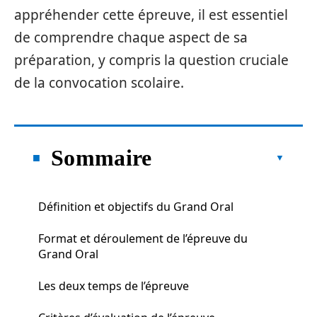
appréhender cette épreuve, il est essentiel
de comprendre chaque aspect de sa
préparation, y compris la question cruciale
de la convocation scolaire.
Sommaire
Définition et objectifs du Grand Oral
Format et déroulement de l’épreuve du
Grand Oral
Les deux temps de l’épreuve