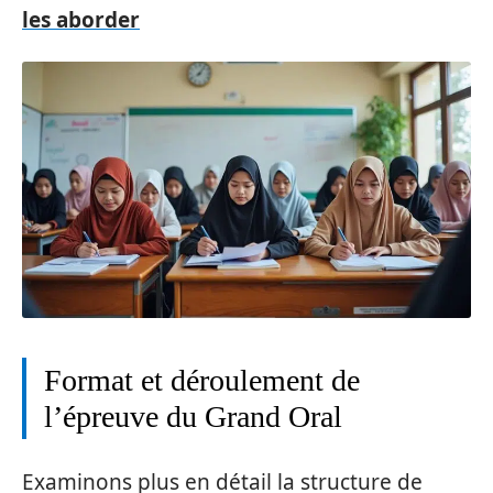
les aborder
Format et déroulement de
l’épreuve du Grand Oral
Examinons plus en détail la structure de