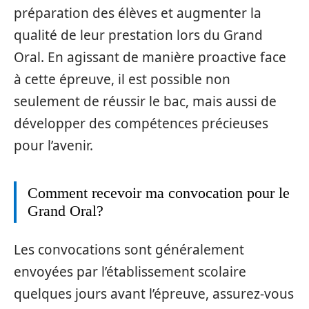
préparation des élèves et augmenter la
qualité de leur prestation lors du Grand
Oral. En agissant de manière proactive face
à cette épreuve, il est possible non
seulement de réussir le bac, mais aussi de
développer des compétences précieuses
pour l’avenir.
Comment recevoir ma convocation pour le
Grand Oral?
Les convocations sont généralement
envoyées par l’établissement scolaire
quelques jours avant l’épreuve, assurez-vous