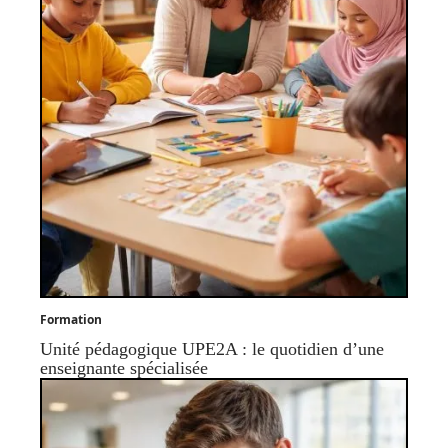
Formation
Unité pédagogique UPE2A : le quotidien d’une
enseignante spécialisée