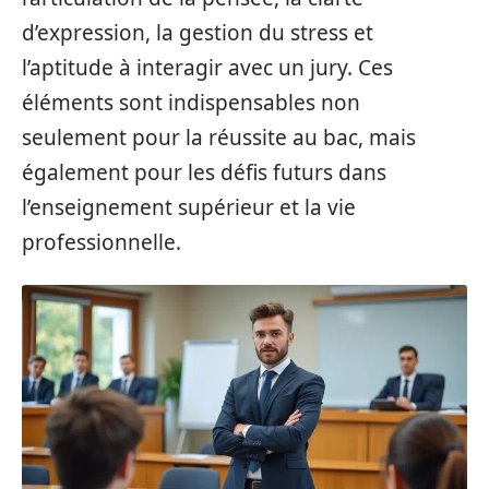
d’expression, la gestion du stress et
l’aptitude à interagir avec un jury. Ces
éléments sont indispensables non
seulement pour la réussite au bac, mais
également pour les défis futurs dans
l’enseignement supérieur et la vie
professionnelle.