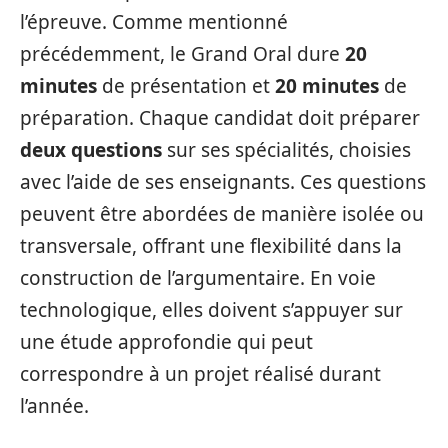
l’épreuve. Comme mentionné
précédemment, le Grand Oral dure
20
minutes
de présentation et
20 minutes
de
préparation. Chaque candidat doit préparer
deux questions
sur ses spécialités, choisies
avec l’aide de ses enseignants. Ces questions
peuvent être abordées de manière isolée ou
transversale, offrant une flexibilité dans la
construction de l’argumentaire. En voie
technologique, elles doivent s’appuyer sur
une étude approfondie qui peut
correspondre à un projet réalisé durant
l’année.