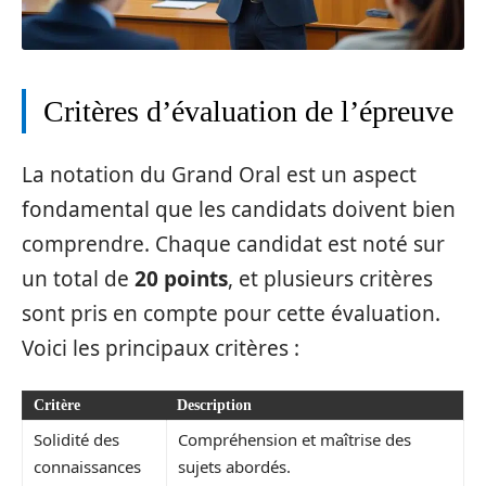
Critères d’évaluation de l’épreuve
La notation du Grand Oral est un aspect
fondamental que les candidats doivent bien
comprendre. Chaque candidat est noté sur
un total de
20 points
, et plusieurs critères
sont pris en compte pour cette évaluation.
Voici les principaux critères :
Critère
Description
Solidité des
Compréhension et maîtrise des
connaissances
sujets abordés.