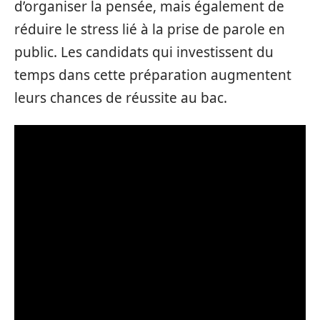
d’organiser la pensée, mais également de
réduire le stress lié à la prise de parole en
public. Les candidats qui investissent du
temps dans cette préparation augmentent
leurs chances de réussite au bac.