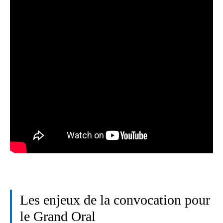
Les enjeux de la convocation pour
le Grand Oral