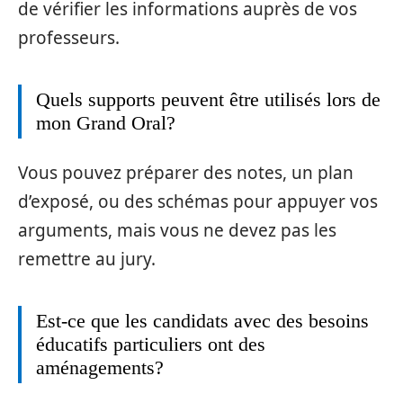
de vérifier les informations auprès de vos
professeurs.
Quels supports peuvent être utilisés lors de
mon Grand Oral?
Vous pouvez préparer des notes, un plan
d’exposé, ou des schémas pour appuyer vos
arguments, mais vous ne devez pas les
remettre au jury.
Est-ce que les candidats avec des besoins
éducatifs particuliers ont des
aménagements?