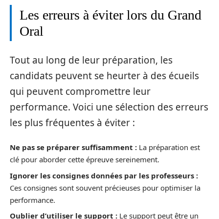
Les erreurs à éviter lors du Grand
Oral
Tout au long de leur préparation, les
candidats peuvent se heurter à des écueils
qui peuvent compromettre leur
performance. Voici une sélection des erreurs
les plus fréquentes à éviter :
Ne pas se préparer suffisamment :
La préparation est
clé pour aborder cette épreuve sereinement.
Ignorer les consignes données par les professeurs :
Ces consignes sont souvent précieuses pour optimiser la
performance.
Oublier d’utiliser le support :
Le support peut être un