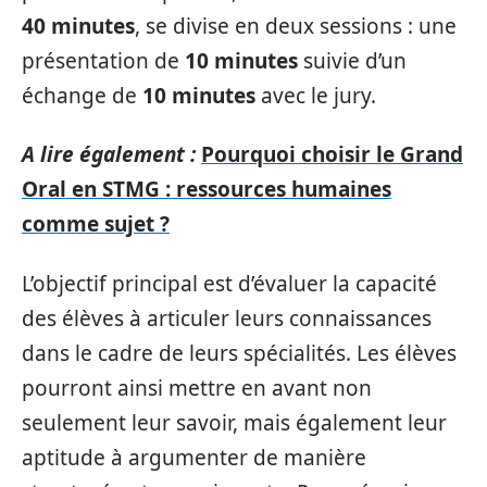
40 minutes
, se divise en deux sessions : une
présentation de
10 minutes
suivie d’un
échange de
10 minutes
avec le jury.
A lire également :
Pourquoi choisir le Grand
Oral en STMG : ressources humaines
comme sujet ?
L’objectif principal est d’évaluer la capacité
des élèves à articuler leurs connaissances
dans le cadre de leurs spécialités. Les élèves
pourront ainsi mettre en avant non
seulement leur savoir, mais également leur
aptitude à argumenter de manière