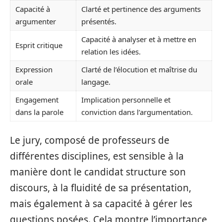
Capacité à
Clarté et pertinence des arguments
argumenter
présentés.
Capacité à analyser et à mettre en
Esprit critique
relation les idées.
Expression
Clarté de l’élocution et maîtrise du
orale
langage.
Engagement
Implication personnelle et
dans la parole
conviction dans l’argumentation.
Le jury, composé de professeurs de
différentes disciplines, est sensible à la
manière dont le candidat structure son
discours, à la fluidité de sa présentation,
mais également à sa capacité à gérer les
questions posées. Cela montre l’importance