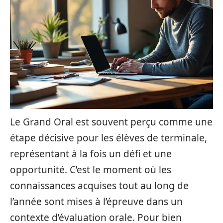
Le Grand Oral est souvent perçu comme une
étape décisive pour les élèves de terminale,
représentant à la fois un défi et une
opportunité. C’est le moment où les
connaissances acquises tout au long de
l’année sont mises à l’épreuve dans un
contexte d’évaluation orale. Pour bien