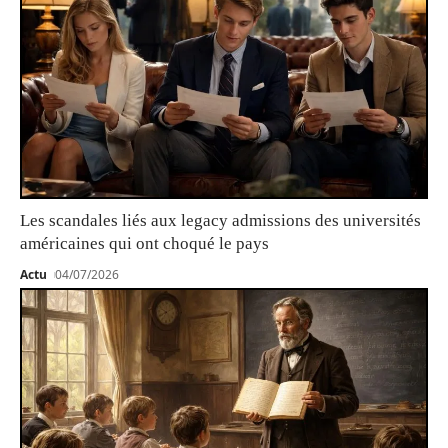
Les scandales liés aux legacy admissions des universités
américaines qui ont choqué le pays
Actu
04/07/2026