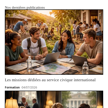
Nos dernières publications
Les missions dédiées au service civique international
Formation
04/07/2026