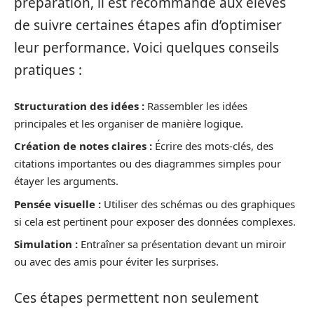
préparation, il est recommandé aux élèves
de suivre certaines étapes afin d’optimiser
leur performance. Voici quelques conseils
pratiques :
Structuration des idées :
Rassembler les idées
principales et les organiser de manière logique.
Création de notes claires :
Écrire des mots-clés, des
citations importantes ou des diagrammes simples pour
étayer les arguments.
Pensée visuelle :
Utiliser des schémas ou des graphiques
si cela est pertinent pour exposer des données complexes.
Simulation :
Entraîner sa présentation devant un miroir
ou avec des amis pour éviter les surprises.
Ces étapes permettent non seulement