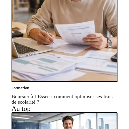
Formation
Boursier à l’Essec : comment optimiser ses frais
de scolarité ?
Au top