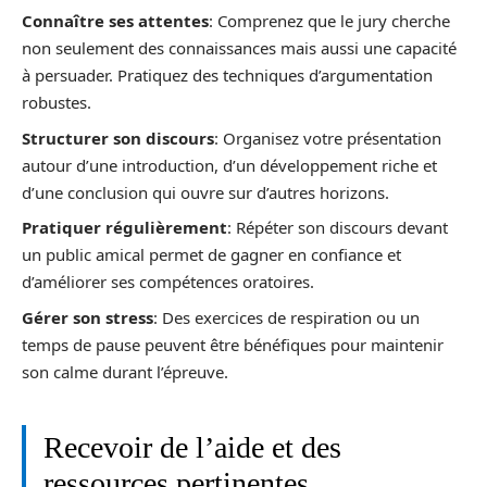
Connaître ses attentes
: Comprenez que le jury cherche
non seulement des connaissances mais aussi une capacité
à persuader. Pratiquez des techniques d’argumentation
robustes.
Structurer son discours
: Organisez votre présentation
autour d’une introduction, d’un développement riche et
d’une conclusion qui ouvre sur d’autres horizons.
Pratiquer régulièrement
: Répéter son discours devant
un public amical permet de gagner en confiance et
d’améliorer ses compétences oratoires.
Gérer son stress
: Des exercices de respiration ou un
temps de pause peuvent être bénéfiques pour maintenir
son calme durant l’épreuve.
Recevoir de l’aide et des
ressources pertinentes