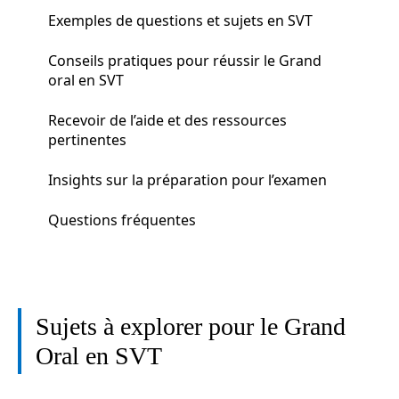
Exemples de questions et sujets en SVT
Conseils pratiques pour réussir le Grand
oral en SVT
Recevoir de l’aide et des ressources
pertinentes
Insights sur la préparation pour l’examen
Questions fréquentes
Sujets à explorer pour le Grand
Oral en SVT