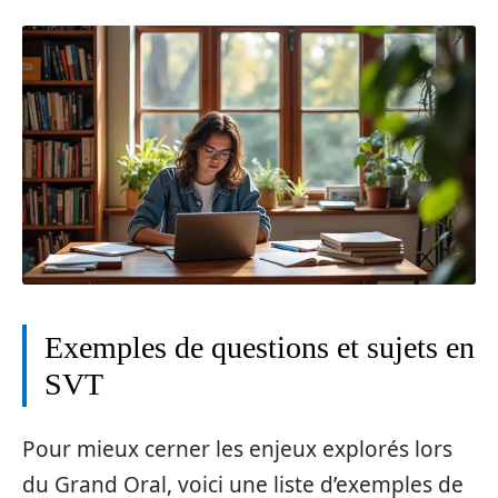
Exemples de questions et sujets en
SVT
Pour mieux cerner les enjeux explorés lors
du Grand Oral, voici une liste d’exemples de