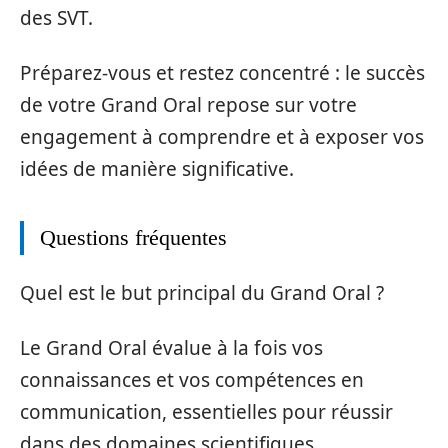
des SVT.
Préparez-vous et restez concentré : le succès
de votre Grand Oral repose sur votre
engagement à comprendre et à exposer vos
idées de manière significative.
Questions fréquentes
Quel est le but principal du Grand Oral ?
Le Grand Oral évalue à la fois vos
connaissances et vos compétences en
communication, essentielles pour réussir
dans des domaines scientifiques.