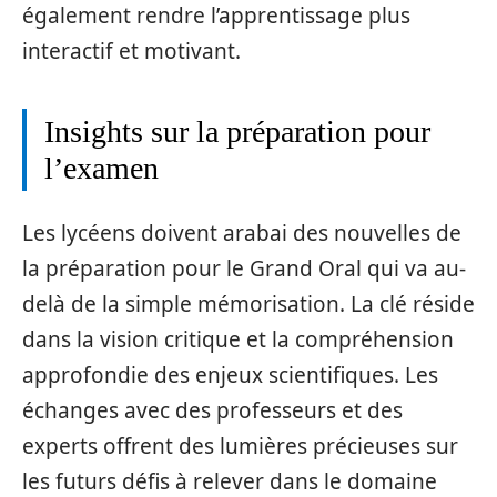
également rendre l’apprentissage plus
interactif et motivant.
Insights sur la préparation pour
l’examen
Les lycéens doivent arabai des nouvelles de
la préparation pour le Grand Oral qui va au-
delà de la simple mémorisation. La clé réside
dans la vision critique et la compréhension
approfondie des enjeux scientifiques. Les
échanges avec des professeurs et des
experts offrent des lumières précieuses sur
les futurs défis à relever dans le domaine