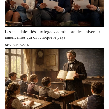
Les scandales liés aux legacy admissions des universités
américaines qui ont choqué le pays
Actu
04/07/2026