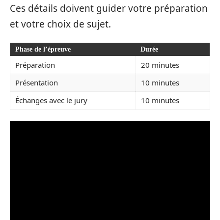
Ces détails doivent guider votre préparation
et votre choix de sujet.
Phase de l’épreuve
Durée
Préparation
20 minutes
Présentation
10 minutes
Échanges avec le jury
10 minutes