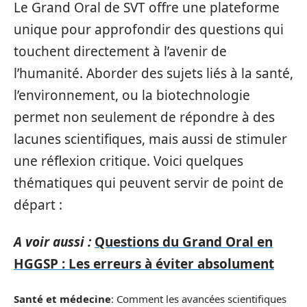
Le Grand Oral de SVT offre une plateforme
unique pour approfondir des questions qui
touchent directement à l’avenir de
l’humanité. Aborder des sujets liés à la santé,
l’environnement, ou la biotechnologie
permet non seulement de répondre à des
lacunes scientifiques, mais aussi de stimuler
une réflexion critique. Voici quelques
thématiques qui peuvent servir de point de
départ :
A voir aussi :
Questions du Grand Oral en
HGGSP : Les erreurs à éviter absolument
Santé et médecine
: Comment les avancées scientifiques