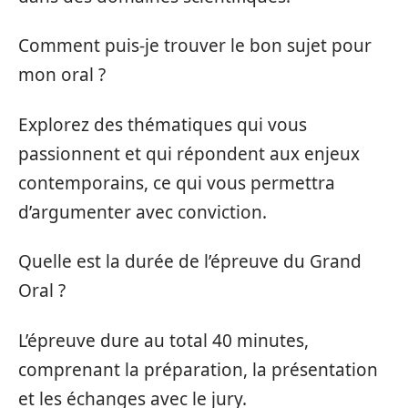
Comment puis-je trouver le bon sujet pour
mon oral ?
Explorez des thématiques qui vous
passionnent et qui répondent aux enjeux
contemporains, ce qui vous permettra
d’argumenter avec conviction.
Quelle est la durée de l’épreuve du Grand
Oral ?
L’épreuve dure au total 40 minutes,
comprenant la préparation, la présentation
et les échanges avec le jury.