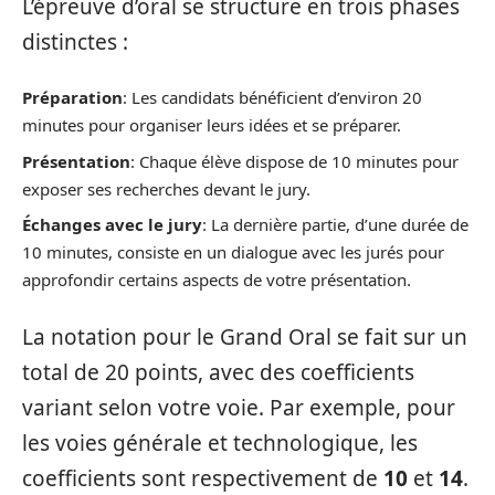
L’épreuve d’oral se structure en trois phases
distinctes :
Préparation
: Les candidats bénéficient d’environ 20
minutes pour organiser leurs idées et se préparer.
Présentation
: Chaque élève dispose de 10 minutes pour
exposer ses recherches devant le jury.
Échanges avec le jury
: La dernière partie, d’une durée de
10 minutes, consiste en un dialogue avec les jurés pour
approfondir certains aspects de votre présentation.
La notation pour le Grand Oral se fait sur un
total de 20 points, avec des coefficients
variant selon votre voie. Par exemple, pour
les voies générale et technologique, les
coefficients sont respectivement de
10
et
14
.