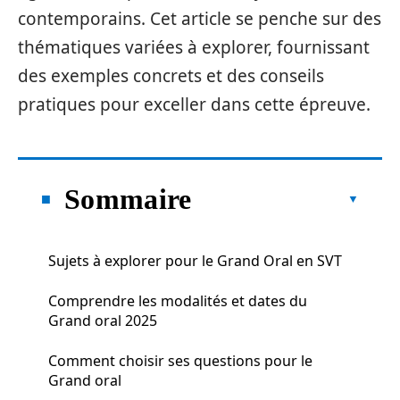
contemporains. Cet article se penche sur des
thématiques variées à explorer, fournissant
des exemples concrets et des conseils
pratiques pour exceller dans cette épreuve.
Sommaire
Sujets à explorer pour le Grand Oral en SVT
Comprendre les modalités et dates du
Grand oral 2025
Comment choisir ses questions pour le
Grand oral