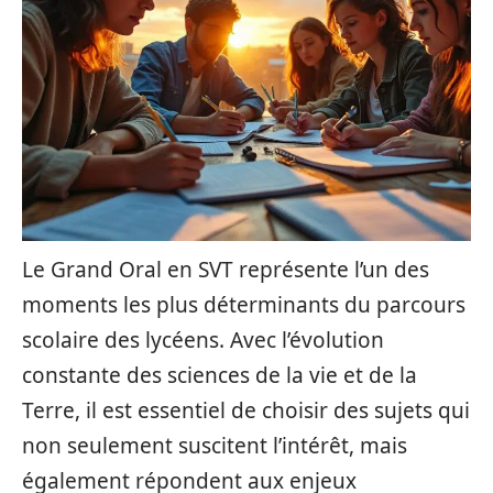
Le Grand Oral en SVT représente l’un des
moments les plus déterminants du parcours
scolaire des lycéens. Avec l’évolution
constante des sciences de la vie et de la
Terre, il est essentiel de choisir des sujets qui
non seulement suscitent l’intérêt, mais
également répondent aux enjeux