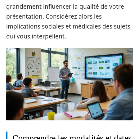
grandement influencer la qualité de votre
présentation. Considérez alors les
implications sociales et médicales des sujets
qui vous interpellent.
Comprendre les modalités et dates