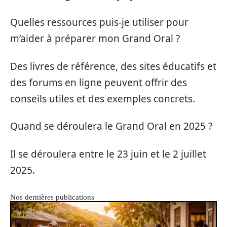
Quelles ressources puis-je utiliser pour
m’aider à préparer mon Grand Oral ?
Des livres de référence, des sites éducatifs et
des forums en ligne peuvent offrir des
conseils utiles et des exemples concrets.
Quand se déroulera le Grand Oral en 2025 ?
Il se déroulera entre le 23 juin et le 2 juillet
2025.
Nos dernières publications