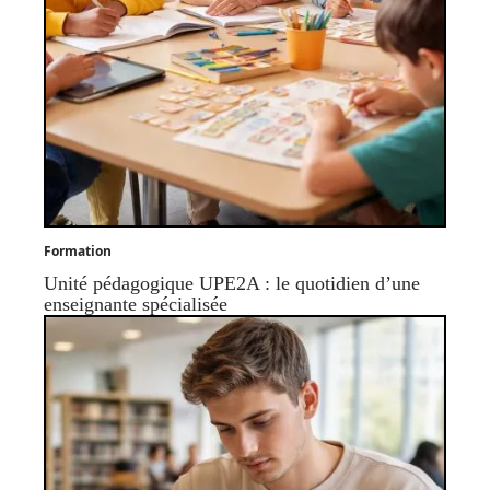
Formation
Unité pédagogique UPE2A : le quotidien d’une
enseignante spécialisée