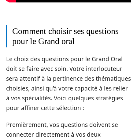
Comment choisir ses questions
pour le Grand oral
Le choix des questions pour le Grand Oral
doit se faire avec soin. Votre interlocuteur
sera attentif à la pertinence des thématiques
choisies, ainsi qu’à votre capacité à les relier
à vos spécialités. Voici quelques stratégies
pour affiner cette sélection :
Premièrement, vos questions doivent se
connecter directement à vos deux