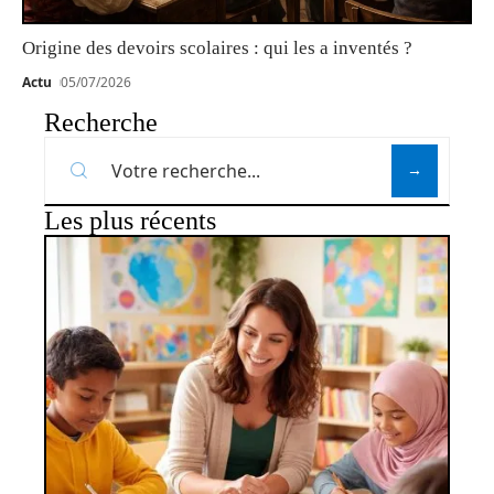
Origine des devoirs scolaires : qui les a inventés ?
Actu
05/07/2026
Recherche
Les plus récents