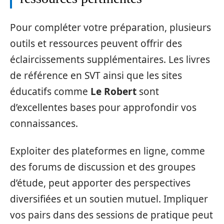
Pour compléter votre préparation, plusieurs
outils et ressources peuvent offrir des
éclaircissements supplémentaires. Les livres
de référence en SVT ainsi que les sites
éducatifs comme
Le Robert
sont
d’excellentes bases pour approfondir vos
connaissances.
Exploiter des plateformes en ligne, comme
des forums de discussion et des groupes
d’étude, peut apporter des perspectives
diversifiées et un soutien mutuel. Impliquer
vos pairs dans des sessions de pratique peut