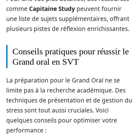
comme
Capitaine Study
peuvent fournir
une liste de sujets supplémentaires, offrant
plusieurs pistes de réflexion enrichissantes.
Conseils pratiques pour réussir le
Grand oral en SVT
La préparation pour le Grand Oral ne se
limite pas à la recherche académique. Des
techniques de présentation et de gestion du
stress sont tout aussi cruciales. Voici
quelques conseils pour optimiser votre
performance :