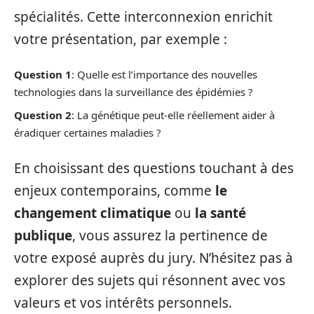
spécialités. Cette interconnexion enrichit
votre présentation, par exemple :
Question 1
: Quelle est l’importance des nouvelles
technologies dans la surveillance des épidémies ?
Question 2
: La génétique peut-elle réellement aider à
éradiquer certaines maladies ?
En choisissant des questions touchant à des
enjeux contemporains, comme
le
changement climatique
ou
la santé
publique
, vous assurez la pertinence de
votre exposé auprès du jury. N’hésitez pas à
explorer des sujets qui résonnent avec vos
valeurs et vos intérêts personnels.