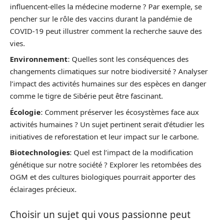
influencent-elles la médecine moderne ? Par exemple, se
pencher sur le rôle des vaccins durant la pandémie de
COVID-19 peut illustrer comment la recherche sauve des
vies.
Environnement
: Quelles sont les conséquences des
changements climatiques sur notre biodiversité ? Analyser
l’impact des activités humaines sur des espèces en danger
comme le tigre de Sibérie peut être fascinant.
Écologie
: Comment préserver les écosystèmes face aux
activités humaines ? Un sujet pertinent serait d’étudier les
initiatives de reforestation et leur impact sur le carbone.
Biotechnologies
: Quel est l’impact de la modification
génétique sur notre société ? Explorer les retombées des
OGM et des cultures biologiques pourrait apporter des
éclairages précieux.
Choisir un sujet qui vous passionne peut