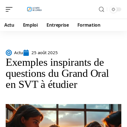
Actu
Emploi
Entreprise
Formation
Actu
25 août 2025
Exemples inspirants de
questions du Grand Oral
en SVT à étudier