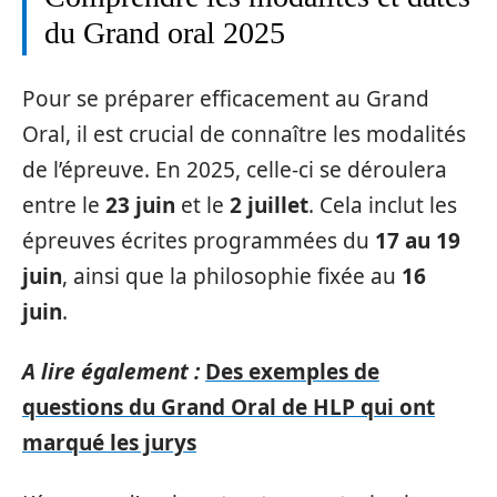
du Grand oral 2025
Pour se préparer efficacement au Grand
Oral, il est crucial de connaître les modalités
de l’épreuve. En 2025, celle-ci se déroulera
entre le
23 juin
et le
2 juillet
. Cela inclut les
épreuves écrites programmées du
17 au 19
juin
, ainsi que la philosophie fixée au
16
juin
.
A lire également :
Des exemples de
questions du Grand Oral de HLP qui ont
marqué les jurys