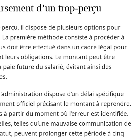
rsement d’un trop-perçu
perçu, il dispose de plusieurs options pour
 La première méthode consiste à procéder à
s doit être effectué dans un cadre légal pour
t leurs obligations. Le montant peut être
paie future du salarié, évitant ainsi des
es.
l’administration dispose d’un délai spécifique
ment officiel précisant le montant à reprendre.
à partir du moment où l’erreur est identifiée.
elles, telles qu’une mauvaise communication de
tatut, peuvent prolonger cette période à cinq