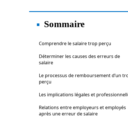
Sommaire
Comprendre le salaire trop perçu
Déterminer les causes des erreurs de
salaire
Le processus de remboursement d’un tr
perçu
Les implications légales et professionnel
Relations entre employeurs et employés
après une erreur de salaire