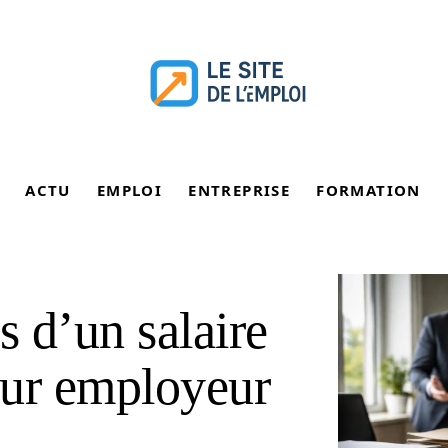
ACTU
EMPLOI
ENTREPRISE
FORMATION
 d’un salaire
reur employeur