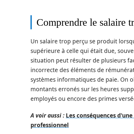
Comprendre le salaire t
Un salaire trop perçu se produit lors
supérieure à celle qui était due, souve
situation peut résulter de plusieurs 
incorrecte des éléments de rémunérat
systèmes informatiques de paie. On o
montants erronés sur les heures suppl
employés ou encore des primes versé
A voir aussi :
Les conséquences d'une
professionnel