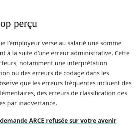
rop perçu
que l’employeur verse au salarié une somme
nt à la suite d’une erreur administrative. Cette
facteurs, notamment une interprétation
ion ou des erreurs de codage dans les
bserve que les erreurs fréquentes incluent des
émentaires, des erreurs de classification des
es par inadvertance.
 demande ARCE refusée sur votre avenir