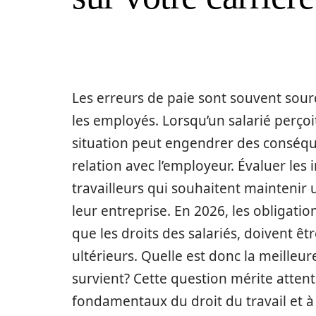
Les erreurs de paie sont souvent sour
les employés. Lorsqu’un salarié perçoit
situation peut engendrer des conséquen
relation avec l’employeur. Évaluer les 
travailleurs qui souhaitent maintenir 
leur entreprise. En 2026, les obligatio
que les droits des salariés, doivent 
ultérieurs. Quelle est donc la meille
survient? Cette question mérite attent
fondamentaux du droit du travail et à l