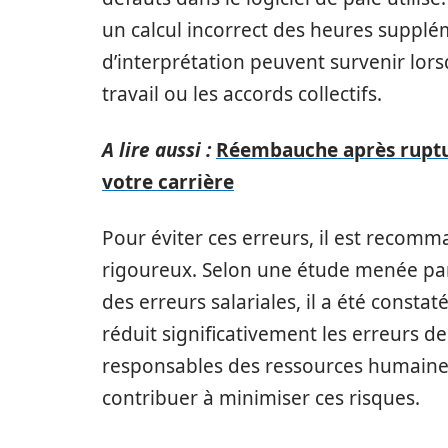
un calcul incorrect des heures supplém
d’interprétation peuvent survenir lors
travail ou les accords collectifs.
A lire aussi :
Réembauche après ruptur
votre carrière
Pour éviter ces erreurs, il est recomm
rigoureux. Selon une étude menée par
des erreurs salariales, il a été consta
réduit significativement les erreurs de
responsables des ressources humaine
contribuer à minimiser ces risques.