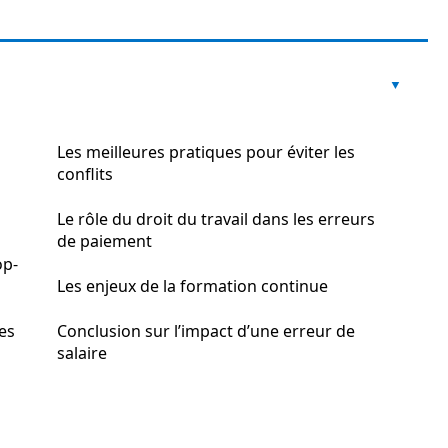
Les meilleures pratiques pour éviter les
conflits
Le rôle du droit du travail dans les erreurs
de paiement
op-
Les enjeux de la formation continue
les
Conclusion sur l’impact d’une erreur de
salaire