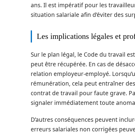
ans. Il est impératif pour les travaill
situation salariale afin d’éviter des s
Les implications légales et pro
Sur le plan légal, le Code du travail e
peut être récupérée. En cas de désaccor
relation employeur-employé. Lorsqu’u
rémunération, cela peut entraîner des 
contrat de travail pour faute grave. P
signaler immédiatement toute anomal
D’autres conséquences peuvent inclur
erreurs salariales non corrigées peuve