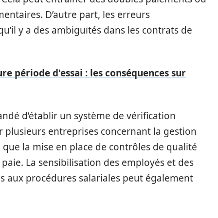
entaires. D’autre part, les erreurs
qu’il y a des ambiguïtés dans les contrats de
e période d'essai : les conséquences sur
andé d’établir un système de vérification
 plusieurs entreprises concernant la gestion
té que la mise en place de contrôles de qualité
 paie. La sensibilisation des employés et des
s aux procédures salariales peut également