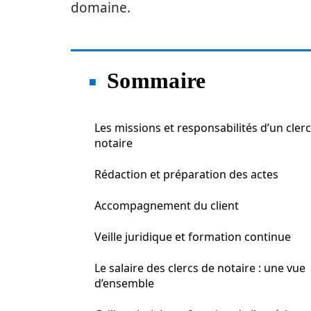
domaine.
Sommaire
Les missions et responsabilités d’un cler
notaire
Rédaction et préparation des actes
Accompagnement du client
Veille juridique et formation continue
Le salaire des clercs de notaire : une vue
d’ensemble