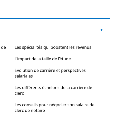
c de
Les spécialités qui boostent les revenus
L’impact de la taille de l’étude
Évolution de carrière et perspectives
salariales
Les différents échelons de la carrière de
clerc
Les conseils pour négocier son salaire de
clerc de notaire