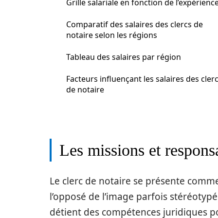
Grille salariale en fonction de l’expérienc
Comparatif des salaires des clercs de
notaire selon les régions
Tableau des salaires par région
Facteurs influençant les salaires des cler
de notaire
Les missions et responsa
Le clerc de notaire se présente comme 
l’opposé de l’image parfois stéréotypé
détient des compétences juridiques p