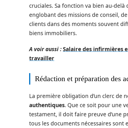
cruciales. Sa fonction va bien au-delà
englobant des missions de conseil, d
clients dans des moments souvent diff
biens immobiliers.
A voir aussi :
Salaire des infirmières e
travailler
Rédaction et préparation des a
La première obligation d’un clerc de n
authentiques
. Que ce soit pour une 
testament, il doit faire preuve d’une p
tous les documents nécessaires sont 