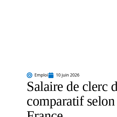
Emploi
10 juin 2026
Salaire de clerc d
comparatif selon 
France