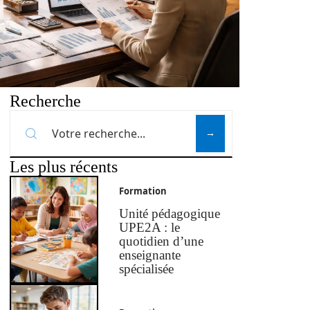
Recherche
Les plus récents
Formation
Unité pédagogique
UPE2A : le
quotidien d’une
enseignante
spécialisée