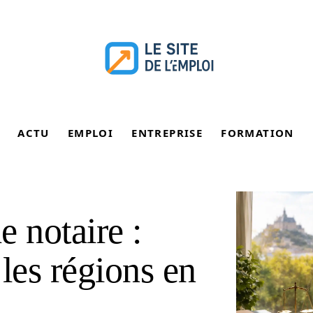
ACTU
EMPLOI
ENTREPRISE
FORMATION
e notaire :
les régions en