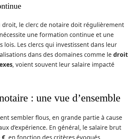
ontinue
droit, le clerc de notaire doit régulièrement
 nécessite une formation continue et une
 lois. Les clercs qui investissent dans leur
ialisations dans des domaines comme le
droit
lexes
, voient souvent leur salaire impacté
 notaire : une vue d’ensemble
vent sembler flous, en grande partie à cause
aux d’expérience. En général, le salaire brut
 €
, en fonction des critères évoqués