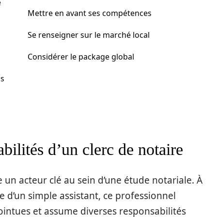
e
Mettre en avant ses compétences
Se renseigner sur le marché local
Considérer le package global
cs
bilités d’un clerc de notaire
un acteur clé au sein d’une étude notariale. À
e d’un simple assistant, ce professionnel
ointues et assume diverses responsabilités