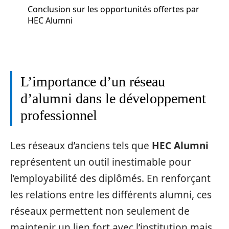
Conclusion sur les opportunités offertes par
HEC Alumni
L’importance d’un réseau
d’alumni dans le développement
professionnel
Les réseaux d’anciens tels que
HEC Alumni
représentent un outil inestimable pour
l’employabilité des diplômés. En renforçant
les relations entre les différents alumni, ces
réseaux permettent non seulement de
maintenir un lien fort avec l’institution mais