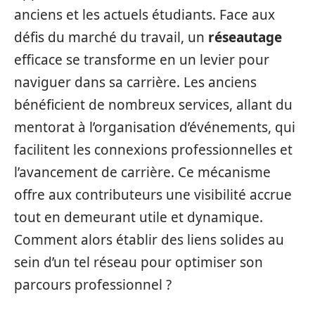
anciens et les actuels étudiants. Face aux
défis du marché du travail, un
réseautage
efficace se transforme en un levier pour
naviguer dans sa carrière. Les anciens
bénéficient de nombreux services, allant du
mentorat à l’organisation d’événements, qui
facilitent les connexions professionnelles et
l’avancement de carrière. Ce mécanisme
offre aux contributeurs une visibilité accrue
tout en demeurant utile et dynamique.
Comment alors établir des liens solides au
sein d’un tel réseau pour optimiser son
parcours professionnel ?