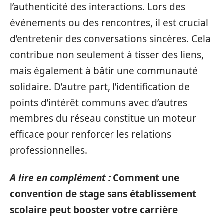
l’authenticité des interactions. Lors des
événements ou des rencontres, il est crucial
d’entretenir des conversations sincères. Cela
contribue non seulement à tisser des liens,
mais également à bâtir une communauté
solidaire. D’autre part, l’identification de
points d’intérêt communs avec d’autres
membres du réseau constitue un moteur
efficace pour renforcer les relations
professionnelles.
A lire en complément :
Comment une
convention de stage sans établissement
scolaire peut booster votre carrière