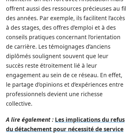
offrent aussi des ressources précieuses au fil
des années. Par exemple, ils facilitent l’accès
à des stages, des offres d’emploi et à des
conseils pratiques concernant l’orientation
de carrière. Les témoignages d’anciens
diplômés soulignent souvent que leur
succès reste étroitement lié à leur
engagement au sein de ce réseau. En effet,
le partage d’opinions et d’expériences entre
professionnels devient une richesse
collective.
A lire également :
Les implications du refus
du détachement pour nécessité de service