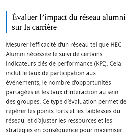
Évaluer l’impact du réseau alumni
sur la carrière
Mesurer l’efficacité d’un réseau tel que HEC
Alumni nécessite le suivi de certains
indicateurs clés de performance (KPI). Cela
inclut le taux de participation aux
événements, le nombre d’opportunités
partagées et les taux d’interaction au sein
des groupes. Ce type d’évaluation permet de
repérer les points forts et les faiblesses du
réseau, et d’ajuster les ressources et les
stratégies en conséquence pour maximiser