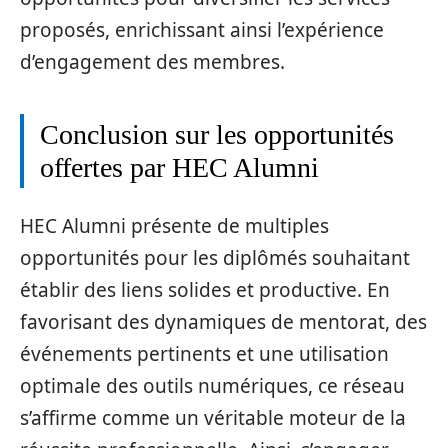
proposés, enrichissant ainsi l’expérience
d’engagement des membres.
Conclusion sur les opportunités
offertes par HEC Alumni
HEC Alumni présente de multiples
opportunités pour les diplômés souhaitant
établir des liens solides et productive. En
favorisant des dynamiques de mentorat, des
événements pertinents et une utilisation
optimale des outils numériques, ce réseau
s’affirme comme un véritable moteur de la