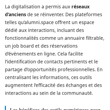
La digitalisation a permis aux
réseaux
d’anciens
de se réinventer. Des plateformes
telles qu’alumni.space offrent un espace
dédié aux interactions, incluant des
fonctionnalités comme un annuaire filtrable,
un job board et des réservations
d’événements en ligne. Cela facilite
l’identification de contacts pertinents et le
partage d’opportunités professionnelles. En
centralisant les informations, ces outils
augmentent l’efficacité des échanges et des
interactions au sein de la communauté.
Les bénéfices des outils numériques pour