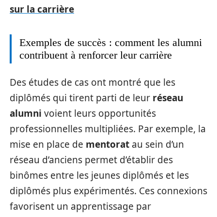
sur la carrière
Exemples de succès : comment les alumni
contribuent à renforcer leur carrière
Des études de cas ont montré que les
diplômés qui tirent parti de leur
réseau
alumni
voient leurs opportunités
professionnelles multipliées. Par exemple, la
mise en place de
mentorat
au sein d’un
réseau d’anciens permet d’établir des
binômes entre les jeunes diplômés et les
diplômés plus expérimentés. Ces connexions
favorisent un apprentissage par