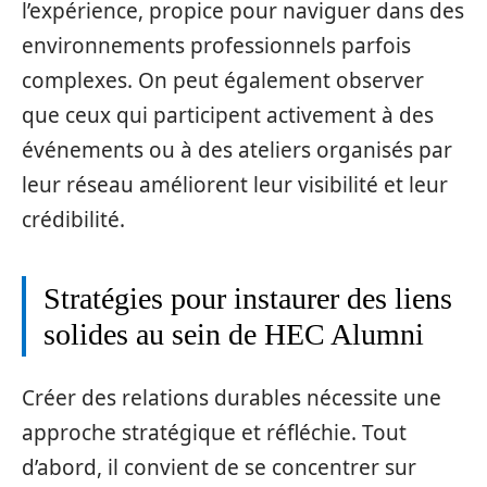
l’expérience, propice pour naviguer dans des
environnements professionnels parfois
complexes. On peut également observer
que ceux qui participent activement à des
événements ou à des ateliers organisés par
leur réseau améliorent leur visibilité et leur
crédibilité.
Stratégies pour instaurer des liens
solides au sein de HEC Alumni
Créer des relations durables nécessite une
approche stratégique et réfléchie. Tout
d’abord, il convient de se concentrer sur