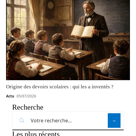
Origine des devoirs scolaires : qui les a inventés ?
Actu
05/07/2026
Recherche
Les plus récents