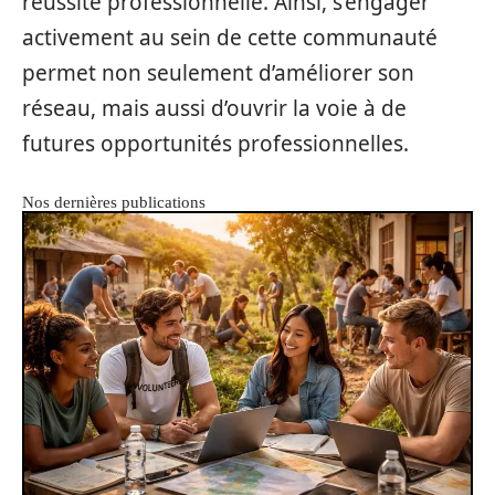
réussite professionnelle. Ainsi, s’engager
activement au sein de cette communauté
permet non seulement d’améliorer son
réseau, mais aussi d’ouvrir la voie à de
futures opportunités professionnelles.
Nos dernières publications