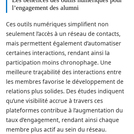
l’engagement des alumni
Ces outils numériques simplifient non
seulement l’accès à un réseau de contacts,
mais permettent également d’automatiser
certaines interactions, rendant ainsi la
participation moins chronophage. Une
meilleure traçabilité des interactions entre
les membres favorise le développement de
relations plus solides. Des études indiquent
qu’une visibilité accrue à travers ces
plateformes contribue à l’augmentation du
taux d’engagement, rendant ainsi chaque
membre plus actif au sein du réseau.