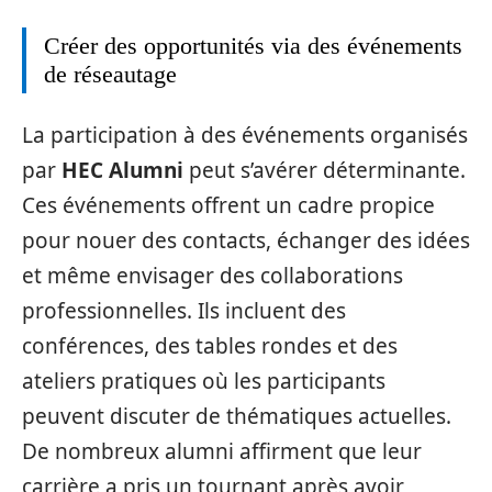
Créer des opportunités via des événements
de réseautage
La participation à des événements organisés
par
HEC Alumni
peut s’avérer déterminante.
Ces événements offrent un cadre propice
pour nouer des contacts, échanger des idées
et même envisager des collaborations
professionnelles. Ils incluent des
conférences, des tables rondes et des
ateliers pratiques où les participants
peuvent discuter de thématiques actuelles.
De nombreux alumni affirment que leur
carrière a pris un tournant après avoir