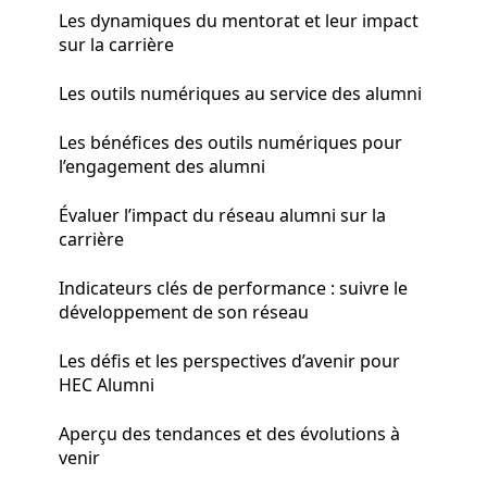
Les dynamiques du mentorat et leur impact
sur la carrière
Les outils numériques au service des alumni
Les bénéfices des outils numériques pour
l’engagement des alumni
Évaluer l’impact du réseau alumni sur la
carrière
Indicateurs clés de performance : suivre le
développement de son réseau
Les défis et les perspectives d’avenir pour
HEC Alumni
Aperçu des tendances et des évolutions à
venir