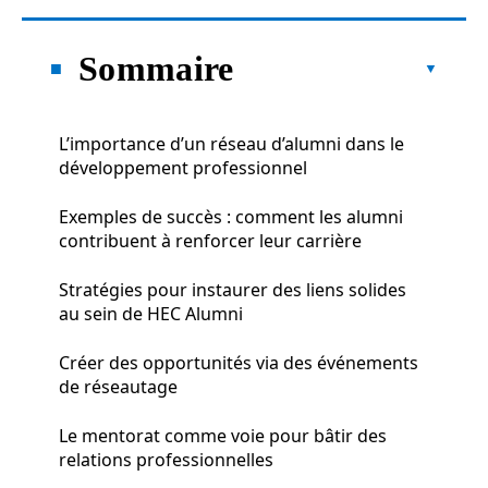
Sommaire
L’importance d’un réseau d’alumni dans le
développement professionnel
Exemples de succès : comment les alumni
contribuent à renforcer leur carrière
Stratégies pour instaurer des liens solides
au sein de HEC Alumni
Créer des opportunités via des événements
de réseautage
Le mentorat comme voie pour bâtir des
relations professionnelles