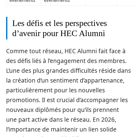
Les défis et les perspectives
d’avenir pour HEC Alumni
Comme tout réseau, HEC Alumni fait face à
des défis liés à l’engagement des membres.
L’une des plus grandes difficultés réside dans
la création d’un sentiment d’appartenance,
particulièrement pour les nouvelles
promotions. Il est crucial d’accompagner les
nouveaux diplômés pour qu’ils prennent
une part active dans le réseau. En 2026,
l’importance de maintenir un lien solide