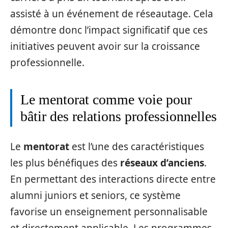
assisté à un événement de réseautage. Cela
démontre donc l’impact significatif que ces
initiatives peuvent avoir sur la croissance
professionnelle.
Le mentorat comme voie pour
bâtir des relations professionnelles
Le
mentorat
est l’une des caractéristiques
les plus bénéfiques des
réseaux d’anciens
.
En permettant des interactions directe entre
alumni juniors et seniors, ce système
favorise un enseignement personnalisable
et directement applicable. Les programmes