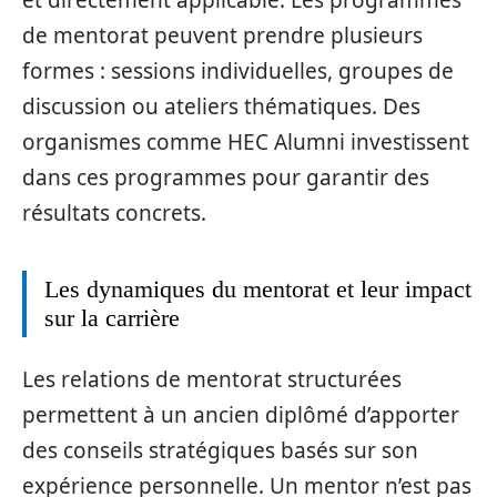
de mentorat peuvent prendre plusieurs
formes : sessions individuelles, groupes de
discussion ou ateliers thématiques. Des
organismes comme HEC Alumni investissent
dans ces programmes pour garantir des
résultats concrets.
Les dynamiques du mentorat et leur impact
sur la carrière
Les relations de mentorat structurées
permettent à un ancien diplômé d’apporter
des conseils stratégiques basés sur son
expérience personnelle. Un mentor n’est pas