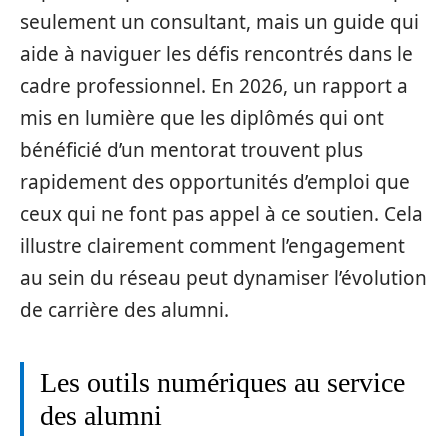
seulement un consultant, mais un guide qui
aide à naviguer les défis rencontrés dans le
cadre professionnel. En 2026, un rapport a
mis en lumière que les diplômés qui ont
bénéficié d’un mentorat trouvent plus
rapidement des opportunités d’emploi que
ceux qui ne font pas appel à ce soutien. Cela
illustre clairement comment l’engagement
au sein du réseau peut dynamiser l’évolution
de carrière des alumni.
Les outils numériques au service
des alumni