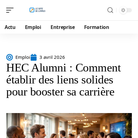
Actu
Emploi
Entreprise
Formation
Emploi
3 avril 2026
HEC Alumni : Comment
établir des liens solides
pour booster sa carrière