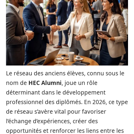
Le réseau des anciens élèves, connu sous le
nom de
HEC Alumni
, joue un rôle
déterminant dans le développement
professionnel des diplômés. En 2026, ce type
de réseau s’avère vital pour favoriser
l’échange d’expériences, créer des
opportunités et renforcer les liens entre les