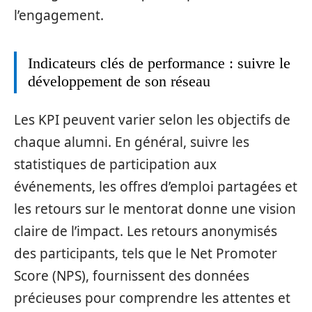
l’engagement.
Indicateurs clés de performance : suivre le
développement de son réseau
Les KPI peuvent varier selon les objectifs de
chaque alumni. En général, suivre les
statistiques de participation aux
événements, les offres d’emploi partagées et
les retours sur le mentorat donne une vision
claire de l’impact. Les retours anonymisés
des participants, tels que le Net Promoter
Score (NPS), fournissent des données
précieuses pour comprendre les attentes et