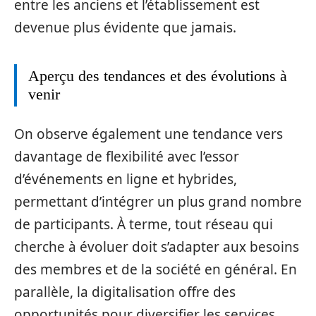
entre les anciens et l’établissement est
devenue plus évidente que jamais.
Aperçu des tendances et des évolutions à
venir
On observe également une tendance vers
davantage de flexibilité avec l’essor
d’événements en ligne et hybrides,
permettant d’intégrer un plus grand nombre
de participants. À terme, tout réseau qui
cherche à évoluer doit s’adapter aux besoins
des membres et de la société en général. En
parallèle, la digitalisation offre des
opportunités pour diversifier les services