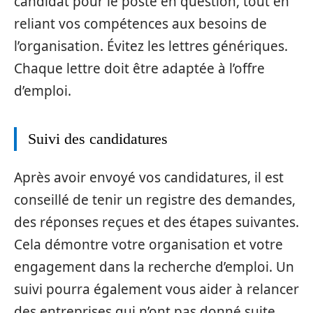
candidat pour le poste en question, tout en
reliant vos compétences aux besoins de
l’organisation. Évitez les lettres génériques.
Chaque lettre doit être adaptée à l’offre
d’emploi.
Suivi des candidatures
Après avoir envoyé vos candidatures, il est
conseillé de tenir un registre des demandes,
des réponses reçues et des étapes suivantes.
Cela démontre votre organisation et votre
engagement dans la recherche d’emploi. Un
suivi pourra également vous aider à relancer
des entreprises qui n’ont pas donné suite