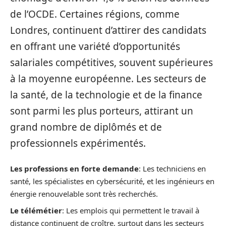
de l’OCDE. Certaines régions, comme
Londres, continuent d’attirer des candidats
en offrant une variété d’opportunités
salariales compétitives, souvent supérieures
à la moyenne européenne. Les secteurs de
la santé, de la technologie et de la finance
sont parmi les plus porteurs, attirant un
grand nombre de diplômés et de
professionnels expérimentés.
Les professions en forte demande
: Les techniciens en
santé, les spécialistes en cybersécurité, et les ingénieurs en
énergie renouvelable sont très recherchés.
Le télémétier
: Les emplois qui permettent le travail à
distance continuent de croître, surtout dans les secteurs