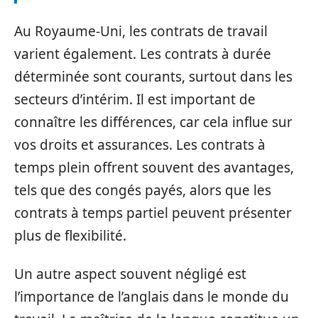
Au Royaume-Uni, les contrats de travail
varient également. Les contrats à durée
déterminée sont courants, surtout dans les
secteurs d’intérim. Il est important de
connaître les différences, car cela influe sur
vos droits et assurances. Les contrats à
temps plein offrent souvent des avantages,
tels que des congés payés, alors que les
contrats à temps partiel peuvent présenter
plus de flexibilité.
Un autre aspect souvent négligé est
l’importance de l’anglais dans le monde du