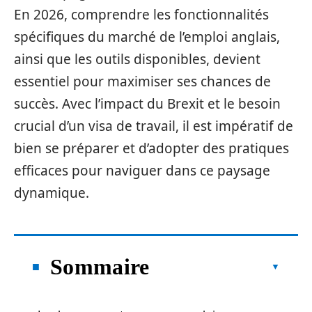
En 2026, comprendre les fonctionnalités
spécifiques du marché de l’emploi anglais,
ainsi que les outils disponibles, devient
essentiel pour maximiser ses chances de
succès. Avec l’impact du Brexit et le besoin
crucial d’un visa de travail, il est impératif de
bien se préparer et d’adopter des pratiques
efficaces pour naviguer dans ce paysage
dynamique.
Sommaire