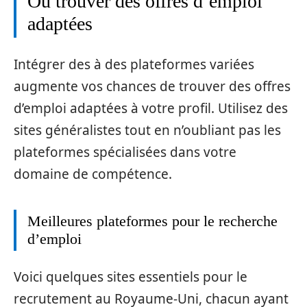
Où trouver des offres d’emploi
adaptées
Intégrer des à des plateformes variées
augmente vos chances de trouver des offres
d’emploi adaptées à votre profil. Utilisez des
sites généralistes tout en n’oubliant pas les
plateformes spécialisées dans votre
domaine de compétence.
Meilleures plateformes pour le recherche
d’emploi
Voici quelques sites essentiels pour le
recrutement au Royaume-Uni, chacun ayant