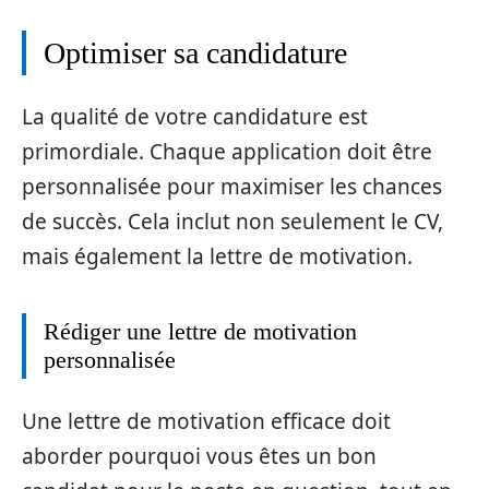
Optimiser sa candidature
La qualité de votre candidature est
primordiale. Chaque application doit être
personnalisée pour maximiser les chances
de succès. Cela inclut non seulement le CV,
mais également la lettre de motivation.
Rédiger une lettre de motivation
personnalisée
Une lettre de motivation efficace doit
aborder pourquoi vous êtes un bon