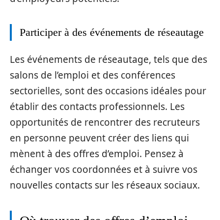
Participer à des événements de réseautage
Les événements de réseautage, tels que des
salons de l’emploi et des conférences
sectorielles, sont des occasions idéales pour
établir des contacts professionnels. Les
opportunités de rencontrer des recruteurs
en personne peuvent créer des liens qui
mènent à des offres d’emploi. Pensez à
échanger vos coordonnées et à suivre vos
nouvelles contacts sur les réseaux sociaux.