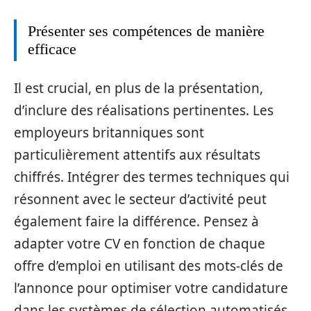
Présenter ses compétences de manière
efficace
Il est crucial, en plus de la présentation,
d’inclure des réalisations pertinentes. Les
employeurs britanniques sont
particulièrement attentifs aux résultats
chiffrés. Intégrer des termes techniques qui
résonnent avec le secteur d’activité peut
également faire la différence. Pensez à
adapter votre CV en fonction de chaque
offre d’emploi en utilisant des mots-clés de
l’annonce pour optimiser votre candidature
dans les systèmes de sélection automatisés.