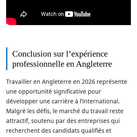
Conclusion sur l’expérience
professionnelle en Angleterre
Travailler en Angleterre en 2026 représente
une opportunité significative pour
développer une carrière à l’international.
Malgré les défis, le marché du travail reste
attractif, soutenu par des entreprises qui
recherchent des candidats qualifiés et