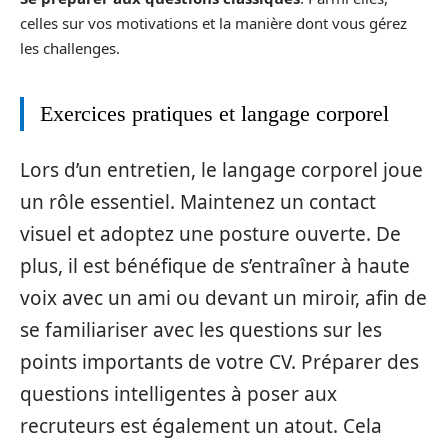
celles sur vos motivations et la manière dont vous gérez
les challenges.
Exercices pratiques et langage corporel
Lors d’un entretien, le langage corporel joue
un rôle essentiel. Maintenez un contact
visuel et adoptez une posture ouverte. De
plus, il est bénéfique de s’entraîner à haute
voix avec un ami ou devant un miroir, afin de
se familiariser avec les questions sur les
points importants de votre CV. Préparer des
questions intelligentes à poser aux
recruteurs est également un atout. Cela