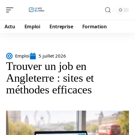
Actu
Emploi
Entreprise
Formation
Emploi
5 juillet 2026
Trouver un job en
Angleterre : sites et
méthodes efficaces