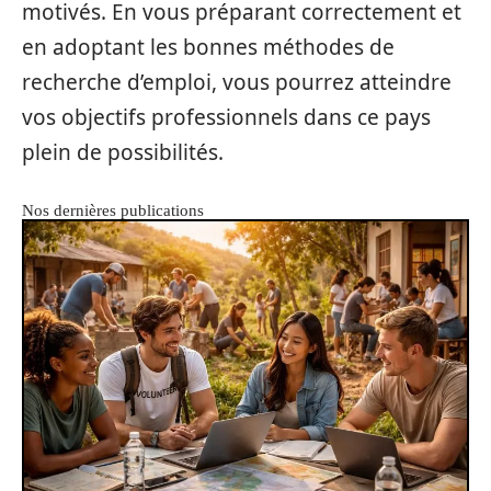
motivés. En vous préparant correctement et
en adoptant les bonnes méthodes de
recherche d’emploi, vous pourrez atteindre
vos objectifs professionnels dans ce pays
plein de possibilités.
Nos dernières publications