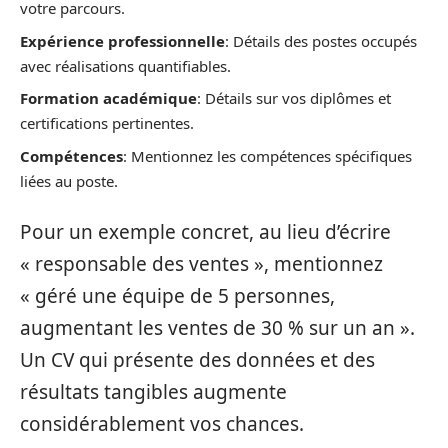
votre parcours.
Expérience professionnelle
: Détails des postes occupés
avec réalisations quantifiables.
Formation académique
: Détails sur vos diplômes et
certifications pertinentes.
Compétences
: Mentionnez les compétences spécifiques
liées au poste.
Pour un exemple concret, au lieu d’écrire
« responsable des ventes », mentionnez
« géré une équipe de 5 personnes,
augmentant les ventes de 30 % sur un an ».
Un CV qui présente des données et des
résultats tangibles augmente
considérablement vos chances.