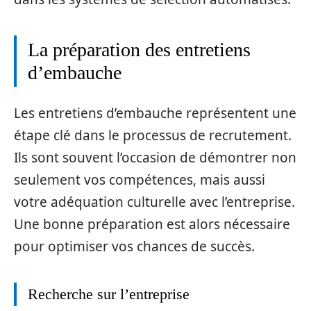
La préparation des entretiens
d’embauche
Les entretiens d’embauche représentent une
étape clé dans le processus de recrutement.
Ils sont souvent l’occasion de démontrer non
seulement vos compétences, mais aussi
votre adéquation culturelle avec l’entreprise.
Une bonne préparation est alors nécessaire
pour optimiser vos chances de succès.
Recherche sur l’entreprise