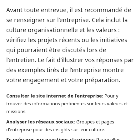
Avant toute entrevue, il est recommandé de
se renseigner sur l’entreprise. Cela inclut la
culture organisationnelle et les valeurs :
vérifiez les projets récents ou les initiatives
qui pourraient être discutés lors de
l’entretien. Le fait d’illustrer vos réponses par
des exemples tirés de l’entreprise montre
votre engagement et votre préparation.
Consulter le site internet de l’entreprise
: Pour y
trouver des informations pertinentes sur leurs valeurs et
missions.
Analyser les réseaux sociaux
: Groupes et pages
d’entreprise pour des insights sur leur culture.
Se préparer aux questions classiques
: Parmi elles,