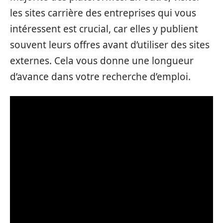
les sites carrière des entreprises qui vous
intéressent est crucial, car elles y publient
souvent leurs offres avant d’utiliser des sites
externes. Cela vous donne une longueur
d’avance dans votre recherche d’emploi.