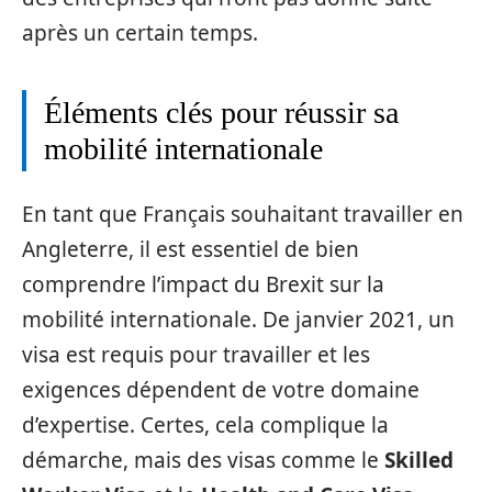
après un certain temps.
Éléments clés pour réussir sa
mobilité internationale
En tant que Français souhaitant travailler en
Angleterre, il est essentiel de bien
comprendre l’impact du Brexit sur la
mobilité internationale. De janvier 2021, un
visa est requis pour travailler et les
exigences dépendent de votre domaine
d’expertise. Certes, cela complique la
démarche, mais des visas comme le
Skilled