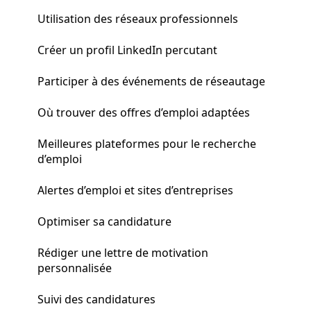
Utilisation des réseaux professionnels
Créer un profil LinkedIn percutant
Participer à des événements de réseautage
Où trouver des offres d’emploi adaptées
Meilleures plateformes pour le recherche
d’emploi
Alertes d’emploi et sites d’entreprises
Optimiser sa candidature
Rédiger une lettre de motivation
personnalisée
Suivi des candidatures