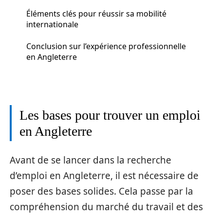
Éléments clés pour réussir sa mobilité
internationale
Conclusion sur l’expérience professionnelle
en Angleterre
Les bases pour trouver un emploi
en Angleterre
Avant de se lancer dans la recherche
d’emploi en Angleterre, il est nécessaire de
poser des bases solides. Cela passe par la
compréhension du marché du travail et des