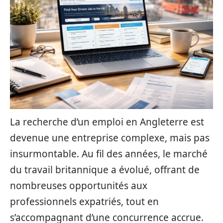
La recherche d’un emploi en Angleterre est
devenue une entreprise complexe, mais pas
insurmontable. Au fil des années, le marché
du travail britannique a évolué, offrant de
nombreuses opportunités aux
professionnels expatriés, tout en
s’accompagnant d’une concurrence accrue.