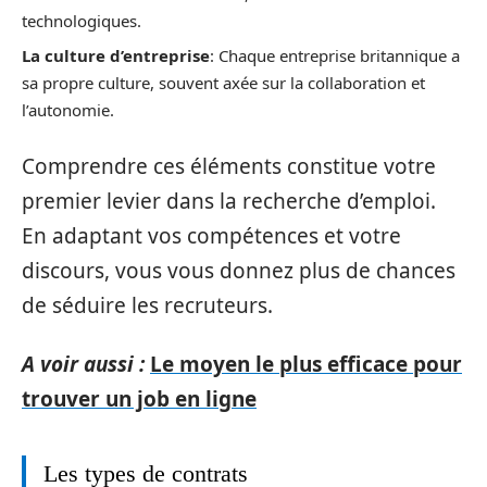
technologiques.
La culture d’entreprise
: Chaque entreprise britannique a
sa propre culture, souvent axée sur la collaboration et
l’autonomie.
Comprendre ces éléments constitue votre
premier levier dans la recherche d’emploi.
En adaptant vos compétences et votre
discours, vous vous donnez plus de chances
de séduire les recruteurs.
A voir aussi :
Le moyen le plus efficace pour
trouver un job en ligne
Les types de contrats