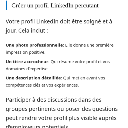
Créer un profil LinkedIn percutant
Votre profil LinkedIn doit être soigné et à
jour. Cela inclut :
Une photo professionnelle
: Elle donne une première
impression positive.
Un titre accrocheur
: Qui résume votre profil et vos
domaines d’expertise.
Une description détaillée
: Qui met en avant vos
compétences clés et vos expériences.
Participer à des discussions dans des
groupes pertinents ou poser des questions
peut rendre votre profil plus visible auprès
d’employeurs potentiels.