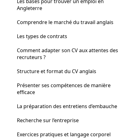
Les bases pour trouver un emploi en
Angleterre
Comprendre le marché du travail anglais
Les types de contrats
Comment adapter son CV aux attentes des
recruteurs ?
Structure et format du CV anglais
Présenter ses compétences de manière
efficace
La préparation des entretiens d’embauche
Recherche sur l’entreprise
Exercices pratiques et langage corporel