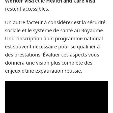
Worker Visa
et le
Health and Care Visa
restent accessibles.
Un autre facteur à considérer est la sécurité
sociale et le système de santé au Royaume-
Uni. L’inscription à un programme national
est souvent nécessaire pour se qualifier à
des prestations. Évaluer ces aspects vous
donnera une vision plus complète des
enjeux d’une expatriation réussie.