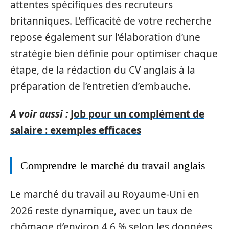
attentes spécifiques des recruteurs
britanniques. L’efficacité de votre recherche
repose également sur l’élaboration d’une
stratégie bien définie pour optimiser chaque
étape, de la rédaction du CV anglais à la
préparation de l’entretien d’embauche.
A voir aussi :
Job pour un complément de
salaire : exemples efficaces
Comprendre le marché du travail anglais
Le marché du travail au Royaume-Uni en
2026 reste dynamique, avec un taux de
chômage d’environ 4,6 % selon les données