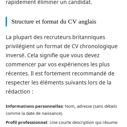
rapidement éliminer un candidat.
Structure et format du CV anglais
La plupart des recruteurs britanniques
privilégient un format de CV chronologique
inversé. Cela signifie que vous devez
commencer par vos expériences les plus
récentes. Il est fortement recommandé de
respecter les éléments suivants lors de la
rédaction :
Informations personnelles
: Nom, adresse (sans détails
comme la date de naissance).
Profil professionnel
: Une courte description qui résume