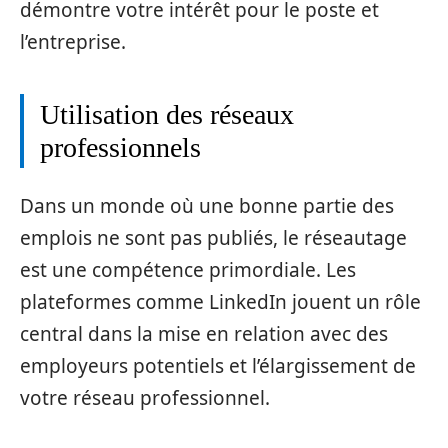
démontre votre intérêt pour le poste et
l’entreprise.
Utilisation des réseaux
professionnels
Dans un monde où une bonne partie des
emplois ne sont pas publiés, le réseautage
est une compétence primordiale. Les
plateformes comme LinkedIn jouent un rôle
central dans la mise en relation avec des
employeurs potentiels et l’élargissement de
votre réseau professionnel.