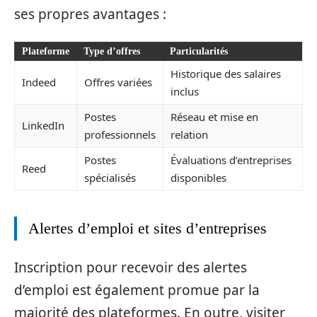
ses propres avantages :
Plateforme
Type d’offres
Particularités
Historique des salaires
Indeed
Offres variées
inclus
Postes
Réseau et mise en
LinkedIn
professionnels
relation
Postes
Évaluations d’entreprises
Reed
spécialisés
disponibles
Alertes d’emploi et sites d’entreprises
Inscription pour recevoir des alertes
d’emploi est également promue par la
majorité des plateformes. En outre, visiter