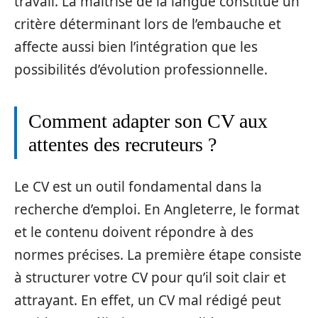
travail. La maîtrise de la langue constitue un
critère déterminant lors de l’embauche et
affecte aussi bien l’intégration que les
possibilités d’évolution professionnelle.
Comment adapter son CV aux
attentes des recruteurs ?
Le CV est un outil fondamental dans la
recherche d’emploi. En Angleterre, le format
et le contenu doivent répondre à des
normes précises. La première étape consiste
à structurer votre CV pour qu’il soit clair et
attrayant. En effet, un CV mal rédigé peut