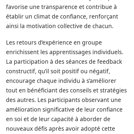
favorise une transparence et contribue à
établir un climat de confiance, renforçant
ainsi la motivation collective de chacun.
Les retours d’expérience en groupe
enrichissent les apprentissages individuels.
La participation à des séances de feedback
constructif, qu’il soit positif ou négatif,
encourage chaque individu à s’améliorer
tout en bénéficiant des conseils et stratégies
des autres. Les participants observant une
amélioration significative de leur confiance
en soi et de leur capacité à aborder de
nouveaux défis après avoir adopté cette