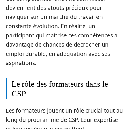
deviennent des atouts précieux pour
naviguer sur un marché du travail en
constante évolution. En réalité, un
participant qui maîtrise ces compétences a
davantage de chances de décrocher un
emploi durable, en adéquation avec ses
aspirations.
Le rôle des formateurs dans le
CSP
Les formateurs jouent un rôle crucial tout au
long du programme de CSP. Leur expertise
et leur expérience permettent