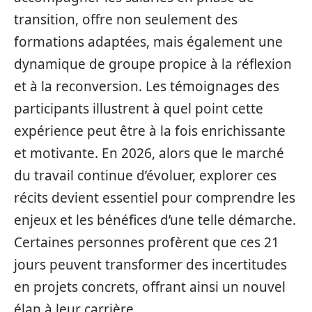
transition, offre non seulement des
formations adaptées, mais également une
dynamique de groupe propice à la réflexion
et à la reconversion. Les témoignages des
participants illustrent à quel point cette
expérience peut être à la fois enrichissante
et motivante. En 2026, alors que le marché
du travail continue d’évoluer, explorer ces
récits devient essentiel pour comprendre les
enjeux et les bénéfices d’une telle démarche.
Certaines personnes profèrent que ces 21
jours peuvent transformer des incertitudes
en projets concrets, offrant ainsi un nouvel
élan à leur carrière.