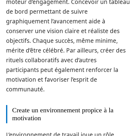
moteur d’engagement. Concevoir un tableau
de bord permettant de suivre
graphiquement l’avancement aide à
conserver une vision claire et réaliste des
objectifs. Chaque succès, même minime,
mérite d’être célébré. Par ailleurs, créer des
rituels collaboratifs avec d’autres
participants peut également renforcer la
motivation et favoriser l’esprit de
communauté.
Create un environnement propice à la
motivation
L’environnement de travail joue un rôle