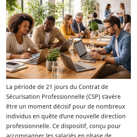
La période de 21 jours du Contrat de
Sécurisation Professionnelle (CSP) s’avère
être un moment décisif pour de nombreux
individus en quête d’une nouvelle direction
professionnelle. Ce dispositif, conçu pour
accompagner les salariés en phase de