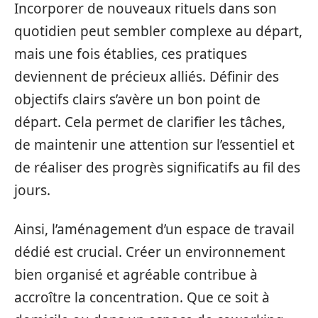
Incorporer de nouveaux rituels dans son
quotidien peut sembler complexe au départ,
mais une fois établies, ces pratiques
deviennent de précieux alliés. Définir des
objectifs clairs s’avère un bon point de
départ. Cela permet de clarifier les tâches,
de maintenir une attention sur l’essentiel et
de réaliser des progrès significatifs au fil des
jours.
Ainsi, l’aménagement d’un espace de travail
dédié est crucial. Créer un environnement
bien organisé et agréable contribue à
accroître la concentration. Que ce soit à