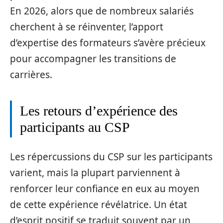
En 2026, alors que de nombreux salariés
cherchent à se réinventer, l’apport
d’expertise des formateurs s’avère précieux
pour accompagner les transitions de
carrières.
Les retours d’expérience des
participants au CSP
Les répercussions du CSP sur les participants
varient, mais la plupart parviennent à
renforcer leur confiance en eux au moyen
de cette expérience révélatrice. Un état
d’esprit positif se traduit souvent par un