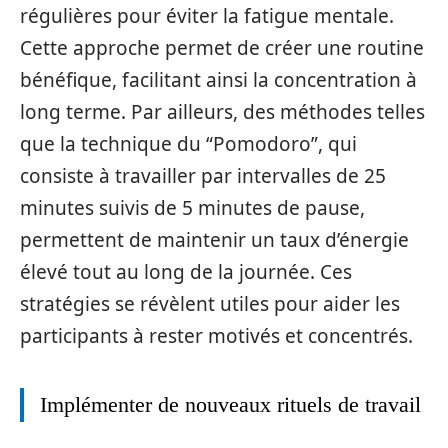
régulières pour éviter la fatigue mentale.
Cette approche permet de créer une routine
bénéfique, facilitant ainsi la concentration à
long terme. Par ailleurs, des méthodes telles
que la technique du “Pomodoro”, qui
consiste à travailler par intervalles de 25
minutes suivis de 5 minutes de pause,
permettent de maintenir un taux d’énergie
élevé tout au long de la journée. Ces
stratégies se révèlent utiles pour aider les
participants à rester motivés et concentrés.
Implémenter de nouveaux rituels de travail