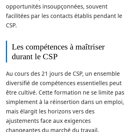
opportunités insoupçonnées, souvent
facilitées par les contacts établis pendant le
CSP.
Les compétences à maîtriser
durant le CSP
Au cours des 21 jours de CSP, un ensemble
diversifié de compétences essentielles peut
être cultivé. Cette formation ne se limite pas
simplement à la réinsertion dans un emploi,
mais élargit les horizons vers des
ajustements face aux exigences
changeantes du marché du travail.