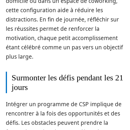
domicile ou dans un espace de coworking,
cette configuration aide à réduire les
distractions. En fin de journée, réfléchir sur
les réussites permet de renforcer la
motivation, chaque petit accomplissement
étant célébré comme un pas vers un objectif
plus large.
Surmonter les défis pendant les 21
jours
Intégrer un programme de CSP implique de
rencontrer à la fois des opportunités et des
défis. Les obstacles peuvent prendre la