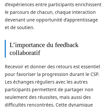
d’expériences entre participants enrichissent
le parcours de chacun, chaque interaction
devenant une opportunité d’apprentissage
et de soutien.
L’importance du feedback
collaboratif
Recevoir et donner des retours est essentiel
pour favoriser la progression durant le CSP.
Les échanges réguliers avec les autres
participants permettent de partager non
seulement des réussites, mais aussi des
difficultés rencontrées. Cette dynamique