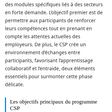
des modules spécifiques liés à des secteurs
en forte demande. L’objectif premier est de
permettre aux participants de renforcer
leurs compétences tout en prenant en
compte les attentes actuelles des
employeurs. De plus, le CSP crée un
environnement d’échanges entre
participants, favorisant l’apprentissage
collaboratif et l’entraide, deux éléments
essentiels pour surmonter cette phase
délicate.
Les objectifs principaux du programme
CSP