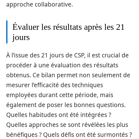
approche collaborative.
Évaluer les résultats après les 21
jours
À l’issue des 21 jours de CSP, il est crucial de
procéder à une évaluation des résultats
obtenus. Ce bilan permet non seulement de
mesurer l’efficacité des techniques
employées durant cette période, mais
également de poser les bonnes questions.
Quelles habitudes ont été intégrées ?
Quelles approches se sont révélées les plus
bénéfiques ? Quels défis ont été surmontés ?