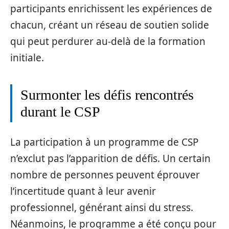
participants enrichissent les expériences de
chacun, créant un réseau de soutien solide
qui peut perdurer au-delà de la formation
initiale.
Surmonter les défis rencontrés
durant le CSP
La participation à un programme de CSP
n’exclut pas l’apparition de défis. Un certain
nombre de personnes peuvent éprouver
l’incertitude quant à leur avenir
professionnel, générant ainsi du stress.
Néanmoins, le programme a été conçu pour