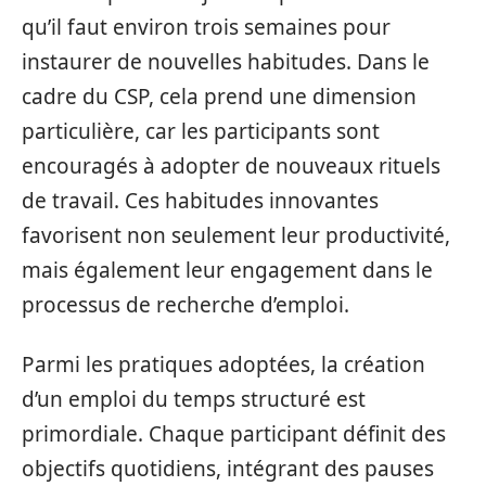
qu’il faut environ trois semaines pour
instaurer de nouvelles habitudes. Dans le
cadre du CSP, cela prend une dimension
particulière, car les participants sont
encouragés à adopter de nouveaux rituels
de travail. Ces habitudes innovantes
favorisent non seulement leur productivité,
mais également leur engagement dans le
processus de recherche d’emploi.
Parmi les pratiques adoptées, la création
d’un emploi du temps structuré est
primordiale. Chaque participant définit des
objectifs quotidiens, intégrant des pauses