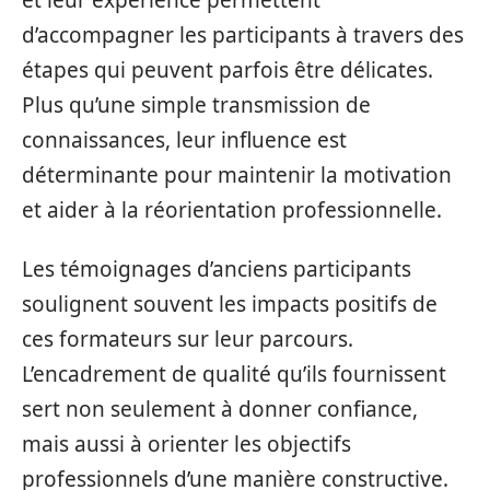
d’accompagner les participants à travers des
étapes qui peuvent parfois être délicates.
Plus qu’une simple transmission de
connaissances, leur influence est
déterminante pour maintenir la motivation
et aider à la réorientation professionnelle.
Les témoignages d’anciens participants
soulignent souvent les impacts positifs de
ces formateurs sur leur parcours.
L’encadrement de qualité qu’ils fournissent
sert non seulement à donner confiance,
mais aussi à orienter les objectifs
professionnels d’une manière constructive.