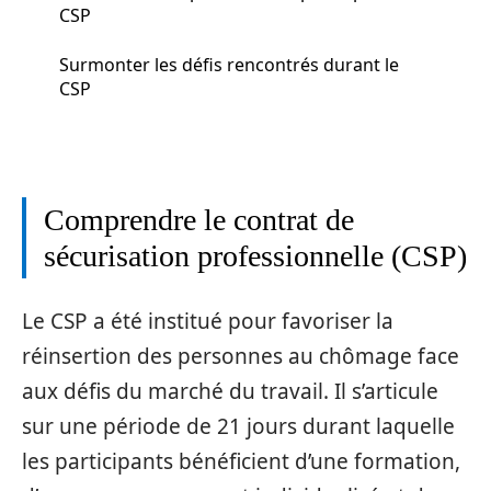
CSP
Surmonter les défis rencontrés durant le
CSP
Comprendre le contrat de
sécurisation professionnelle (CSP)
Le CSP a été institué pour favoriser la
réinsertion des personnes au chômage face
aux défis du marché du travail. Il s’articule
sur une période de 21 jours durant laquelle
les participants bénéficient d’une formation,