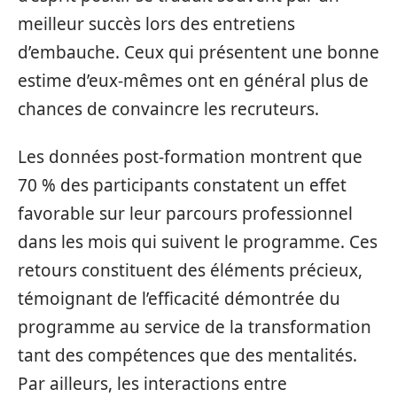
meilleur succès lors des entretiens
d’embauche. Ceux qui présentent une bonne
estime d’eux-mêmes ont en général plus de
chances de convaincre les recruteurs.
Les données post-formation montrent que
70 % des participants constatent un effet
favorable sur leur parcours professionnel
dans les mois qui suivent le programme. Ces
retours constituent des éléments précieux,
témoignant de l’efficacité démontrée du
programme au service de la transformation
tant des compétences que des mentalités.
Par ailleurs, les interactions entre