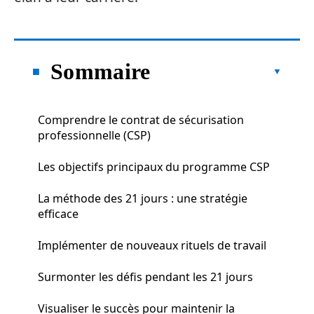
Sommaire
Comprendre le contrat de sécurisation
professionnelle (CSP)
Les objectifs principaux du programme CSP
La méthode des 21 jours : une stratégie
efficace
Implémenter de nouveaux rituels de travail
Surmonter les défis pendant les 21 jours
Visualiser le succès pour maintenir la