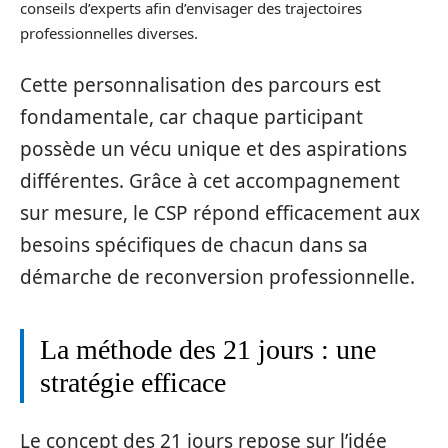
conseils d’experts afin d’envisager des trajectoires
professionnelles diverses.
Cette personnalisation des parcours est
fondamentale, car chaque participant
possède un vécu unique et des aspirations
différentes. Grâce à cet accompagnement
sur mesure, le CSP répond efficacement aux
besoins spécifiques de chacun dans sa
démarche de reconversion professionnelle.
La méthode des 21 jours : une
stratégie efficace
Le concept des 21 jours repose sur l’idée