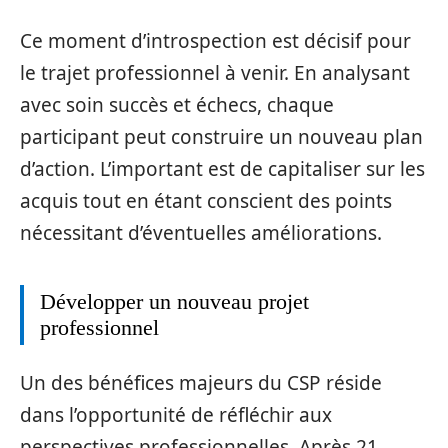
Ce moment d’introspection est décisif pour
le trajet professionnel à venir. En analysant
avec soin succès et échecs, chaque
participant peut construire un nouveau plan
d’action. L’important est de capitaliser sur les
acquis tout en étant conscient des points
nécessitant d’éventuelles améliorations.
Développer un nouveau projet
professionnel
Un des bénéfices majeurs du CSP réside
dans l’opportunité de réfléchir aux
perspectives professionnelles. Après 21