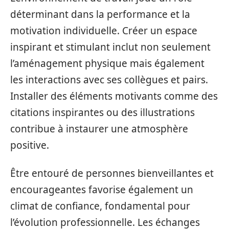
déterminant dans la performance et la
motivation individuelle. Créer un espace
inspirant et stimulant inclut non seulement
l’aménagement physique mais également
les interactions avec ses collègues et pairs.
Installer des éléments motivants comme des
citations inspirantes ou des illustrations
contribue à instaurer une atmosphère
positive.
Être entouré de personnes bienveillantes et
encourageantes favorise également un
climat de confiance, fondamental pour
l’évolution professionnelle. Les échanges