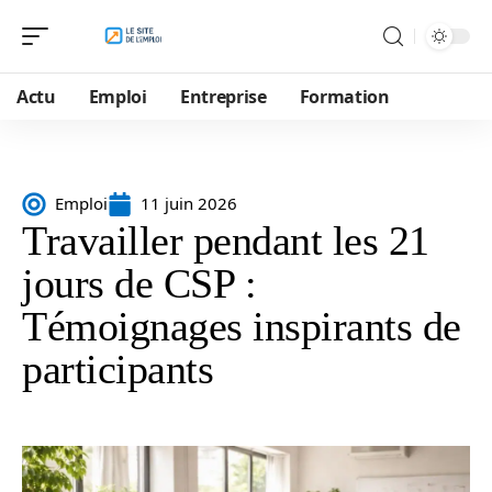
Actu
Emploi
Entreprise
Formation
Emploi
11 juin 2026
Travailler pendant les 21
jours de CSP :
Témoignages inspirants de
participants