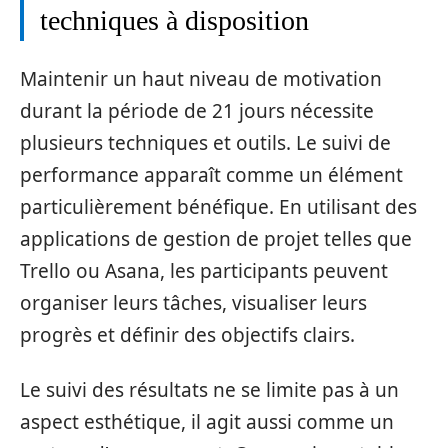
techniques à disposition
Maintenir un haut niveau de motivation
durant la période de 21 jours nécessite
plusieurs techniques et outils. Le suivi de
performance apparaît comme un élément
particulièrement bénéfique. En utilisant des
applications de gestion de projet telles que
Trello ou Asana, les participants peuvent
organiser leurs tâches, visualiser leurs
progrès et définir des objectifs clairs.
Le suivi des résultats ne se limite pas à un
aspect esthétique, il agit aussi comme un