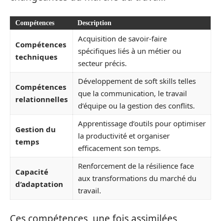
Compétences
Description
Acquisition de savoir-faire
Compétences
spécifiques liés à un métier ou
techniques
secteur précis.
Développement de soft skills telles
Compétences
que la communication, le travail
relationnelles
d’équipe ou la gestion des conflits.
Apprentissage d’outils pour optimiser
Gestion du
la productivité et organiser
temps
efficacement son temps.
Renforcement de la résilience face
Capacité
aux transformations du marché du
d’adaptation
travail.
Ces compétences, une fois assimilées,