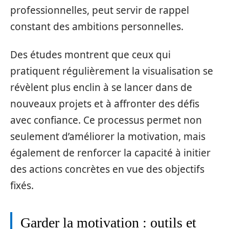
professionnelles, peut servir de rappel
constant des ambitions personnelles.
Des études montrent que ceux qui
pratiquent régulièrement la visualisation se
révèlent plus enclin à se lancer dans de
nouveaux projets et à affronter des défis
avec confiance. Ce processus permet non
seulement d’améliorer la motivation, mais
également de renforcer la capacité à initier
des actions concrètes en vue des objectifs
fixés.
Garder la motivation : outils et