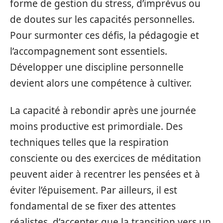
forme de gestion du stress, d’imprévus ou
de doutes sur les capacités personnelles.
Pour surmonter ces défis, la pédagogie et
l’accompagnement sont essentiels.
Développer une discipline personnelle
devient alors une compétence à cultiver.
La capacité à rebondir après une journée
moins productive est primordiale. Des
techniques telles que la respiration
consciente ou des exercices de méditation
peuvent aider à recentrer les pensées et à
éviter l’épuisement. Par ailleurs, il est
fondamental de se fixer des attentes
réalistes, d’accepter que la transition vers un