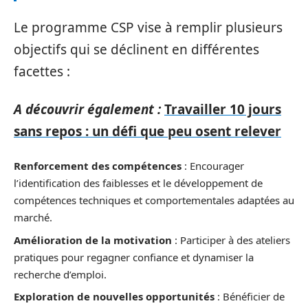
Le programme CSP vise à remplir plusieurs
objectifs qui se déclinent en différentes
facettes :
A découvrir également :
Travailler 10 jours
sans repos : un défi que peu osent relever
Renforcement des compétences
: Encourager
l’identification des faiblesses et le développement de
compétences techniques et comportementales adaptées au
marché.
Amélioration de la motivation
: Participer à des ateliers
pratiques pour regagner confiance et dynamiser la
recherche d’emploi.
Exploration de nouvelles opportunités
: Bénéficier de