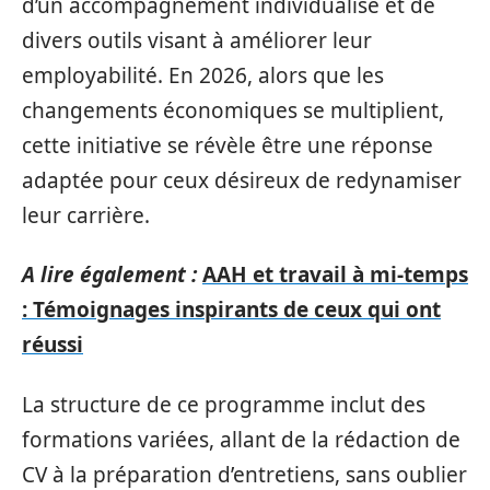
d’un accompagnement individualisé et de
divers outils visant à améliorer leur
employabilité. En 2026, alors que les
changements économiques se multiplient,
cette initiative se révèle être une réponse
adaptée pour ceux désireux de redynamiser
leur carrière.
A lire également :
AAH et travail à mi-temps
: Témoignages inspirants de ceux qui ont
réussi
La structure de ce programme inclut des
formations variées, allant de la rédaction de
CV à la préparation d’entretiens, sans oublier