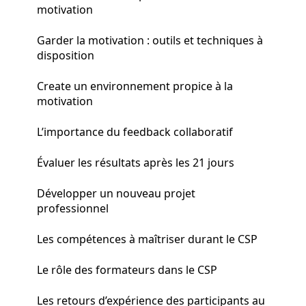
motivation
Garder la motivation : outils et techniques à
disposition
Create un environnement propice à la
motivation
L’importance du feedback collaboratif
Évaluer les résultats après les 21 jours
Développer un nouveau projet
professionnel
Les compétences à maîtriser durant le CSP
Le rôle des formateurs dans le CSP
Les retours d’expérience des participants au