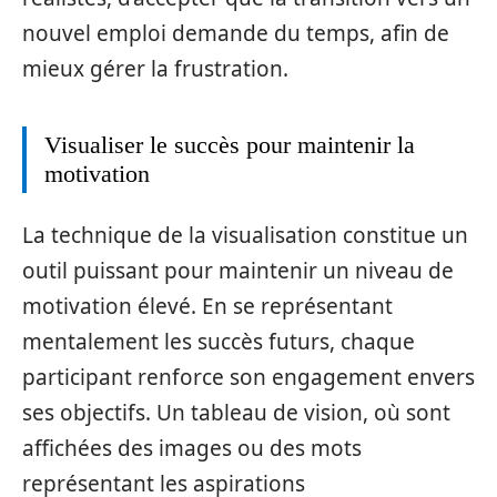
nouvel emploi demande du temps, afin de
mieux gérer la frustration.
Visualiser le succès pour maintenir la
motivation
La technique de la visualisation constitue un
outil puissant pour maintenir un niveau de
motivation élevé. En se représentant
mentalement les succès futurs, chaque
participant renforce son engagement envers
ses objectifs. Un tableau de vision, où sont
affichées des images ou des mots
représentant les aspirations