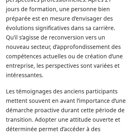
jours de formation, une personne bien
préparée est en mesure d’envisager des
évolutions significatives dans sa carrière.
Qu’il s’agisse de reconversion vers un
nouveau secteur, d’approfondissement des
compétences actuelles ou de création d’une
entreprise, les perspectives sont variées et
intéressantes.
Les témoignages des anciens participants
mettent souvent en avant l’importance d’une
démarche proactive durant cette période de
transition. Adopter une attitude ouverte et
déterminée permet d’accéder à des