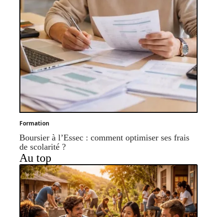
Formation
Boursier à l’Essec : comment optimiser ses frais
de scolarité ?
Au top