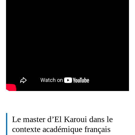
Le master d’El Karoui dans le
contexte académique français