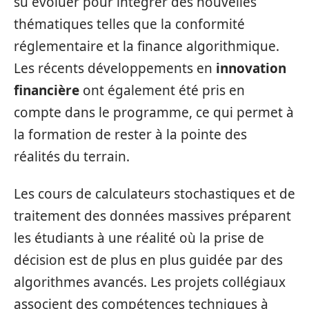
su évoluer pour intégrer des nouvelles
thématiques telles que la conformité
réglementaire et la finance algorithmique.
Les récents développements en
innovation
financière
ont également été pris en
compte dans le programme, ce qui permet à
la formation de rester à la pointe des
réalités du terrain.
Les cours de calculateurs stochastiques et de
traitement des données massives préparent
les étudiants à une réalité où la prise de
décision est de plus en plus guidée par des
algorithmes avancés. Les projets collégiaux
associent des compétences techniques à