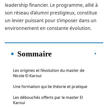
leadership financier. Le programme, allié à
son réseau d’alumni prestigieux, constitue
un levier puissant pour s’imposer dans un
environnement en constante évolution.
Sommaire
Les origines et l’évolution du master de
Nicole El Karoui
Une formation qui lie théorie et pratique
Les débouchés offerts par le master El
Karoui