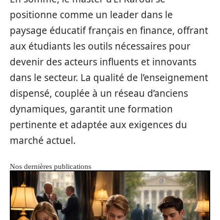
positionne comme un leader dans le
paysage éducatif français en finance, offrant
aux étudiants les outils nécessaires pour
devenir des acteurs influents et innovants
dans le secteur. La qualité de l’enseignement
dispensé, couplée à un réseau d’anciens
dynamiques, garantit une formation
pertinente et adaptée aux exigences du
marché actuel.
Nos dernières publications