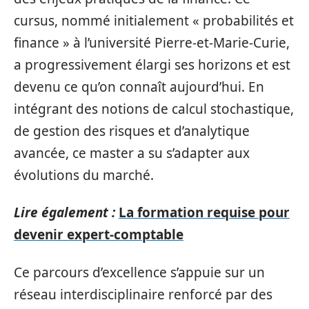
cursus, nommé initialement « probabilités et
finance » à l’université Pierre-et-Marie-Curie,
a progressivement élargi ses horizons et est
devenu ce qu’on connaît aujourd’hui. En
intégrant des notions de calcul stochastique,
de gestion des risques et d’analytique
avancée, ce master a su s’adapter aux
évolutions du marché.
Lire également :
La formation requise pour
devenir expert-comptable
Ce parcours d’excellence s’appuie sur un
réseau interdisciplinaire renforcé par des