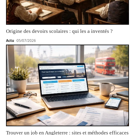
Origine des devoirs scolaires : qui les a inventés ?
Actu
05/07/2026
Trouver un job en Angleterre : sites et méthodes efficaces