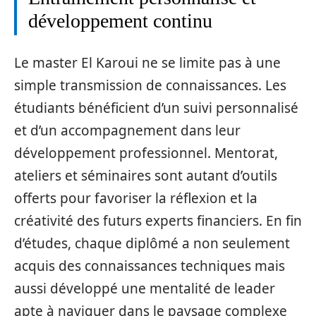
développement continu
Le master El Karoui ne se limite pas à une
simple transmission de connaissances. Les
étudiants bénéficient d’un suivi personnalisé
et d’un accompagnement dans leur
développement professionnel. Mentorat,
ateliers et séminaires sont autant d’outils
offerts pour favoriser la réflexion et la
créativité des futurs experts financiers. En fin
d’études, chaque diplômé a non seulement
acquis des connaissances techniques mais
aussi développé une mentalité de leader
apte à naviguer dans le paysage complexe