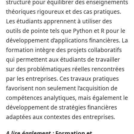
structuré pour équilibrer des enseignements
théoriques rigoureux et des cas pratiques.
Les étudiants apprennent à utiliser des
outils de pointe tels que Python et R pour le
développement d’applications financières. La
formation intègre des projets collaboratifs
qui permettent aux étudiants de travailler
sur des problématiques réelles rencontrées
par les entreprises. Ces travaux pratiques
favorisent non seulement l’acquisition de
compétences analytiques, mais également le
développement de stratégies financières
adaptées aux contextes des entreprises.
A lire également :
Formation et