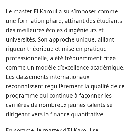
Le master El Karoui a su s’imposer comme
une formation phare, attirant des étudiants
des meilleures écoles d’ingénieurs et
universités. Son approche unique, alliant
rigueur théorique et mise en pratique
professionnelle, a été fréquemment citée
comme un modèle d’excellence académique.
Les classements internationaux
reconnaissent régulièrement la qualité de ce
programme qui continue à façonner les
carrières de nombreux jeunes talents se
dirigeant vers la finance quantitative.
En somme, le master d’El Karoui se