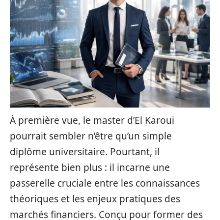
À première vue, le master d’El Karoui
pourrait sembler n’être qu’un simple
diplôme universitaire. Pourtant, il
représente bien plus : il incarne une
passerelle cruciale entre les connaissances
théoriques et les enjeux pratiques des
marchés financiers. Conçu pour former des