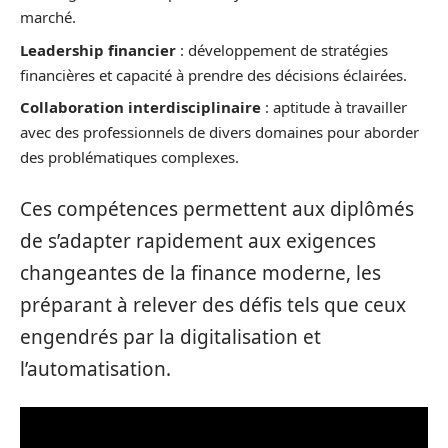
marché.
Leadership financier
: développement de stratégies
financières et capacité à prendre des décisions éclairées.
Collaboration interdisciplinaire
: aptitude à travailler
avec des professionnels de divers domaines pour aborder
des problématiques complexes.
Ces compétences permettent aux diplômés
de s’adapter rapidement aux exigences
changeantes de la finance moderne, les
préparant à relever des défis tels que ceux
engendrés par la digitalisation et
l’automatisation.