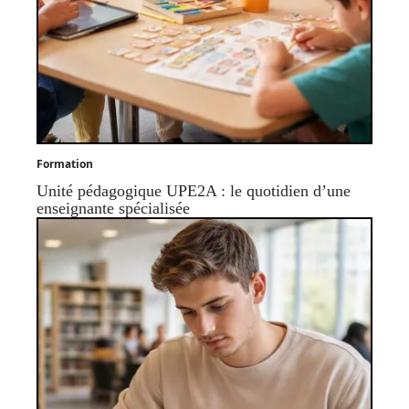
Formation
Unité pédagogique UPE2A : le quotidien d’une
enseignante spécialisée