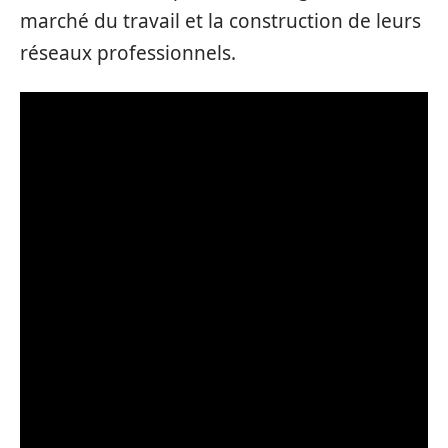
marché du travail et la construction de leurs
réseaux professionnels.