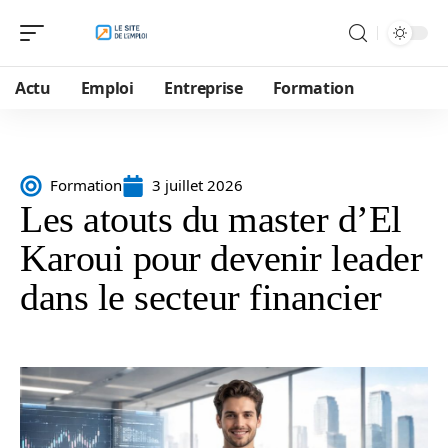
Actu
Emploi
Entreprise
Formation
Formation
3 juillet 2026
Les atouts du master d’El
Karoui pour devenir leader
dans le secteur financier