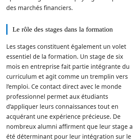
des marchés financiers.
Le rôle des stages dans la formation
Les stages constituent également un volet
essentiel de la formation. Un stage de six
mois en entreprise fait partie intégrante du
curriculum et agit comme un tremplin vers
l’emploi. Ce contact direct avec le monde
professionnel permet aux étudiants
d’appliquer leurs connaissances tout en
acquérant une expérience précieuse. De
nombreux alumni affirment que leur stage a
été déterminant pour leur intégration sur le