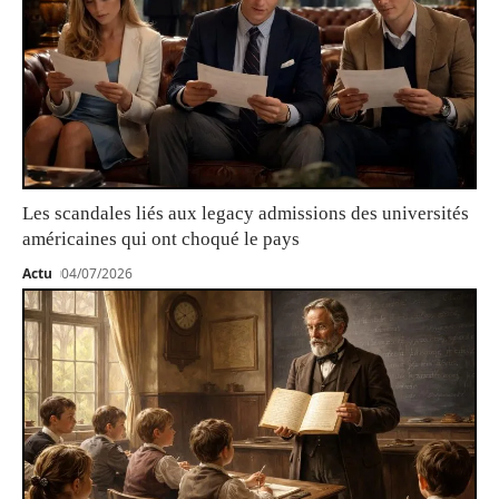
Les scandales liés aux legacy admissions des universités
américaines qui ont choqué le pays
Actu
04/07/2026