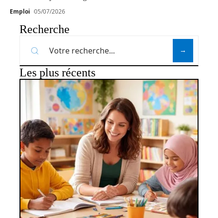
Emploi
05/07/2026
Recherche
Les plus récents