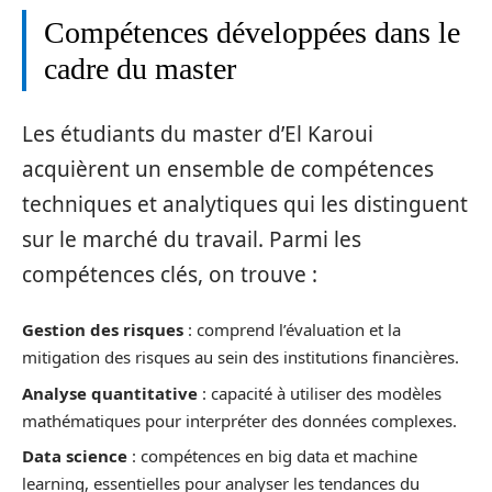
Compétences développées dans le
cadre du master
Les étudiants du master d’El Karoui
acquièrent un ensemble de compétences
techniques et analytiques qui les distinguent
sur le marché du travail. Parmi les
compétences clés, on trouve :
Gestion des risques
: comprend l’évaluation et la
mitigation des risques au sein des institutions financières.
Analyse quantitative
: capacité à utiliser des modèles
mathématiques pour interpréter des données complexes.
Data science
: compétences en big data et machine
learning, essentielles pour analyser les tendances du