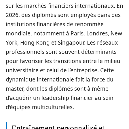
sur les marchés financiers internationaux. En
2026, des diplômés sont employés dans des
institutions financières de renommée
mondiale, notamment à Paris, Londres, New
York, Hong Kong et Singapour. Les réseaux
professionnels sont souvent déterminants
pour favoriser les transitions entre le milieu
universitaire et celui de l’entreprise. Cette
dynamique internationale fait la force du
master, dont les diplômés sont à même
d’acquérir un leadership financier au sein
d’équipes multiculturelles.
Entraînement personnalisé et