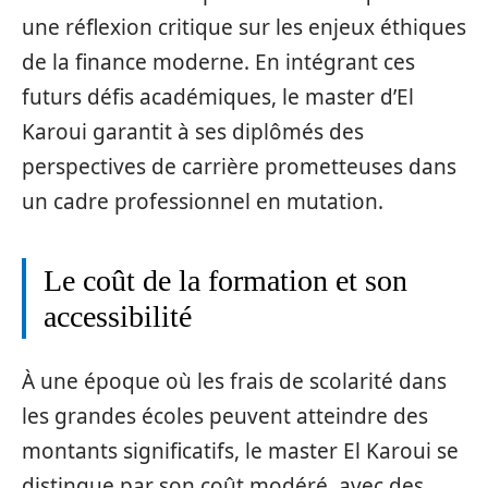
une réflexion critique sur les enjeux éthiques
de la finance moderne. En intégrant ces
futurs défis académiques, le master d’El
Karoui garantit à ses diplômés des
perspectives de carrière prometteuses dans
un cadre professionnel en mutation.
Le coût de la formation et son
accessibilité
À une époque où les frais de scolarité dans
les grandes écoles peuvent atteindre des
montants significatifs, le master El Karoui se
distingue par son coût modéré, avec des