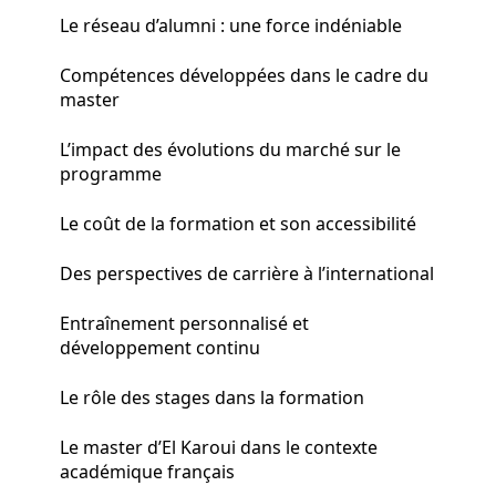
Le réseau d’alumni : une force indéniable
Compétences développées dans le cadre du
master
L’impact des évolutions du marché sur le
programme
Le coût de la formation et son accessibilité
Des perspectives de carrière à l’international
Entraînement personnalisé et
développement continu
Le rôle des stages dans la formation
Le master d’El Karoui dans le contexte
académique français