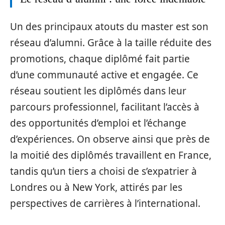
Un des principaux atouts du master est son
réseau d’alumni. Grâce à la taille réduite des
promotions, chaque diplômé fait partie
d’une communauté active et engagée. Ce
réseau soutient les diplômés dans leur
parcours professionnel, facilitant l’accès à
des opportunités d’emploi et l’échange
d’expériences. On observe ainsi que près de
la moitié des diplômés travaillent en France,
tandis qu’un tiers a choisi de s’expatrier à
Londres ou à New York, attirés par les
perspectives de carrières à l’international.