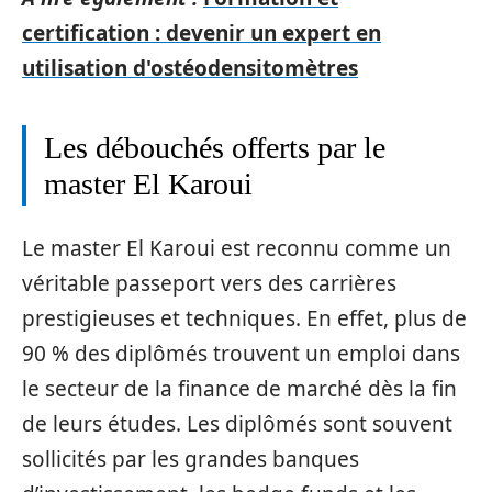
certification : devenir un expert en
utilisation d'ostéodensitomètres
Les débouchés offerts par le
master El Karoui
Le master El Karoui est reconnu comme un
véritable passeport vers des carrières
prestigieuses et techniques. En effet, plus de
90 % des diplômés trouvent un emploi dans
le secteur de la finance de marché dès la fin
de leurs études. Les diplômés sont souvent
sollicités par les grandes banques