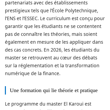
partenariats avec des établissements
prestigieux tels que l’École Polytechnique,
l’ENS et l’ESSEC. Le curriculum est conçu pour
garantir que les étudiants ne se contentent
pas de connaître les théories, mais soient
également en mesure de les appliquer dans
des cas concrets. En 2026, les étudiants du
master se retrouvent au cœur des débats
sur la réglementation et la transformation
numérique de la finance.
Une formation qui lie théorie et pratique
Le programme du master El Karoui est