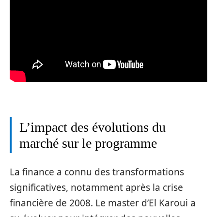
L’impact des évolutions du
marché sur le programme
La finance a connu des transformations
significatives, notamment après la crise
financière de 2008. Le master d’El Karoui a