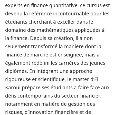
experts en finance quantitative, ce cursus est
devenu la référence incontournable pour les
étudiants cherchant à exceller dans le
domaine des mathématiques appliquées à
la finance. Depuis sa création, il a non
seulement transformé la manière dont la
finance de marché est enseignée, mais a
également redéfini les carrières des jeunes
diplômés. En intégrant une approche
rigoureuse et scientifique, le master d’El
Karoui prépare ses étudiants à faire face aux
défis contemporains du secteur financier,
notamment en matière de gestion des
risques, d’innovation financière et de