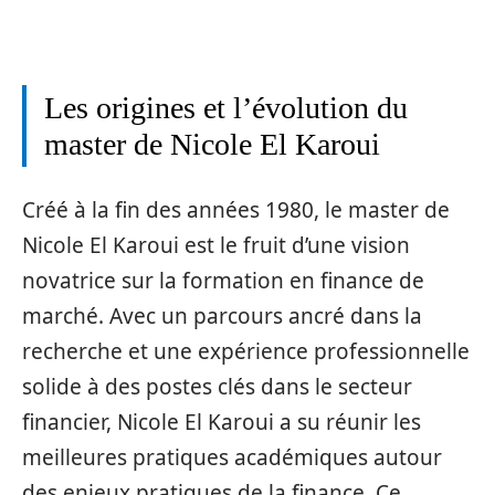
Les origines et l’évolution du
master de Nicole El Karoui
Créé à la fin des années 1980, le master de
Nicole El Karoui est le fruit d’une vision
novatrice sur la formation en finance de
marché. Avec un parcours ancré dans la
recherche et une expérience professionnelle
solide à des postes clés dans le secteur
financier, Nicole El Karoui a su réunir les
meilleures pratiques académiques autour
des enjeux pratiques de la finance. Ce