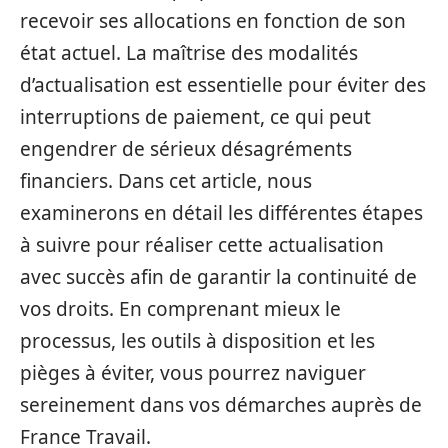
recevoir ses allocations en fonction de son
état actuel. La maîtrise des modalités
d’actualisation est essentielle pour éviter des
interruptions de paiement, ce qui peut
engendrer de sérieux désagréments
financiers. Dans cet article, nous
examinerons en détail les différentes étapes
à suivre pour réaliser cette actualisation
avec succès afin de garantir la continuité de
vos droits. En comprenant mieux le
processus, les outils à disposition et les
pièges à éviter, vous pourrez naviguer
sereinement dans vos démarches auprès de
France Travail.