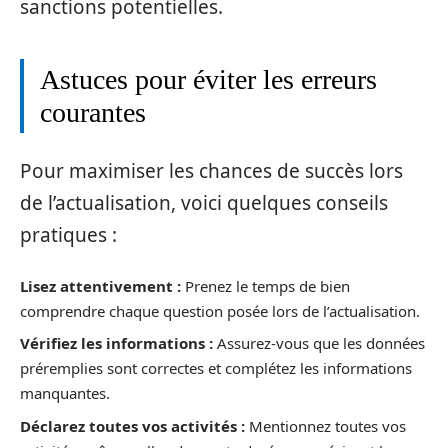
sanctions potentielles.
Astuces pour éviter les erreurs
courantes
Pour maximiser les chances de succès lors
de l’actualisation, voici quelques conseils
pratiques :
Lisez attentivement :
Prenez le temps de bien
comprendre chaque question posée lors de l’actualisation.
Vérifiez les informations :
Assurez-vous que les données
préremplies sont correctes et complétez les informations
manquantes.
Déclarez toutes vos activités :
Mentionnez toutes vos