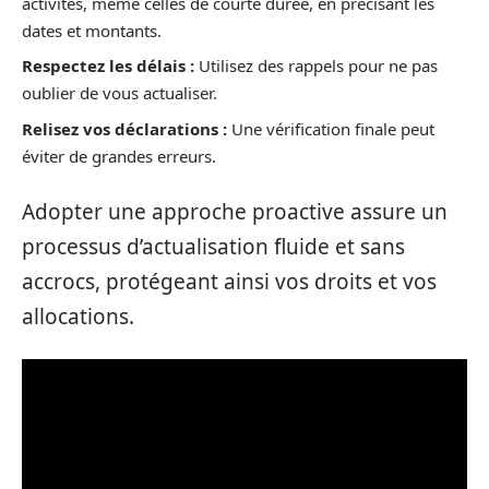
activités, même celles de courte durée, en précisant les
dates et montants.
Respectez les délais :
Utilisez des rappels pour ne pas
oublier de vous actualiser.
Relisez vos déclarations :
Une vérification finale peut
éviter de grandes erreurs.
Adopter une approche proactive assure un
processus d’actualisation fluide et sans
accrocs, protégeant ainsi vos droits et vos
allocations.