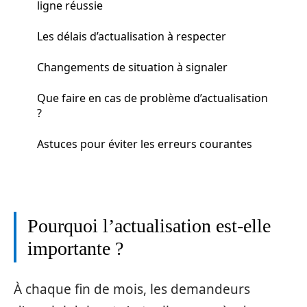
ligne réussie
Les délais d’actualisation à respecter
Changements de situation à signaler
Que faire en cas de problème d’actualisation
?
Astuces pour éviter les erreurs courantes
Pourquoi l’actualisation est-elle
importante ?
À chaque fin de mois, les demandeurs