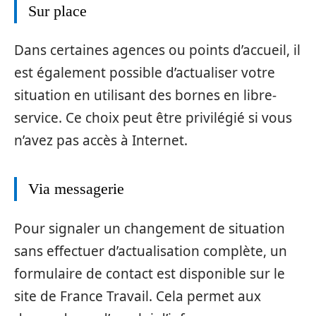
Sur place
Dans certaines agences ou points d’accueil, il
est également possible d’actualiser votre
situation en utilisant des bornes en libre-
service. Ce choix peut être privilégié si vous
n’avez pas accès à Internet.
Via messagerie
Pour signaler un changement de situation
sans effectuer d’actualisation complète, un
formulaire de contact est disponible sur le
site de France Travail. Cela permet aux