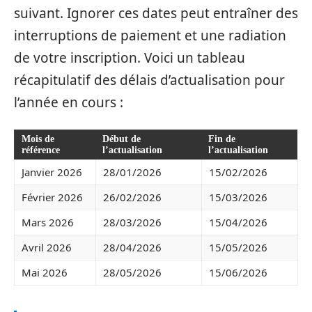
suivant. Ignorer ces dates peut entraîner des
interruptions de paiement et une radiation
de votre inscription. Voici un tableau
récapitulatif des délais d’actualisation pour
l’année en cours :
Mois de
Début de
Fin de
référence
l’actualisation
l’actualisation
Janvier 2026
28/01/2026
15/02/2026
Février 2026
26/02/2026
15/03/2026
Mars 2026
28/03/2026
15/04/2026
Avril 2026
28/04/2026
15/05/2026
Mai 2026
28/05/2026
15/06/2026