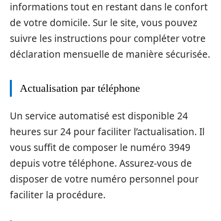
informations tout en restant dans le confort
de votre domicile. Sur le site, vous pouvez
suivre les instructions pour compléter votre
déclaration mensuelle de manière sécurisée.
Actualisation par téléphone
Un service automatisé est disponible 24
heures sur 24 pour faciliter l’actualisation. Il
vous suffit de composer le numéro 3949
depuis votre téléphone. Assurez-vous de
disposer de votre numéro personnel pour
faciliter la procédure.