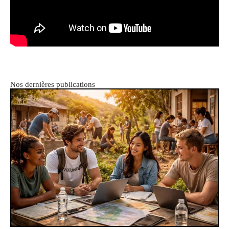
Nos dernières publications