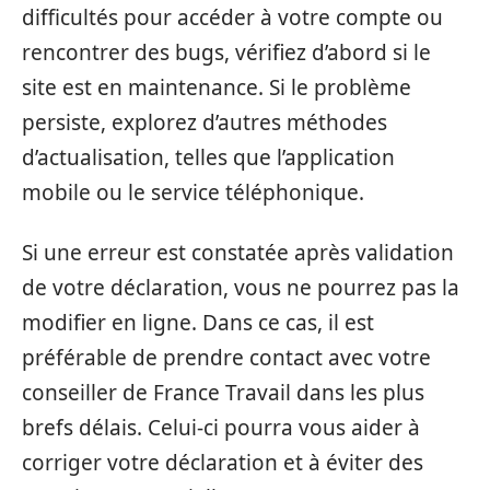
difficultés pour accéder à votre compte ou
rencontrer des bugs, vérifiez d’abord si le
site est en maintenance. Si le problème
persiste, explorez d’autres méthodes
d’actualisation, telles que l’application
mobile ou le service téléphonique.
Si une erreur est constatée après validation
de votre déclaration, vous ne pourrez pas la
modifier en ligne. Dans ce cas, il est
préférable de prendre contact avec votre
conseiller de France Travail dans les plus
brefs délais. Celui-ci pourra vous aider à
corriger votre déclaration et à éviter des