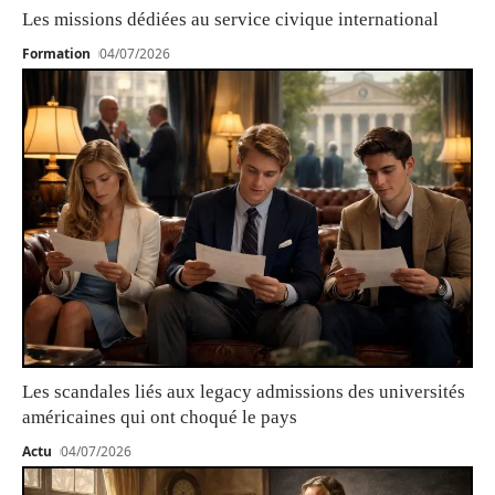
Les missions dédiées au service civique international
Formation
04/07/2026
Les scandales liés aux legacy admissions des universités
américaines qui ont choqué le pays
Actu
04/07/2026