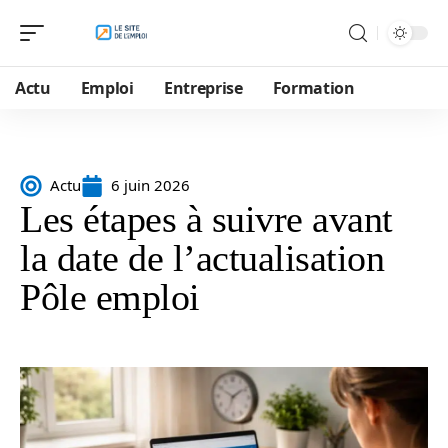
Actu
Emploi
Entreprise
Formation
Actu
6 juin 2026
Les étapes à suivre avant
la date de l’actualisation
Pôle emploi