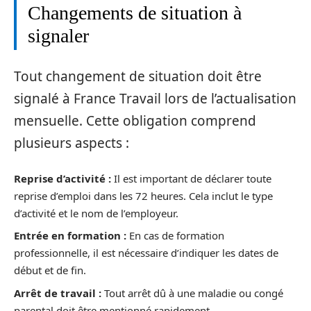
Changements de situation à
signaler
Tout changement de situation doit être
signalé à France Travail lors de l’actualisation
mensuelle. Cette obligation comprend
plusieurs aspects :
Reprise d’activité :
Il est important de déclarer toute
reprise d’emploi dans les 72 heures. Cela inclut le type
d’activité et le nom de l’employeur.
Entrée en formation :
En cas de formation
professionnelle, il est nécessaire d’indiquer les dates de
début et de fin.
Arrêt de travail :
Tout arrêt dû à une maladie ou congé
parental doit être mentionné rapidement.