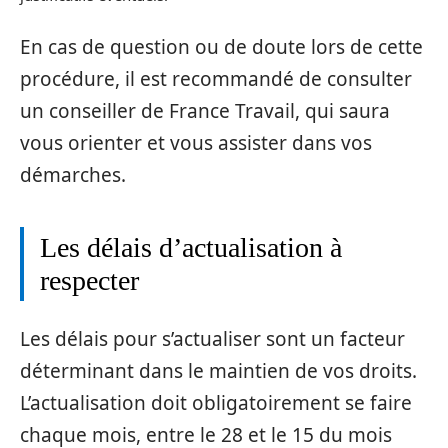
En cas de question ou de doute lors de cette
procédure, il est recommandé de consulter
un conseiller de France Travail, qui saura
vous orienter et vous assister dans vos
démarches.
Les délais d’actualisation à
respecter
Les délais pour s’actualiser sont un facteur
déterminant dans le maintien de vos droits.
L’actualisation doit obligatoirement se faire
chaque mois, entre le 28 et le 15 du mois