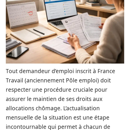
Tout demandeur d’emploi inscrit à France
Travail (anciennement Pôle emploi) doit
respecter une procédure cruciale pour
assurer le maintien de ses droits aux
allocations chômage. L’actualisation
mensuelle de la situation est une étape
incontournable qui permet à chacun de