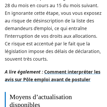
28 du mois en cours au 15 du mois suivant.
En ignorante cette étape, vous vous exposez
au risque de désinscription de la liste des
demandeurs d’emploi, ce qui entraîne
l’interruption de vos droits aux allocations.
Ce risque est accentué par le fait que la
législation impose des délais de déclaration,
souvent très courts.
A lire également :
Comment interpréter les
avis sur Pôle emploi avant de postuler
Moyens d’actualisation
disponibles