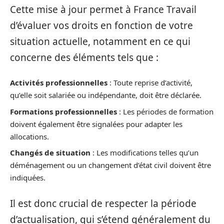
Cette mise à jour permet à France Travail
d’évaluer vos droits en fonction de votre
situation actuelle, notamment en ce qui
concerne des éléments tels que :
Activités professionnelles
: Toute reprise d’activité,
qu’elle soit salariée ou indépendante, doit être déclarée.
Formations professionnelles
: Les périodes de formation
doivent également être signalées pour adapter les
allocations.
Changés de situation
: Les modifications telles qu’un
déménagement ou un changement d’état civil doivent être
indiquées.
Il est donc crucial de respecter la période
d’actualisation, qui s’étend généralement du