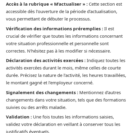
Accès à la rubrique « M’actualiser » :
Cette section est
accessible dès l’ouverture de la période d’actualisation,
vous permettant de débuter le processus.
Vérification des informations préremplies :
Il est
crucial de vérifier que toutes les informations concernant
votre situation professionnelle et personnelle sont
correctes. N’hésitez pas à les modifier si nécessaire.
Déclaration des activités exercées :
Indiquez toutes les
activités exercées durant le mois, même celles de courte
durée. Précisez la nature de l’activité, les heures travaillées,
le montant gagné et l’employeur concerné.
Signalement des changements :
Mentionnez d’autres
changements dans votre situation, tels que des formations
suivies ou des arrêts maladie.
Validation :
Une fois toutes les informations saisies,
validez votre déclaration en veillant à conserver tous les
justificatifs éventuels.