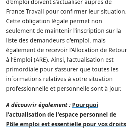
d’emploi doivent s’actualiser auprès de
France Travail pour confirmer leur situation.
Cette obligation légale permet non
seulement de maintenir l’inscription sur la
liste des demandeurs d’emploi, mais
également de recevoir l’Allocation de Retour
à l’Emploi (ARE). Ainsi, l’actualisation est
primordiale pour s’assurer que toutes les
informations relatives à votre situation
professionnelle et personnelle sont à jour.
A découvrir également :
Pourquoi
l'actualisation de l'espace personnel de
Pôle emploi est essentielle pour vos droits