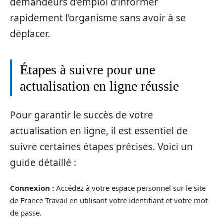
demandeurs d’emploi d’informer
rapidement l’organisme sans avoir à se
déplacer.
Étapes à suivre pour une
actualisation en ligne réussie
Pour garantir le succès de votre
actualisation en ligne, il est essentiel de
suivre certaines étapes précises. Voici un
guide détaillé :
Connexion :
Accédez à votre espace personnel sur le site
de France Travail en utilisant votre identifiant et votre mot
de passe.