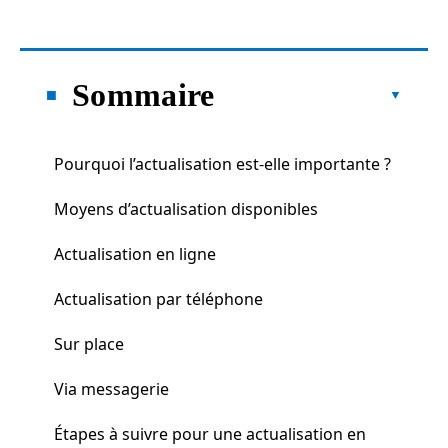
Sommaire
Pourquoi l’actualisation est-elle importante ?
Moyens d’actualisation disponibles
Actualisation en ligne
Actualisation par téléphone
Sur place
Via messagerie
Étapes à suivre pour une actualisation en