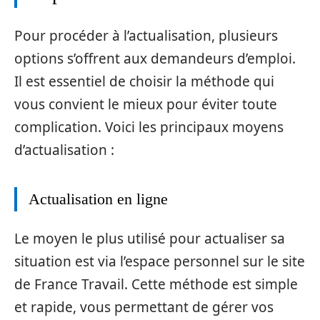
Pour procéder à l’actualisation, plusieurs
options s’offrent aux demandeurs d’emploi.
Il est essentiel de choisir la méthode qui
vous convient le mieux pour éviter toute
complication. Voici les principaux moyens
d’actualisation :
Actualisation en ligne
Le moyen le plus utilisé pour actualiser sa
situation est via l’espace personnel sur le site
de France Travail. Cette méthode est simple
et rapide, vous permettant de gérer vos