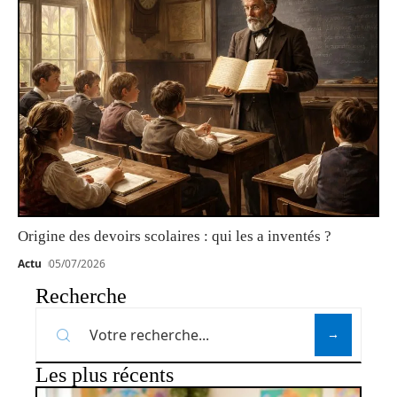
Origine des devoirs scolaires : qui les a inventés ?
Actu
05/07/2026
Recherche
Les plus récents