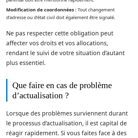
Modification de coordonnées :
Tout changement
d’adresse ou d’état civil doit également être signalé.
Ne pas respecter cette obligation peut
affecter vos droits et vos allocations,
rendant le suivi de votre situation d’autant
plus essentiel.
Que faire en cas de problème
d’actualisation ?
Lorsque des problèmes surviennent durant
le processus d’actualisation, il est capital de
réagir rapidement. Si vous faites face à des