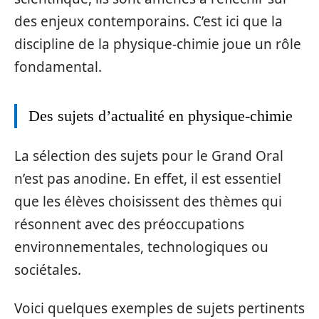
des enjeux contemporains. C’est ici que la
discipline de la physique-chimie joue un rôle
fondamental.
Des sujets d’actualité en physique-chimie
La sélection des sujets pour le Grand Oral
n’est pas anodine. En effet, il est essentiel
que les élèves choisissent des thèmes qui
résonnent avec des préoccupations
environnementales, technologiques ou
sociétales.
Voici quelques exemples de sujets pertinents