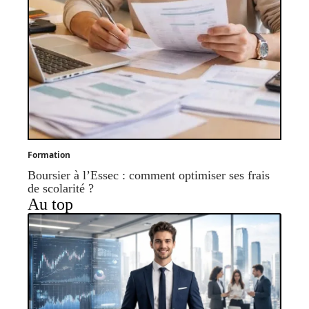
Formation
Boursier à l’Essec : comment optimiser ses frais
de scolarité ?
Au top