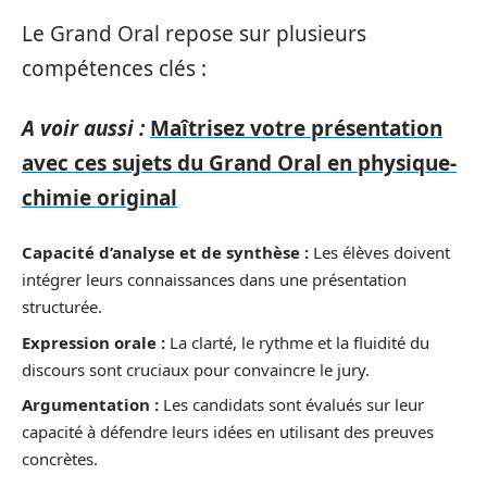
Le Grand Oral repose sur plusieurs
compétences clés :
A voir aussi :
Maîtrisez votre présentation
avec ces sujets du Grand Oral en physique-
chimie original
Capacité d’analyse et de synthèse :
Les élèves doivent
intégrer leurs connaissances dans une présentation
structurée.
Expression orale :
La clarté, le rythme et la fluidité du
discours sont cruciaux pour convaincre le jury.
Argumentation :
Les candidats sont évalués sur leur
capacité à défendre leurs idées en utilisant des preuves
concrètes.