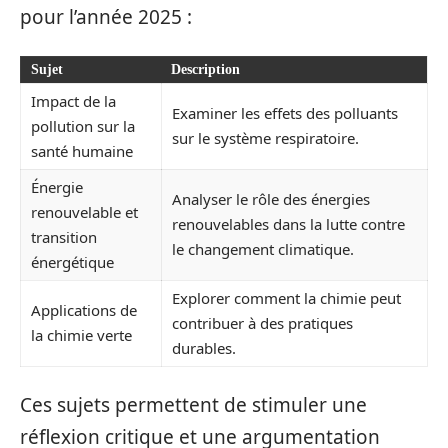
pour l’année 2025 :
Sujet
Description
Impact de la
Examiner les effets des polluants
pollution sur la
sur le système respiratoire.
santé humaine
Énergie
Analyser le rôle des énergies
renouvelable et
renouvelables dans la lutte contre
transition
le changement climatique.
énergétique
Explorer comment la chimie peut
Applications de
contribuer à des pratiques
la chimie verte
durables.
Ces sujets permettent de stimuler une
réflexion critique et une argumentation