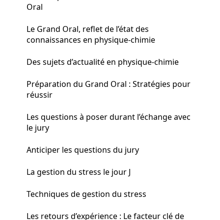
Oral
Le Grand Oral, reflet de l’état des
connaissances en physique-chimie
Des sujets d’actualité en physique-chimie
Préparation du Grand Oral : Stratégies pour
réussir
Les questions à poser durant l’échange avec
le jury
Anticiper les questions du jury
La gestion du stress le jour J
Techniques de gestion du stress
Les retours d’expérience : Le facteur clé de