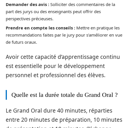
Demander des avis :
Solliciter des commentaires de la
part des jurys ou des enseignants peut offrir des
perspectives précieuses.
Prendre en compte les conseils :
Mettre en pratique les
recommandations faites par le jury pour s’améliorer en vue
de futurs oraux.
Avoir cette capacité d’apprentissage continu
est essentielle pour le développement
personnel et professionnel des élèves.
Quelle est la durée totale du Grand Oral ?
Le Grand Oral dure 40 minutes, réparties
entre 20 minutes de préparation, 10 minutes