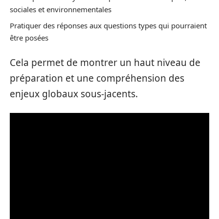
sociales et environnementales
Pratiquer des réponses aux questions types qui pourraient
être posées
Cela permet de montrer un haut niveau de
préparation et une compréhension des
enjeux globaux sous-jacents.