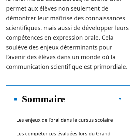
permet aux élèves non seulement de
démontrer leur maîtrise des connaissances
scientifiques, mais aussi de développer leurs
compétences en expression orale. Cela
soulève des enjeux déterminants pour
l’avenir des élèves dans un monde où la
communication scientifique est primordiale.
Sommaire
Les enjeux de l’oral dans le cursus scolaire
Les compétences évaluées lors du Grand