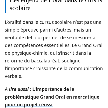
scolaire
L’oralité dans le cursus scolaire n’est pas une
simple épreuve parmi d’autres, mais un
véritable défi qui permet de se mesurer à
des compétences essentielles. Le Grand Oral
de physique-chimie, qui s’inscrit dans la
réforme du baccalauréat, souligne
l’importance croissante de la communication
verbale.
A lire aussi :
L'importance de la
problématique Grand Oral en mercatique
pour un projet réussi