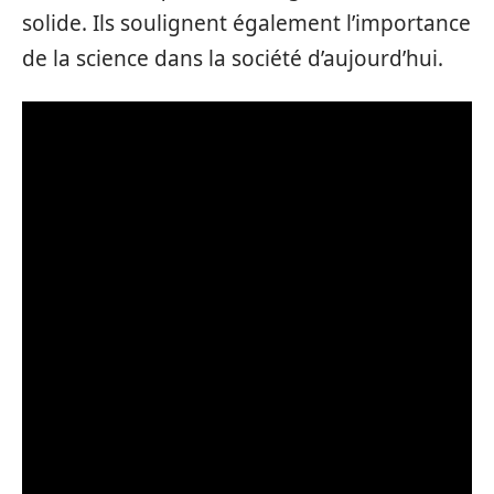
solide. Ils soulignent également l’importance
de la science dans la société d’aujourd’hui.