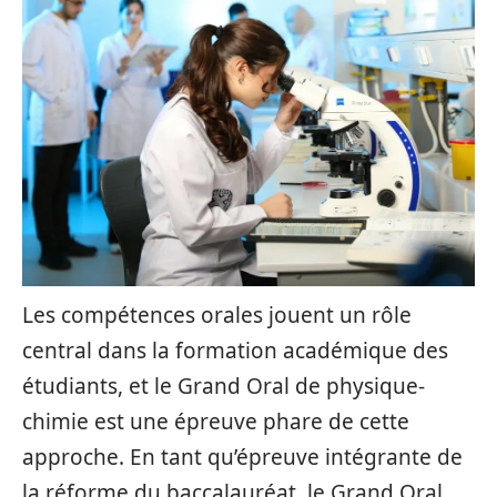
Les compétences orales jouent un rôle
central dans la formation académique des
étudiants, et le Grand Oral de physique-
chimie est une épreuve phare de cette
approche. En tant qu’épreuve intégrante de
la réforme du baccalauréat, le Grand Oral