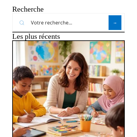
Recherche
Les plus récents