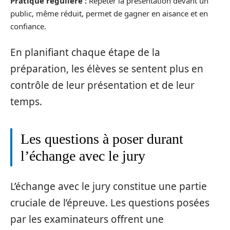
Pratique régulière :
Répéter la présentation devant un
public, même réduit, permet de gagner en aisance et en
confiance.
En planifiant chaque étape de la
préparation, les élèves se sentent plus en
contrôle de leur présentation et de leur
temps.
Les questions à poser durant
l’échange avec le jury
L’échange avec le jury constitue une partie
cruciale de l’épreuve. Les questions posées
par les examinateurs offrent une