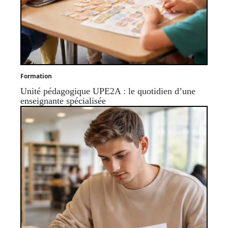
Formation
Unité pédagogique UPE2A : le quotidien d’une
enseignante spécialisée