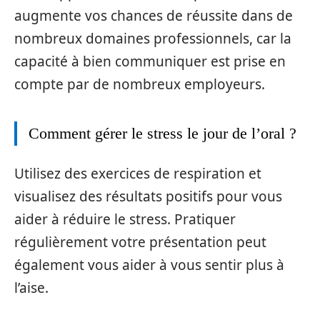
augmente vos chances de réussite dans de
nombreux domaines professionnels, car la
capacité à bien communiquer est prise en
compte par de nombreux employeurs.
Comment gérer le stress le jour de l’oral ?
Utilisez des exercices de respiration et
visualisez des résultats positifs pour vous
aider à réduire le stress. Pratiquer
régulièrement votre présentation peut
également vous aider à vous sentir plus à
l’aise.