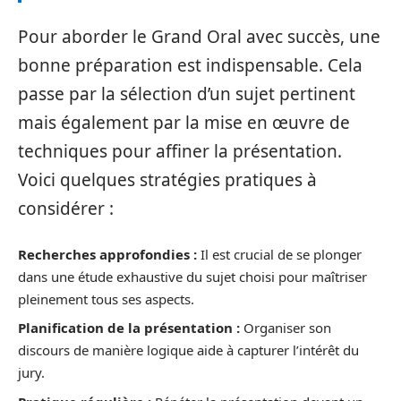
Pour aborder le Grand Oral avec succès, une
bonne préparation est indispensable. Cela
passe par la sélection d’un sujet pertinent
mais également par la mise en œuvre de
techniques pour affiner la présentation.
Voici quelques stratégies pratiques à
considérer :
Recherches approfondies :
Il est crucial de se plonger
dans une étude exhaustive du sujet choisi pour maîtriser
pleinement tous ses aspects.
Planification de la présentation :
Organiser son
discours de manière logique aide à capturer l’intérêt du
jury.