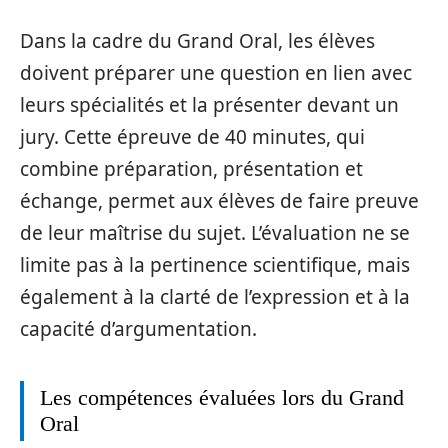
Dans la cadre du Grand Oral, les élèves
doivent préparer une question en lien avec
leurs spécialités et la présenter devant un
jury. Cette épreuve de 40 minutes, qui
combine préparation, présentation et
échange, permet aux élèves de faire preuve
de leur maîtrise du sujet. L’évaluation ne se
limite pas à la pertinence scientifique, mais
également à la clarté de l’expression et à la
capacité d’argumentation.
Les compétences évaluées lors du Grand
Oral