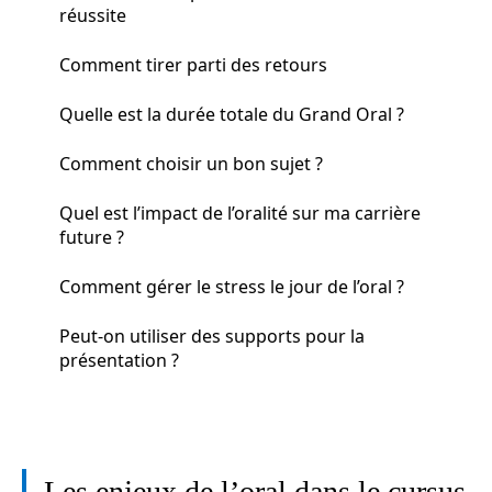
réussite
Comment tirer parti des retours
Quelle est la durée totale du Grand Oral ?
Comment choisir un bon sujet ?
Quel est l’impact de l’oralité sur ma carrière
future ?
Comment gérer le stress le jour de l’oral ?
Peut-on utiliser des supports pour la
présentation ?
Les enjeux de l’oral dans le cursus