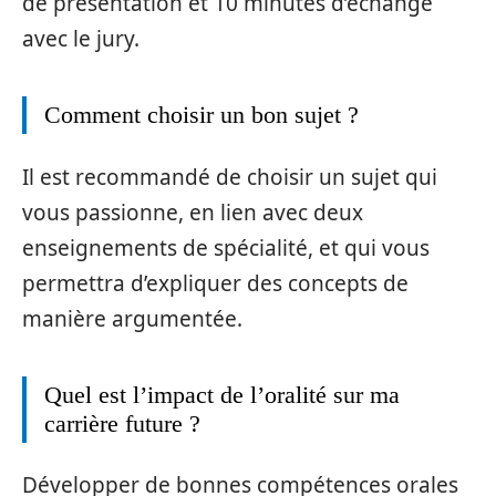
de présentation et 10 minutes d’échange
avec le jury.
Comment choisir un bon sujet ?
Il est recommandé de choisir un sujet qui
vous passionne, en lien avec deux
enseignements de spécialité, et qui vous
permettra d’expliquer des concepts de
manière argumentée.
Quel est l’impact de l’oralité sur ma
carrière future ?
Développer de bonnes compétences orales