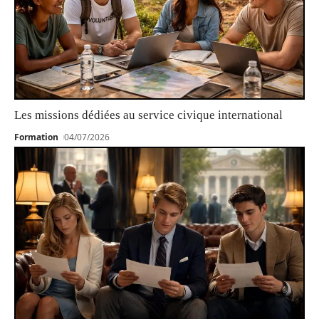
Les missions dédiées au service civique international
Formation
04/07/2026