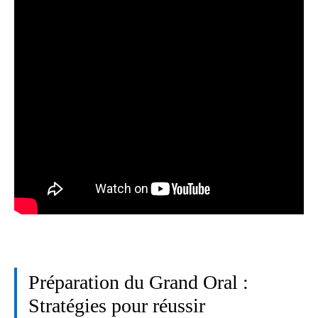
Préparation du Grand Oral :
Stratégies pour réussir