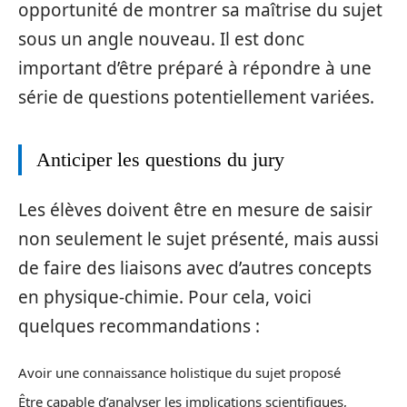
opportunité de montrer sa maîtrise du sujet
sous un angle nouveau. Il est donc
important d’être préparé à répondre à une
série de questions potentiellement variées.
Anticiper les questions du jury
Les élèves doivent être en mesure de saisir
non seulement le sujet présenté, mais aussi
de faire des liaisons avec d’autres concepts
en physique-chimie. Pour cela, voici
quelques recommandations :
Avoir une connaissance holistique du sujet proposé
Être capable d’analyser les implications scientifiques,