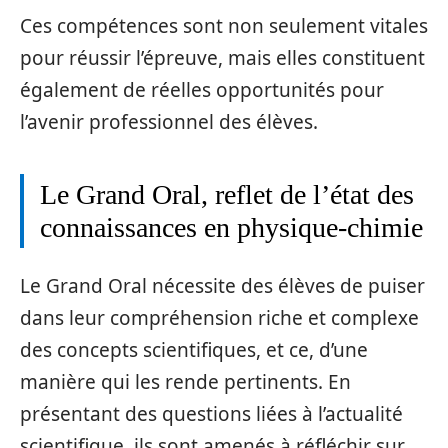
Ces compétences sont non seulement vitales
pour réussir l’épreuve, mais elles constituent
également de réelles opportunités pour
l’avenir professionnel des élèves.
Le Grand Oral, reflet de l’état des
connaissances en physique-chimie
Le Grand Oral nécessite des élèves de puiser
dans leur compréhension riche et complexe
des concepts scientifiques, et ce, d’une
manière qui les rende pertinents. En
présentant des questions liées à l’actualité
scientifique, ils sont amenés à réfléchir sur