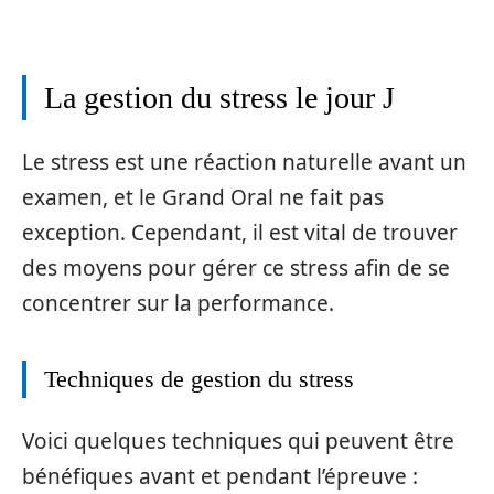
La gestion du stress le jour J
Le stress est une réaction naturelle avant un
examen, et le Grand Oral ne fait pas
exception. Cependant, il est vital de trouver
des moyens pour gérer ce stress afin de se
concentrer sur la performance.
Techniques de gestion du stress
Voici quelques techniques qui peuvent être
bénéfiques avant et pendant l’épreuve :