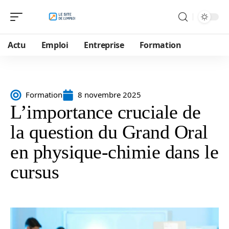
Actu
Emploi
Entreprise
Formation
Formation
8 novembre 2025
L’importance cruciale de
la question du Grand Oral
en physique-chimie dans le
cursus