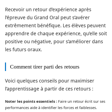
Recevoir un retour d’expérience après
l’épreuve du Grand Oral peut s’avérer
extrêmement bénéfique. Les élèves peuvent
apprendre de chaque expérience, qu’elle soit
positive ou négative, pour s’améliorer dans
les futurs oraux.
Comment tirer parti des retours
Voici quelques conseils pour maximiser
l’apprentissage à partir de ces retours :
Noter les points essentiels :
Faire un retour écrit sur ses
performances aide à identifier les forces et faiblesses.