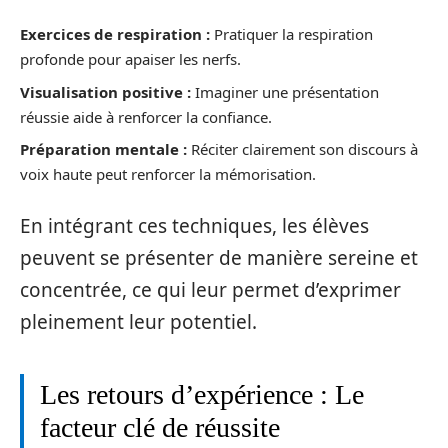
Exercices de respiration :
Pratiquer la respiration
profonde pour apaiser les nerfs.
Visualisation positive :
Imaginer une présentation
réussie aide à renforcer la confiance.
Préparation mentale :
Réciter clairement son discours à
voix haute peut renforcer la mémorisation.
En intégrant ces techniques, les élèves
peuvent se présenter de manière sereine et
concentrée, ce qui leur permet d’exprimer
pleinement leur potentiel.
Les retours d’expérience : Le
facteur clé de réussite