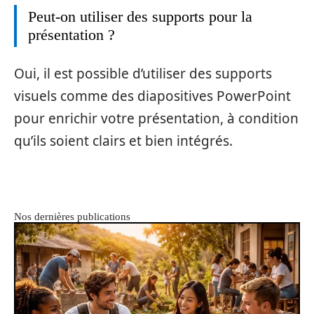
Peut-on utiliser des supports pour la
présentation ?
Oui, il est possible d’utiliser des supports
visuels comme des diapositives PowerPoint
pour enrichir votre présentation, à condition
qu’ils soient clairs et bien intégrés.
Nos dernières publications