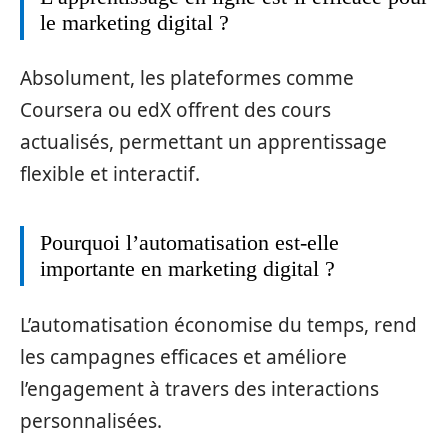
le marketing digital ?
Absolument, les plateformes comme
Coursera ou edX offrent des cours
actualisés, permettant un apprentissage
flexible et interactif.
Pourquoi l’automatisation est-elle
importante en marketing digital ?
L’automatisation économise du temps, rend
les campagnes efficaces et améliore
l’engagement à travers des interactions
personnalisées.