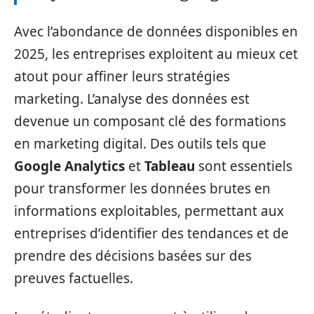
Avec l’abondance de données disponibles en
2025, les entreprises exploitent au mieux cet
atout pour affiner leurs stratégies
marketing. L’analyse des données est
devenue un composant clé des formations
en marketing digital. Des outils tels que
Google Analytics
et
Tableau
sont essentiels
pour transformer les données brutes en
informations exploitables, permettant aux
entreprises d’identifier des tendances et de
prendre des décisions basées sur des
preuves factuelles.