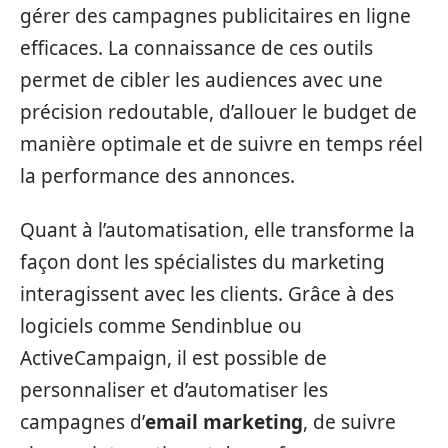
gérer des campagnes publicitaires en ligne
efficaces. La connaissance de ces outils
permet de cibler les audiences avec une
précision redoutable, d’allouer le budget de
manière optimale et de suivre en temps réel
la performance des annonces.
Quant à l’automatisation, elle transforme la
façon dont les spécialistes du marketing
interagissent avec les clients. Grâce à des
logiciels comme Sendinblue ou
ActiveCampaign, il est possible de
personnaliser et d’automatiser les
campagnes d’
email marketing
, de suivre