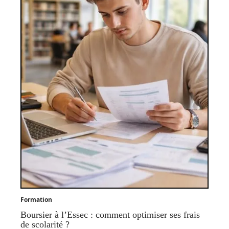
Formation
Boursier à l’Essec : comment optimiser ses frais
de scolarité ?