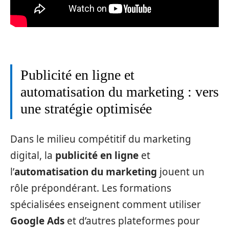
Publicité en ligne et
automatisation du marketing : vers
une stratégie optimisée
Dans le milieu compétitif du marketing
digital, la
publicité en ligne
et
l’
automatisation du marketing
jouent un
rôle prépondérant. Les formations
spécialisées enseignent comment utiliser
Google Ads
et d’autres plateformes pour