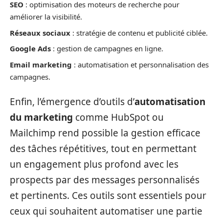
SEO
: optimisation des moteurs de recherche pour
améliorer la visibilité.
Réseaux sociaux
: stratégie de contenu et publicité ciblée.
Google Ads
: gestion de campagnes en ligne.
Email marketing
: automatisation et personnalisation des
campagnes.
Enfin, l’émergence d’outils d’
automatisation
du marketing
comme HubSpot ou
Mailchimp rend possible la gestion efficace
des tâches répétitives, tout en permettant
un engagement plus profond avec les
prospects par des messages personnalisés
et pertinents. Ces outils sont essentiels pour
ceux qui souhaitent automatiser une partie