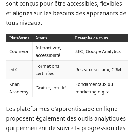
sont conçus pour être accessibles, flexibles
et alignés sur les besoins des apprenants de
tous niveaux.
Plateforme
Atouts
Exemples de cours
Interactivité,
Coursera
SEO, Google Analytics
accessibilité
Formations
edX
Réseaux sociaux, CRM
certifiées
Khan
Fondamentaux du
Gratuit, intuitif
Academy
marketing digital
Les plateformes d’apprentissage en ligne
proposent également des outils analytiques
qui permettent de suivre la progression des