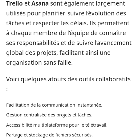
Trello
et
Asana
sont également largement
utilisés pour planifier, suivre l’évolution des
tâches et respecter les délais. Ils permettent
à chaque membre de l’équipe de connaître
ses responsabilités et de suivre l’avancement
global des projets, facilitant ainsi une
organisation sans faille.
Voici quelques atouts des outils collaboratifs
:
Facilitation de la communication instantanée.
Gestion centralisée des projets et tâches.
Accessibilité multiplateforme pour le télétravail.
Partage et stockage de fichiers sécurisés.