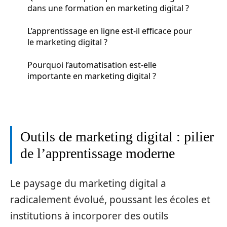
dans une formation en marketing digital ?
L’apprentissage en ligne est-il efficace pour
le marketing digital ?
Pourquoi l’automatisation est-elle
importante en marketing digital ?
Outils de marketing digital : pilier
de l’apprentissage moderne
Le paysage du marketing digital a
radicalement évolué, poussant les écoles et
institutions à incorporer des outils