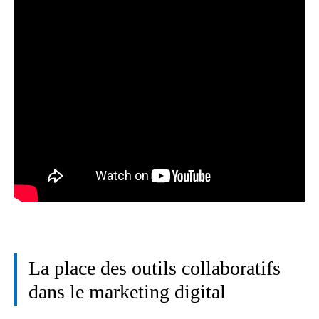
La place des outils collaboratifs
dans le marketing digital