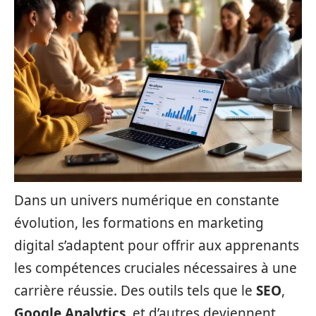
Dans un univers numérique en constante
évolution, les formations en marketing
digital s’adaptent pour offrir aux apprenants
les compétences cruciales nécessaires à une
carrière réussie. Des outils tels que le
SEO
,
Google Analytics
, et d’autres deviennent