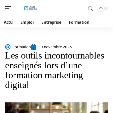
Actu
Emploi
Entreprise
Formation
Formation
30 novembre 2025
Les outils incontournables
enseignés lors d’une
formation marketing
digital