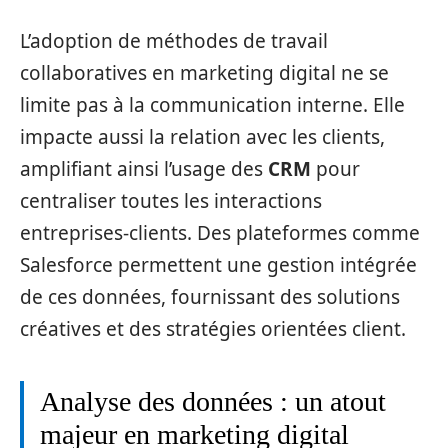
L’adoption de méthodes de travail
collaboratives en marketing digital ne se
limite pas à la communication interne. Elle
impacte aussi la relation avec les clients,
amplifiant ainsi l’usage des
CRM
pour
centraliser toutes les interactions
entreprises-clients. Des plateformes comme
Salesforce permettent une gestion intégrée
de ces données, fournissant des solutions
créatives et des stratégies orientées client.
Analyse des données : un atout
majeur en marketing digital