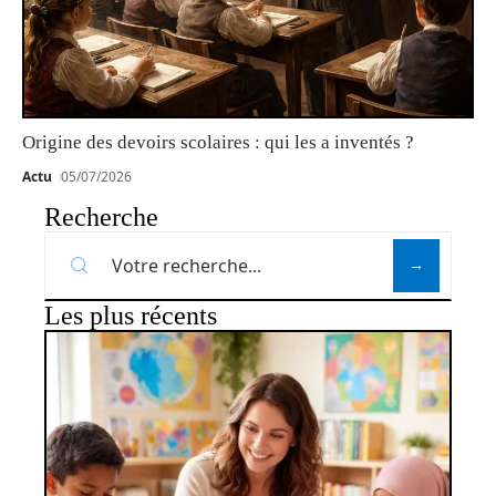
Origine des devoirs scolaires : qui les a inventés ?
Actu
05/07/2026
Recherche
Les plus récents