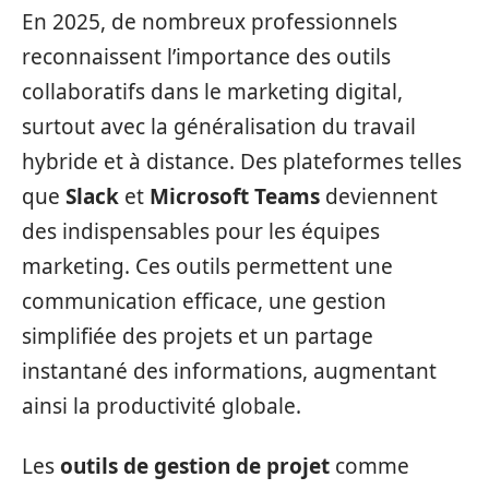
En 2025, de nombreux professionnels
reconnaissent l’importance des outils
collaboratifs dans le marketing digital,
surtout avec la généralisation du travail
hybride et à distance. Des plateformes telles
que
Slack
et
Microsoft Teams
deviennent
des indispensables pour les équipes
marketing. Ces outils permettent une
communication efficace, une gestion
simplifiée des projets et un partage
instantané des informations, augmentant
ainsi la productivité globale.
Les
outils de gestion de projet
comme