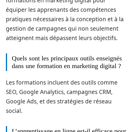
formations en marketing digital pour
équiper les apprenants des compétences
pratiques nécessaires à la conception et à la
gestion de campagnes qui non seulement
atteignent mais dépassent leurs objectifs.
Quels sont les principaux outils enseignés
dans une formation en marketing digital ?
Les formations incluent des outils comme
SEO, Google Analytics, campagnes CRM,
Google Ads, et des stratégies de réseau
social.
L’apprentissage en ligne est-il efficace pour