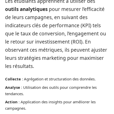
Les étudiants apprennent à utiliser des
outils analytiques
pour mesurer l’efficacité
de leurs campagnes, en suivant des
indicateurs clés de performance (KPI) tels
que le taux de conversion, l’engagement ou
le retour sur investissement (ROI). En
observant ces métriques, ils peuvent ajuster
leurs stratégies marketing pour maximiser
les résultats.
Collecte
: Agrégation et structuration des données.
Analyse
: Utilisation des outils pour comprendre les
tendances.
Action
: Application des insights pour améliorer les
campagnes.