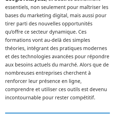
essentiels, non seulement pour maîtriser les
bases du marketing digital, mais aussi pour
tirer parti des nouvelles opportunités
qu’offre ce secteur dynamique. Ces
formations vont au-delà des simples
théories, intégrant des pratiques modernes
et des technologies avancées pour répondre
aux besoins actuels du marché. Alors que de
nombreuses entreprises cherchent à
renforcer leur présence en ligne,
comprendre et utiliser ces outils est devenu
incontournable pour rester compétitif.