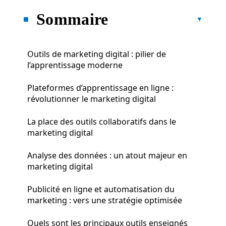
Sommaire
Outils de marketing digital : pilier de
l’apprentissage moderne
Plateformes d’apprentissage en ligne :
révolutionner le marketing digital
La place des outils collaboratifs dans le
marketing digital
Analyse des données : un atout majeur en
marketing digital
Publicité en ligne et automatisation du
marketing : vers une stratégie optimisée
Quels sont les principaux outils enseignés