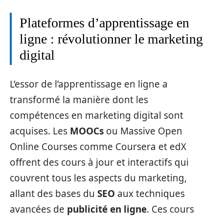
Plateformes d’apprentissage en
ligne : révolutionner le marketing
digital
L’essor de l’apprentissage en ligne a
transformé la manière dont les
compétences en marketing digital sont
acquises. Les
MOOCs
ou Massive Open
Online Courses comme Coursera et edX
offrent des cours à jour et interactifs qui
couvrent tous les aspects du marketing,
allant des bases du
SEO
aux techniques
avancées de
publicité en ligne
. Ces cours