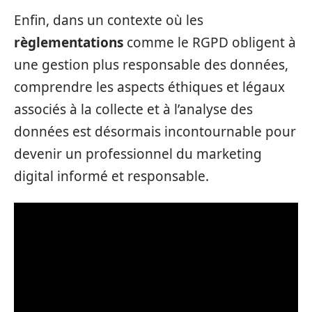
Enfin, dans un contexte où les
règlementations
comme le RGPD obligent à
une gestion plus responsable des données,
comprendre les aspects éthiques et légaux
associés à la collecte et à l’analyse des
données est désormais incontournable pour
devenir un professionnel du marketing
digital informé et responsable.