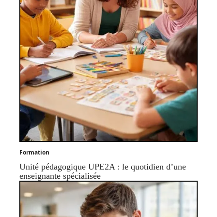
Formation
Unité pédagogique UPE2A : le quotidien d’une
enseignante spécialisée