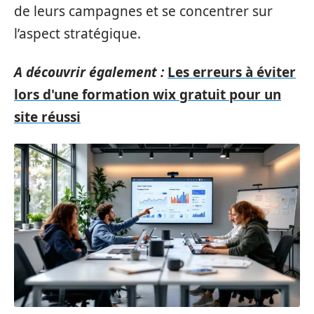
de leurs campagnes et se concentrer sur
l’aspect stratégique.
A découvrir également :
Les erreurs à éviter
lors d'une formation wix gratuit pour un
site réussi