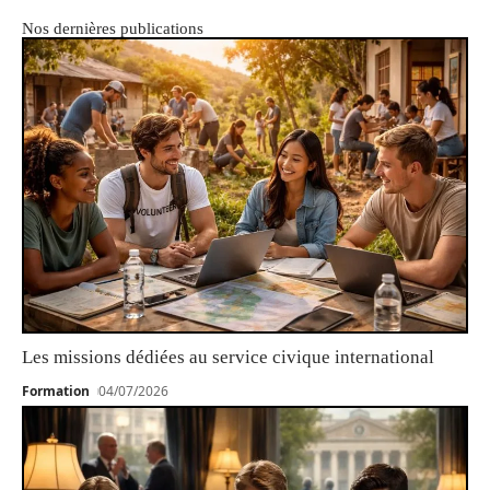
Nos dernières publications
Les missions dédiées au service civique international
Formation
04/07/2026