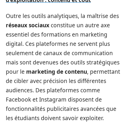
d’exploitation : contenu et coût
Outre les outils analytiques, la maîtrise des
réseaux sociaux
constitue un autre axe
essentiel des formations en marketing
digital. Ces plateformes ne servent plus
seulement de canaux de communication
mais sont devenues des outils stratégiques
pour le
marketing de contenu
, permettant
de cibler avec précision les différentes
audiences. Des plateformes comme
Facebook et Instagram disposent de
fonctionnalités publicitaires avancées que
les étudiants doivent savoir exploiter.