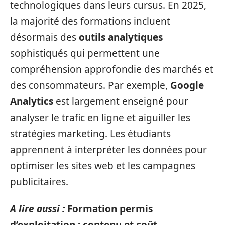
technologiques dans leurs cursus. En 2025,
la majorité des formations incluent
désormais des
outils analytiques
sophistiqués qui permettent une
compréhension approfondie des marchés et
des consommateurs. Par exemple,
Google
Analytics
est largement enseigné pour
analyser le trafic en ligne et aiguiller les
stratégies marketing. Les étudiants
apprennent à interpréter les données pour
optimiser les sites web et les campagnes
publicitaires.
A lire aussi :
Formation permis