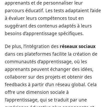
apprenants et de personnaliser leur
parcours éducatif. Les tests adaptaient l’aide
à évaluer leurs compétences tout en
suggérant des contenus adaptés à leurs
besoins d’apprentissage spécifiques.
De plus, l’intégration des
réseaux sociaux
dans ces plateformes facilite la création de
communautés d’apprentissage, où les
apprenants peuvent échanger des idées,
collaborer sur des projets et obtenir des
feedbacks à partir d’un réseau global. Cela
offre une dimension sociale à
l’apprentissage, qui se traduit par une