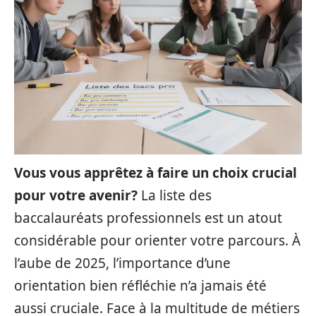
Vous vous apprêtez à faire un choix crucial
pour votre avenir?
La liste des
baccalauréats professionnels est un atout
considérable pour orienter votre parcours. À
l’aube de 2025, l’importance d’une
orientation bien réfléchie n’a jamais été
aussi cruciale. Face à la multitude de métiers