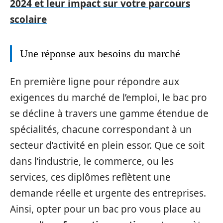
2024 et leur impact sur votre parcours
scolaire
Une réponse aux besoins du marché
En première ligne pour répondre aux
exigences du marché de l’emploi, le bac pro
se décline à travers une gamme étendue de
spécialités, chacune correspondant à un
secteur d’activité en plein essor. Que ce soit
dans l’industrie, le commerce, ou les
services, ces diplômes reflètent une
demande réelle et urgente des entreprises.
Ainsi, opter pour un bac pro vous place au