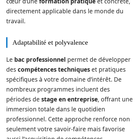
cœur d’une
formation pratique
et concrète,
directement applicable dans le monde du
travail.
Adaptabilité et polyvalence
Le
bac professionnel
permet de développer
des
compétences techniques
et pratiques
spécifiques à votre domaine d’intérêt. De
nombreux programmes incluent des
périodes de
stage en entreprise
, offrant une
immersion totale dans le quotidien
professionnel. Cette approche renforce non
seulement votre savoir-faire mais favorise