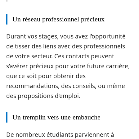
Un réseau professionnel précieux
Durant vos stages, vous avez l’opportunité
de tisser des liens avec des professionnels
de votre secteur. Ces contacts peuvent
s’avérer précieux pour votre future carrière,
que ce soit pour obtenir des
recommandations, des conseils, ou même
des propositions d’emploi.
Un tremplin vers une embauche
De nombreux étudiants parviennent à