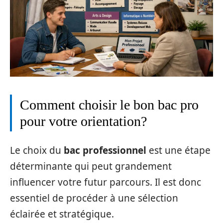
Comment choisir le bon bac pro
pour votre orientation?
Le choix du
bac professionnel
est une étape
déterminante qui peut grandement
influencer votre futur parcours. Il est donc
essentiel de procéder à une sélection
éclairée et stratégique.