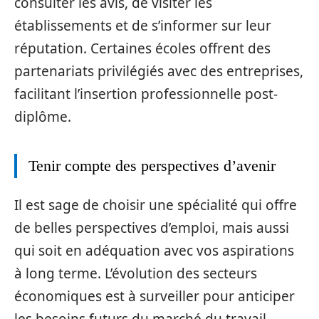
consulter les avis, de visiter les
établissements et de s’informer sur leur
réputation. Certaines écoles offrent des
partenariats privilégiés avec des entreprises,
facilitant l’insertion professionnelle post-
diplôme.
Tenir compte des perspectives d’avenir
Il est sage de choisir une spécialité qui offre
de belles perspectives d’emploi, mais aussi
qui soit en adéquation avec vos aspirations
à long terme. L’évolution des secteurs
économiques est à surveiller pour anticiper