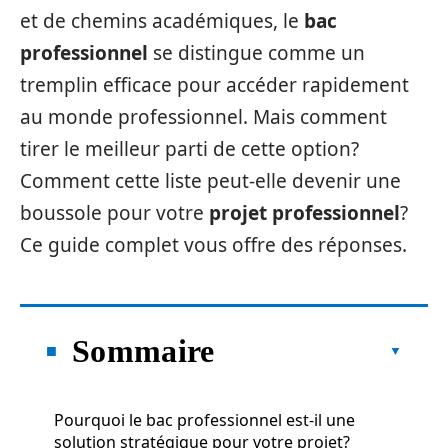
et de chemins académiques, le
bac
professionnel
se distingue comme un
tremplin efficace pour accéder rapidement
au monde professionnel. Mais comment
tirer le meilleur parti de cette option?
Comment cette liste peut-elle devenir une
boussole pour votre
projet professionnel
?
Ce guide complet vous offre des réponses.
Sommaire
Pourquoi le bac professionnel est-il une
solution stratégique pour votre projet?