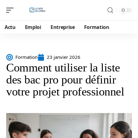
Actu
Emploi
Entreprise
Formation
Formation
23 janvier 2026
Comment utiliser la liste
des bac pro pour définir
votre projet professionnel