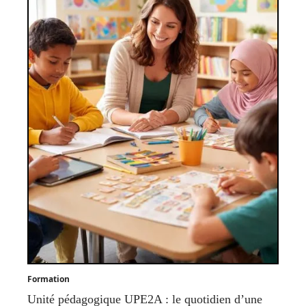
Formation
Unité pédagogique UPE2A : le quotidien d’une