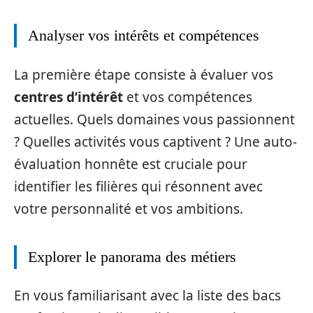
Analyser vos intérêts et compétences
La première étape consiste à évaluer vos
centres d’intérêt
et vos compétences
actuelles. Quels domaines vous passionnent
? Quelles activités vous captivent ? Une auto-
évaluation honnête est cruciale pour
identifier les filières qui résonnent avec
votre personnalité et vos ambitions.
Explorer le panorama des métiers
En vous familiarisant avec la liste des bacs