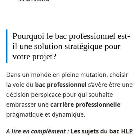
Pourquoi le bac professionnel est-
il une solution stratégique pour
votre projet?
Dans un monde en pleine mutation, choisir
la voie du
bac professionnel
s’avère être une
décision perspicace pour qui souhaite
embrasser une
carrière professionnelle
pragmatique et dynamique.
A lire en complément :
Les sujets du bac HLP