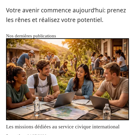
Votre avenir commence aujourd’hui: prenez
les rênes et réalisez votre potentiel.
Nos dernières publications
Les missions dédiées au service civique international