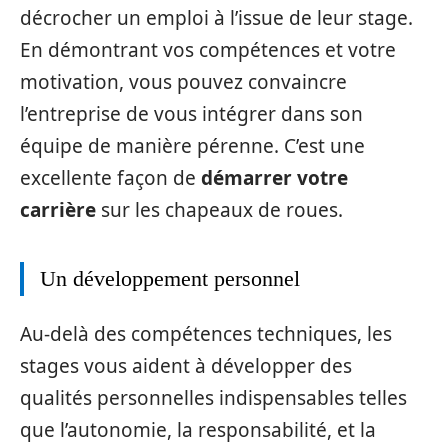
décrocher un emploi à l’issue de leur stage.
En démontrant vos compétences et votre
motivation, vous pouvez convaincre
l’entreprise de vous intégrer dans son
équipe de manière pérenne. C’est une
excellente façon de
démarrer votre
carrière
sur les chapeaux de roues.
Un développement personnel
Au-delà des compétences techniques, les
stages vous aident à développer des
qualités personnelles indispensables telles
que l’autonomie, la responsabilité, et la