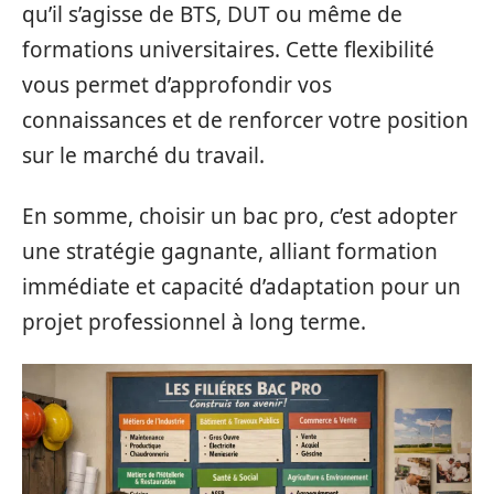
qu’il s’agisse de BTS, DUT ou même de
formations universitaires. Cette flexibilité
vous permet d’approfondir vos
connaissances et de renforcer votre position
sur le marché du travail.
En somme, choisir un bac pro, c’est adopter
une stratégie gagnante, alliant formation
immédiate et capacité d’adaptation pour un
projet professionnel à long terme.