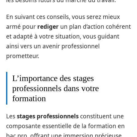
les besoins futurs du marché du travail.
En suivant ces conseils, vous serez mieux
armé pour
rediger
un plan d’action cohérent
et adapté à votre situation, vous guidant
ainsi vers un avenir professionnel
prometteur.
L’importance des stages
professionnels dans votre
formation
Les
stages professionnels
constituent une
composante essentielle de la formation en
bac pro, offrant une immersion précieuse