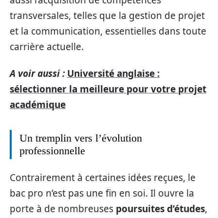
aussi l’acquisition de compétences
transversales, telles que la gestion de projet
et la communication, essentielles dans toute
carrière actuelle.
A voir aussi :
Université anglaise :
sélectionner la meilleure pour votre projet
académique
Un tremplin vers l’évolution
professionnelle
Contrairement à certaines idées reçues, le
bac pro n’est pas une fin en soi. Il ouvre la
porte à de nombreuses
poursuites d’études
,