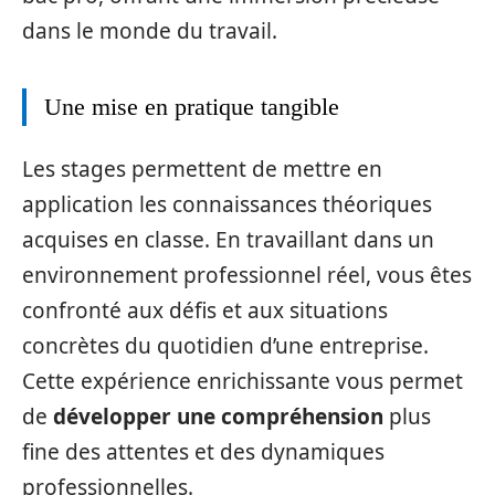
dans le monde du travail.
Une mise en pratique tangible
Les stages permettent de mettre en
application les connaissances théoriques
acquises en classe. En travaillant dans un
environnement professionnel réel, vous êtes
confronté aux défis et aux situations
concrètes du quotidien d’une entreprise.
Cette expérience enrichissante vous permet
de
développer une compréhension
plus
fine des attentes et des dynamiques
professionnelles.