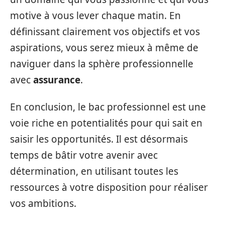
motive à vous lever chaque matin. En
définissant clairement vos objectifs et vos
aspirations, vous serez mieux à même de
naviguer dans la sphère professionnelle
avec
assurance
.
En conclusion, le bac professionnel est une
voie riche en potentialités pour qui sait en
saisir les opportunités. Il est désormais
temps de bâtir votre avenir avec
détermination, en utilisant toutes les
ressources à votre disposition pour réaliser
vos ambitions.