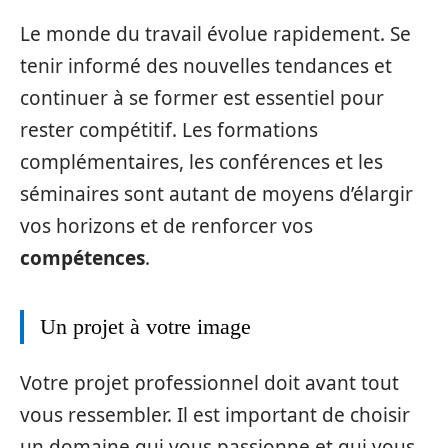
Le monde du travail évolue rapidement. Se
tenir informé des nouvelles tendances et
continuer à se former est essentiel pour
rester compétitif. Les formations
complémentaires, les conférences et les
séminaires sont autant de moyens d’élargir
vos horizons et de renforcer vos
compétences
.
Un projet à votre image
Votre projet professionnel doit avant tout
vous ressembler. Il est important de choisir
un domaine qui vous passionne et qui vous