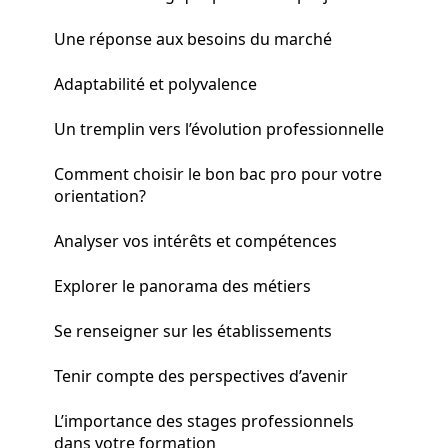
Une réponse aux besoins du marché
Adaptabilité et polyvalence
Un tremplin vers l’évolution professionnelle
Comment choisir le bon bac pro pour votre
orientation?
Analyser vos intérêts et compétences
Explorer le panorama des métiers
Se renseigner sur les établissements
Tenir compte des perspectives d’avenir
L’importance des stages professionnels
dans votre formation