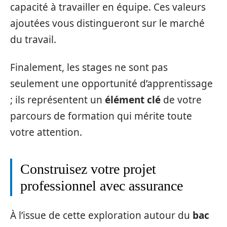
capacité à travailler en équipe. Ces valeurs
ajoutées vous distingueront sur le marché
du travail.
Finalement, les stages ne sont pas
seulement une opportunité d’apprentissage
; ils représentent un
élément clé
de votre
parcours de formation qui mérite toute
votre attention.
Construisez votre projet
professionnel avec assurance
À l’issue de cette exploration autour du
bac