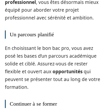
professionnel
, vous êtes désormais mieux
équipé pour aborder votre projet
professionnel avec sérénité et ambition.
Un parcours planifié
En choisissant le bon bac pro, vous avez
posé les bases d’un parcours académique
solide et ciblé. Assurez-vous de rester
flexible et ouvert aux
opportunités
qui
peuvent se présenter tout au long de votre
formation.
Continuer à se former