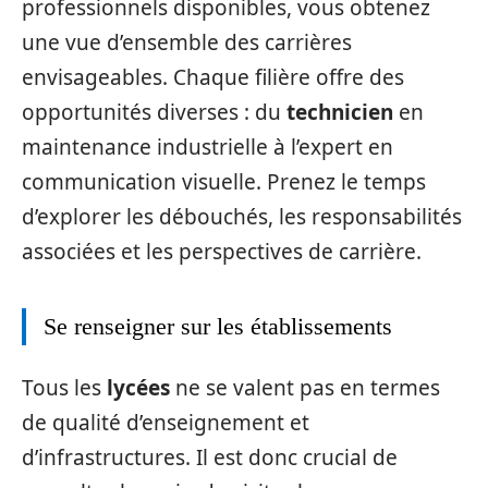
professionnels disponibles, vous obtenez
une vue d’ensemble des carrières
envisageables. Chaque filière offre des
opportunités diverses : du
technicien
en
maintenance industrielle à l’expert en
communication visuelle. Prenez le temps
d’explorer les débouchés, les responsabilités
associées et les perspectives de carrière.
Se renseigner sur les établissements
Tous les
lycées
ne se valent pas en termes
de qualité d’enseignement et
d’infrastructures. Il est donc crucial de