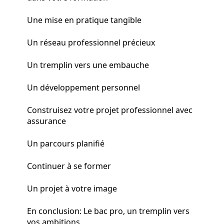
Une mise en pratique tangible
Un réseau professionnel précieux
Un tremplin vers une embauche
Un développement personnel
Construisez votre projet professionnel avec
assurance
Un parcours planifié
Continuer à se former
Un projet à votre image
En conclusion: Le bac pro, un tremplin vers
vos ambitions