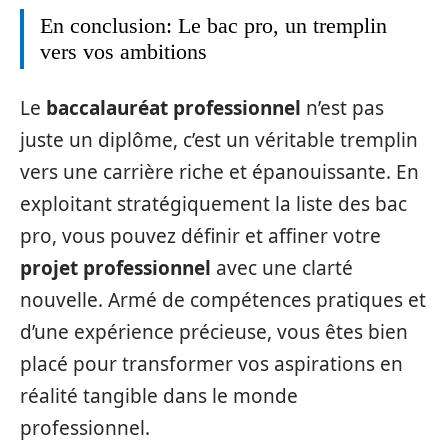
En conclusion: Le bac pro, un tremplin
vers vos ambitions
Le
baccalauréat professionnel
n’est pas
juste un diplôme, c’est un véritable tremplin
vers une carrière riche et épanouissante. En
exploitant stratégiquement la liste des bac
pro, vous pouvez définir et affiner votre
projet professionnel
avec une clarté
nouvelle. Armé de compétences pratiques et
d’une expérience précieuse, vous êtes bien
placé pour transformer vos aspirations en
réalité tangible dans le monde
professionnel.