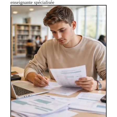
enseignante spécialisée