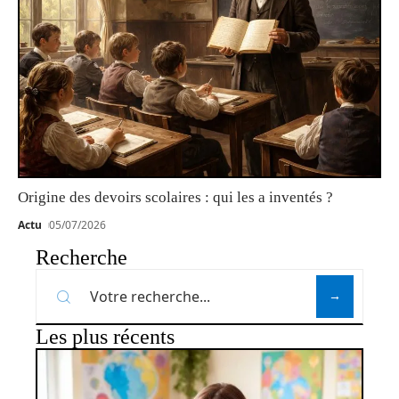
Origine des devoirs scolaires : qui les a inventés ?
Actu
05/07/2026
Recherche
Les plus récents