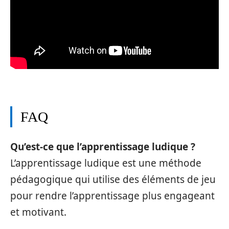
FAQ
Qu’est-ce que l’apprentissage ludique ?
L’apprentissage ludique est une méthode
pédagogique qui utilise des éléments de jeu
pour rendre l’apprentissage plus engageant
et motivant.