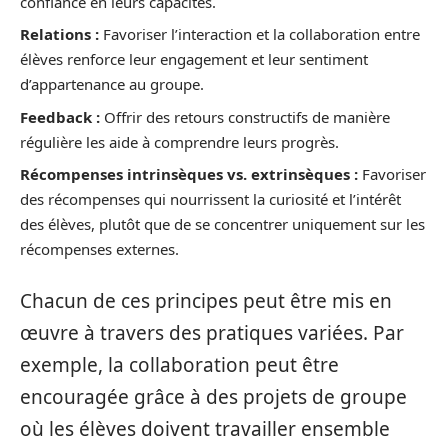
confiance en leurs capacités.
Relations :
Favoriser l’interaction et la collaboration entre
élèves renforce leur engagement et leur sentiment
d’appartenance au groupe.
Feedback :
Offrir des retours constructifs de manière
régulière les aide à comprendre leurs progrès.
Récompenses intrinsèques vs. extrinsèques :
Favoriser
des récompenses qui nourrissent la curiosité et l’intérêt
des élèves, plutôt que de se concentrer uniquement sur les
récompenses externes.
Chacun de ces principes peut être mis en
œuvre à travers des pratiques variées. Par
exemple, la collaboration peut être
encouragée grâce à des projets de groupe
où les élèves doivent travailler ensemble