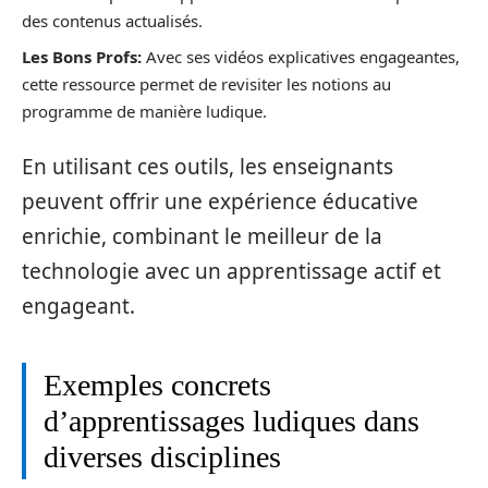
des contenus actualisés.
Les Bons Profs:
Avec ses vidéos explicatives engageantes,
cette ressource permet de revisiter les notions au
programme de manière ludique.
En utilisant ces outils, les enseignants
peuvent offrir une expérience éducative
enrichie, combinant le meilleur de la
technologie avec un apprentissage actif et
engageant.
Exemples concrets
d’apprentissages ludiques dans
diverses disciplines