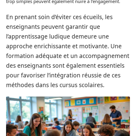
trop simples peuvent également nuire à l’engagement.
En prenant soin d’éviter ces écueils, les
enseignants peuvent garantir que
l’apprentissage ludique demeure une
approche enrichissante et motivante. Une
formation adéquate et un accompagnement
des enseignants sont également essentiels
pour favoriser l’intégration réussie de ces
méthodes dans les cursus scolaires.