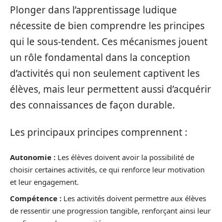
Plonger dans l’apprentissage ludique
nécessite de bien comprendre les principes
qui le sous-tendent. Ces mécanismes jouent
un rôle fondamental dans la conception
d’activités qui non seulement captivent les
élèves, mais leur permettent aussi d’acquérir
des connaissances de façon durable.
Les principaux principes comprennent :
Autonomie :
Les élèves doivent avoir la possibilité de
choisir certaines activités, ce qui renforce leur motivation
et leur engagement.
Compétence :
Les activités doivent permettre aux élèves
de ressentir une progression tangible, renforçant ainsi leur