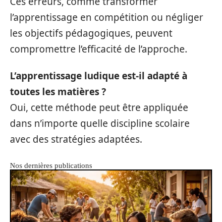
Ces erreurs, comme transformer
l’apprentissage en compétition ou négliger
les objectifs pédagogiques, peuvent
compromettre l’efficacité de l’approche.
L’apprentissage ludique est-il adapté à
toutes les matières ?
Oui, cette méthode peut être appliquée
dans n’importe quelle discipline scolaire
avec des stratégies adaptées.
Nos dernières publications