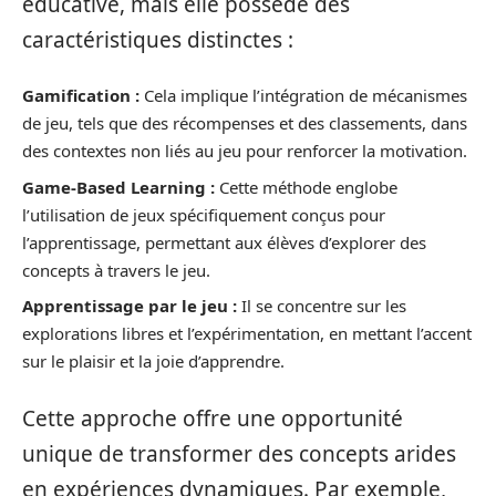
éducative, mais elle possède des
caractéristiques distinctes :
Gamification :
Cela implique l’intégration de mécanismes
de jeu, tels que des récompenses et des classements, dans
des contextes non liés au jeu pour renforcer la motivation.
Game-Based Learning :
Cette méthode englobe
l’utilisation de jeux spécifiquement conçus pour
l’apprentissage, permettant aux élèves d’explorer des
concepts à travers le jeu.
Apprentissage par le jeu :
Il se concentre sur les
explorations libres et l’expérimentation, en mettant l’accent
sur le plaisir et la joie d’apprendre.
Cette approche offre une opportunité
unique de transformer des concepts arides
en expériences dynamiques. Par exemple,