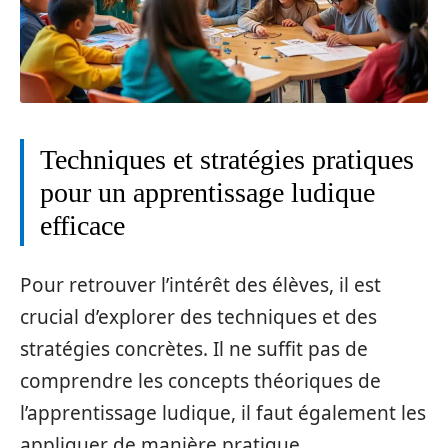
Techniques et stratégies pratiques
pour un apprentissage ludique
efficace
Pour retrouver l’intérêt des élèves, il est
crucial d’explorer des techniques et des
stratégies concrètes. Il ne suffit pas de
comprendre les concepts théoriques de
l’apprentissage ludique, il faut également les
appliquer de manière pratique.