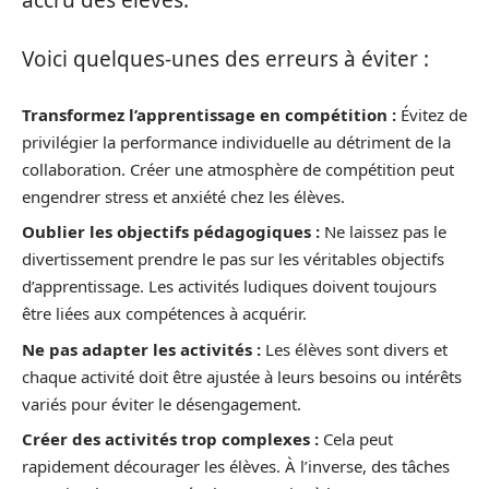
Voici quelques-unes des erreurs à éviter :
Transformez l’apprentissage en compétition :
Évitez de
privilégier la performance individuelle au détriment de la
collaboration. Créer une atmosphère de compétition peut
engendrer stress et anxiété chez les élèves.
Oublier les objectifs pédagogiques :
Ne laissez pas le
divertissement prendre le pas sur les véritables objectifs
d’apprentissage. Les activités ludiques doivent toujours
être liées aux compétences à acquérir.
Ne pas adapter les activités :
Les élèves sont divers et
chaque activité doit être ajustée à leurs besoins ou intérêts
variés pour éviter le désengagement.
Créer des activités trop complexes :
Cela peut
rapidement décourager les élèves. À l’inverse, des tâches