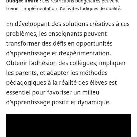
Budget limité :
Les restrictions budgétaires peuvent
freiner l’implémentation d’activités ludiques de qualité.
En développant des solutions créatives à ces
problèmes, les enseignants peuvent
transformer des défis en opportunités
d’apprentissage et d’expérimentation.
Obtenir l’adhésion des collègues, impliquer
les parents, et adapter les méthodes
pédagogiques à la réalité des élèves est
essentiel pour favoriser un milieu
d’apprentissage positif et dynamique.