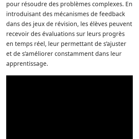
pour résoudre des problèmes complexes. En
introduisant des mécanismes de feedback
dans des jeux de révision, les élèves peuvent
recevoir des évaluations sur leurs progrès
en temps réel, leur permettant de s’ajuster
et de s’améliorer constamment dans leur
apprentissage.