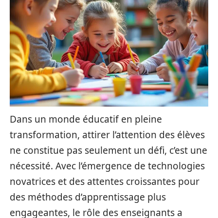
Dans un monde éducatif en pleine
transformation, attirer l’attention des élèves
ne constitue pas seulement un défi, c’est une
nécessité. Avec l’émergence de technologies
novatrices et des attentes croissantes pour
des méthodes d’apprentissage plus
engageantes, le rôle des enseignants a