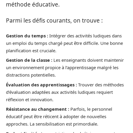
méthode éducative.
Parmi les défis courants, on trouve :
Gestion du temps :
Intégrer des activités ludiques dans
un emploi du temps chargé peut être difficile. Une bonne
planification est cruciale.
Gestion de la classe :
Les enseignants doivent maintenir
un environnement propice à l’apprentissage malgré les
distractions potentielles.
Évaluation des apprentissages :
Trouver des méthodes
d’évaluation adaptées aux activités ludiques requiert
réflexion et innovation.
Résistance au changement :
Parfois, le personnel
éducatif peut être réticent à adopter de nouvelles
approches. La sensibilisation est primordiale.