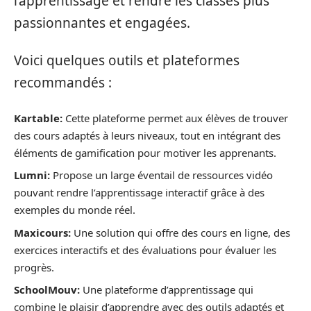
l’apprentissage et rendre les classes plus
passionnantes et engagées.
Voici quelques outils et plateformes
recommandés :
Kartable:
Cette plateforme permet aux élèves de trouver
des cours adaptés à leurs niveaux, tout en intégrant des
éléments de gamification pour motiver les apprenants.
Lumni:
Propose un large éventail de ressources vidéo
pouvant rendre l’apprentissage interactif grâce à des
exemples du monde réel.
Maxicours:
Une solution qui offre des cours en ligne, des
exercices interactifs et des évaluations pour évaluer les
progrès.
SchoolMouv:
Une plateforme d’apprentissage qui
combine le plaisir d’apprendre avec des outils adaptés et