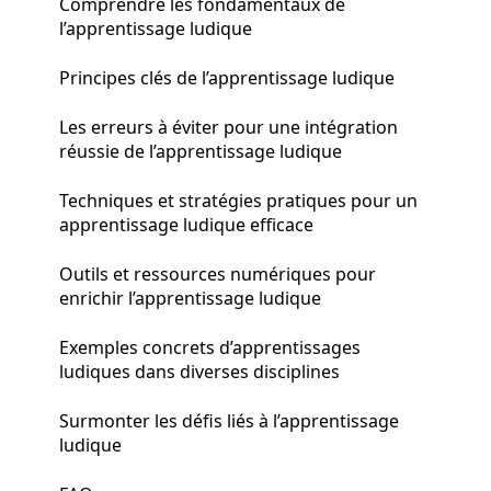
Comprendre les fondamentaux de
l’apprentissage ludique
Principes clés de l’apprentissage ludique
Les erreurs à éviter pour une intégration
réussie de l’apprentissage ludique
Techniques et stratégies pratiques pour un
apprentissage ludique efficace
Outils et ressources numériques pour
enrichir l’apprentissage ludique
Exemples concrets d’apprentissages
ludiques dans diverses disciplines
Surmonter les défis liés à l’apprentissage
ludique