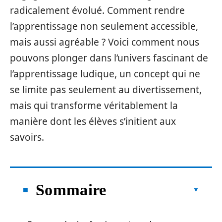
radicalement évolué. Comment rendre
l’apprentissage non seulement accessible,
mais aussi agréable ? Voici comment nous
pouvons plonger dans l’univers fascinant de
l’apprentissage ludique, un concept qui ne
se limite pas seulement au divertissement,
mais qui transforme véritablement la
manière dont les élèves s’initient aux
savoirs.
Sommaire