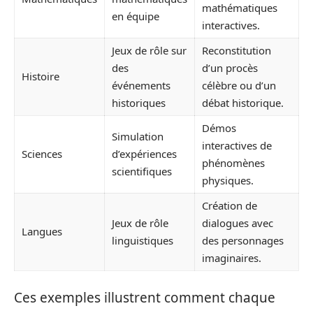
mathématiques
en équipe
interactives.
Jeux de rôle sur
Reconstitution
des
d’un procès
Histoire
événements
célèbre ou d’un
historiques
débat historique.
Démos
Simulation
interactives de
Sciences
d’expériences
phénomènes
scientifiques
physiques.
Création de
Jeux de rôle
dialogues avec
Langues
linguistiques
des personnages
imaginaires.
Ces exemples illustrent comment chaque