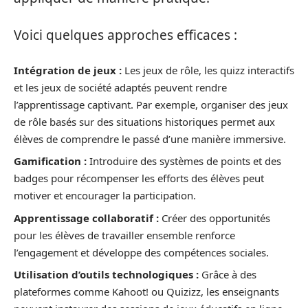
Voici quelques approches efficaces :
Intégration de jeux :
Les jeux de rôle, les quizz interactifs
et les jeux de société adaptés peuvent rendre
l’apprentissage captivant. Par exemple, organiser des jeux
de rôle basés sur des situations historiques permet aux
élèves de comprendre le passé d’une manière immersive.
Gamification :
Introduire des systèmes de points et des
badges pour récompenser les efforts des élèves peut
motiver et encourager la participation.
Apprentissage collaboratif :
Créer des opportunités
pour les élèves de travailler ensemble renforce
l’engagement et développe des compétences sociales.
Utilisation d’outils technologiques :
Grâce à des
plateformes comme Kahoot! ou Quizizz, les enseignants