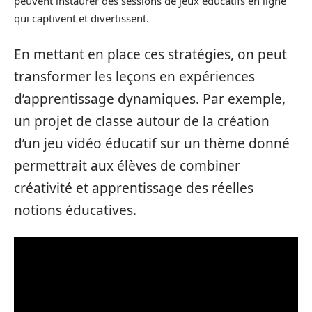
peuvent instaurer des sessions de jeux éducatifs en ligne
qui captivent et divertissent.
En mettant en place ces stratégies, on peut
transformer les leçons en expériences
d’apprentissage dynamiques. Par exemple,
un projet de classe autour de la création
d’un jeu vidéo éducatif sur un thème donné
permettrait aux élèves de combiner
créativité et apprentissage des réelles
notions éducatives.