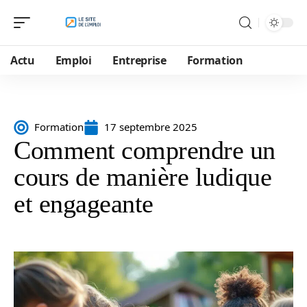
Actu
Emploi
Entreprise
Formation
Formation
17 septembre 2025
Comment comprendre un
cours de manière ludique
et engageante