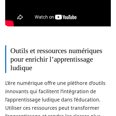
Outils et ressources numériques
pour enrichir l’apprentissage
ludique
L’ère numérique offre une pléthore d’outils
innovants qui facilitent l’intégration de
l’apprentissage ludique dans l’éducation.
Utiliser ces ressources peut transformer