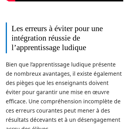
Les erreurs à éviter pour une
intégration réussie de
l’apprentissage ludique
Bien que l’apprentissage ludique présente
de nombreux avantages, il existe également
des pièges que les enseignants doivent
éviter pour garantir une mise en œuvre
efficace. Une compréhension incomplète de
ces erreurs courantes peut mener à des
résultats décevants et à un désengagement
accru des élèves.