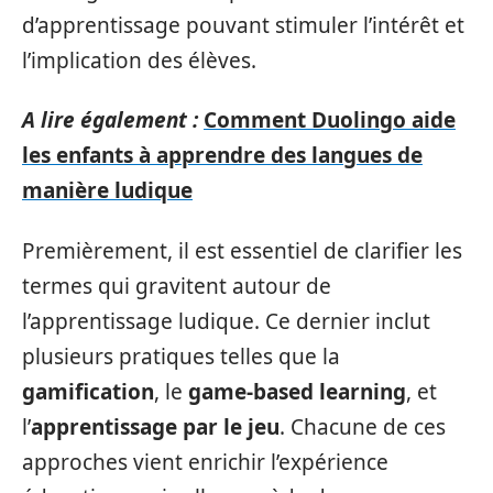
d’apprentissage pouvant stimuler l’intérêt et
l’implication des élèves.
A lire également :
Comment Duolingo aide
les enfants à apprendre des langues de
manière ludique
Premièrement, il est essentiel de clarifier les
termes qui gravitent autour de
l’apprentissage ludique. Ce dernier inclut
plusieurs pratiques telles que la
gamification
, le
game-based learning
, et
l’
apprentissage par le jeu
. Chacune de ces
approches vient enrichir l’expérience