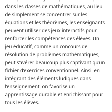
dans les classes de mathématiques, au lieu
de simplement se concentrer sur les
équations et les théorèmes, les enseignants
peuvent utiliser des jeux interactifs pour
renforcer les compétences des élèves. Un
jeu éducatif, comme un concours de
résolution de problèmes mathématiques,
peut s’avérer beaucoup plus captivant qu’un
fichier d’exercices conventionnel. Ainsi, en
intégrant des éléments ludiques dans
l’enseignement, on favorise un
apprentissage durable et enrichissant pour
tous les élèves.