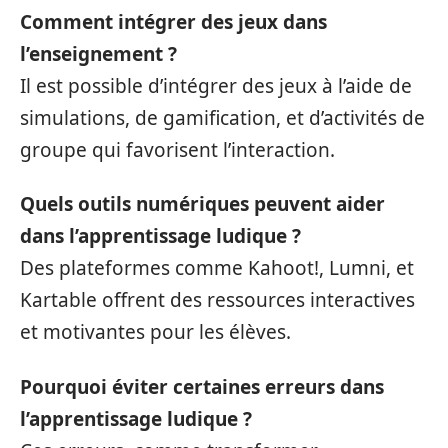
Comment intégrer des jeux dans
l’enseignement ?
Il est possible d’intégrer des jeux à l’aide de
simulations, de gamification, et d’activités de
groupe qui favorisent l’interaction.
Quels outils numériques peuvent aider
dans l’apprentissage ludique ?
Des plateformes comme Kahoot!, Lumni, et
Kartable offrent des ressources interactives
et motivantes pour les élèves.
Pourquoi éviter certaines erreurs dans
l’apprentissage ludique ?