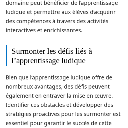
domaine peut bénéficier de l’apprentissage
ludique et permettre aux élèves d’acquérir
des compétences à travers des activités
interactives et enrichissantes.
Surmonter les défis liés à
l’apprentissage ludique
Bien que l’apprentissage ludique offre de
nombreux avantages, des défis peuvent
également en entraver la mise en œuvre.
Identifier ces obstacles et développer des
stratégies proactives pour les surmonter est
essentiel pour garantir le succès de cette