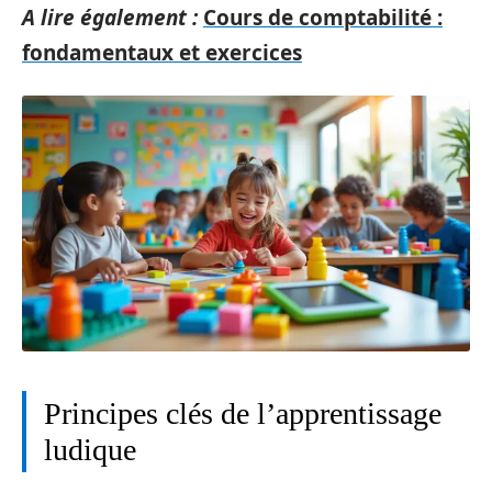
A lire également :
Cours de comptabilité :
fondamentaux et exercices
Principes clés de l’apprentissage
ludique