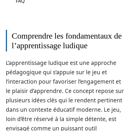
FAQ
Comprendre les fondamentaux de
l’apprentissage ludique
L’apprentissage ludique est une approche
pédagogique qui s’appuie sur le jeu et
l’interaction pour favoriser l’engagement et
le plaisir d’apprendre. Ce concept repose sur
plusieurs idées clés qui le rendent pertinent
dans un contexte éducatif moderne. Le jeu,
loin d’être réservé à la simple détente, est
envisagé comme un puissant outil