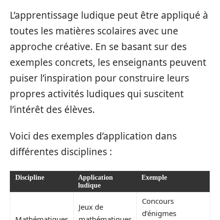
L’apprentissage ludique peut être appliqué à
toutes les matières scolaires avec une
approche créative. En se basant sur des
exemples concrets, les enseignants peuvent
puiser l’inspiration pour construire leurs
propres activités ludiques qui suscitent
l’intérêt des élèves.
Voici des exemples d’application dans
différentes disciplines :
Discipline
Application
Exemple
ludique
Concours
Jeux de
d’énigmes
Mathématiques
mathématiques