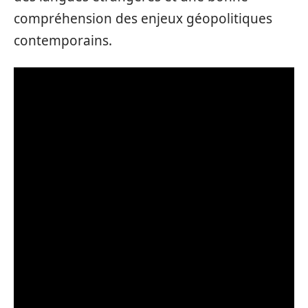
compréhension des enjeux géopolitiques
contemporains.