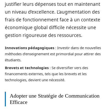
justifier leurs dépenses tout en maintenant
un niveau d’excellence. L’augmentation des
frais de fonctionnement face à un contexte
économique global difficile nécessite une
gestion rigoureuse des ressources.
Innovations pédagogiques
: Investir dans de nouvelles
méthodes d’enseignement est primordial pour attirer des
étudiants.
Brevets et technologies
: Se diversifier vers des
financements externes, tels que les brevets et les
technologies, devient une nécessité.
Adopter une Stratégie de Communication
Efficace