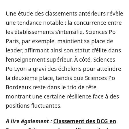
Une étude des classements antérieurs révèle
une tendance notable : la concurrence entre
les établissements s’intensifie. Sciences Po
Paris, par exemple, maintient sa place de
leader, affirmant ainsi son statut d’élite dans
l’enseignement supérieur. À côté, Sciences
Po Lyon a gravi des échelons pour atteindre
la deuxième place, tandis que Sciences Po
Bordeaux reste dans le trio de tête,
montrant une certaine résilience face à des
positions fluctuantes.
A lire également :
Classement des DCG en