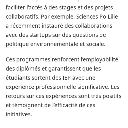
faciliter l’accès à des stages et des projets
collaboratifs. Par exemple, Sciences Po Lille
a récemment instauré des collaborations
avec des startups sur des questions de
politique environnementale et sociale.
Ces programmes renforcent l’employabilité
des diplômés et garantissent que les
étudiants sortent des IEP avec une
expérience professionnelle significative. Les
retours sur ces expériences sont très positifs
et témoignent de l’efficacité de ces
initiatives.