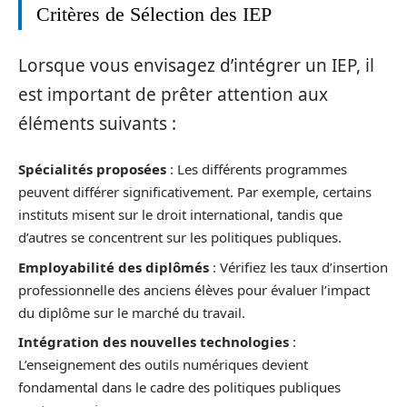
Critères de Sélection des IEP
Lorsque vous envisagez d’intégrer un IEP, il
est important de prêter attention aux
éléments suivants :
Spécialités proposées
: Les différents programmes
peuvent différer significativement. Par exemple, certains
instituts misent sur le droit international, tandis que
d’autres se concentrent sur les politiques publiques.
Employabilité des diplômés
: Vérifiez les taux d’insertion
professionnelle des anciens élèves pour évaluer l’impact
du diplôme sur le marché du travail.
Intégration des nouvelles technologies
:
L’enseignement des outils numériques devient
fondamental dans le cadre des politiques publiques