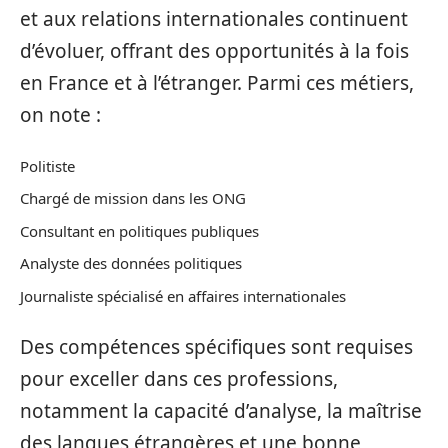
et aux relations internationales continuent
d’évoluer, offrant des opportunités à la fois
en France et à l’étranger. Parmi ces métiers,
on note :
Politiste
Chargé de mission dans les ONG
Consultant en politiques publiques
Analyste des données politiques
Journaliste spécialisé en affaires internationales
Des compétences spécifiques sont requises
pour exceller dans ces professions,
notamment la capacité d’analyse, la maîtrise
des langues étrangères et une bonne