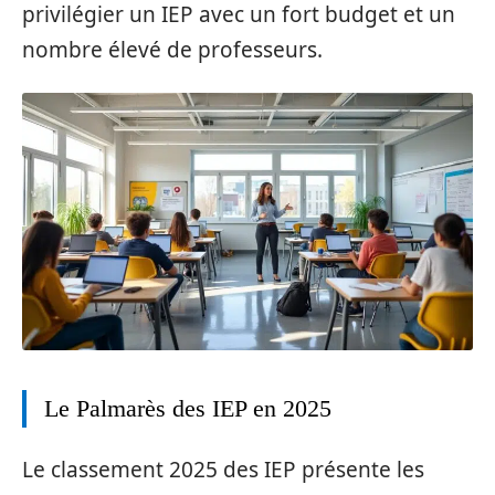
privilégier un IEP avec un fort budget et un
nombre élevé de professeurs.
Le Palmarès des IEP en 2025
Le classement 2025 des IEP présente les