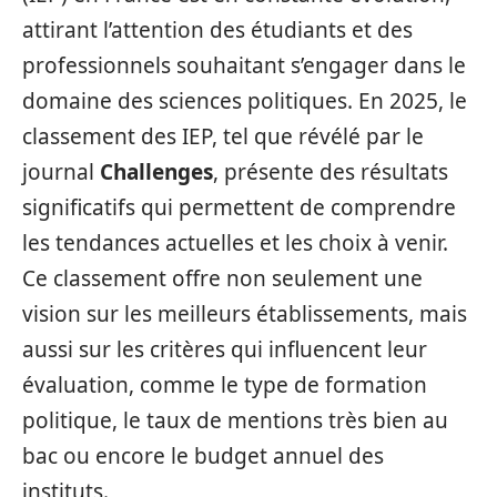
attirant l’attention des étudiants et des
professionnels souhaitant s’engager dans le
domaine des sciences politiques. En 2025, le
classement des IEP, tel que révélé par le
journal
Challenges
, présente des résultats
significatifs qui permettent de comprendre
les tendances actuelles et les choix à venir.
Ce classement offre non seulement une
vision sur les meilleurs établissements, mais
aussi sur les critères qui influencent leur
évaluation, comme le type de formation
politique, le taux de mentions très bien au
bac ou encore le budget annuel des
instituts.