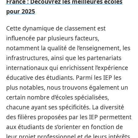
France : Découvrez les meilleures écoles
pour 2025
Cette dynamique de classement est
influencée par plusieurs facteurs,
notamment la qualité de l’enseignement, les
infrastructures, ainsi que les partenariats
internationaux qui enrichissent l’expérience
éducative des étudiants. Parmi les IEP les
plus notables, nous trouvons également un
certain nombre d’écoles spécialisées,
chacune ayant ses spécificités. La diversité
des filières proposées par les IEP permettent
aux étudiants de s’orienter en fonction de
leur projet professionnel et de leurs intérêts.