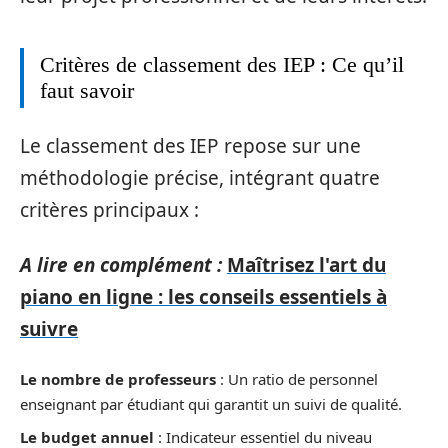
Critères de classement des IEP : Ce qu’il
faut savoir
Le classement des IEP repose sur une
méthodologie précise, intégrant quatre
critères principaux :
A lire en complément :
Maîtrisez l'art du
piano en ligne : les conseils essentiels à
suivre
Le nombre de professeurs
: Un ratio de personnel
enseignant par étudiant qui garantit un suivi de qualité.
Le budget annuel
: Indicateur essentiel du niveau