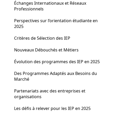
Échanges Internationaux et Réseaux
Professionnels
Perspectives sur l’orientation étudiante en
2025
Critères de Sélection des IEP
Nouveaux Débouchés et Métiers
Évolution des programmes des IEP en 2025
Des Programmes Adaptés aux Besoins du
Marché
Partenariats avec des entreprises et
organisations
Les défis à relever pour les IEP en 2025