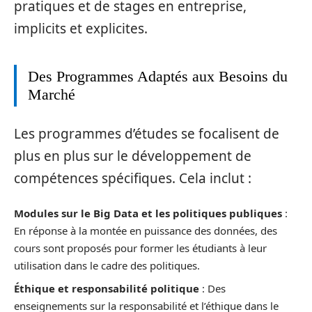
pratiques et de stages en entreprise,
implicits et explicites.
Des Programmes Adaptés aux Besoins du
Marché
Les programmes d’études se focalisent de
plus en plus sur le développement de
compétences spécifiques. Cela inclut :
Modules sur le Big Data et les politiques publiques
:
En réponse à la montée en puissance des données, des
cours sont proposés pour former les étudiants à leur
utilisation dans le cadre des politiques.
Éthique et responsabilité politique
: Des
enseignements sur la responsabilité et l’éthique dans le