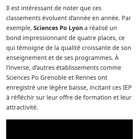
Il est intéressant de noter que ces
classements évoluent d’année en année. Par
exemple,
Sciences Po Lyon
a réalisé un
bond impressionnant de quatre places, ce
qui témoigne de la qualité croissante de son
enseignement et de ses programmes. À
l’inverse, d’autres établissements comme
Sciences Po Grenoble et Rennes ont
enregistré une légère baisse, incitant ces IEP
à réfléchir sur leur offre de formation et leur
attractivité.