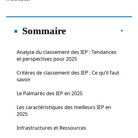
Sommaire
Analyse du classement des IEP : Tendances
et perspectives pour 2025
Critères de classement des IEP : Ce qu’il faut
savoir
Le Palmarès des IEP en 2025
Les caractéristiques des meilleurs IEP en
2025
Infrastructures et Ressources