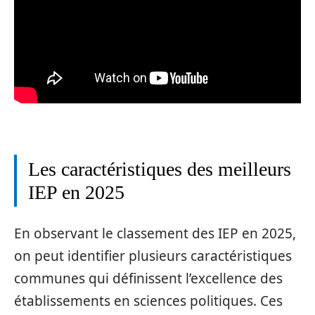
Les caractéristiques des meilleurs
IEP en 2025
En observant le classement des IEP en 2025,
on peut identifier plusieurs caractéristiques
communes qui définissent l’excellence des
établissements en sciences politiques. Ces