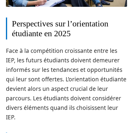
Perspectives sur l’orientation
étudiante en 2025
Face à la compétition croissante entre les
IEP, les futurs étudiants doivent demeurer
informés sur les tendances et opportunités
qui leur sont offertes. L’orientation étudiante
devient alors un aspect crucial de leur
parcours. Les étudiants doivent considérer
divers éléments quand ils choisissent leur
IEP.