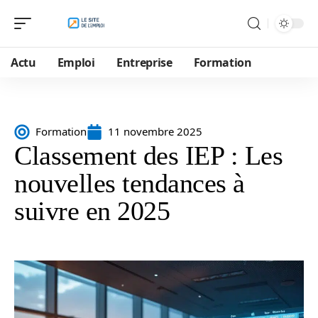
Actu
Emploi
Entreprise
Formation
Formation
11 novembre 2025
Classement des IEP : Les
nouvelles tendances à
suivre en 2025