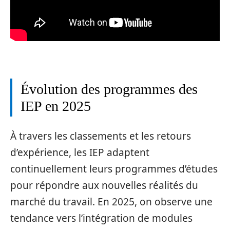
Évolution des programmes des
IEP en 2025
À travers les classements et les retours
d’expérience, les IEP adaptent
continuellement leurs programmes d’études
pour répondre aux nouvelles réalités du
marché du travail. En 2025, on observe une
tendance vers l’intégration de modules