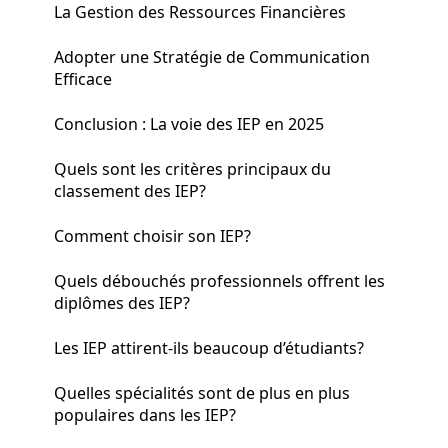
La Gestion des Ressources Financières
Adopter une Stratégie de Communication
Efficace
Conclusion : La voie des IEP en 2025
Quels sont les critères principaux du
classement des IEP?
Comment choisir son IEP?
Quels débouchés professionnels offrent les
diplômes des IEP?
Les IEP attirent-ils beaucoup d’étudiants?
Quelles spécialités sont de plus en plus
populaires dans les IEP?