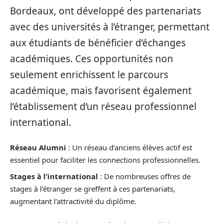
Bordeaux, ont développé des partenariats
avec des universités à l’étranger, permettant
aux étudiants de bénéficier d’échanges
académiques. Ces opportunités non
seulement enrichissent le parcours
académique, mais favorisent également
l’établissement d’un réseau professionnel
international.
Réseau Alumni
: Un réseau d’anciens élèves actif est
essentiel pour faciliter les connections professionnelles.
Stages à l’international
: De nombreuses offres de
stages à l’étranger se greffent à ces partenariats,
augmentant l’attractivité du diplôme.