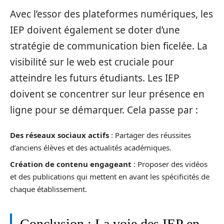
Avec l’essor des plateformes numériques, les
IEP doivent également se doter d’une
stratégie de communication bien ficelée. La
visibilité sur le web est cruciale pour
atteindre les futurs étudiants. Les IEP
doivent se concentrer sur leur présence en
ligne pour se démarquer. Cela passe par :
Des réseaux sociaux actifs
: Partager des réussites
d’anciens élèves et des actualités académiques.
Création de contenu engageant
: Proposer des vidéos
et des publications qui mettent en avant les spécificités de
chaque établissement.
Conclusion : La voie des IEP en