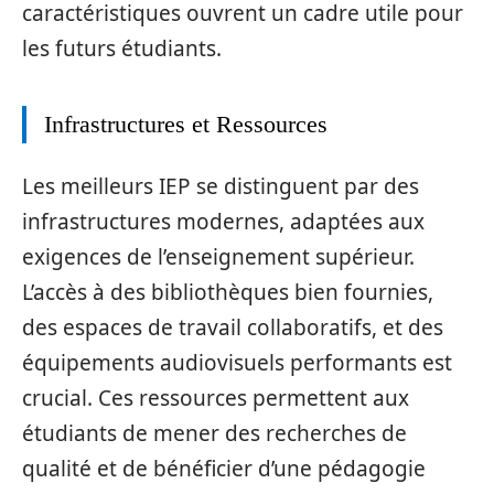
caractéristiques ouvrent un cadre utile pour
les futurs étudiants.
Infrastructures et Ressources
Les meilleurs IEP se distinguent par des
infrastructures modernes, adaptées aux
exigences de l’enseignement supérieur.
L’accès à des bibliothèques bien fournies,
des espaces de travail collaboratifs, et des
équipements audiovisuels performants est
crucial. Ces ressources permettent aux
étudiants de mener des recherches de
qualité et de bénéficier d’une pédagogie