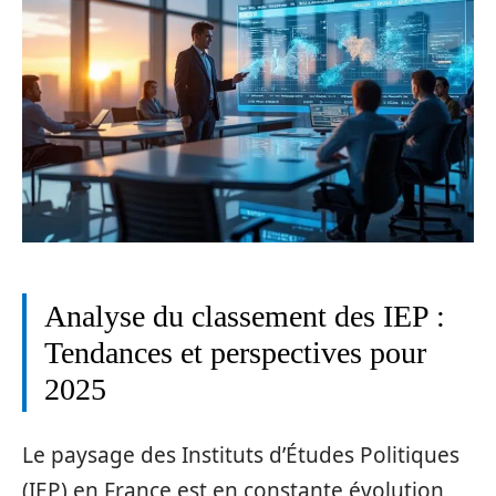
Analyse du classement des IEP :
Tendances et perspectives pour
2025
Le paysage des Instituts d’Études Politiques
(IEP) en France est en constante évolution,