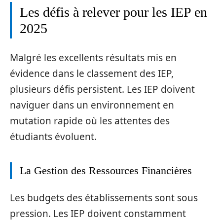
Les défis à relever pour les IEP en
2025
Malgré les excellents résultats mis en
évidence dans le classement des IEP,
plusieurs défis persistent. Les IEP doivent
naviguer dans un environnement en
mutation rapide où les attentes des
étudiants évoluent.
La Gestion des Ressources Financières
Les budgets des établissements sont sous
pression. Les IEP doivent constamment