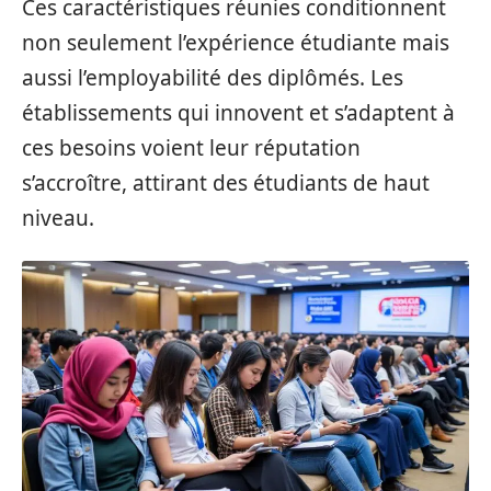
Ces caractéristiques réunies conditionnent
non seulement l’expérience étudiante mais
aussi l’employabilité des diplômés. Les
établissements qui innovent et s’adaptent à
ces besoins voient leur réputation
s’accroître, attirant des étudiants de haut
niveau.