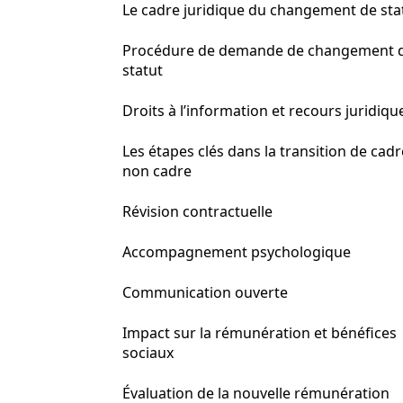
Le cadre juridique du changement de sta
Procédure de demande de changement 
statut
Droits à l’information et recours juridiqu
Les étapes clés dans la transition de cadr
non cadre
Révision contractuelle
Accompagnement psychologique
Communication ouverte
Impact sur la rémunération et bénéfices
sociaux
Évaluation de la nouvelle rémunération