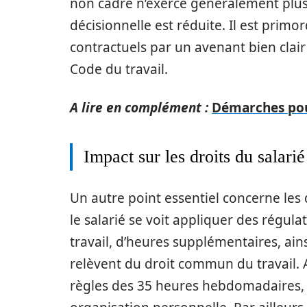
non cadre n’exerce généralement plus
décisionnelle est réduite. Il est prim
contractuels par un avenant bien clair
Code du travail.
A lire en complément :
Démarches pour
Impact sur les droits du salarié
Un autre point essentiel concerne les 
le salarié se voit appliquer des régul
travail, d’heures supplémentaires, ain
relèvent du droit commun du travail. A
règles des 35 heures hebdomadaires, 