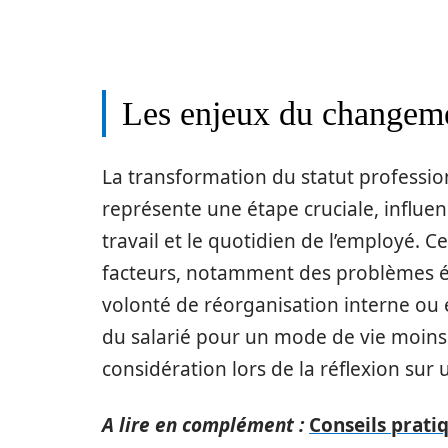
Les enjeux du changemen
La transformation du statut professio
représente une étape cruciale, influenç
travail et le quotidien de l’employé. C
facteurs, notamment des problèmes é
volonté de réorganisation interne ou 
du salarié pour un mode de vie moins 
considération lors de la réflexion sur
A lire en complément :
Conseils prati