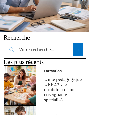
Recherche
Les plus récents
Formation
Unité pédagogique
UPE2A : le
quotidien d’une
enseignante
spécialisée