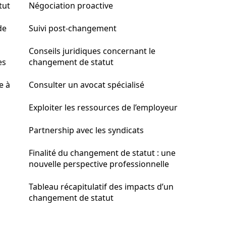
tut
Négociation proactive
de
Suivi post-changement
Conseils juridiques concernant le
es
changement de statut
e à
Consulter un avocat spécialisé
Exploiter les ressources de l’employeur
Partnership avec les syndicats
Finalité du changement de statut : une
nouvelle perspective professionnelle
Tableau récapitulatif des impacts d’un
changement de statut