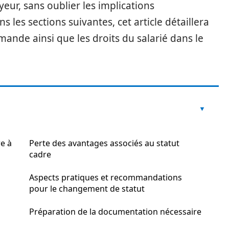
yeur, sans oublier les implications
 les sections suivantes, cet article détaillera
ande ainsi que les droits du salarié dans le
e à
Perte des avantages associés au statut
cadre
Aspects pratiques et recommandations
pour le changement de statut
Préparation de la documentation nécessaire