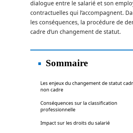
dialogue entre le salarié et son emplo
contractuelles qui l’accompagnent. Dans
les conséquences, la procédure de dem
cadre d’un changement de statut.
Sommaire
Les enjeux du changement de statut cadr
non cadre
Conséquences sur la classification
professionnelle
Impact sur les droits du salarié