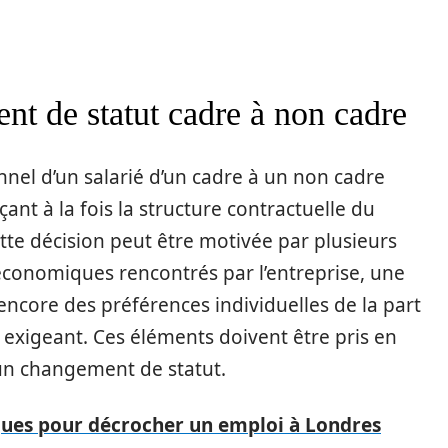
t de statut cadre à non cadre
nnel d’un salarié d’un cadre à un non cadre
ant à la fois la structure contractuelle du
ette décision peut être motivée par plusieurs
conomiques rencontrés par l’entreprise, une
encore des préférences individuelles de la part
exigeant. Ces éléments doivent être pris en
 un changement de statut.
ques pour décrocher un emploi à Londres