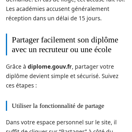
Les académies accusent généralement
réception dans un délai de 15 jours.
Partager facilement son diplôme
avec un recruteur ou une école
Grâce à
diplome.gouv.fr
, partager votre
diplôme devient simple et sécurisé. Suivez
ces étapes :
Utiliser la fonctionnalité de partage
Dans votre espace personnel sur le site, il
suffit de cliquer sur “Partager” à côté du