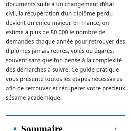
documents suite à un changement d’état
civil, la récupération d’un diplôme perdu
devient un enjeu majeur. En France, on
estime à plus de 80 000 le nombre de
demandes chaque année pour retrouver des
diplômes jamais retirés, volés ou égarés,
souvent sans que l’on pense à la complexité
des démarches à suivre. Ce guide pratique
vous présente toutes les étapes nécessaires
afin de retrouver et récupérer votre précieux
sésame académique.
Sommaire