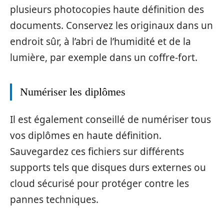
plusieurs photocopies haute définition des
documents. Conservez les originaux dans un
endroit sûr, à l’abri de l’humidité et de la
lumière, par exemple dans un coffre-fort.
Numériser les diplômes
Il est également conseillé de numériser tous
vos diplômes en haute définition.
Sauvegardez ces fichiers sur différents
supports tels que disques durs externes ou
cloud sécurisé pour protéger contre les
pannes techniques.