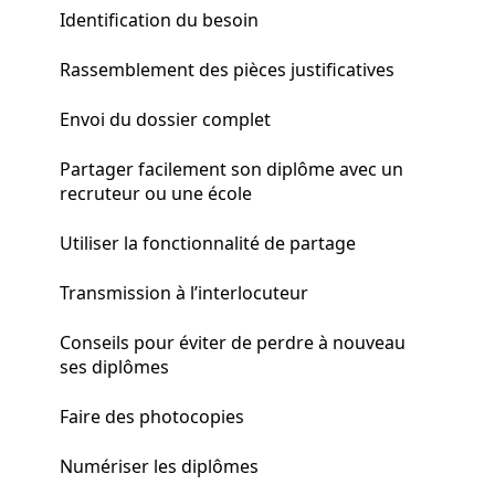
Identification du besoin
Rassemblement des pièces justificatives
Envoi du dossier complet
Partager facilement son diplôme avec un
recruteur ou une école
Utiliser la fonctionnalité de partage
Transmission à l’interlocuteur
Conseils pour éviter de perdre à nouveau
ses diplômes
Faire des photocopies
Numériser les diplômes