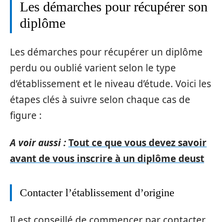
Les démarches pour récupérer son
diplôme
Les démarches pour récupérer un diplôme
perdu ou oublié varient selon le type
d’établissement et le niveau d’étude. Voici les
étapes clés à suivre selon chaque cas de
figure :
A voir aussi :
Tout ce que vous devez savoir
avant de vous inscrire à un diplôme deust
Contacter l’établissement d’origine
Il est conseillé de commencer par contacter