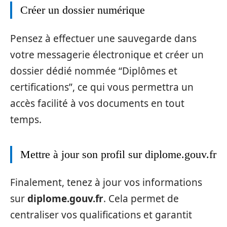
Créer un dossier numérique
Pensez à effectuer une sauvegarde dans
votre messagerie électronique et créer un
dossier dédié nommée “Diplômes et
certifications”, ce qui vous permettra un
accès facilité à vos documents en tout
temps.
Mettre à jour son profil sur diplome.gouv.fr
Finalement, tenez à jour vos informations
sur
diplome.gouv.fr
. Cela permet de
centraliser vos qualifications et garantit