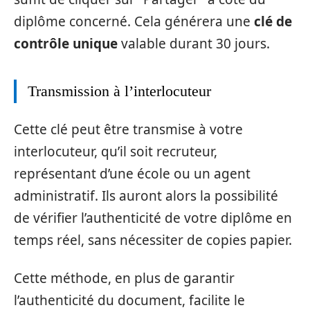
diplôme concerné. Cela générera une
clé de
contrôle unique
valable durant 30 jours.
Transmission à l’interlocuteur
Cette clé peut être transmise à votre
interlocuteur, qu’il soit recruteur,
représentant d’une école ou un agent
administratif. Ils auront alors la possibilité
de vérifier l’authenticité de votre diplôme en
temps réel, sans nécessiter de copies papier.
Cette méthode, en plus de garantir
l’authenticité du document, facilite le