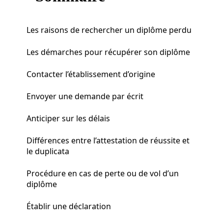
Les raisons de rechercher un diplôme perdu
Les démarches pour récupérer son diplôme
Contacter l’établissement d’origine
Envoyer une demande par écrit
Anticiper sur les délais
Différences entre l’attestation de réussite et
le duplicata
Procédure en cas de perte ou de vol d’un
diplôme
Établir une déclaration