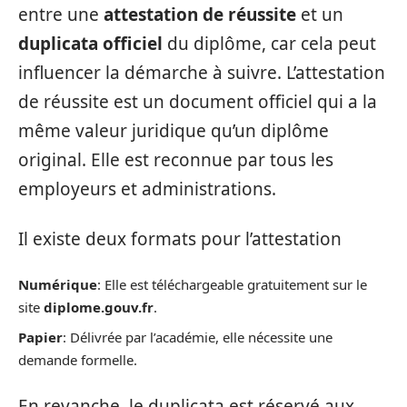
entre une
attestation de réussite
et un
duplicata officiel
du diplôme, car cela peut
influencer la démarche à suivre. L’attestation
de réussite est un document officiel qui a la
même valeur juridique qu’un diplôme
original. Elle est reconnue par tous les
employeurs et administrations.
Il existe deux formats pour l’attestation
Numérique
: Elle est téléchargeable gratuitement sur le
site
diplome.gouv.fr
.
Papier
: Délivrée par l’académie, elle nécessite une
demande formelle.
En revanche, le duplicata est réservé aux