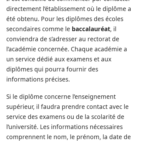
directement l’établissement où le diplôme a
été obtenu. Pour les diplômes des écoles
secondaires comme le
baccalauréat
, il
conviendra de s’adresser au rectorat de
l’académie concernée. Chaque académie a
un service dédié aux examens et aux
diplômes qui pourra fournir des
informations précises.
Si le diplôme concerne l’enseignement
supérieur, il faudra prendre contact avec le
service des examens ou de la scolarité de
l’université. Les informations nécessaires
comprennent le nom, le prénom, la date de