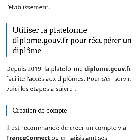
l’établissement.
Utiliser la plateforme
diplome.gouv.fr pour récupérer un
diplôme
Depuis 2019, la plateforme
diplome.gouv.fr
facilite l’accès aux diplômes. Pour s’en servir,
voici les étapes à suivre :
Création de compte
Il est recommandé de créer un compte via
FranceConnect
ou en saisissant ses