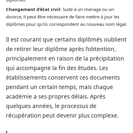
Changement d’état civil
: Suite à un mariage ou un
divorce, il peut être nécessaire de faire mettre à jour les
diplômes pour qu’ils correspondent au nouveau nom légal.
Il est courant que certains diplômés oublient
de retirer leur diplôme après l’obtention,
principalement en raison de la précipitation
qui accompagne la fin des études. Les
établissements conservent ces documents
pendant un certain temps, mais chaque
académie a ses propres délais. Après
quelques années, le processus de
récupération peut devenir plus complexe.