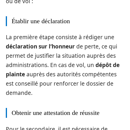
ou de vol :
Établir une déclaration
La première étape consiste à rédiger une
déclaration sur l’honneur
de perte, ce qui
permet de justifier la situation auprès des
administrations. En cas de vol, un
dépôt de
plainte
auprès des autorités compétentes
est conseillé pour renforcer le dossier de
demande.
Obtenir une attestation de réussite
Pour le secondaire, il est nécessaire de