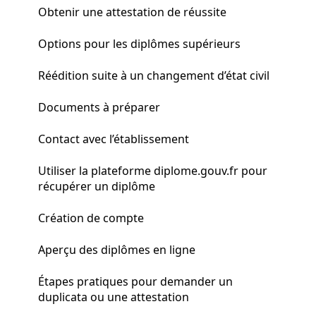
Obtenir une attestation de réussite
Options pour les diplômes supérieurs
Réédition suite à un changement d’état civil
Documents à préparer
Contact avec l’établissement
Utiliser la plateforme diplome.gouv.fr pour
récupérer un diplôme
Création de compte
Aperçu des diplômes en ligne
Étapes pratiques pour demander un
duplicata ou une attestation