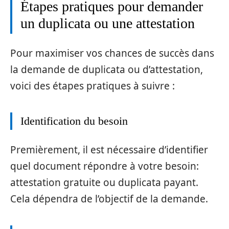
Étapes pratiques pour demander
un duplicata ou une attestation
Pour maximiser vos chances de succès dans
la demande de duplicata ou d’attestation,
voici des étapes pratiques à suivre :
Identification du besoin
Premièrement, il est nécessaire d’identifier
quel document répondre à votre besoin:
attestation gratuite ou duplicata payant.
Cela dépendra de l’objectif de la demande.