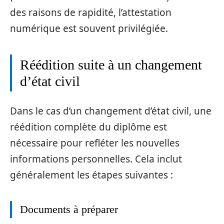
des raisons de rapidité, l’attestation
numérique est souvent privilégiée.
Réédition suite à un changement
d’état civil
Dans le cas d’un changement d’état civil, une
réédition complète du diplôme est
nécessaire pour refléter les nouvelles
informations personnelles. Cela inclut
généralement les étapes suivantes :
Documents à préparer