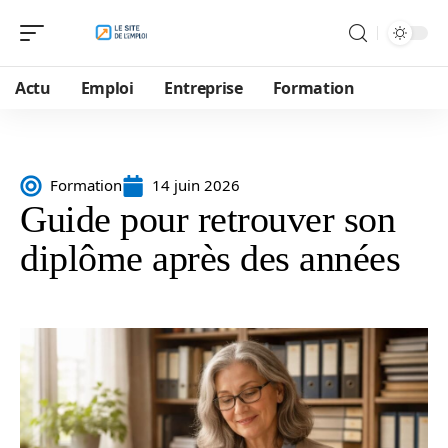
Actu
Emploi
Entreprise
Formation
Formation
14 juin 2026
Guide pour retrouver son
diplôme après des années