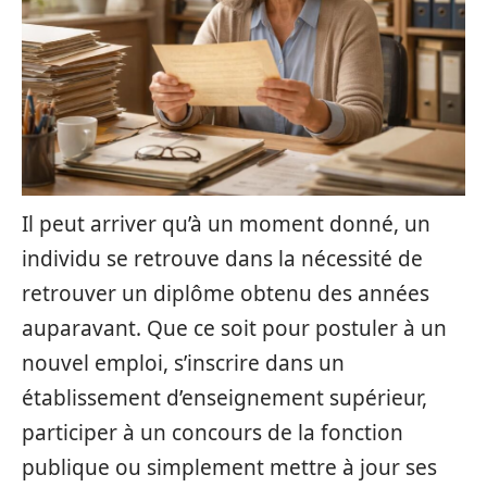
Il peut arriver qu’à un moment donné, un
individu se retrouve dans la nécessité de
retrouver un diplôme obtenu des années
auparavant. Que ce soit pour postuler à un
nouvel emploi, s’inscrire dans un
établissement d’enseignement supérieur,
participer à un concours de la fonction
publique ou simplement mettre à jour ses