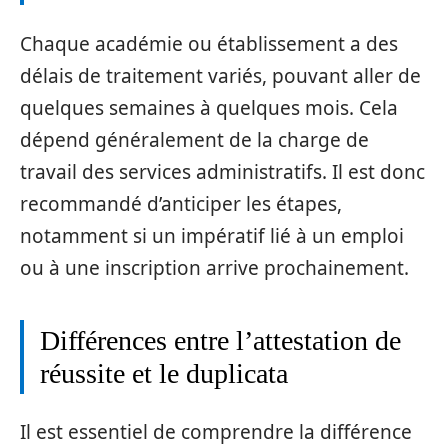
Chaque académie ou établissement a des
délais de traitement variés, pouvant aller de
quelques semaines à quelques mois. Cela
dépend généralement de la charge de
travail des services administratifs. Il est donc
recommandé d’anticiper les étapes,
notamment si un impératif lié à un emploi
ou à une inscription arrive prochainement.
Différences entre l’attestation de
réussite et le duplicata
Il est essentiel de comprendre la différence