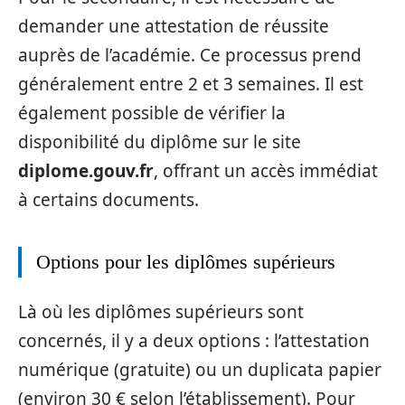
demander une attestation de réussite
auprès de l’académie. Ce processus prend
généralement entre 2 et 3 semaines. Il est
également possible de vérifier la
disponibilité du diplôme sur le site
diplome.gouv.fr
, offrant un accès immédiat
à certains documents.
Options pour les diplômes supérieurs
Là où les diplômes supérieurs sont
concernés, il y a deux options : l’attestation
numérique (gratuite) ou un duplicata papier
(environ 30 € selon l’établissement). Pour