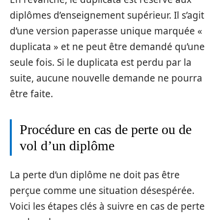
diplômes d’enseignement supérieur. Il s’agit
d’une version paperasse unique marquée «
duplicata » et ne peut être demandé qu’une
seule fois. Si le duplicata est perdu par la
suite, aucune nouvelle demande ne pourra
être faite.
Procédure en cas de perte ou de
vol d’un diplôme
La perte d’un diplôme ne doit pas être
perçue comme une situation désespérée.
Voici les étapes clés à suivre en cas de perte