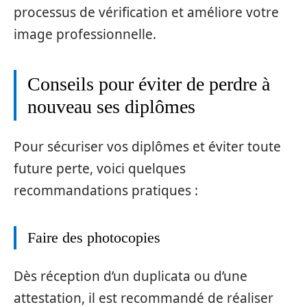
processus de vérification et améliore votre
image professionnelle.
Conseils pour éviter de perdre à
nouveau ses diplômes
Pour sécuriser vos diplômes et éviter toute
future perte, voici quelques
recommandations pratiques :
Faire des photocopies
Dès réception d’un duplicata ou d’une
attestation, il est recommandé de réaliser