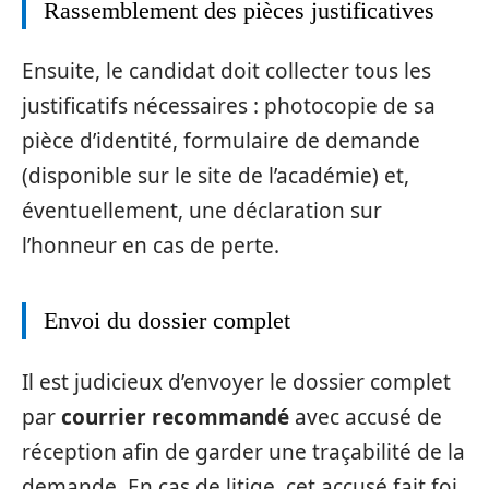
Rassemblement des pièces justificatives
Ensuite, le candidat doit collecter tous les
justificatifs nécessaires : photocopie de sa
pièce d’identité, formulaire de demande
(disponible sur le site de l’académie) et,
éventuellement, une déclaration sur
l’honneur en cas de perte.
Envoi du dossier complet
Il est judicieux d’envoyer le dossier complet
par
courrier recommandé
avec accusé de
réception afin de garder une traçabilité de la
demande. En cas de litige, cet accusé fait foi.