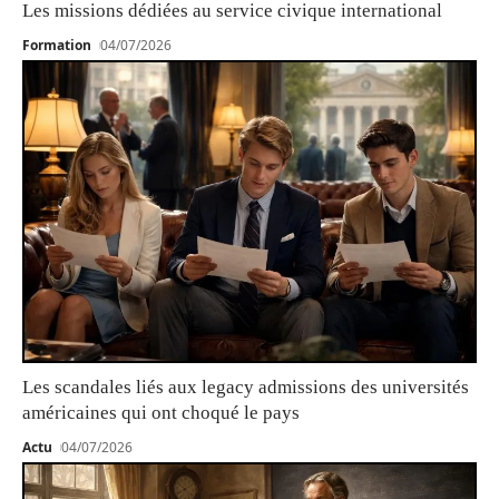
Les missions dédiées au service civique international
Formation
04/07/2026
Les scandales liés aux legacy admissions des universités
américaines qui ont choqué le pays
Actu
04/07/2026