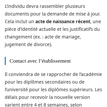
L’individu devra rassembler plusieurs
documents pour la demande de mise à jour.
Cela inclut un
acte de naissance récent
, une
pièce d’identité actuelle et les justificatifs du
changement (ex. : acte de mariage,
jugement de divorce).
Contact avec l’établissement
Il conviendra de se rapprocher de l’académie
pour les diplômes secondaires ou de
l’université pour les diplômes supérieurs. Les
délais pour recevoir la nouvelle version
varient entre 4 et 8 semaines, selon