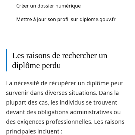
Créer un dossier numérique
Mettre à jour son profil sur diplome.gouv.fr
Les raisons de rechercher un
diplôme perdu
La nécessité de récupérer un diplôme peut
survenir dans diverses situations. Dans la
plupart des cas, les individus se trouvent
devant des obligations administratives ou
des exigences professionnelles. Les raisons
principales incluent :