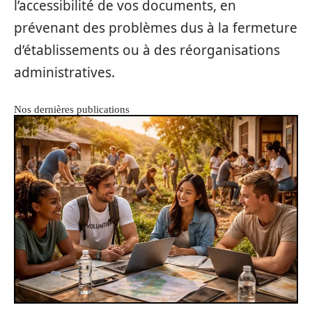
l’accessibilité de vos documents, en
prévenant des problèmes dus à la fermeture
d’établissements ou à des réorganisations
administratives.
Nos dernières publications