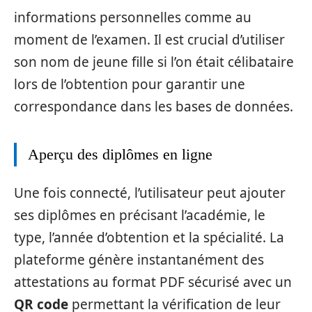
informations personnelles comme au
moment de l’examen. Il est crucial d’utiliser
son nom de jeune fille si l’on était célibataire
lors de l’obtention pour garantir une
correspondance dans les bases de données.
Aperçu des diplômes en ligne
Une fois connecté, l’utilisateur peut ajouter
ses diplômes en précisant l’académie, le
type, l’année d’obtention et la spécialité. La
plateforme génère instantanément des
attestations au format PDF sécurisé avec un
QR code
permettant la vérification de leur