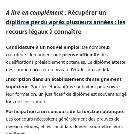
A lire en complément :
Récupérer un
diplôme perdu après plusieurs années : les
recours légaux à connaître
Candidature à un nouvel emploi
: De nombreux
recruteurs demandent une
preuve officielle
des
qualifications préalablement obtenues. Le diplôme atteste
des compétences et du niveau d’études du candidat.
Inscription dans un établissement d’enseignement
supérieur
: Pour les étudiant(e)s souhaitant poursuivre
leur formation, un justificatif de diplôme est souvent exigé
lors de l’inscription.
Participation à un concours de la fonction publique
:
Les concours nécessitent généralement des preuves de
niveau d’études, et les candidats doivent soumettre leurs
diplômes.