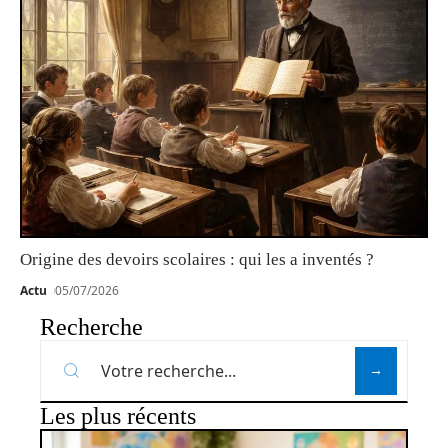
Origine des devoirs scolaires : qui les a inventés ?
Actu
05/07/2026
Recherche
Les plus récents