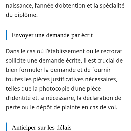
naissance, l’année d’obtention et la spécialité
du diplôme.
Envoyer une demande par écrit
Dans le cas où l’établissement ou le rectorat
sollicite une demande écrite, il est crucial de
bien formuler la demande et de fournir
toutes les pièces justificatives nécessaires,
telles que la photocopie d’une pièce
d’identité et, si nécessaire, la déclaration de
perte ou le dépôt de plainte en cas de vol.
Anticiper sur les délais