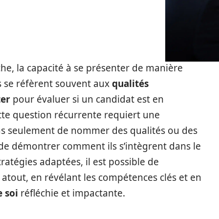
he, la capacité à se présenter de manière
rs se réfèrent souvent aux
qualités
ter
pour évaluer si un candidat est en
te question récurrente requiert une
 pas seulement de nommer des qualités ou des
t de démontrer comment ils s’intègrent dans le
ratégies adaptées, il est possible de
 atout, en révélant les compétences clés et en
 soi
réfléchie et impactante.