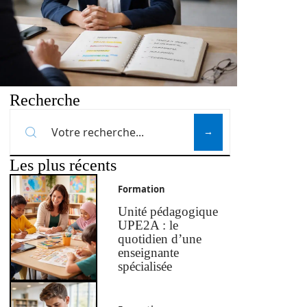
Recherche
Les plus récents
Formation
Unité pédagogique
UPE2A : le
quotidien d’une
enseignante
spécialisée