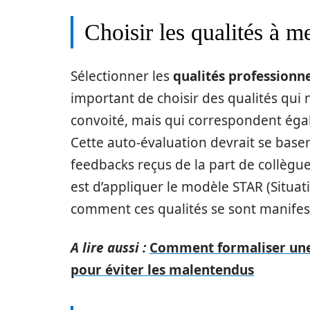
Choisir les qualités à m
Sélectionner les
qualités professionne
important de choisir des qualités qui
convoité, mais qui correspondent égal
Cette auto-évaluation devrait se base
feedbacks reçus de la part de collègu
est d’appliquer le modèle STAR (Situati
comment ces qualités se sont manifest
A lire aussi :
Comment formaliser une
pour éviter les malentendus