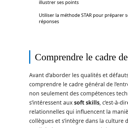
illustrer ses points
Utiliser la méthode STAR pour préparer s
réponses
Comprendre le cadre de
Avant d’aborder les qualités et défaut
comprendre le cadre général de l’ent
non seulement des compétences techni
s’intéressent aux
soft skills
, c’est-à-d
relationnelles qui influencent la mani
collègues et s’intègre dans la culture 