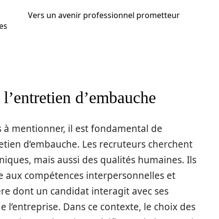
Vers un avenir professionnel prometteur
es
 l’entretien d’embauche
s à mentionner, il est fondamental de
retien d’embauche. Les recruteurs cherchent
ques, mais aussi des qualités humaines. Ils
ire aux compétences interpersonnelles et
ère dont un candidat interagit avec ses
de l’entreprise. Dans ce contexte, le choix des