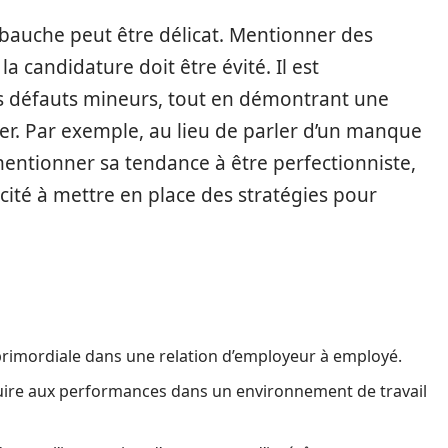
bauche peut être délicat. Mentionner des
 candidature doit être évité. Il est
 défauts mineurs, tout en démontrant une
uer. Par exemple, au lieu de parler d’un manque
mentionner sa tendance à être perfectionniste,
cité à mettre en place des stratégies pour
 primordiale dans une relation d’employeur à employé.
nuire aux performances dans un environnement de travail