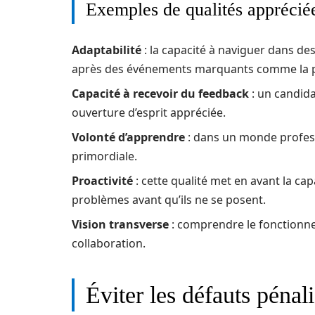
Exemples de qualités appréciée
Adaptabilité
: la capacité à naviguer dans de
après des événements marquants comme la p
Capacité à recevoir du feedback
: un candid
ouverture d’esprit appréciée.
Volonté d’apprendre
: dans un monde profess
primordiale.
Proactivité
: cette qualité met en avant la cap
problèmes avant qu’ils ne se posent.
Vision transverse
: comprendre le fonctionne
collaboration.
Éviter les défauts pénal