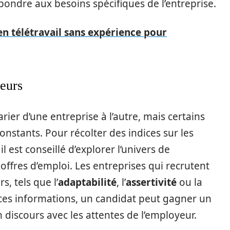
pondre aux besoins spécifiques de l’entreprise.
 en télétravail sans expérience pour
teurs
ier d’une entreprise à l’autre, mais certains
tants. Pour récolter des indices sur les
l est conseillé d’explorer l’univers de
s offres d’emploi. Les entreprises qui recrutent
s, tels que l’
adaptabilité
, l’
assertivité
ou la
 ces informations, un candidat peut gagner un
 discours avec les attentes de l’employeur.