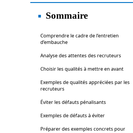
Sommaire
Comprendre le cadre de l’entretien
d’embauche
Analyse des attentes des recruteurs
Choisir les qualités à mettre en avant
Exemples de qualités appréciées par les
recruteurs
Éviter les défauts pénalisants
Exemples de défauts à éviter
Préparer des exemples concrets pour