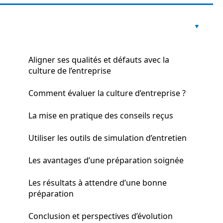
Aligner ses qualités et défauts avec la
culture de l’entreprise
Comment évaluer la culture d’entreprise ?
La mise en pratique des conseils reçus
Utiliser les outils de simulation d’entretien
Les avantages d’une préparation soignée
Les résultats à attendre d’une bonne
préparation
Conclusion et perspectives d’évolution