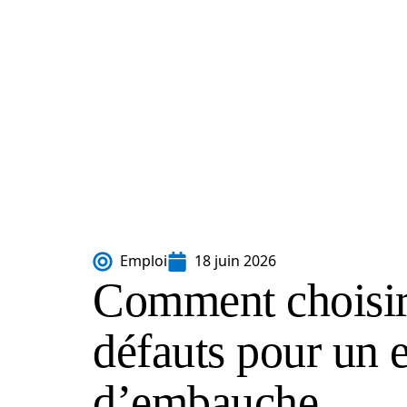
Emploi
18 juin 2026
Comment choisir 
défauts pour un e
d’embauche