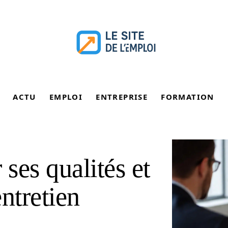
ACTU
EMPLOI
ENTREPRISE
FORMATION
ses qualités et
ntretien