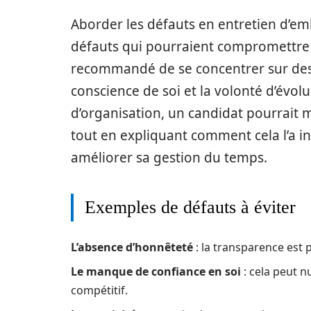
Aborder les défauts en entretien d’em
défauts qui pourraient compromettre la
recommandé de se concentrer sur des
conscience de soi et la volonté d’évol
d’organisation, un candidat pourrait 
tout en expliquant comment cela l’a in
améliorer sa gestion du temps.
Exemples de défauts à éviter
L’absence d’honnêteté
: la transparence est
Le manque de confiance en soi
: cela peut 
compétitif.