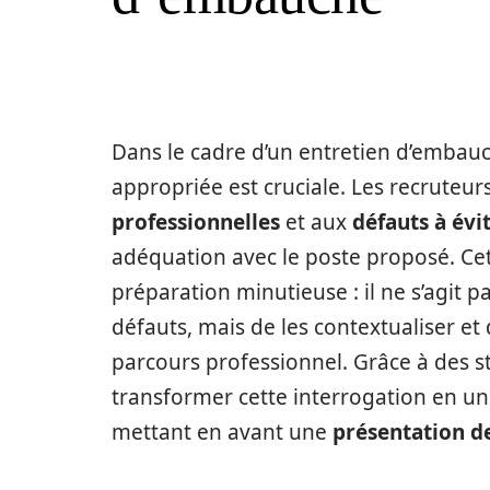
Dans le cadre d’un entretien d’embauc
appropriée est cruciale. Les recruteu
professionnelles
et aux
défauts à évi
adéquation avec le poste proposé. Cet
préparation minutieuse : il ne s’agit
défauts, mais de les contextualiser e
parcours professionnel. Grâce à des st
transformer cette interrogation en un
mettant en avant une
présentation de