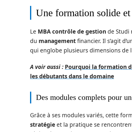
Une formation solide et 
Le
MBA contrôle de gestion
de Studi 
du
management
financier. Il s’agit 
qui englobe plusieurs dimensions de l
A voir aussi :
Pourquoi la formation de
les débutants dans le domaine
Des modules complets pour un
Grâce à ses modules variés, cette for
stratégie
et la pratique se rencontren