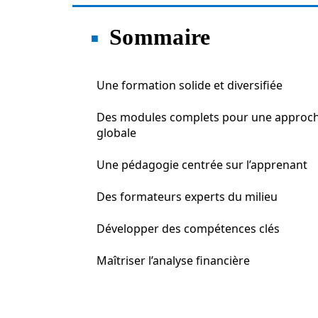
Sommaire
Une formation solide et diversifiée
Des modules complets pour une approc
globale
Une pédagogie centrée sur l’apprenant
Des formateurs experts du milieu
Développer des compétences clés
Maîtriser l’analyse financière