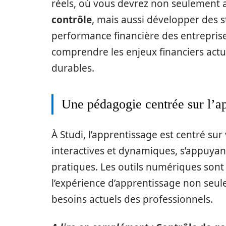
réels, où vous devrez non seulement a
contrôle
, mais aussi développer des 
performance financière des entrepris
comprendre les enjeux financiers actue
durables.
Une pédagogie centrée sur l’a
À Studi, l’apprentissage est centré s
interactives et dynamiques, s’appuyan
pratiques. Les outils numériques sont u
l’expérience d’apprentissage non seu
besoins actuels des professionnels.