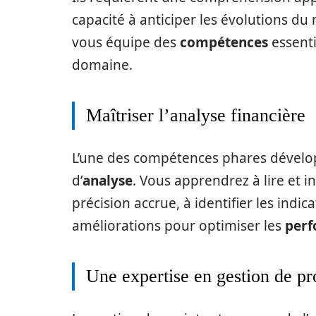
capacité à anticiper les évolutions d
vous équipe des
compétences
essenti
domaine.
Maîtriser l’analyse financière
L’une des compétences phares dévelo
d’
analyse
. Vous apprendrez à lire et i
précision accrue, à identifier les ind
améliorations pour optimiser les
perf
Une expertise en gestion de pr