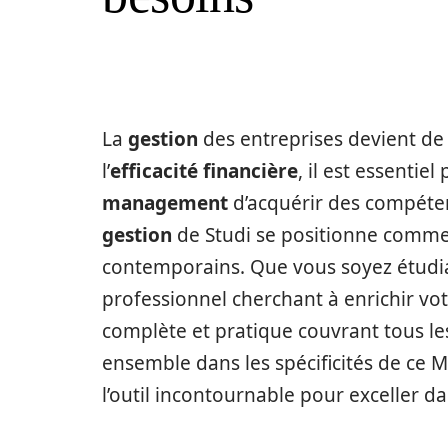
La
gestion
des entreprises devient de 
l’
efficacité financière
, il est essentie
management
d’acquérir des compéte
gestion
de Studi se positionne comme
contemporains. Que vous soyez étudi
professionnel cherchant à enrichir vo
complète et pratique couvrant tous le
ensemble dans les spécificités de ce 
l’outil incontournable pour exceller dan