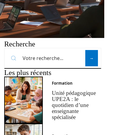
Recherche
Les plus récents
Formation
Unité pédagogique
UPE2A : le
quotidien d’une
enseignante
spécialisée