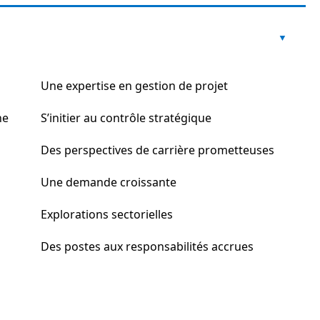
Une expertise en gestion de projet
he
S’initier au contrôle stratégique
Des perspectives de carrière prometteuses
Une demande croissante
Explorations sectorielles
Des postes aux responsabilités accrues