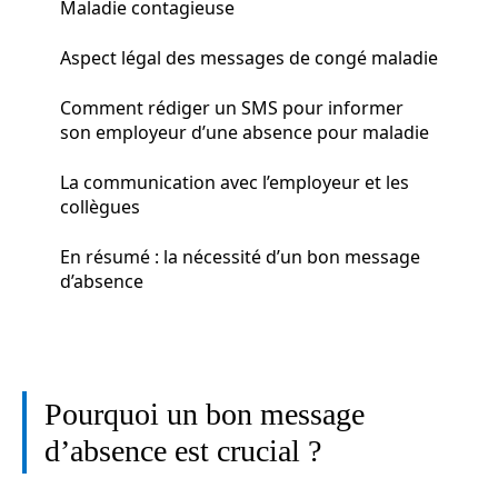
Maladie contagieuse
Aspect légal des messages de congé maladie
Comment rédiger un SMS pour informer
son employeur d’une absence pour maladie
La communication avec l’employeur et les
collègues
En résumé : la nécessité d’un bon message
d’absence
Pourquoi un bon message
d’absence est crucial ?