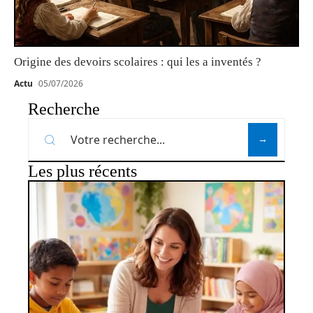
Origine des devoirs scolaires : qui les a inventés ?
Actu
05/07/2026
Recherche
Les plus récents