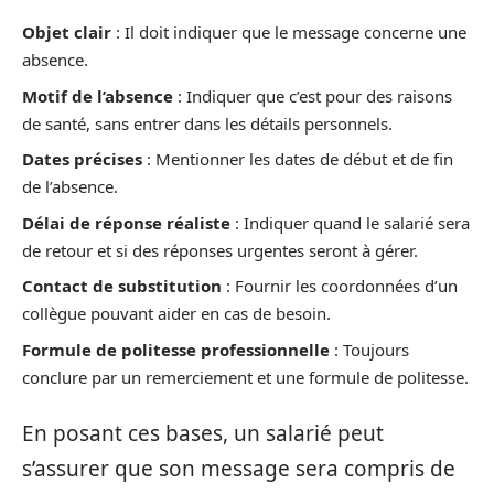
Objet clair
: Il doit indiquer que le message concerne une
absence.
Motif de l’absence
: Indiquer que c’est pour des raisons
de santé, sans entrer dans les détails personnels.
Dates précises
: Mentionner les dates de début et de fin
de l’absence.
Délai de réponse réaliste
: Indiquer quand le salarié sera
de retour et si des réponses urgentes seront à gérer.
Contact de substitution
: Fournir les coordonnées d’un
collègue pouvant aider en cas de besoin.
Formule de politesse professionnelle
: Toujours
conclure par un remerciement et une formule de politesse.
En posant ces bases, un salarié peut
s’assurer que son message sera compris de