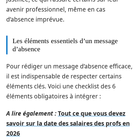
avenir professionnel, même en cas
d’absence imprévue.
Les éléments essentiels d’un message
d’absence
Pour rédiger un message d’absence efficace,
il est indispensable de respecter certains
éléments clés. Voici une checklist des 6
éléments obligatoires à intégrer :
A lire également :
Tout ce que vous devez
savoir sur la date des salaires des profs en
2026