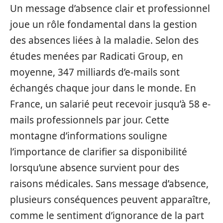
Un message d’absence clair et professionnel
joue un rôle fondamental dans la gestion
des absences liées à la maladie. Selon des
études menées par Radicati Group, en
moyenne, 347 milliards d’e-mails sont
échangés chaque jour dans le monde. En
France, un salarié peut recevoir jusqu’à 58 e-
mails professionnels par jour. Cette
montagne d’informations souligne
l’importance de clarifier sa disponibilité
lorsqu’une absence survient pour des
raisons médicales. Sans message d’absence,
plusieurs conséquences peuvent apparaître,
comme le sentiment d’ignorance de la part