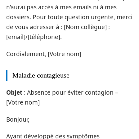
n’aurai pas accès à mes emails ni à mes
dossiers. Pour toute question urgente, merci
de vous adresser à : [Nom collègue] :
[email]/[téléphone].
Cordialement, [Votre nom]
Maladie contagieuse
Objet
: Absence pour éviter contagion –
[Votre nom]
Bonjour,
Ayant développé des symptômes