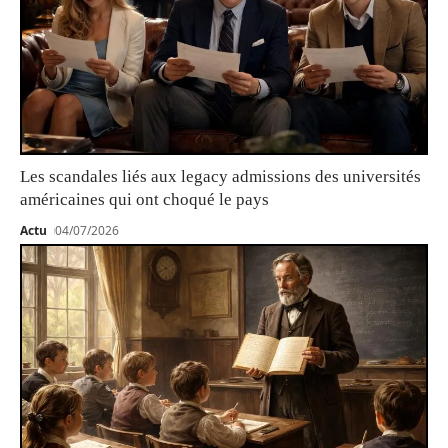
Les scandales liés aux legacy admissions des universités
américaines qui ont choqué le pays
Actu
04/07/2026