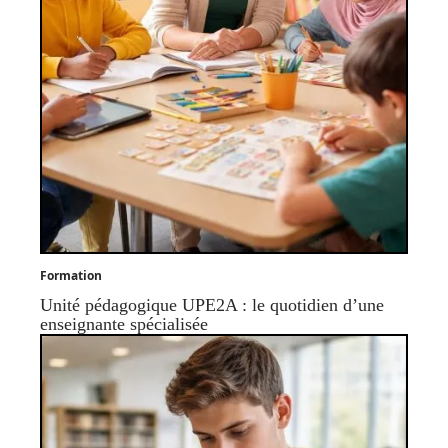
Formation
Unité pédagogique UPE2A : le quotidien d’une
enseignante spécialisée