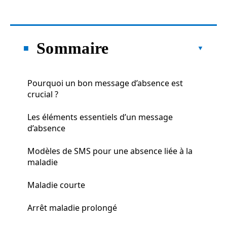
Sommaire
Pourquoi un bon message d’absence est
crucial ?
Les éléments essentiels d’un message
d’absence
Modèles de SMS pour une absence liée à la
maladie
Maladie courte
Arrêt maladie prolongé