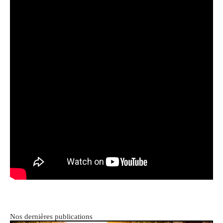
Nos dernières publications