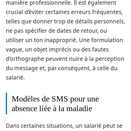
manière professionnelle. Il est également
crucial d’éviter certaines erreurs fréquentes,
telles que donner trop de détails personnels,
ne pas spécifier de dates de retour, ou
utiliser un ton inapproprié. Une formulation
vague, un objet imprécis ou des fautes
d’orthographe peuvent nuire à la perception
du message et, par conséquent, à celle du
salarié.
Modèles de SMS pour une
absence liée à la maladie
Dans certaines situations, un salarié peut se