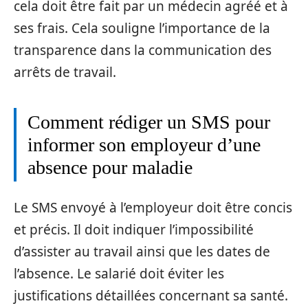
cela doit être fait par un médecin agréé et à
ses frais. Cela souligne l’importance de la
transparence dans la communication des
arrêts de travail.
Comment rédiger un SMS pour
informer son employeur d’une
absence pour maladie
Le SMS envoyé à l’employeur doit être concis
et précis. Il doit indiquer l’impossibilité
d’assister au travail ainsi que les dates de
l’absence. Le salarié doit éviter les
justifications détaillées concernant sa santé.