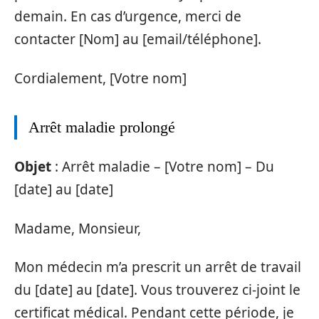
demain. En cas d’urgence, merci de
contacter [Nom] au [email/téléphone].
Cordialement, [Votre nom]
Arrêt maladie prolongé
Objet
: Arrêt maladie – [Votre nom] – Du
[date] au [date]
Madame, Monsieur,
Mon médecin m’a prescrit un arrêt de travail
du [date] au [date]. Vous trouverez ci-joint le
certificat médical. Pendant cette période, je