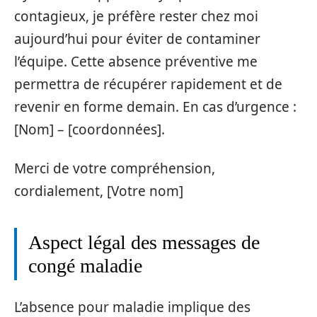
contagieux, je préfère rester chez moi
aujourd’hui pour éviter de contaminer
l’équipe. Cette absence préventive me
permettra de récupérer rapidement et de
revenir en forme demain. En cas d’urgence :
[Nom] – [coordonnées].
Merci de votre compréhension,
cordialement, [Votre nom]
Aspect légal des messages de
congé maladie
L’absence pour maladie implique des