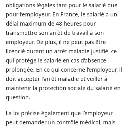
obligations légales tant pour le salarié que
pour l’employeur. En France, le salarié a un
délai maximum de 48 heures pour
transmettre son arrêt de travail à son
employeur. De plus, il ne peut pas être
licencié durant un arrêt maladie justifié, ce
qui protège le salarié en cas d’absence
prolongée. En ce qui concerne l’employeur, il
doit accepter l’arrêt maladie et veiller à
maintenir la protection sociale du salarié en
question.
La loi précise également que l’employeur
peut demander un contrôle médical, mais