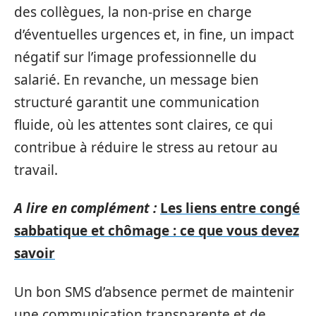
des collègues, la non-prise en charge
d’éventuelles urgences et, in fine, un impact
négatif sur l’image professionnelle du
salarié. En revanche, un message bien
structuré garantit une communication
fluide, où les attentes sont claires, ce qui
contribue à réduire le stress au retour au
travail.
A lire en complément :
Les liens entre congé
sabbatique et chômage : ce que vous devez
savoir
Un bon SMS d’absence permet de maintenir
une communication transparente et de