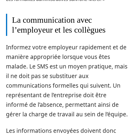
La communication avec
l’employeur et les collègues
Informez votre employeur rapidement et de
manière appropriée lorsque vous êtes
malade. Le SMS est un moyen pratique, mais
il ne doit pas se substituer aux
communications formelles qui suivent. Un
représentant de l’entreprise doit être
informé de l’absence, permettant ainsi de
gérer la charge de travail au sein de l’équipe.
Les informations envoyées doivent donc