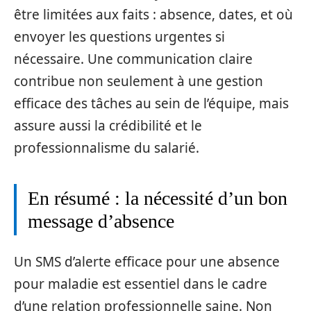
être limitées aux faits : absence, dates, et où
envoyer les questions urgentes si
nécessaire. Une communication claire
contribue non seulement à une gestion
efficace des tâches au sein de l’équipe, mais
assure aussi la crédibilité et le
professionnalisme du salarié.
En résumé : la nécessité d’un bon
message d’absence
Un SMS d’alerte efficace pour une absence
pour maladie est essentiel dans le cadre
d’une relation professionnelle saine. Non