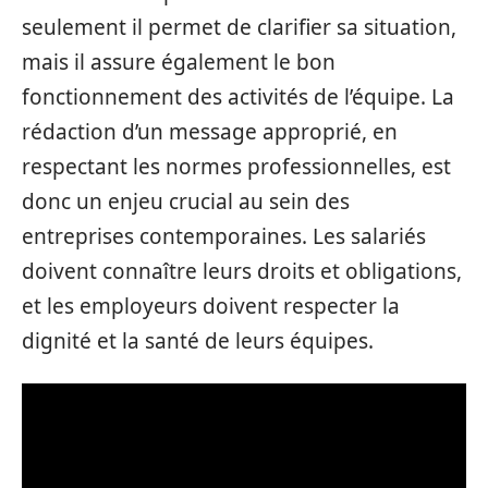
seulement il permet de clarifier sa situation,
mais il assure également le bon
fonctionnement des activités de l’équipe. La
rédaction d’un message approprié, en
respectant les normes professionnelles, est
donc un enjeu crucial au sein des
entreprises contemporaines. Les salariés
doivent connaître leurs droits et obligations,
et les employeurs doivent respecter la
dignité et la santé de leurs équipes.