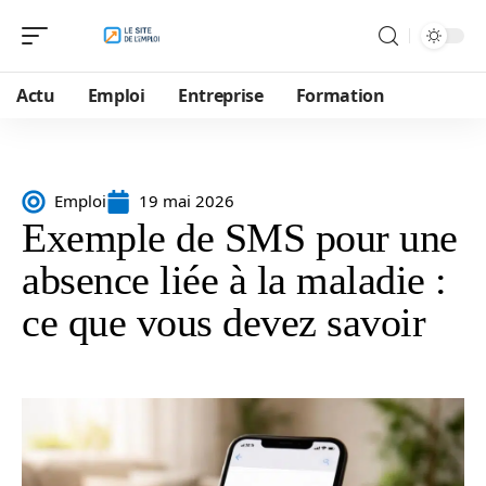
Actu
Emploi
Entreprise
Formation
Emploi
19 mai 2026
Exemple de SMS pour une
absence liée à la maladie :
ce que vous devez savoir