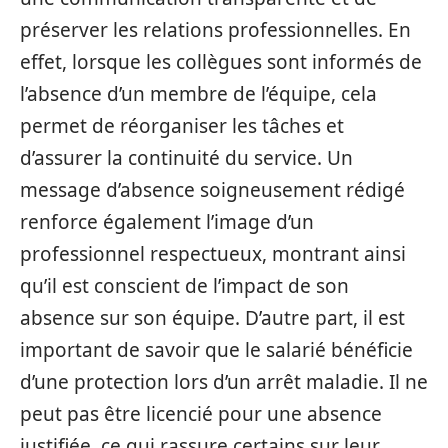
préserver les relations professionnelles. En
effet, lorsque les collègues sont informés de
l’absence d’un membre de l’équipe, cela
permet de réorganiser les tâches et
d’assurer la continuité du service. Un
message d’absence soigneusement rédigé
renforce également l’image d’un
professionnel respectueux, montrant ainsi
qu’il est conscient de l’impact de son
absence sur son équipe. D’autre part, il est
important de savoir que le salarié bénéficie
d’une protection lors d’un arrêt maladie. Il ne
peut pas être licencié pour une absence
justifiée, ce qui rassure certains sur leur