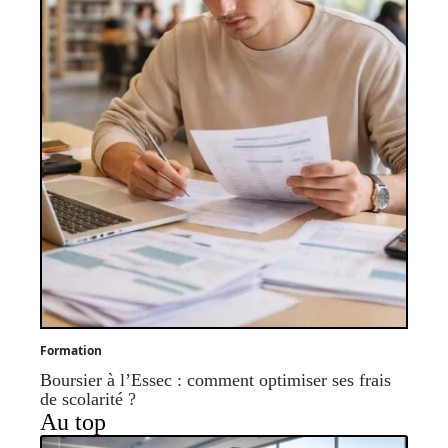
Formation
Boursier à l’Essec : comment optimiser ses frais
de scolarité ?
Au top