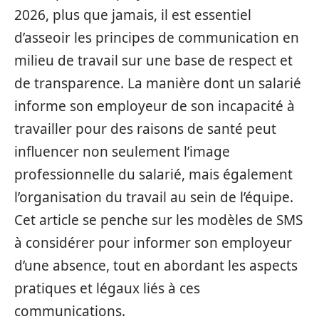
2026, plus que jamais, il est essentiel
d’asseoir les principes de communication en
milieu de travail sur une base de respect et
de transparence. La manière dont un salarié
informe son employeur de son incapacité à
travailler pour des raisons de santé peut
influencer non seulement l’image
professionnelle du salarié, mais également
l’organisation du travail au sein de l’équipe.
Cet article se penche sur les modèles de SMS
à considérer pour informer son employeur
d’une absence, tout en abordant les aspects
pratiques et légaux liés à ces
communications.