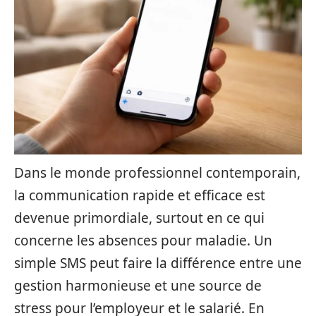
Dans le monde professionnel contemporain,
la communication rapide et efficace est
devenue primordiale, surtout en ce qui
concerne les absences pour maladie. Un
simple SMS peut faire la différence entre une
gestion harmonieuse et une source de
stress pour l’employeur et le salarié. En