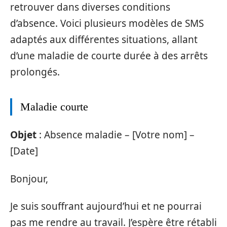
retrouver dans diverses conditions
d’absence. Voici plusieurs modèles de SMS
adaptés aux différentes situations, allant
d’une maladie de courte durée à des arrêts
prolongés.
Maladie courte
Objet
: Absence maladie – [Votre nom] –
[Date]
Bonjour,
Je suis souffrant aujourd’hui et ne pourrai
pas me rendre au travail. J’espère être rétabli