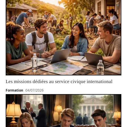
Les missions dédiées au service civique international
Formation
04/07/2026