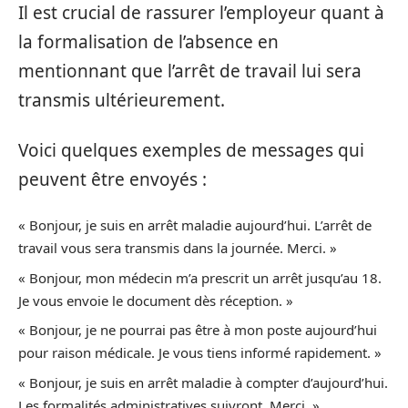
Il est crucial de rassurer l’employeur quant à
la formalisation de l’absence en
mentionnant que l’arrêt de travail lui sera
transmis ultérieurement.
Voici quelques exemples de messages qui
peuvent être envoyés :
« Bonjour, je suis en arrêt maladie aujourd’hui. L’arrêt de
travail vous sera transmis dans la journée. Merci. »
« Bonjour, mon médecin m’a prescrit un arrêt jusqu’au 18.
Je vous envoie le document dès réception. »
« Bonjour, je ne pourrai pas être à mon poste aujourd’hui
pour raison médicale. Je vous tiens informé rapidement. »
« Bonjour, je suis en arrêt maladie à compter d’aujourd’hui.
Les formalités administratives suivront. Merci. »