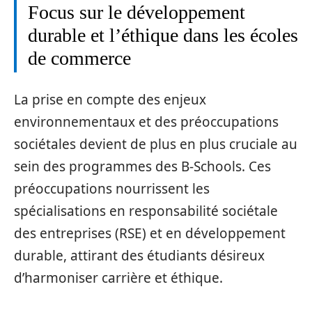
Focus sur le développement
durable et l’éthique dans les écoles
de commerce
La prise en compte des enjeux
environnementaux et des préoccupations
sociétales devient de plus en plus cruciale au
sein des programmes des B-Schools. Ces
préoccupations nourrissent les
spécialisations en responsabilité sociétale
des entreprises (RSE) et en développement
durable, attirant des étudiants désireux
d’harmoniser carrière et éthique.