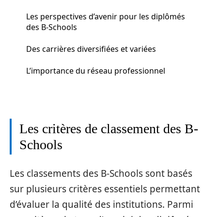
Les perspectives d’avenir pour les diplômés
des B-Schools
Des carrières diversifiées et variées
L’importance du réseau professionnel
Les critères de classement des B-
Schools
Les classements des B-Schools sont basés
sur plusieurs critères essentiels permettant
d’évaluer la qualité des institutions. Parmi