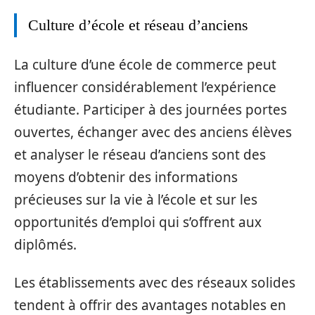
Culture d’école et réseau d’anciens
La culture d’une école de commerce peut
influencer considérablement l’expérience
étudiante. Participer à des journées portes
ouvertes, échanger avec des anciens élèves
et analyser le réseau d’anciens sont des
moyens d’obtenir des informations
précieuses sur la vie à l’école et sur les
opportunités d’emploi qui s’offrent aux
diplômés.
Les établissements avec des réseaux solides
tendent à offrir des avantages notables en