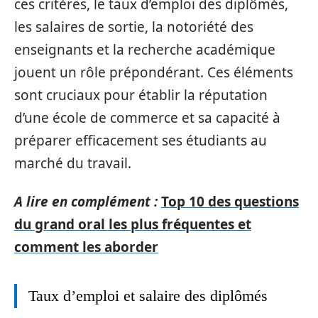
ces critères, le taux d’emploi des diplômés,
les salaires de sortie, la notoriété des
enseignants et la recherche académique
jouent un rôle prépondérant. Ces éléments
sont cruciaux pour établir la réputation
d’une école de commerce et sa capacité à
préparer efficacement ses étudiants au
marché du travail.
A lire en complément :
Top 10 des questions
du grand oral les plus fréquentes et
comment les aborder
Taux d’emploi et salaire des diplômés