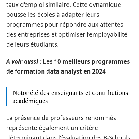
taux d’emploi similaire. Cette dynamique
pousse les écoles à adapter leurs
programmes pour répondre aux attentes
des entreprises et optimiser l’employabilité
de leurs étudiants.
A voir aussi :
Les 10 meilleurs programmes
de formation data analyst en 2024
Notoriété des enseignants et contributions
académiques
La présence de professeurs renommés
représente également un critère
déterminant dans l’évaluation des B-Schools.