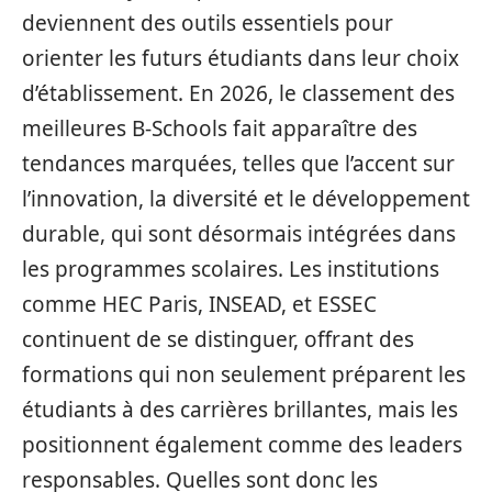
deviennent des outils essentiels pour
orienter les futurs étudiants dans leur choix
d’établissement. En 2026, le classement des
meilleures B-Schools fait apparaître des
tendances marquées, telles que l’accent sur
l’innovation, la diversité et le développement
durable, qui sont désormais intégrées dans
les programmes scolaires. Les institutions
comme HEC Paris, INSEAD, et ESSEC
continuent de se distinguer, offrant des
formations qui non seulement préparent les
étudiants à des carrières brillantes, mais les
positionnent également comme des leaders
responsables. Quelles sont donc les