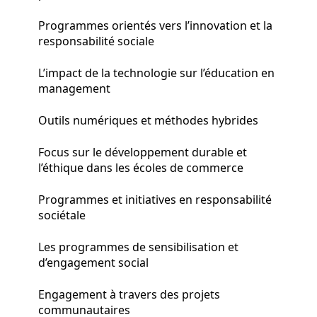
Programmes orientés vers l’innovation et la
responsabilité sociale
L’impact de la technologie sur l’éducation en
management
Outils numériques et méthodes hybrides
Focus sur le développement durable et
l’éthique dans les écoles de commerce
Programmes et initiatives en responsabilité
sociétale
Les programmes de sensibilisation et
d’engagement social
Engagement à travers des projets
communautaires