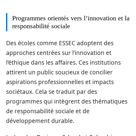
Programmes orientés vers l’innovation et la
responsabilité sociale
Des écoles comme ESSEC adoptent des
approches centrées sur l’innovation et
l’éthique dans les affaires. Ces institutions
attirent un public soucieux de concilier
aspirations professionnelles et impacts
sociétaux. Cela se traduit par des
programmes qui intègrent des thématiques
de responsabilité sociale et de
développement durable.