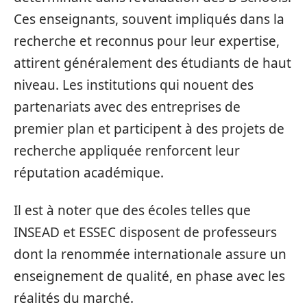
Ces enseignants, souvent impliqués dans la
recherche et reconnus pour leur expertise,
attirent généralement des étudiants de haut
niveau. Les institutions qui nouent des
partenariats avec des entreprises de
premier plan et participent à des projets de
recherche appliquée renforcent leur
réputation académique.
Il est à noter que des écoles telles que
INSEAD et ESSEC disposent de professeurs
dont la renommée internationale assure un
enseignement de qualité, en phase avec les
réalités du marché.