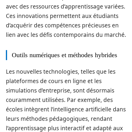
avec des ressources d’apprentissage variées.
Ces innovations permettent aux étudiants
d’acquérir des compétences précieuses en
lien avec les défis contemporains du marché.
Outils numériques et méthodes hybrides
Les nouvelles technologies, telles que les
plateformes de cours en ligne et les
simulations d’entreprise, sont désormais
couramment utilisées. Par exemple, des
écoles intègrent l’intelligence artificielle dans
leurs méthodes pédagogiques, rendant
l’apprentissage plus interactif et adapté aux