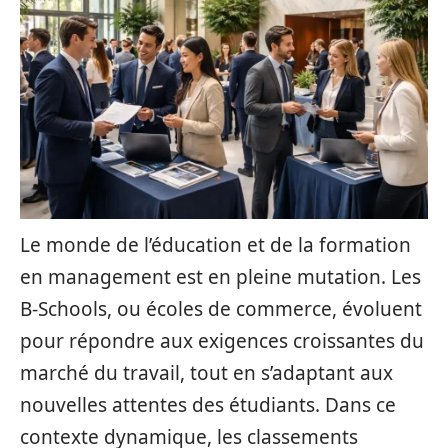
Le monde de l’éducation et de la formation
en management est en pleine mutation. Les
B-Schools, ou écoles de commerce, évoluent
pour répondre aux exigences croissantes du
marché du travail, tout en s’adaptant aux
nouvelles attentes des étudiants. Dans ce
contexte dynamique, les classements