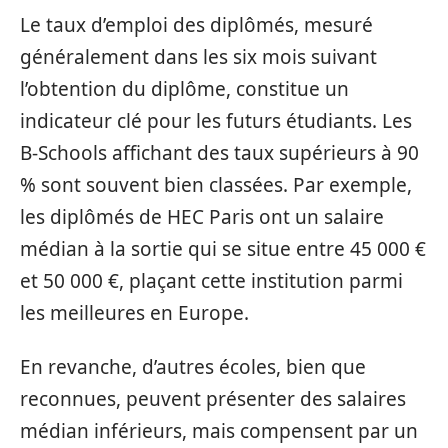
Le taux d’emploi des diplômés, mesuré
généralement dans les six mois suivant
l’obtention du diplôme, constitue un
indicateur clé pour les futurs étudiants. Les
B-Schools affichant des taux supérieurs à 90
% sont souvent bien classées. Par exemple,
les diplômés de HEC Paris ont un salaire
médian à la sortie qui se situe entre 45 000 €
et 50 000 €, plaçant cette institution parmi
les meilleures en Europe.
En revanche, d’autres écoles, bien que
reconnues, peuvent présenter des salaires
médian inférieurs, mais compensent par un