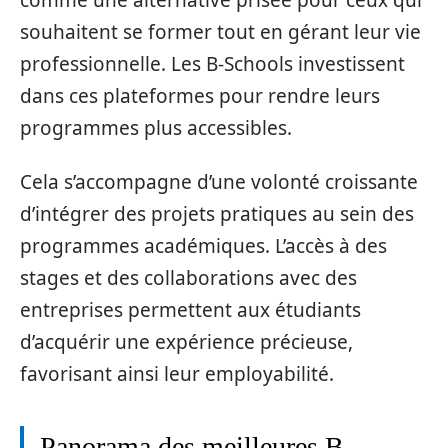
souhaitent se former tout en gérant leur vie
professionnelle. Les B-Schools investissent
dans ces plateformes pour rendre leurs
programmes plus accessibles.
Cela s’accompagne d’une volonté croissante
d’intégrer des projets pratiques au sein des
programmes académiques. L’accès à des
stages et des collaborations avec des
entreprises permettent aux étudiants
d’acquérir une expérience précieuse,
favorisant ainsi leur employabilité.
Panorama des meilleures B-