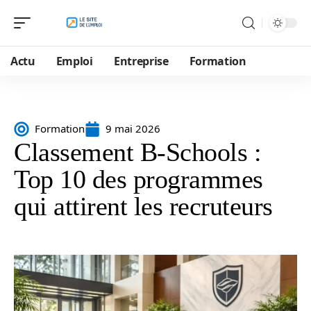
Actu
Emploi
Entreprise
Formation
Formation
9 mai 2026
Classement B-Schools :
Top 10 des programmes
qui attirent les recruteurs