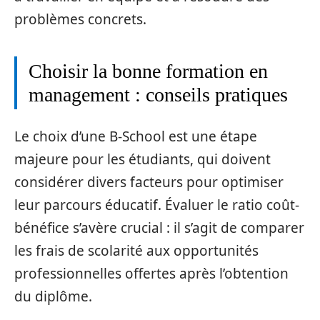
problèmes concrets.
Choisir la bonne formation en
management : conseils pratiques
Le choix d’une B-School est une étape
majeure pour les étudiants, qui doivent
considérer divers facteurs pour optimiser
leur parcours éducatif. Évaluer le ratio coût-
bénéfice s’avère crucial : il s’agit de comparer
les frais de scolarité aux opportunités
professionnelles offertes après l’obtention
du diplôme.