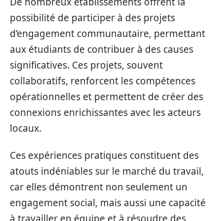
De nombreux établissements offrent la
possibilité de participer à des projets
d’engagement communautaire, permettant
aux étudiants de contribuer à des causes
significatives. Ces projets, souvent
collaboratifs, renforcent les compétences
opérationnelles et permettent de créer des
connexions enrichissantes avec les acteurs
locaux.
Ces expériences pratiques constituent des
atouts indéniables sur le marché du travail,
car elles démontrent non seulement un
engagement social, mais aussi une capacité
à travailler en équipe et à résoudre des