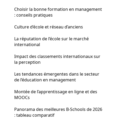
Choisir la bonne formation en management
: conseils pratiques
Culture d’école et réseau d’anciens
La réputation de l’école sur le marché
international
Impact des classements internationaux sur
la perception
Les tendances émergentes dans le secteur
de l’éducation en management
Montée de l’apprentissage en ligne et des
MOOCs
Panorama des meilleures B-Schools de 2026
: tableau comparatif