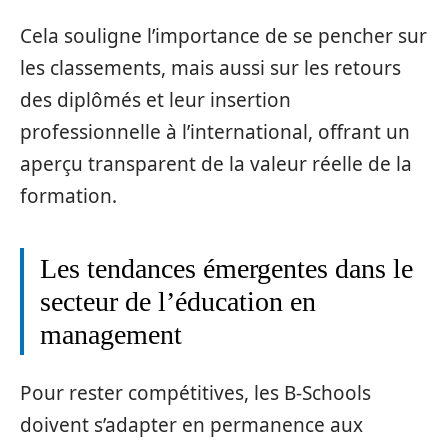
Cela souligne l’importance de se pencher sur
les classements, mais aussi sur les retours
des diplômés et leur insertion
professionnelle à l’international, offrant un
aperçu transparent de la valeur réelle de la
formation.
Les tendances émergentes dans le
secteur de l’éducation en
management
Pour rester compétitives, les B-Schools
doivent s’adapter en permanence aux