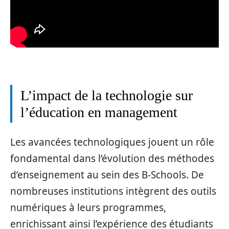
L’impact de la technologie sur
l’éducation en management
Les avancées technologiques jouent un rôle
fondamental dans l’évolution des méthodes
d’enseignement au sein des B-Schools. De
nombreuses institutions intègrent des outils
numériques à leurs programmes,
enrichissant ainsi l’expérience des étudiants