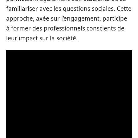
familiariser avec les questions sociales. Cette
approche, axée sur l’engagement, participe
à former des professionnels conscients de
leur impact sur la société.