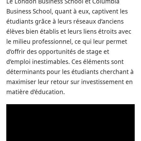
Le London Business School et Columbia
Business School, quant à eux, captivent les
étudiants grâce à leurs réseaux d’anciens
élèves bien établis et leurs liens étroits avec
le milieu professionnel, ce qui leur permet
d’offrir des opportunités de stage et
d’emploi inestimables. Ces éléments sont
déterminants pour les étudiants cherchant à
maximiser leur retour sur investissement en
matière d’éducation.