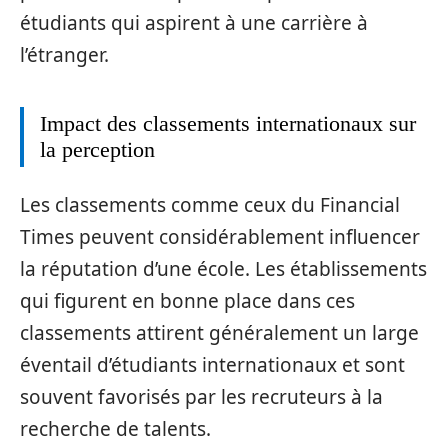
étudiants qui aspirent à une carrière à
l’étranger.
Impact des classements internationaux sur
la perception
Les classements comme ceux du Financial
Times peuvent considérablement influencer
la réputation d’une école. Les établissements
qui figurent en bonne place dans ces
classements attirent généralement un large
éventail d’étudiants internationaux et sont
souvent favorisés par les recruteurs à la
recherche de talents.