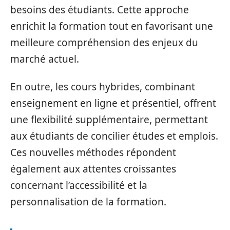
besoins des étudiants. Cette approche
enrichit la formation tout en favorisant une
meilleure compréhension des enjeux du
marché actuel.
En outre, les cours hybrides, combinant
enseignement en ligne et présentiel, offrent
une flexibilité supplémentaire, permettant
aux étudiants de concilier études et emplois.
Ces nouvelles méthodes répondent
également aux attentes croissantes
concernant l’accessibilité et la
personnalisation de la formation.