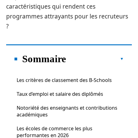
caractéristiques qui rendent ces
programmes attrayants pour les recruteurs
?
Sommaire
Les critères de classement des B-Schools
Taux d’emploi et salaire des diplômés
Notoriété des enseignants et contributions
académiques
Les écoles de commerce les plus
performantes en 2026