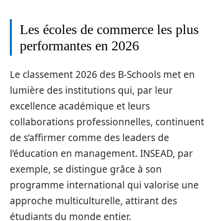
Les écoles de commerce les plus
performantes en 2026
Le classement 2026 des B-Schools met en
lumière des institutions qui, par leur
excellence académique et leurs
collaborations professionnelles, continuent
de s’affirmer comme des leaders de
l’éducation en management. INSEAD, par
exemple, se distingue grâce à son
programme international qui valorise une
approche multiculturelle, attirant des
étudiants du monde entier.