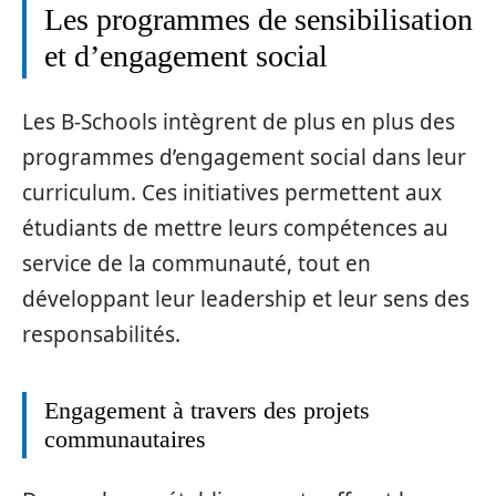
Les programmes de sensibilisation
et d’engagement social
Les B-Schools intègrent de plus en plus des
programmes d’engagement social dans leur
curriculum. Ces initiatives permettent aux
étudiants de mettre leurs compétences au
service de la communauté, tout en
développant leur leadership et leur sens des
responsabilités.
Engagement à travers des projets
communautaires