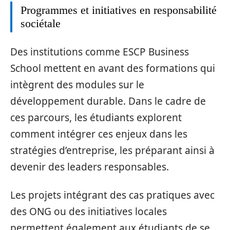
Programmes et initiatives en responsabilité
sociétale
Des institutions comme ESCP Business
School mettent en avant des formations qui
intègrent des modules sur le
développement durable. Dans le cadre de
ces parcours, les étudiants explorent
comment intégrer ces enjeux dans les
stratégies d’entreprise, les préparant ainsi à
devenir des leaders responsables.
Les projets intégrant des cas pratiques avec
des ONG ou des initiatives locales
permettent également aux étudiants de se