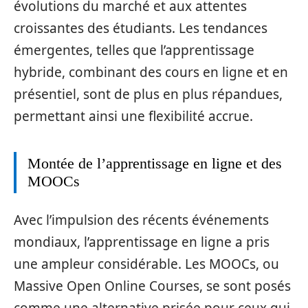
évolutions du marché et aux attentes
croissantes des étudiants. Les tendances
émergentes, telles que l’apprentissage
hybride, combinant des cours en ligne et en
présentiel, sont de plus en plus répandues,
permettant ainsi une flexibilité accrue.
Montée de l’apprentissage en ligne et des
MOOCs
Avec l’impulsion des récents événements
mondiaux, l’apprentissage en ligne a pris
une ampleur considérable. Les MOOCs, ou
Massive Open Online Courses, se sont posés
comme une alternative prisée pour ceux qui