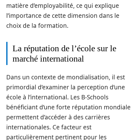
matière d’employabilité, ce qui explique
l’importance de cette dimension dans le
choix de la formation.
La réputation de l’école sur le
marché international
Dans un contexte de mondialisation, il est
primordial d’examiner la perception d’une
école à l’international. Les B-Schools
bénéficiant d’une forte réputation mondiale
permettent d’accéder à des carrières
internationales. Ce facteur est
particulièrement pertinent pour les