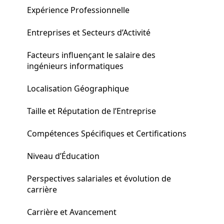
Expérience Professionnelle
Entreprises et Secteurs d’Activité
Facteurs influençant le salaire des
ingénieurs informatiques
Localisation Géographique
Taille et Réputation de l’Entreprise
Compétences Spécifiques et Certifications
Niveau d’Éducation
Perspectives salariales et évolution de
carrière
Carrière et Avancement