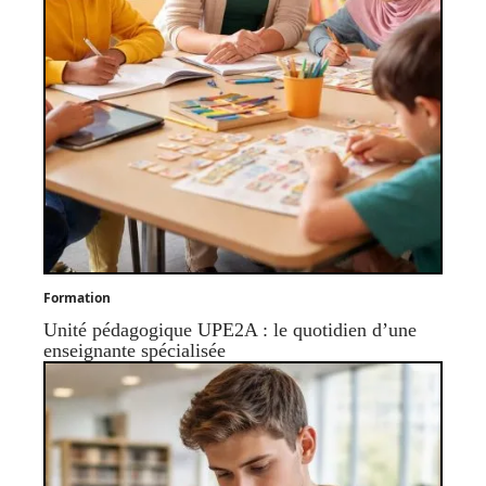
Formation
Unité pédagogique UPE2A : le quotidien d’une
enseignante spécialisée