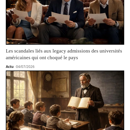
Les scandales liés aux legacy admissions des universités
américaines qui ont choqué le pays
Actu
04/07/2026