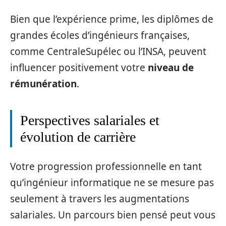
Bien que l’expérience prime, les diplômes de
grandes écoles d’ingénieurs françaises,
comme CentraleSupélec ou l’INSA, peuvent
influencer positivement votre
niveau de
rémunération
.
Perspectives salariales et
évolution de carrière
Votre progression professionnelle en tant
qu’ingénieur informatique ne se mesure pas
seulement à travers les augmentations
salariales. Un parcours bien pensé peut vous