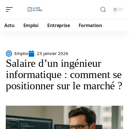
Actu
Emploi
Entreprise
Formation
Emploi
23 janvier 2026
Salaire d’un ingénieur
informatique : comment se
positionner sur le marché ?