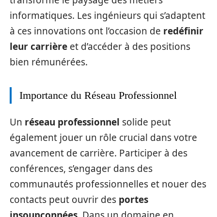
informatiques. Les ingénieurs qui s’adaptent
à ces innovations ont l’occasion de
redéfinir
leur carrière
et d’accéder à des positions
bien rémunérées.
Importance du Réseau Professionnel
Un
réseau professionnel
solide peut
également jouer un rôle crucial dans votre
avancement de carrière. Participer à des
conférences, s’engager dans des
communautés professionnelles et nouer des
contacts peut ouvrir des
portes
insoupçonnées
. Dans un domaine en