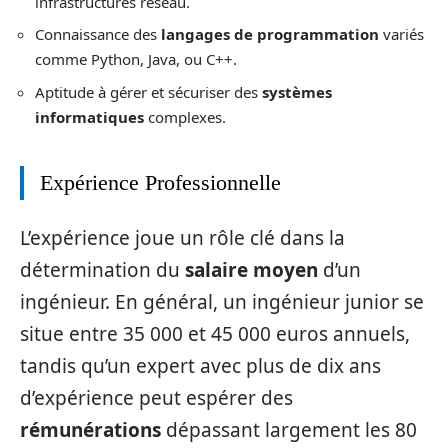
infrastructures réseau.
Connaissance des
langages de programmation
variés
comme Python, Java, ou C++.
Aptitude à gérer et sécuriser des
systèmes
informatiques
complexes.
Expérience Professionnelle
L’expérience joue un rôle clé dans la
détermination du
salaire moyen
d’un
ingénieur. En général, un ingénieur junior se
situe entre 35 000 et 45 000 euros annuels,
tandis qu’un expert avec plus de dix ans
d’expérience peut espérer des
rémunérations
dépassant largement les 80