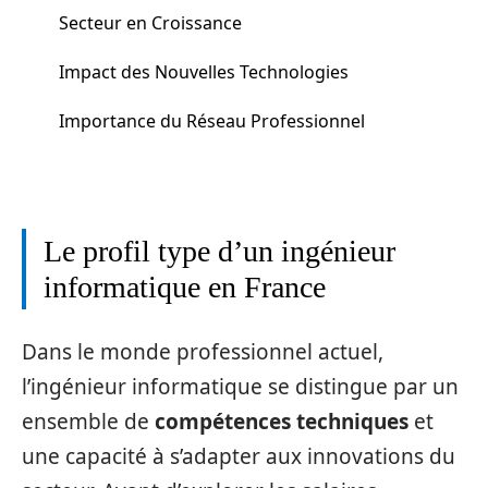
Secteur en Croissance
Impact des Nouvelles Technologies
Importance du Réseau Professionnel
Le profil type d’un ingénieur
informatique en France
Dans le monde professionnel actuel,
l’ingénieur informatique se distingue par un
ensemble de
compétences techniques
et
une capacité à s’adapter aux innovations du