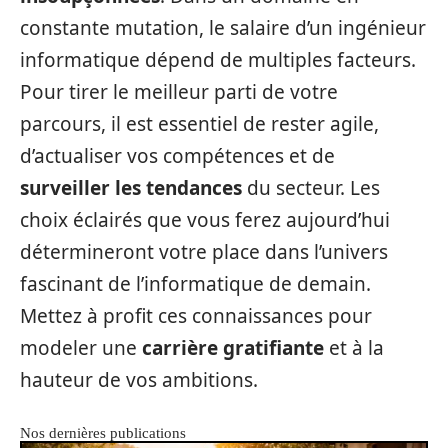
constante mutation, le salaire d’un ingénieur
informatique dépend de multiples facteurs.
Pour tirer le meilleur parti de votre
parcours, il est essentiel de rester agile,
d’actualiser vos compétences et de
surveiller les tendances
du secteur. Les
choix éclairés que vous ferez aujourd’hui
détermineront votre place dans l’univers
fascinant de l’informatique de demain.
Mettez à profit ces connaissances pour
modeler une
carrière gratifiante
et à la
hauteur de vos ambitions.
Nos dernières publications