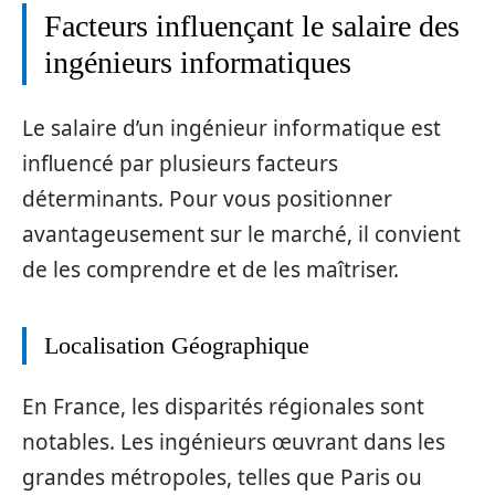
Facteurs influençant le salaire des
ingénieurs informatiques
Le salaire d’un ingénieur informatique est
influencé par plusieurs facteurs
déterminants. Pour vous positionner
avantageusement sur le marché, il convient
de les comprendre et de les maîtriser.
Localisation Géographique
En France, les disparités régionales sont
notables. Les ingénieurs œuvrant dans les
grandes métropoles, telles que Paris ou