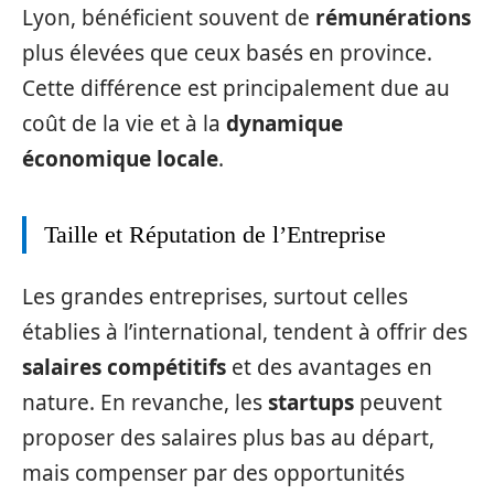
Lyon, bénéficient souvent de
rémunérations
plus élevées que ceux basés en province.
Cette différence est principalement due au
coût de la vie et à la
dynamique
économique locale
.
Taille et Réputation de l’Entreprise
Les grandes entreprises, surtout celles
établies à l’international, tendent à offrir des
salaires compétitifs
et des avantages en
nature. En revanche, les
startups
peuvent
proposer des salaires plus bas au départ,
mais compenser par des opportunités