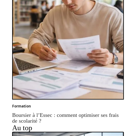
Formation
Boursier à l’Essec : comment optimiser ses frais
de scolarité ?
Au top