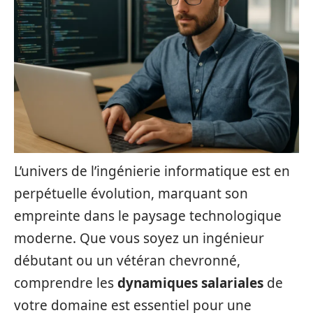
L’univers de l’ingénierie informatique est en
perpétuelle évolution, marquant son
empreinte dans le paysage technologique
moderne. Que vous soyez un ingénieur
débutant ou un vétéran chevronné,
comprendre les
dynamiques salariales
de
votre domaine est essentiel pour une