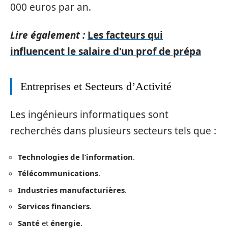
000 euros par an.
Lire également :
Les facteurs qui
influencent le salaire d'un prof de prépa
Entreprises et Secteurs d’Activité
Les ingénieurs informatiques sont
recherchés dans plusieurs secteurs tels que :
Technologies de l’information
.
Télécommunications
.
Industries manufacturières
.
Services financiers
.
Santé
et
énergie
.