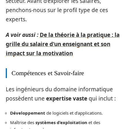
secteur. Avant d’explorer les salaires,
penchons-nous sur le profil type de ces
experts.
A voir aussi :
De la théorie à la pratique : la
grille du salaire d'un enseignant et son
impact sur la motivation
Compétences et Savoir-faire
Les ingénieurs du domaine informatique
possèdent une
expertise vaste
qui inclut :
Développement
de logiciels et d’applications.
Maîtrise des
systèmes d’exploitation
et des