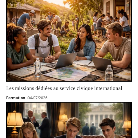
Les missions dédiées au service civique international
Formation
04/07/2026