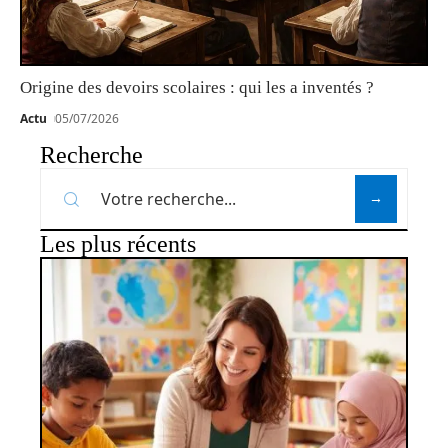
Origine des devoirs scolaires : qui les a inventés ?
Actu
05/07/2026
Recherche
Les plus récents