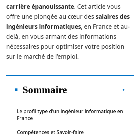
carrière épanouissante
. Cet article vous
offre une plongée au cœur des
salaires des
ingénieurs informatiques
, en France et au-
delà, en vous armant des informations
nécessaires pour optimiser votre position
sur le marché de l’emploi.
Sommaire
Le profil type d’un ingénieur informatique en
France
Compétences et Savoir-faire