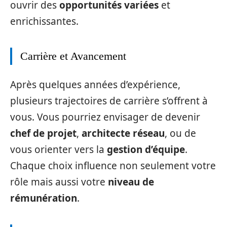
ouvrir des
opportunités variées
et
enrichissantes.
Carrière et Avancement
Après quelques années d’expérience,
plusieurs trajectoires de carrière s’offrent à
vous. Vous pourriez envisager de devenir
chef de projet
,
architecte réseau
, ou de
vous orienter vers la
gestion d’équipe
.
Chaque choix influence non seulement votre
rôle mais aussi votre
niveau de
rémunération
.