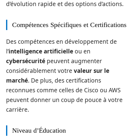
d’évolution rapide et des options d’actions.
Compétences Spécifiques et Certifications
Des compétences en développement de
l’
intelligence artificielle
ou en
cybersécurité
peuvent augmenter
considérablement votre
valeur sur le
marché
. De plus, des certifications
reconnues comme celles de Cisco ou AWS
peuvent donner un coup de pouce à votre
carrière.
Niveau d’Éducation