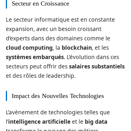
Secteur en Croissance
Le secteur informatique est en constante
expansion, avec un besoin croissant
d’experts dans des domaines comme le
cloud computing
, la
blockchain
, et les
systèmes embarqués
. L’évolution dans ces
secteurs peut offrir des
salaires substantiels
et des rôles de leadership.
Impact des Nouvelles Technologies
L’avènement de technologies telles que
l’
intelligence artificielle
et le
big data
transforme le paysage des métiers