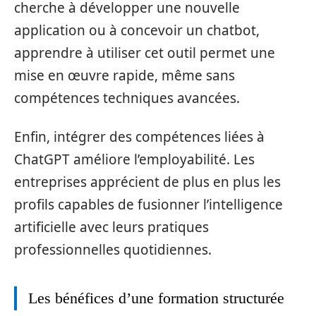
cherche à développer une nouvelle
application ou à concevoir un chatbot,
apprendre à utiliser cet outil permet une
mise en œuvre rapide, même sans
compétences techniques avancées.
Enfin, intégrer des compétences liées à
ChatGPT améliore l’employabilité. Les
entreprises apprécient de plus en plus les
profils capables de fusionner l’intelligence
artificielle avec leurs pratiques
professionnelles quotidiennes.
Les bénéfices d’une formation structurée