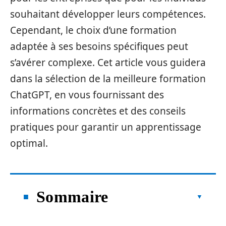
souhaitant développer leurs compétences.
Cependant, le choix d’une formation
adaptée à ses besoins spécifiques peut
s’avérer complexe. Cet article vous guidera
dans la sélection de la meilleure formation
ChatGPT, en vous fournissant des
informations concrètes et des conseils
pratiques pour garantir un apprentissage
optimal.
Sommaire