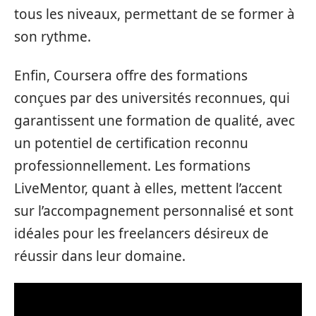
tous les niveaux, permettant de se former à
son rythme.
Enfin, Coursera offre des formations
conçues par des universités reconnues, qui
garantissent une formation de qualité, avec
un potentiel de certification reconnu
professionnellement. Les formations
LiveMentor, quant à elles, mettent l’accent
sur l’accompagnement personnalisé et sont
idéales pour les freelancers désireux de
réussir dans leur domaine.