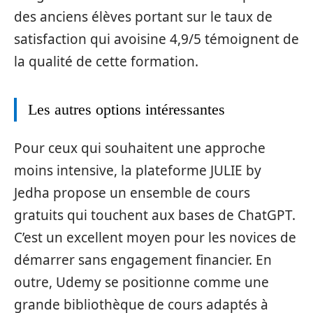
des anciens élèves portant sur le taux de
satisfaction qui avoisine 4,9/5 témoignent de
la qualité de cette formation.
Les autres options intéressantes
Pour ceux qui souhaitent une approche
moins intensive, la plateforme JULIE by
Jedha propose un ensemble de cours
gratuits qui touchent aux bases de ChatGPT.
C’est un excellent moyen pour les novices de
démarrer sans engagement financier. En
outre, Udemy se positionne comme une
grande bibliothèque de cours adaptés à