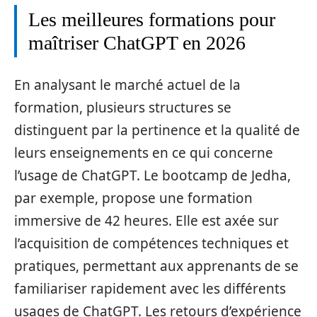
Les meilleures formations pour
maîtriser ChatGPT en 2026
En analysant le marché actuel de la
formation, plusieurs structures se
distinguent par la pertinence et la qualité de
leurs enseignements en ce qui concerne
l’usage de ChatGPT. Le bootcamp de Jedha,
par exemple, propose une formation
immersive de 42 heures. Elle est axée sur
l’acquisition de compétences techniques et
pratiques, permettant aux apprenants de se
familiariser rapidement avec les différents
usages de ChatGPT. Les retours d’expérience