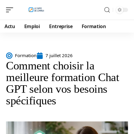
Actu
Emploi
Entreprise
Formation
Formation
7 juillet 2026
Comment choisir la
meilleure formation Chat
GPT selon vos besoins
spécifiques