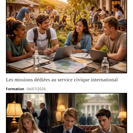
Les missions dédiées au service civique international
Formation
04/07/2026