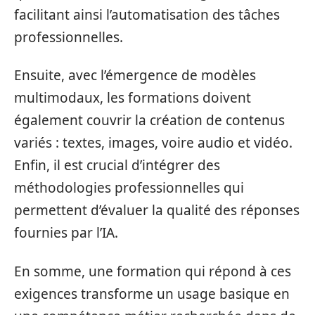
facilitant ainsi l’automatisation des tâches
professionnelles.
Ensuite, avec l’émergence de modèles
multimodaux, les formations doivent
également couvrir la création de contenus
variés : textes, images, voire audio et vidéo.
Enfin, il est crucial d’intégrer des
méthodologies professionnelles qui
permettent d’évaluer la qualité des réponses
fournies par l’IA.
En somme, une formation qui répond à ces
exigences transforme un usage basique en