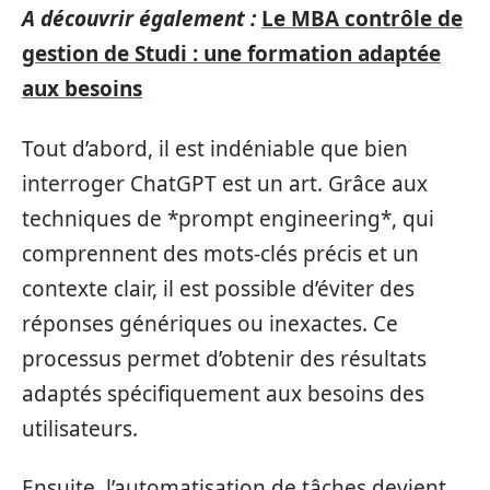
A découvrir également :
Le MBA contrôle de
gestion de Studi : une formation adaptée
aux besoins
Tout d’abord, il est indéniable que bien
interroger ChatGPT est un art. Grâce aux
techniques de *prompt engineering*, qui
comprennent des mots-clés précis et un
contexte clair, il est possible d’éviter des
réponses génériques ou inexactes. Ce
processus permet d’obtenir des résultats
adaptés spécifiquement aux besoins des
utilisateurs.
Ensuite, l’automatisation de tâches devient