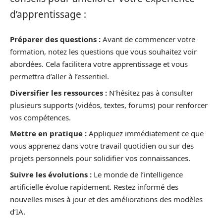
d’apprentissage :
Préparer des questions :
Avant de commencer votre
formation, notez les questions que vous souhaitez voir
abordées. Cela facilitera votre apprentissage et vous
permettra d’aller à l’essentiel.
Diversifier les ressources :
N’hésitez pas à consulter
plusieurs supports (vidéos, textes, forums) pour renforcer
vos compétences.
Mettre en pratique :
Appliquez immédiatement ce que
vous apprenez dans votre travail quotidien ou sur des
projets personnels pour solidifier vos connaissances.
Suivre les évolutions :
Le monde de l’intelligence
artificielle évolue rapidement. Restez informé des
nouvelles mises à jour et des améliorations des modèles
d’IA.