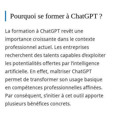
Pourquoi se former à ChatGPT ?
La formation à ChatGPT revêt une
importance croissante dans le contexte
professionnel actuel. Les entreprises
recherchent des talents capables d’exploiter
les potentialités offertes par l’intelligence
artificielle. En effet, maîtriser ChatGPT
permet de transformer son usage basique
en compétences professionnelles affinées.
Par conséquent, s’initier à cet outil apporte
plusieurs bénéfices concrets.