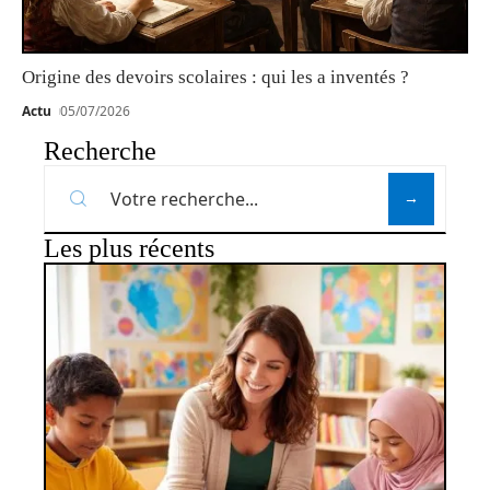
Origine des devoirs scolaires : qui les a inventés ?
Actu
05/07/2026
Recherche
Les plus récents