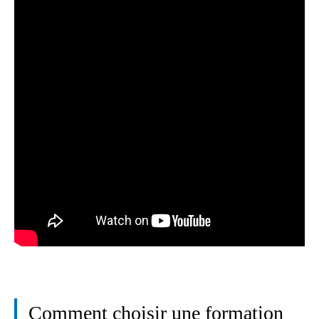
Comment choisir une formation