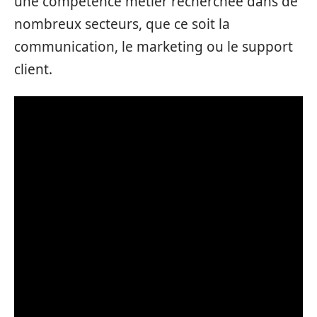
une compétence métier recherchée dans de
nombreux secteurs, que ce soit la
communication, le marketing ou le support
client.