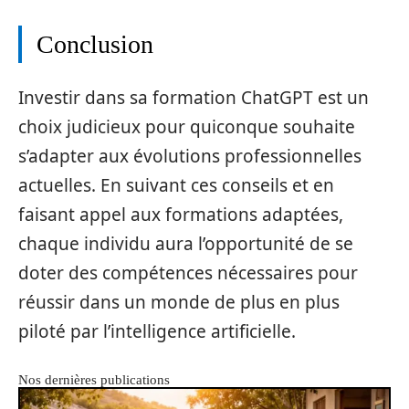
Conclusion
Investir dans sa formation ChatGPT est un
choix judicieux pour quiconque souhaite
s’adapter aux évolutions professionnelles
actuelles. En suivant ces conseils et en
faisant appel aux formations adaptées,
chaque individu aura l’opportunité de se
doter des compétences nécessaires pour
réussir dans un monde de plus en plus
piloté par l’intelligence artificielle.
Nos dernières publications