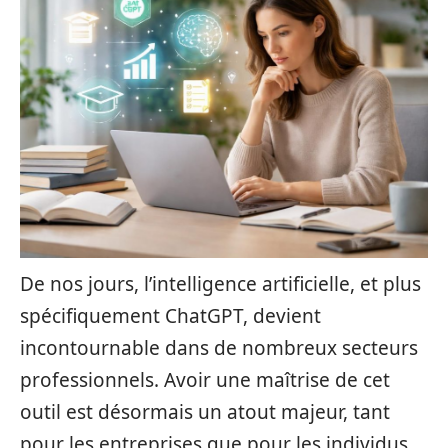
De nos jours, l’intelligence artificielle, et plus
spécifiquement ChatGPT, devient
incontournable dans de nombreux secteurs
professionnels. Avoir une maîtrise de cet
outil est désormais un atout majeur, tant
pour les entreprises que pour les individus