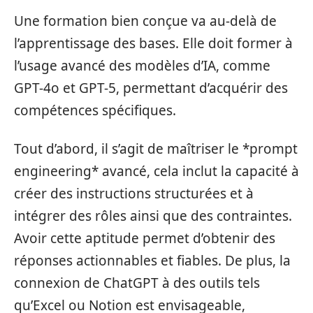
Une formation bien conçue va au-delà de
l’apprentissage des bases. Elle doit former à
l’usage avancé des modèles d’IA, comme
GPT-4o et GPT-5, permettant d’acquérir des
compétences spécifiques.
Tout d’abord, il s’agit de maîtriser le *prompt
engineering* avancé, cela inclut la capacité à
créer des instructions structurées et à
intégrer des rôles ainsi que des contraintes.
Avoir cette aptitude permet d’obtenir des
réponses actionnables et fiables. De plus, la
connexion de ChatGPT à des outils tels
qu’Excel ou Notion est envisageable,