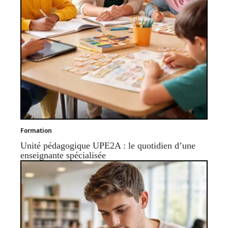
Formation
Unité pédagogique UPE2A : le quotidien d’une
enseignante spécialisée