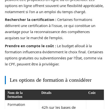
options en ligne offrent souvent une flexibilité appréciable,
notamment si l’on a un emploi du temps chargé.
Rechercher la certification :
Certaines formations
délivrent une certification à l’issue, ce qui constitue un
avantage pour la reconnaissance des compétences
acquises sur le marché de l’emploi.
Prendre en compte le coût :
Le budget alloué à la
formation influencera évidemment le choix final. Certaines
options gratuites ou subventionnées par l’État, comme via
le CPF, peuvent être à privilégier.
Les options de formation à considérer
Nom de la
Détails
Coût
formation
Formation
42h sur les bases de