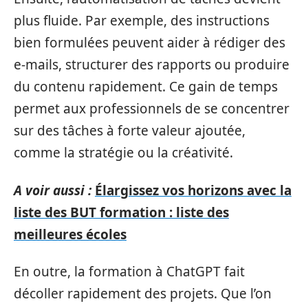
plus fluide. Par exemple, des instructions
bien formulées peuvent aider à rédiger des
e-mails, structurer des rapports ou produire
du contenu rapidement. Ce gain de temps
permet aux professionnels de se concentrer
sur des tâches à forte valeur ajoutée,
comme la stratégie ou la créativité.
A voir aussi :
Élargissez vos horizons avec la
liste des BUT formation : liste des
meilleures écoles
En outre, la formation à ChatGPT fait
décoller rapidement des projets. Que l’on