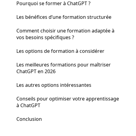
Pourquoi se former à ChatGPT ?
Les bénéfices d’une formation structurée
Comment choisir une formation adaptée à
vos besoins spécifiques ?
Les options de formation à considérer
Les meilleures formations pour maîtriser
ChatGPT en 2026
Les autres options intéressantes
Conseils pour optimiser votre apprentissage
à ChatGPT
Conclusion