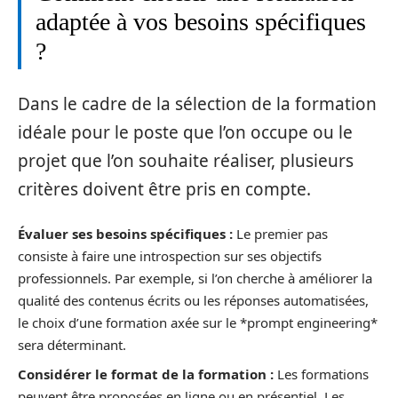
adaptée à vos besoins spécifiques
?
Dans le cadre de la sélection de la formation
idéale pour le poste que l’on occupe ou le
projet que l’on souhaite réaliser, plusieurs
critères doivent être pris en compte.
Évaluer ses besoins spécifiques :
Le premier pas
consiste à faire une introspection sur ses objectifs
professionnels. Par exemple, si l’on cherche à améliorer la
qualité des contenus écrits ou les réponses automatisées,
le choix d’une formation axée sur le *prompt engineering*
sera déterminant.
Considérer le format de la formation :
Les formations
peuvent être proposées en ligne ou en présentiel. Les