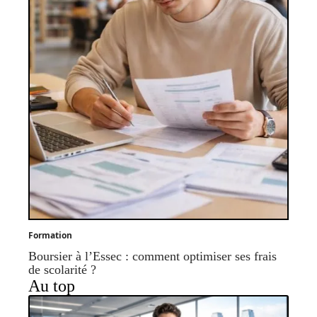
Formation
Boursier à l’Essec : comment optimiser ses frais
de scolarité ?
Au top