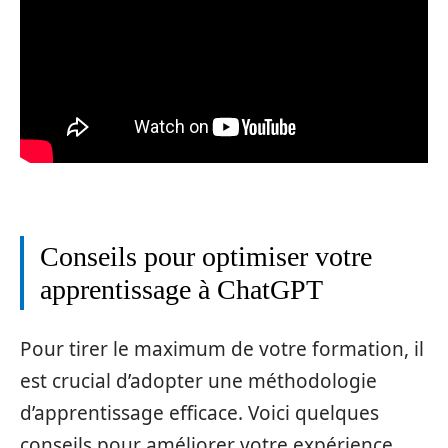
Conseils pour optimiser votre
apprentissage à ChatGPT
Pour tirer le maximum de votre formation, il
est crucial d’adopter une méthodologie
d’apprentissage efficace. Voici quelques
conseils pour améliorer votre expérience