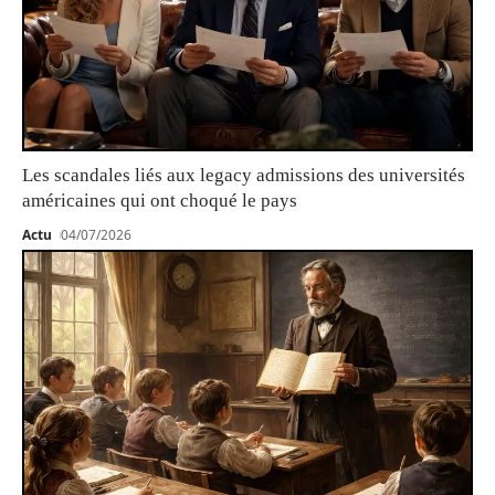
Les scandales liés aux legacy admissions des universités
américaines qui ont choqué le pays
Actu
04/07/2026