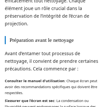
efficacement tout nettoyage. Chaque
élément joue un rôle crucial dans la
préservation de l’intégrité de l’écran de
projection.
Préparation avant le nettoyage
Avant d’entamer tout processus de
nettoyage, il convient de prendre certaines
précautions. Cela commence par :
Consulter le manuel d’utilisation
: Chaque écran peut
avoir des recommandations spécifiques qui doivent être
respectées.
S’assurer que l’écran est sec
: La condensation ou
l’humidité peuvent endommager la surface lorsque des