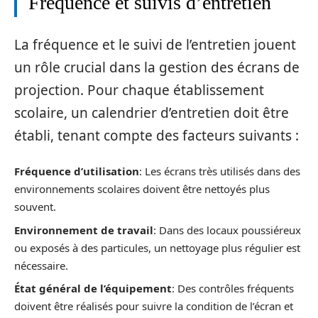
Fréquence et suivis d’entretien
La fréquence et le suivi de l’entretien jouent
un rôle crucial dans la gestion des écrans de
projection. Pour chaque établissement
scolaire, un calendrier d’entretien doit être
établi, tenant compte des facteurs suivants :
Fréquence d’utilisation
: Les écrans très utilisés dans des
environnements scolaires doivent être nettoyés plus
souvent.
Environnement de travail
: Dans des locaux poussiéreux
ou exposés à des particules, un nettoyage plus régulier est
nécessaire.
État général de l’équipement
: Des contrôles fréquents
doivent être réalisés pour suivre la condition de l’écran et