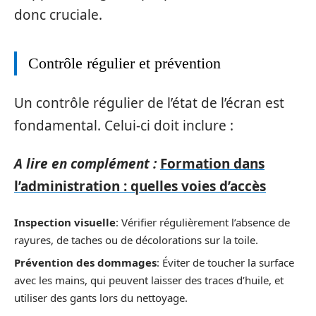
donc cruciale.
Contrôle régulier et prévention
Un contrôle régulier de l’état de l’écran est
fondamental. Celui-ci doit inclure :
A lire en complément :
Formation dans
l’administration : quelles voies d’accès
Inspection visuelle
: Vérifier régulièrement l’absence de
rayures, de taches ou de décolorations sur la toile.
Prévention des dommages
: Éviter de toucher la surface
avec les mains, qui peuvent laisser des traces d’huile, et
utiliser des gants lors du nettoyage.