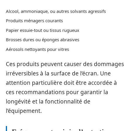
Alcool, ammoniaque, ou autres solvants agressifs
Produits ménagers courants
Papier essuie-tout ou tissus rugueux
Brosses dures ou éponges abrasives
Aérosols nettoyants pour vitres
Ces produits peuvent causer des dommages
irréversibles à la surface de l’écran. Une
attention particulière doit être accordée à
ces recommandations pour garantir la
longévité et la fonctionnalité de
l’équipement.