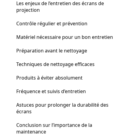
Les enjeux de l’entretien des écrans de
projection
Contrôle régulier et prévention
Matériel nécessaire pour un bon entretien
Préparation avant le nettoyage
Techniques de nettoyage efficaces
Produits à éviter absolument
Fréquence et suivis d’entretien
Astuces pour prolonger la durabilité des
écrans
Conclusion sur l’importance de la
maintenance