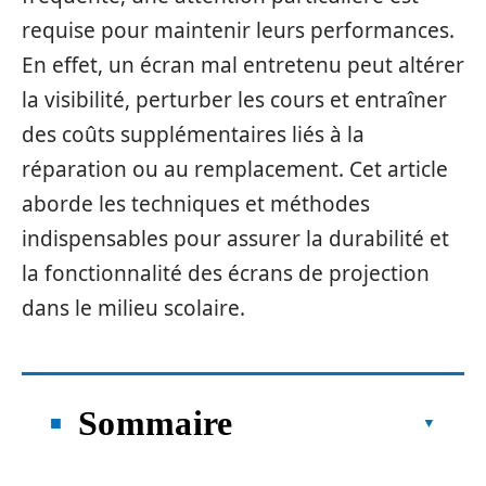
requise pour maintenir leurs performances.
En effet, un écran mal entretenu peut altérer
la visibilité, perturber les cours et entraîner
des coûts supplémentaires liés à la
réparation ou au remplacement. Cet article
aborde les techniques et méthodes
indispensables pour assurer la durabilité et
la fonctionnalité des écrans de projection
dans le milieu scolaire.
Sommaire