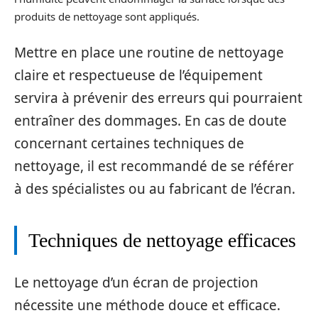
produits de nettoyage sont appliqués.
Mettre en place une routine de nettoyage
claire et respectueuse de l’équipement
servira à prévenir des erreurs qui pourraient
entraîner des dommages. En cas de doute
concernant certaines techniques de
nettoyage, il est recommandé de se référer
à des spécialistes ou au fabricant de l’écran.
Techniques de nettoyage efficaces
Le nettoyage d’un écran de projection
nécessite une méthode douce et efficace.