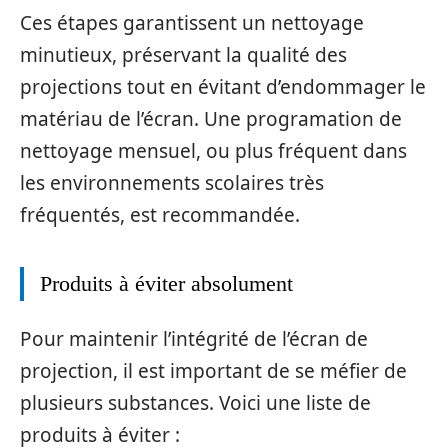
Ces étapes garantissent un nettoyage
minutieux, préservant la qualité des
projections tout en évitant d’endommager le
matériau de l’écran. Une programation de
nettoyage mensuel, ou plus fréquent dans
les environnements scolaires très
fréquentés, est recommandée.
Produits à éviter absolument
Pour maintenir l’intégrité de l’écran de
projection, il est important de se méfier de
plusieurs substances. Voici une liste de
produits à éviter :