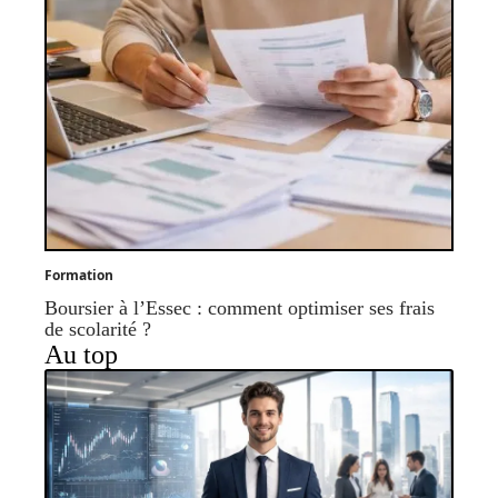
Formation
Boursier à l’Essec : comment optimiser ses frais
de scolarité ?
Au top