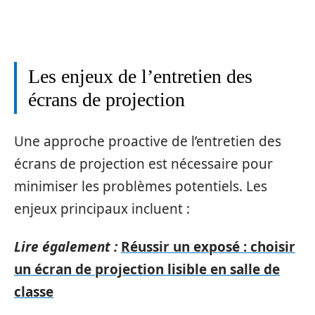
Les enjeux de l’entretien des
écrans de projection
Une approche proactive de l’entretien des
écrans de projection est nécessaire pour
minimiser les problèmes potentiels. Les
enjeux principaux incluent :
Lire également :
Réussir un exposé : choisir
un écran de projection lisible en salle de
classe