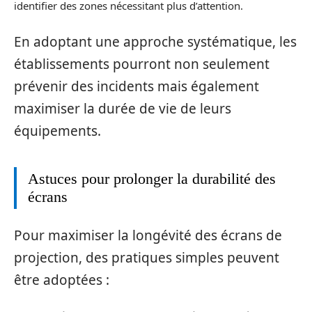
identifier des zones nécessitant plus d’attention.
En adoptant une approche systématique, les
établissements pourront non seulement
prévenir des incidents mais également
maximiser la durée de vie de leurs
équipements.
Astuces pour prolonger la durabilité des
écrans
Pour maximiser la longévité des écrans de
projection, des pratiques simples peuvent
être adoptées :