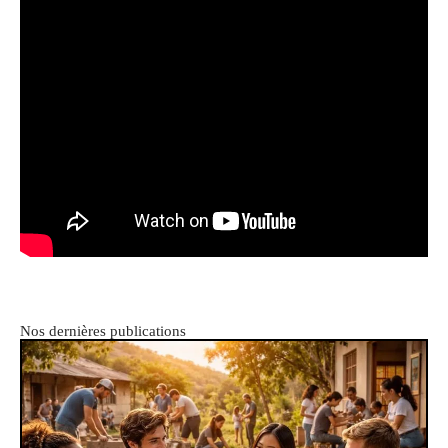
Nos dernières publications