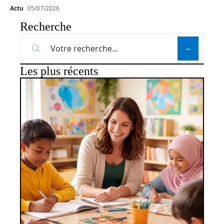
Actu
05/07/2026
Recherche
Les plus récents