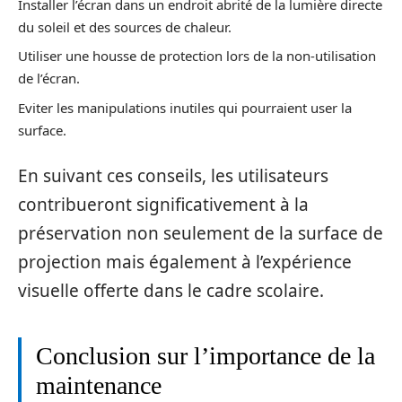
Installer l’écran dans un endroit abrité de la lumière directe
du soleil et des sources de chaleur.
Utiliser une housse de protection lors de la non-utilisation
de l’écran.
Eviter les manipulations inutiles qui pourraient user la
surface.
En suivant ces conseils, les utilisateurs
contribueront significativement à la
préservation non seulement de la surface de
projection mais également à l’expérience
visuelle offerte dans le cadre scolaire.
Conclusion sur l’importance de la
maintenance