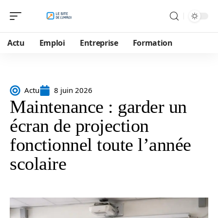
Actu
Emploi
Entreprise
Formation
Actu
8 juin 2026
Maintenance : garder un
écran de projection
fonctionnel toute l’année
scolaire