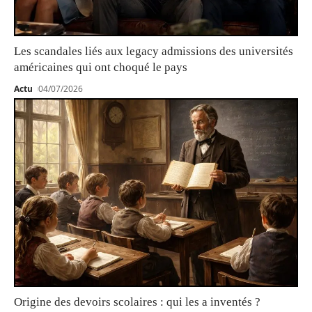
Les scandales liés aux legacy admissions des universités
américaines qui ont choqué le pays
Actu
04/07/2026
Origine des devoirs scolaires : qui les a inventés ?