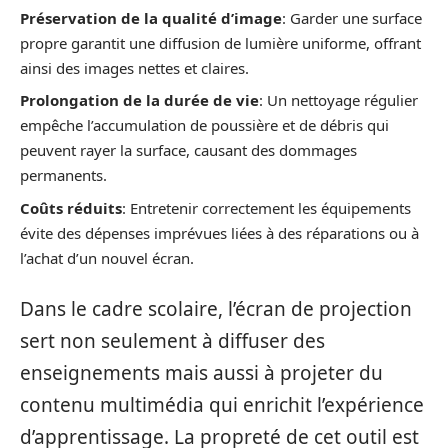
Préservation de la qualité d’image
: Garder une surface
propre garantit une diffusion de lumière uniforme, offrant
ainsi des images nettes et claires.
Prolongation de la durée de vie
: Un nettoyage régulier
empêche l’accumulation de poussière et de débris qui
peuvent rayer la surface, causant des dommages
permanents.
Coûts réduits
: Entretenir correctement les équipements
évite des dépenses imprévues liées à des réparations ou à
l’achat d’un nouvel écran.
Dans le cadre scolaire, l’écran de projection
sert non seulement à diffuser des
enseignements mais aussi à projeter du
contenu multimédia qui enrichit l’expérience
d’apprentissage. La propreté de cet outil est