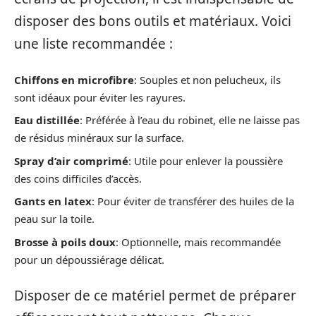
disposer des bons outils et matériaux. Voici
une liste recommandée :
Chiffons en microfibre
: Souples et non pelucheux, ils
sont idéaux pour éviter les rayures.
Eau distillée
: Préférée à l’eau du robinet, elle ne laisse pas
de résidus minéraux sur la surface.
Spray d’air comprimé
: Utile pour enlever la poussière
des coins difficiles d’accès.
Gants en latex
: Pour éviter de transférer des huiles de la
peau sur la toile.
Brosse à poils doux
: Optionnelle, mais recommandée
pour un dépoussiérage délicat.
Disposer de ce matériel permet de préparer