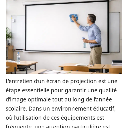
L’entretien d’un écran de projection est une
étape essentielle pour garantir une qualité
d’image optimale tout au long de l’année
scolaire. Dans un environnement éducatif,
où l’utilisation de ces équipements est
fréquente, une attention particulière est