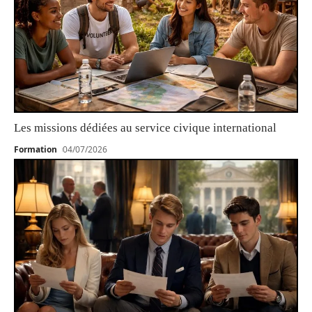
Les missions dédiées au service civique international
Formation
04/07/2026