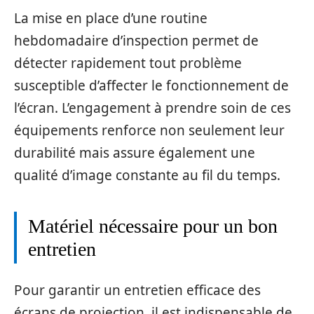
La mise en place d’une routine
hebdomadaire d’inspection permet de
détecter rapidement tout problème
susceptible d’affecter le fonctionnement de
l’écran. L’engagement à prendre soin de ces
équipements renforce non seulement leur
durabilité mais assure également une
qualité d’image constante au fil du temps.
Matériel nécessaire pour un bon
entretien
Pour garantir un entretien efficace des
écrans de projection, il est indispensable de