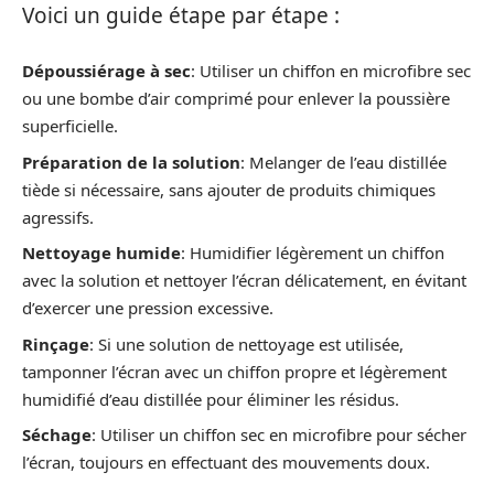
Voici un guide étape par étape :
Dépoussiérage à sec
: Utiliser un chiffon en microfibre sec
ou une bombe d’air comprimé pour enlever la poussière
superficielle.
Préparation de la solution
: Melanger de l’eau distillée
tiède si nécessaire, sans ajouter de produits chimiques
agressifs.
Nettoyage humide
: Humidifier légèrement un chiffon
avec la solution et nettoyer l’écran délicatement, en évitant
d’exercer une pression excessive.
Rinçage
: Si une solution de nettoyage est utilisée,
tamponner l’écran avec un chiffon propre et légèrement
humidifié d’eau distillée pour éliminer les résidus.
Séchage
: Utiliser un chiffon sec en microfibre pour sécher
l’écran, toujours en effectuant des mouvements doux.