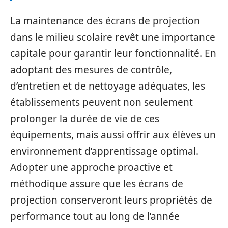
La maintenance des écrans de projection
dans le milieu scolaire revêt une importance
capitale pour garantir leur fonctionnalité. En
adoptant des mesures de contrôle,
d’entretien et de nettoyage adéquates, les
établissements peuvent non seulement
prolonger la durée de vie de ces
équipements, mais aussi offrir aux élèves un
environnement d’apprentissage optimal.
Adopter une approche proactive et
méthodique assure que les écrans de
projection conserveront leurs propriétés de
performance tout au long de l’année