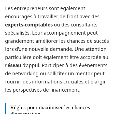
Les entrepreneurs sont également
encouragés à travailler de front avec des
experts-comptables
ou des consultants
spécialisés. Leur accompagnement peut
grandement améliorer les chances de succès
lors d’une nouvelle demande. Une attention
particulière doit également être accordée au
réseau
d’appui. Participer à des événements
de networking ou solliciter un mentor peut
fournir des informations cruciales et élargir
les perspectives de financement.
Règles pour maximiser les chances
d’acceptation