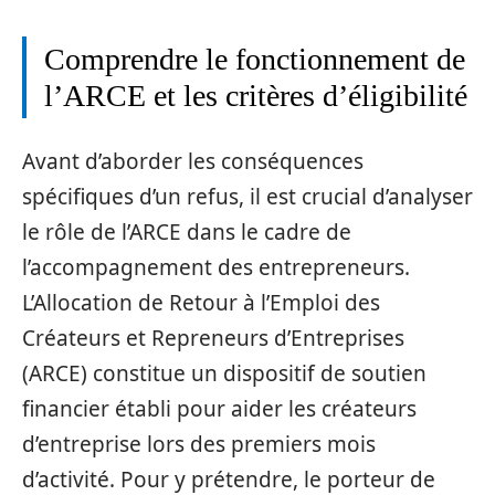
Comprendre le fonctionnement de
l’ARCE et les critères d’éligibilité
Avant d’aborder les conséquences
spécifiques d’un refus, il est crucial d’analyser
le rôle de l’ARCE dans le cadre de
l’accompagnement des entrepreneurs.
L’Allocation de Retour à l’Emploi des
Créateurs et Repreneurs d’Entreprises
(ARCE) constitue un dispositif de soutien
financier établi pour aider les créateurs
d’entreprise lors des premiers mois
d’activité. Pour y prétendre, le porteur de