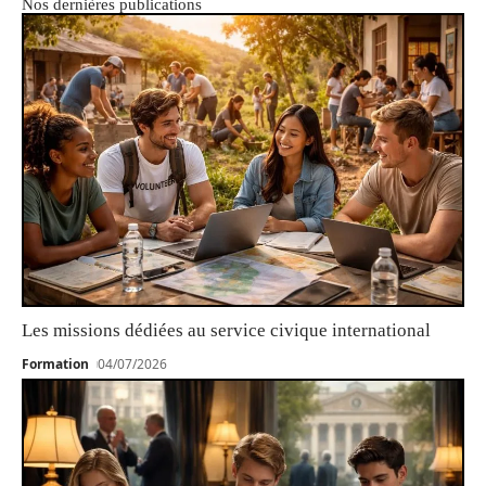
Nos dernières publications
Les missions dédiées au service civique international
Formation
04/07/2026