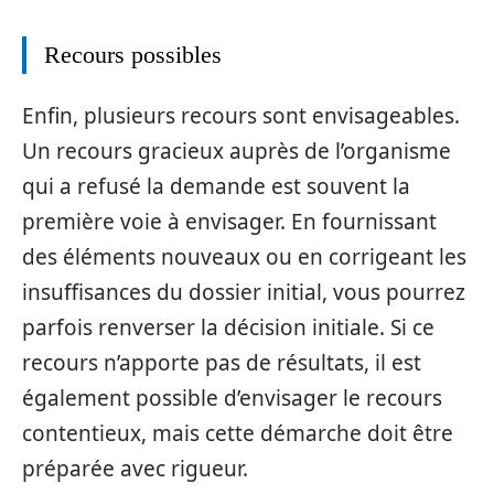
Recours possibles
Enfin, plusieurs recours sont envisageables.
Un recours gracieux auprès de l’organisme
qui a refusé la demande est souvent la
première voie à envisager. En fournissant
des éléments nouveaux ou en corrigeant les
insuffisances du dossier initial, vous pourrez
parfois renverser la décision initiale. Si ce
recours n’apporte pas de résultats, il est
également possible d’envisager le recours
contentieux, mais cette démarche doit être
préparée avec rigueur.