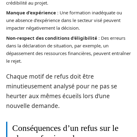
crédibilité au projet.
Manque d’expérience
: Une formation inadéquate ou
une absence d’expérience dans le secteur visé peuvent
impacter négativement la décision.
Non-respect des conditions d’éligibilité
: Des erreurs
dans la déclaration de situation, par exemple, un
dépassement des ressources financières, peuvent entraîner
le rejet.
Chaque motif de refus doit être
minutieusement analysé pour ne pas se
heurter aux mêmes écueils lors d’une
nouvelle demande.
Conséquences d’un refus sur le