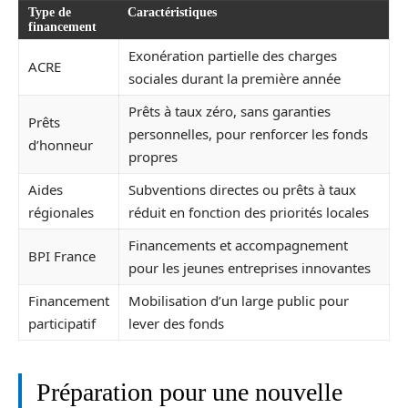
Type de
Caractéristiques
financement
Exonération partielle des charges
ACRE
sociales durant la première année
Prêts à taux zéro, sans garanties
Prêts
personnelles, pour renforcer les fonds
d’honneur
propres
Aides
Subventions directes ou prêts à taux
régionales
réduit en fonction des priorités locales
Financements et accompagnement
BPI France
pour les jeunes entreprises innovantes
Financement
Mobilisation d’un large public pour
participatif
lever des fonds
Préparation pour une nouvelle