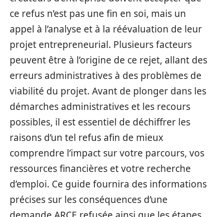
ce refus n’est pas une fin en soi, mais un
appel à l’analyse et à la réévaluation de leur
projet entrepreneurial. Plusieurs facteurs
peuvent être à l’origine de ce rejet, allant des
erreurs administratives à des problèmes de
viabilité du projet. Avant de plonger dans les
démarches administratives et les recours
possibles, il est essentiel de déchiffrer les
raisons d’un tel refus afin de mieux
comprendre l’impact sur votre parcours, vos
ressources financières et votre recherche
d’emploi. Ce guide fournira des informations
précises sur les conséquences d’une
demande ARCE refusée ainsi que les étapes