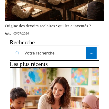
Origine des devoirs scolaires : qui les a inventés ?
Actu
05/07/2026
Recherche
Les plus récents