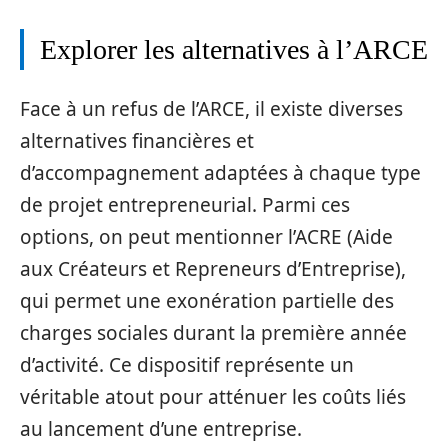
Explorer les alternatives à l’ARCE
Face à un refus de l’ARCE, il existe diverses
alternatives financières et
d’accompagnement adaptées à chaque type
de projet entrepreneurial. Parmi ces
options, on peut mentionner l’ACRE (Aide
aux Créateurs et Repreneurs d’Entreprise),
qui permet une exonération partielle des
charges sociales durant la première année
d’activité. Ce dispositif représente un
véritable atout pour atténuer les coûts liés
au lancement d’une entreprise.