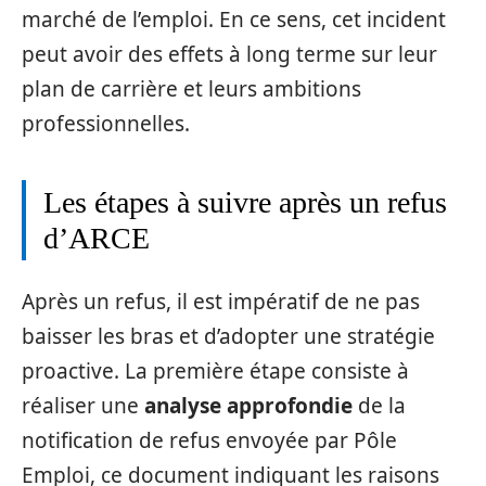
marché de l’emploi. En ce sens, cet incident
peut avoir des effets à long terme sur leur
plan de carrière et leurs ambitions
professionnelles.
Les étapes à suivre après un refus
d’ARCE
Après un refus, il est impératif de ne pas
baisser les bras et d’adopter une stratégie
proactive. La première étape consiste à
réaliser une
analyse approfondie
de la
notification de refus envoyée par Pôle
Emploi, ce document indiquant les raisons