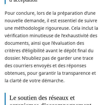
Pour conclure, lors de la préparation d’une
nouvelle demande, il est essentiel de suivre
une méthodologie rigoureuse. Cela inclut la
vérification minutieuse de l’exhaustivité des
documents, ainsi que l’évaluation des
critères d’éligibilité avant le dépôt final du
dossier. N’oubliez pas de garder une trace
des courriers envoyés et des réponses
obtenues, pour garantir la transparence et
la clarté de votre démarche.
Le soutien des réseaux et