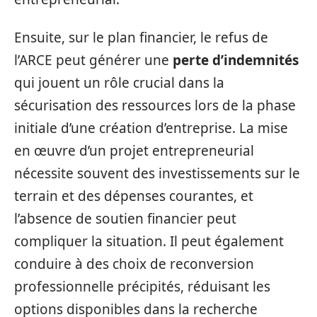
Ensuite, sur le plan financier, le refus de
l’ARCE peut générer une
perte d’indemnités
qui jouent un rôle crucial dans la
sécurisation des ressources lors de la phase
initiale d’une création d’entreprise. La mise
en œuvre d’un projet entrepreneurial
nécessite souvent des investissements sur le
terrain et des dépenses courantes, et
l’absence de soutien financier peut
compliquer la situation. Il peut également
conduire à des choix de reconversion
professionnelle précipités, réduisant les
options disponibles dans la recherche