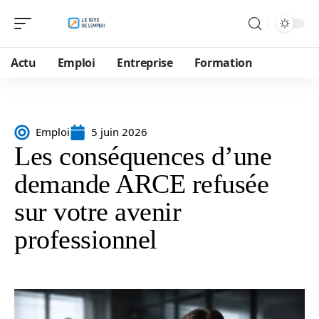
Actu
Emploi
Entreprise
Formation
Emploi
5 juin 2026
Les conséquences d’une
demande ARCE refusée
sur votre avenir
professionnel