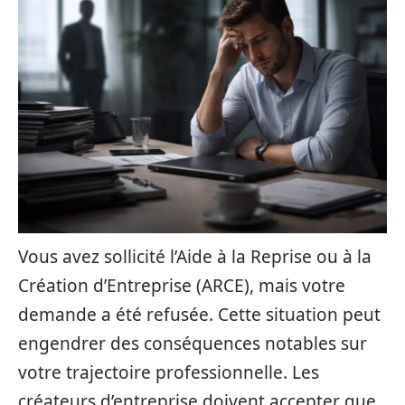
Vous avez sollicité l’Aide à la Reprise ou à la
Création d’Entreprise (ARCE), mais votre
demande a été refusée. Cette situation peut
engendrer des conséquences notables sur
votre trajectoire professionnelle. Les
créateurs d’entreprise doivent accepter que