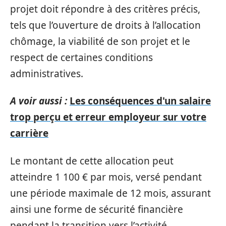
projet doit répondre à des critères précis,
tels que l’ouverture de droits à l’allocation
chômage, la viabilité de son projet et le
respect de certaines conditions
administratives.
A voir aussi :
Les conséquences d'un salaire
trop perçu et erreur employeur sur votre
carrière
Le montant de cette allocation peut
atteindre 1 100 € par mois, versé pendant
une période maximale de 12 mois, assurant
ainsi une forme de sécurité financière
pendant la transition vers l’activité