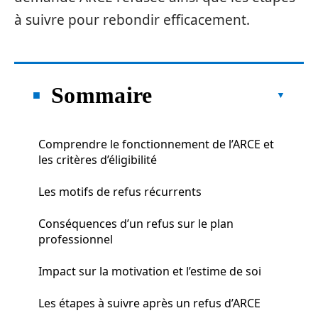
à suivre pour rebondir efficacement.
Sommaire
Comprendre le fonctionnement de l’ARCE et
les critères d’éligibilité
Les motifs de refus récurrents
Conséquences d’un refus sur le plan
professionnel
Impact sur la motivation et l’estime de soi
Les étapes à suivre après un refus d’ARCE