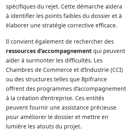
spécifiques du rejet. Cette démarche aidera
à identifier les points faibles du dossier et à
élaborer une stratégie corrective efficace.
Il convient également de rechercher des
ressources d’accompagnement
qui peuvent
aider à surmonter les difficultés. Les
Chambres de Commerce et d’Industrie (CCI)
ou des structures telles que Bpifrance
offrent des programmes d’accompagnement
à la création d’entreprise. Ces entités
peuvent fournir une assistance précieuse
pour améliorer le dossier et mettre en
lumière les atouts du projet.