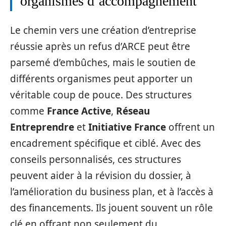
organismes d’accompagnement
Le chemin vers une création d’entreprise
réussie après un refus d’ARCE peut être
parsemé d’embûches, mais le soutien de
différents organismes peut apporter un
véritable coup de pouce. Des structures
comme
France Active
,
Réseau
Entreprendre
et
Initiative France
offrent un
encadrement spécifique et ciblé. Avec des
conseils personnalisés, ces structures
peuvent aider à la révision du dossier, à
l’amélioration du business plan, et à l’accès à
des financements. Ils jouent souvent un rôle
clé en offrant non seulement du