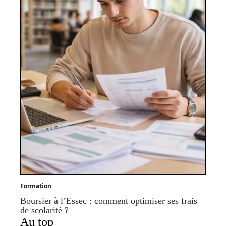
Formation
Boursier à l’Essec : comment optimiser ses frais
de scolarité ?
Au top