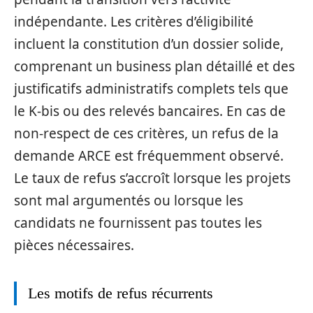
indépendante. Les critères d’éligibilité
incluent la constitution d’un dossier solide,
comprenant un business plan détaillé et des
justificatifs administratifs complets tels que
le K-bis ou des relevés bancaires. En cas de
non-respect de ces critères, un refus de la
demande ARCE est fréquemment observé.
Le taux de refus s’accroît lorsque les projets
sont mal argumentés ou lorsque les
candidats ne fournissent pas toutes les
pièces nécessaires.
Les motifs de refus récurrents