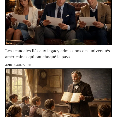
Les scandales liés aux legacy admissions des universités
américaines qui ont choqué le pays
Actu
04/07/2026