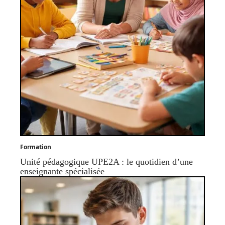
Formation
Unité pédagogique UPE2A : le quotidien d’une
enseignante spécialisée