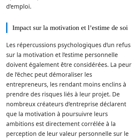
d’emploi.
Impact sur la motivation et l’estime de soi
Les répercussions psychologiques d’un refus
sur la motivation et l’estime personnelle
doivent également être considérées. La peur
de l’échec peut démoraliser les
entrepreneurs, les rendant moins enclins à
prendre des risques liés à leur projet. De
nombreux créateurs d’entreprise déclarent
que la motivation à poursuivre leurs
ambitions est directement corrélée à la
perception de leur valeur personnelle sur le