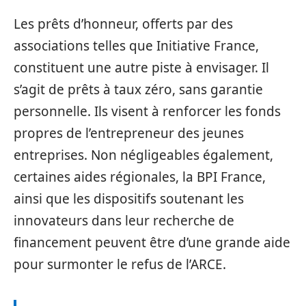
Les prêts d’honneur, offerts par des
associations telles que Initiative France,
constituent une autre piste à envisager. Il
s’agit de prêts à taux zéro, sans garantie
personnelle. Ils visent à renforcer les fonds
propres de l’entrepreneur des jeunes
entreprises. Non négligeables également,
certaines aides régionales, la BPI France,
ainsi que les dispositifs soutenant les
innovateurs dans leur recherche de
financement peuvent être d’une grande aide
pour surmonter le refus de l’ARCE.