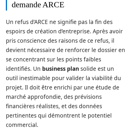
demande ARCE
Un refus d’ARCE ne signifie pas la fin des
espoirs de création d’entreprise. Après avoir
pris conscience des raisons de ce refus, il
devient nécessaire de renforcer le dossier en
se concentrant sur les points faibles
identifiés. Un
business plan
solide est un
outil inestimable pour valider la viabilité du
projet. Il doit être enrichi par une étude de
marché approfondie, des prévisions
financières réalistes, et des données
pertinentes qui démontrent le potentiel
commercial.