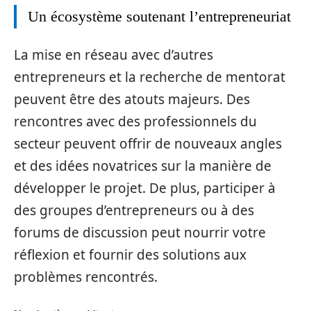
Un écosystème soutenant l’entrepreneuriat
La mise en réseau avec d’autres
entrepreneurs et la recherche de mentorat
peuvent être des atouts majeurs. Des
rencontres avec des professionnels du
secteur peuvent offrir de nouveaux angles
et des idées novatrices sur la manière de
développer le projet. De plus, participer à
des groupes d’entrepreneurs ou à des
forums de discussion peut nourrir votre
réflexion et fournir des solutions aux
problèmes rencontrés.