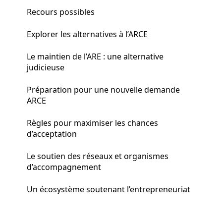
Recours possibles
Explorer les alternatives à l’ARCE
Le maintien de l’ARE : une alternative
judicieuse
Préparation pour une nouvelle demande
ARCE
Règles pour maximiser les chances
d’acceptation
Le soutien des réseaux et organismes
d’accompagnement
Un écosystème soutenant l’entrepreneuriat