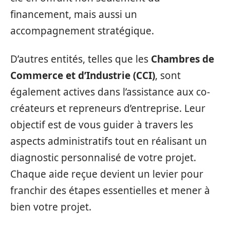
financement, mais aussi un
accompagnement stratégique.
D’autres entités, telles que les
Chambres de
Commerce et d’Industrie (CCI)
, sont
également actives dans l’assistance aux co-
créateurs et repreneurs d’entreprise. Leur
objectif est de vous guider à travers les
aspects administratifs tout en réalisant un
diagnostic personnalisé de votre projet.
Chaque aide reçue devient un levier pour
franchir des étapes essentielles et mener à
bien votre projet.