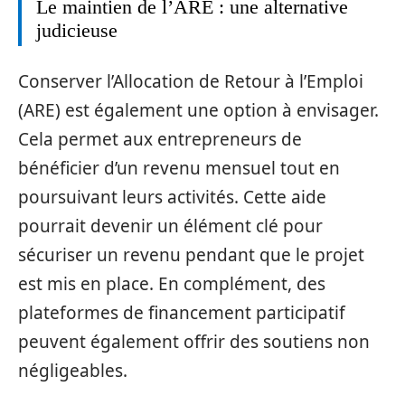
Le maintien de l’ARE : une alternative
judicieuse
Conserver l’Allocation de Retour à l’Emploi
(ARE) est également une option à envisager.
Cela permet aux entrepreneurs de
bénéficier d’un revenu mensuel tout en
poursuivant leurs activités. Cette aide
pourrait devenir un élément clé pour
sécuriser un revenu pendant que le projet
est mis en place. En complément, des
plateformes de financement participatif
peuvent également offrir des soutiens non
négligeables.