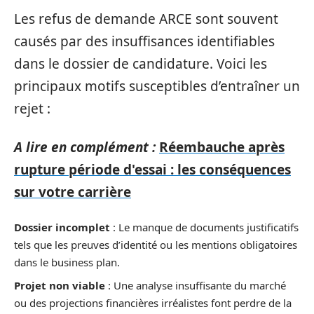
Les refus de demande ARCE sont souvent
causés par des insuffisances identifiables
dans le dossier de candidature. Voici les
principaux motifs susceptibles d’entraîner un
rejet :
A lire en complément :
Réembauche après
rupture période d'essai : les conséquences
sur votre carrière
Dossier incomplet
: Le manque de documents justificatifs
tels que les preuves d’identité ou les mentions obligatoires
dans le business plan.
Projet non viable
: Une analyse insuffisante du marché
ou des projections financières irréalistes font perdre de la