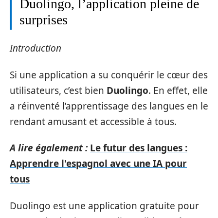
Duolingo, l’application pleine de
surprises
Introduction
Si une application a su conquérir le cœur des
utilisateurs, c’est bien
Duolingo
. En effet, elle
a réinventé l’apprentissage des langues en le
rendant amusant et accessible à tous.
A lire également :
Le futur des langues :
Apprendre l'espagnol avec une IA pour
tous
Duolingo est une application gratuite pour