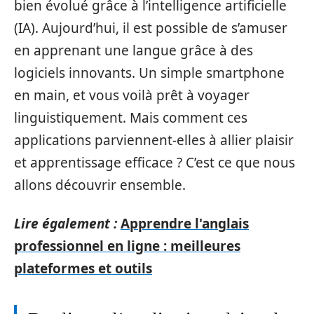
bien évolué grâce à l’intelligence artificielle
(IA). Aujourd’hui, il est possible de s’amuser
en apprenant une langue grâce à des
logiciels innovants. Un simple smartphone
en main, et vous voilà prêt à voyager
linguistiquement. Mais comment ces
applications parviennent-elles à allier plaisir
et apprentissage efficace ? C’est ce que nous
allons découvrir ensemble.
Lire également :
Apprendre l'anglais
professionnel en ligne : meilleures
plateformes et outils