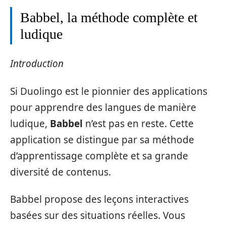
Babbel, la méthode complète et
ludique
Introduction
Si Duolingo est le pionnier des applications
pour apprendre des langues de manière
ludique,
Babbel
n’est pas en reste. Cette
application se distingue par sa méthode
d’apprentissage complète et sa grande
diversité de contenus.
Babbel propose des leçons interactives
basées sur des situations réelles. Vous