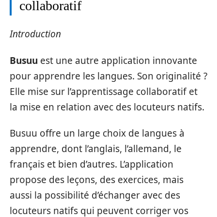
collaboratif
Introduction
Busuu
est une autre application innovante
pour apprendre les langues. Son originalité ?
Elle mise sur l’apprentissage collaboratif et
la mise en relation avec des locuteurs natifs.
Busuu offre un large choix de langues à
apprendre, dont l’anglais, l’allemand, le
français et bien d’autres. L’application
propose des leçons, des exercices, mais
aussi la possibilité d’échanger avec des
locuteurs natifs qui peuvent corriger vos