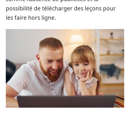
possibilité de télécharger des leçons pour
les faire hors ligne.