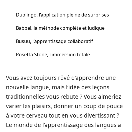
Duolingo, l’application pleine de surprises
Babbel, la méthode complète et ludique
Busuu, l’apprentissage collaboratif
Rosetta Stone, l’immersion totale
Vous avez toujours rêvé d’apprendre une
nouvelle langue, mais l’idée des leçons
traditionnelles vous rebute ? Vous aimeriez
varier les plaisirs, donner un coup de pouce
à votre cerveau tout en vous divertissant ?
Le monde de l’apprentissage des langues a