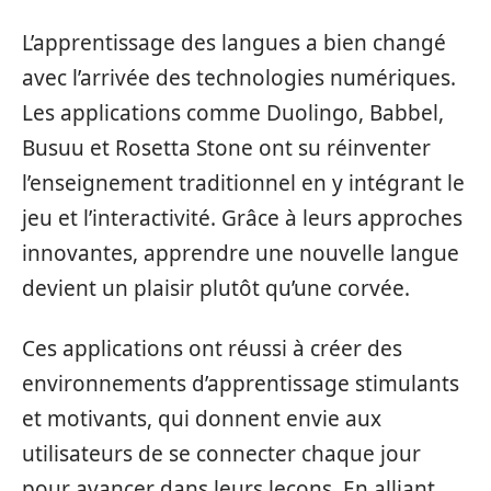
L’apprentissage des langues a bien changé
avec l’arrivée des technologies numériques.
Les applications comme Duolingo, Babbel,
Busuu et Rosetta Stone ont su réinventer
l’enseignement traditionnel en y intégrant le
jeu et l’interactivité. Grâce à leurs approches
innovantes, apprendre une nouvelle langue
devient un plaisir plutôt qu’une corvée.
Ces applications ont réussi à créer des
environnements d’apprentissage stimulants
et motivants, qui donnent envie aux
utilisateurs de se connecter chaque jour
pour avancer dans leurs leçons. En alliant