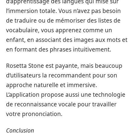
d’apprentissage des langues qui mise sur
l’immersion totale. Vous n’avez pas besoin
de traduire ou de mémoriser des listes de
vocabulaire, vous apprenez comme un
enfant, en associant des images aux mots et
en formant des phrases intuitivement.
Rosetta Stone est payante, mais beaucoup
d’utilisateurs la recommandent pour son
approche naturelle et immersive.
L’application propose aussi une technologie
de reconnaissance vocale pour travailler
votre prononciation.
Conclusion