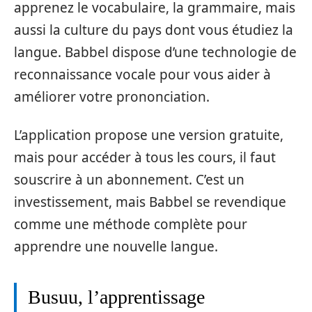
apprenez le vocabulaire, la grammaire, mais
aussi la culture du pays dont vous étudiez la
langue. Babbel dispose d’une technologie de
reconnaissance vocale pour vous aider à
améliorer votre prononciation.
L’application propose une version gratuite,
mais pour accéder à tous les cours, il faut
souscrire à un abonnement. C’est un
investissement, mais Babbel se revendique
comme une méthode complète pour
apprendre une nouvelle langue.
Busuu, l’apprentissage