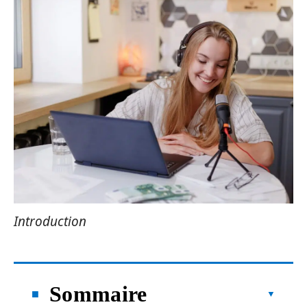
Introduction
Sommaire