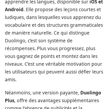
apprendre les langues, disponible sur
iOS et
Android
. Elle propose des leçons courtes et
ludiques, dans lesquelles vous apprenez du
vocabulaire et des structures grammaticales
de manière naturelle. Ce qui distingue
Duolingo, c’est son système de
récompenses. Plus vous progressez, plus
vous gagnez de points et montez dans les
niveaux. C’est une véritable motivation pour
les utilisateurs qui peuvent aussi défier leurs
amis.
Néanmoins, une version payante,
Duolingo
Plus
, offre des avantages supplémentaires
comme l’absence de publicités et la