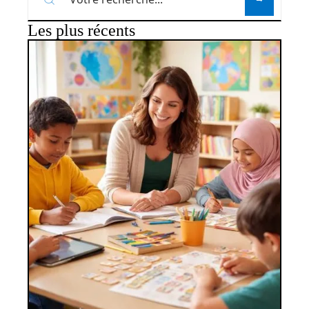
Les plus récents