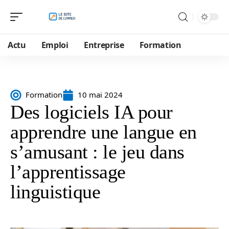
Actu
Emploi
Entreprise
Formation
Formation
10 mai 2024
Des logiciels IA pour
apprendre une langue en
s’amusant : le jeu dans
l’apprentissage
linguistique