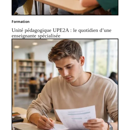
Formation
Unité pédagogique UPE2A : le quotidien d’une
enseignante spécialisée