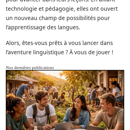
technologie et pédagogie, elles ont ouvert
un nouveau champ de possibilités pour
l’apprentissage des langues.
Alors, êtes-vous prêts à vous lancer dans
l’aventure linguistique ? À vous de jouer !
Nos dernières publications