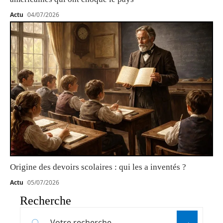
Actu
04/07/2026
Origine des devoirs scolaires : qui les a inventés ?
Actu
05/07/2026
Recherche