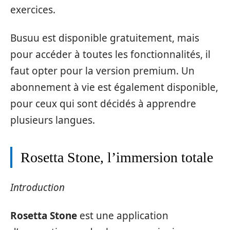
exercices.
Busuu est disponible gratuitement, mais
pour accéder à toutes les fonctionnalités, il
faut opter pour la version premium. Un
abonnement à vie est également disponible,
pour ceux qui sont décidés à apprendre
plusieurs langues.
Rosetta Stone, l’immersion totale
Introduction
Rosetta Stone
est une application